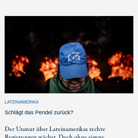
LATEINAMERIKA
Schlägt das Pendel zurück?
Der Unmut über Lateinamerikas rechte
Regierungen wächst. Doch ohne eigene