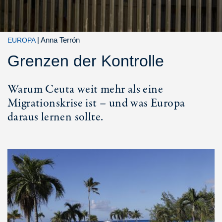
|
Anna Terrón
EUROPA
Grenzen der Kontrolle
Warum Ceuta weit mehr als eine
Migrationskrise ist – und was Europa
daraus lernen sollte.