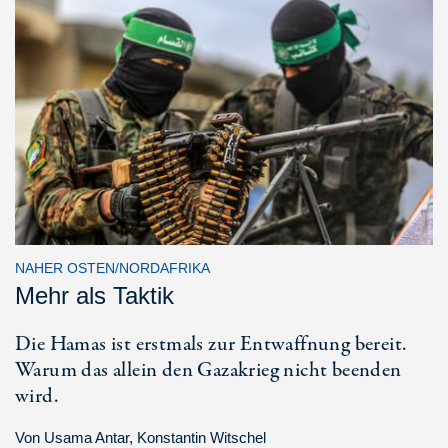
NAHER OSTEN/NORDAFRIKA
Mehr als Taktik
Die Hamas ist erstmals zur Entwaffnung bereit.
Warum das allein den Gazakrieg nicht beenden
wird.
Von
Usama Antar
,
Konstantin Witschel