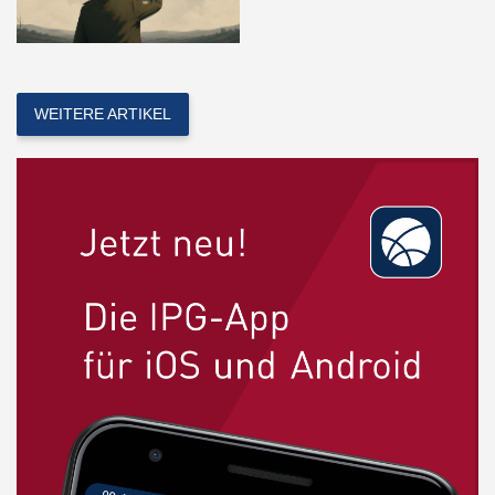
WEITERE ARTIKEL