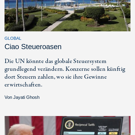
GLOBAL
Ciao Steueroasen
Die UN könnte das globale Steuersystem
grundlegend verändern. Konzerne sollen künftig
dort Steuern zahlen, wo sie ihre Gewinne
erwirtschaften.
Von
Jayati Ghosh