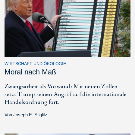
WIRTSCHAFT UND ÖKOLOGIE
Moral nach Maß
Zwangsarbeit als Vorwand: Mit neuen Zöllen
setzt Trump seinen Angriff auf die internationale
Handelsordnung fort.
Von
Joseph E. Stiglitz