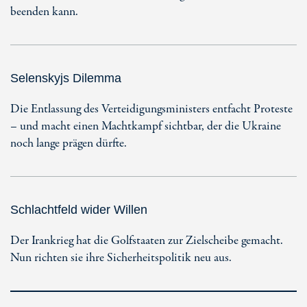
beenden kann.
Selenskyjs Dilemma
Die Entlassung des Verteidigungsministers entfacht Proteste
– und macht einen Machtkampf sichtbar, der die Ukraine
noch lange prägen dürfte.
Schlachtfeld wider Willen
Der Irankrieg hat die Golfstaaten zur Zielscheibe gemacht.
Nun richten sie ihre Sicherheitspolitik neu aus.