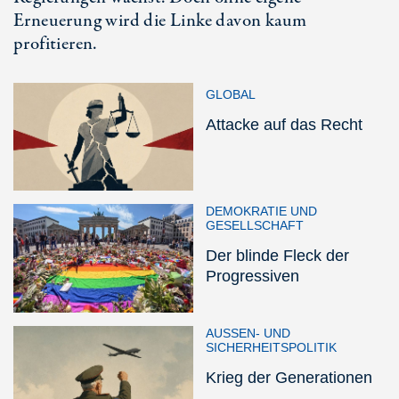
Erneuerung wird die Linke davon kaum
profitieren.
GLOBAL
Attacke auf das Recht
DEMOKRATIE UND
GESELLSCHAFT
Der blinde Fleck der
Progressiven
AUSSEN- UND S
ICHERHEITSPOLITIK
Krieg der Generationen