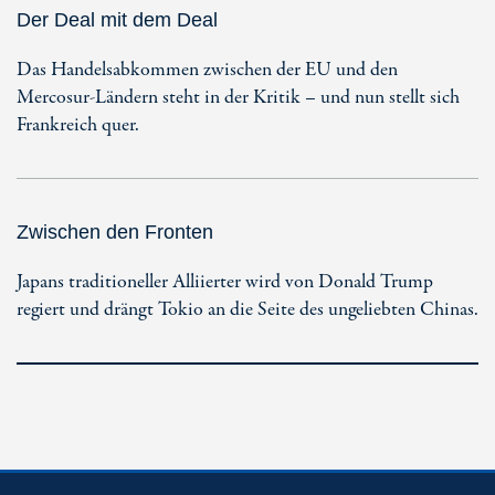
Der Deal mit dem Deal
Das Handelsabkommen zwischen der EU und den
Mercosur-Ländern steht in der Kritik – und nun stellt sich
Frankreich quer.
Zwischen den Fronten
Japans traditioneller Alliierter wird von Donald Trump
regiert und drängt Tokio an die Seite des ungeliebten Chinas.