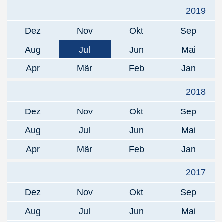
2019
Dez
Nov
Okt
Sep
Aug
Jul
Jun
Mai
Apr
Mär
Feb
Jan
2018
Dez
Nov
Okt
Sep
Aug
Jul
Jun
Mai
Apr
Mär
Feb
Jan
2017
Dez
Nov
Okt
Sep
Aug
Jul
Jun
Mai