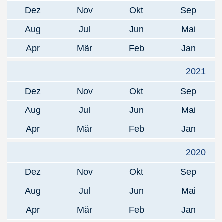
Dez
Nov
Okt
Sep
Aug
Jul
Jun
Mai
Apr
Mär
Feb
Jan
2021
Dez
Nov
Okt
Sep
Aug
Jul
Jun
Mai
Apr
Mär
Feb
Jan
2020
Dez
Nov
Okt
Sep
Aug
Jul
Jun
Mai
Apr
Mär
Feb
Jan