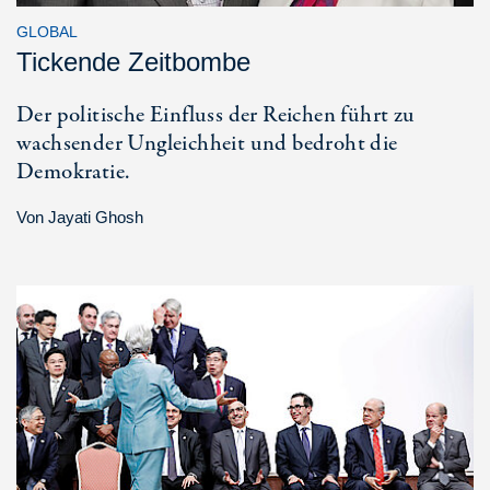
GLOBAL
Tickende Zeitbombe
Der politische Einfluss der Reichen führt zu
wachsender Ungleichheit und bedroht die
Demokratie.
Von
Jayati Ghosh