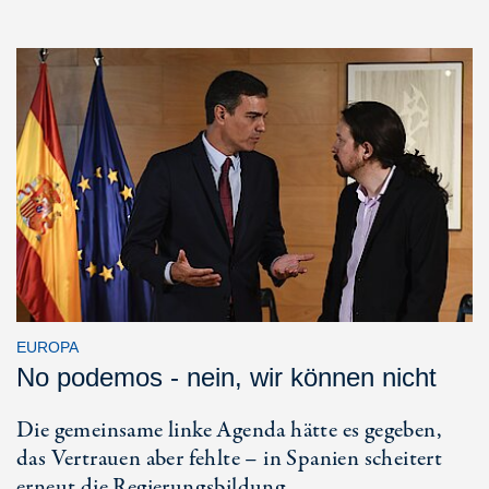
EUROPA
No podemos - nein, wir können nicht
Die gemeinsame linke Agenda hätte es gegeben,
das Vertrauen aber fehlte – in Spanien scheitert
erneut die Regierungsbildung.