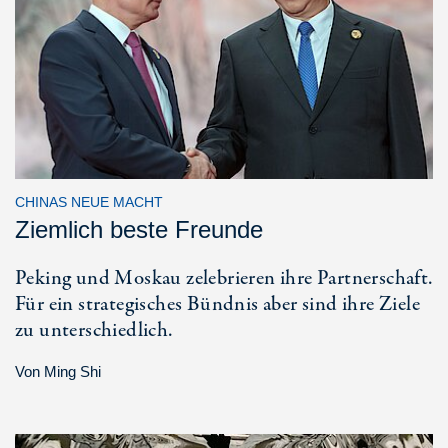
CHINAS NEUE MACHT
Ziemlich beste Freunde
Peking und Moskau zelebrieren ihre Partnerschaft.
Für ein strategisches Bündnis aber sind ihre Ziele
zu unterschiedlich.
Von
Ming Shi