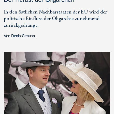
In den östlichen Nachbarstaaten der EU wird der
politische Einfluss der Oligarchie zunehmend
zurückgedrängt.
Von
Denis Cenusa