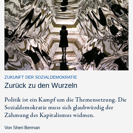
ZUKUNFT DER SOZIALDEMOKRATIE
Zurück zu den Wurzeln
Politik ist ein Kampf um die Themensetzung. Die
Sozialdemokratie muss sich glaubwürdig der
Zähmung des Kapitalismus widmen.
Von
Sheri Berman