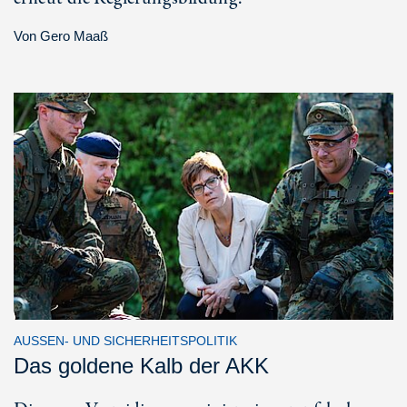
Von
Gero Maaß
AUSSEN- UND SICHERHEITSPOLITIK
Das goldene Kalb der AKK