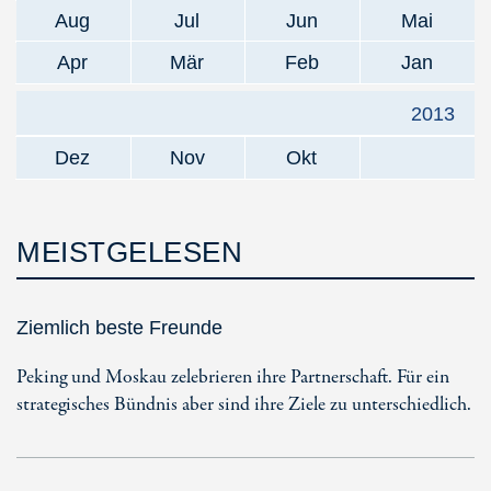
Aug
Jul
Jun
Mai
Apr
Mär
Feb
Jan
2013
Dez
Nov
Okt
MEISTGELESEN
Ziemlich beste Freunde
Peking und Moskau zelebrieren ihre Partnerschaft. Für ein
strategisches Bündnis aber sind ihre Ziele zu unterschiedlich.