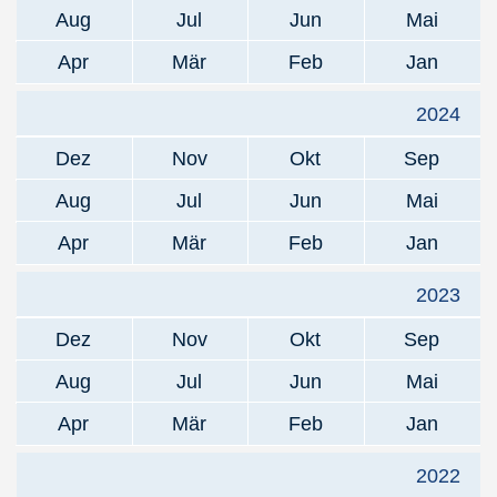
Aug
Jul
Jun
Mai
Apr
Mär
Feb
Jan
2024
Dez
Nov
Okt
Sep
Aug
Jul
Jun
Mai
Apr
Mär
Feb
Jan
2023
Dez
Nov
Okt
Sep
Aug
Jul
Jun
Mai
Apr
Mär
Feb
Jan
2022