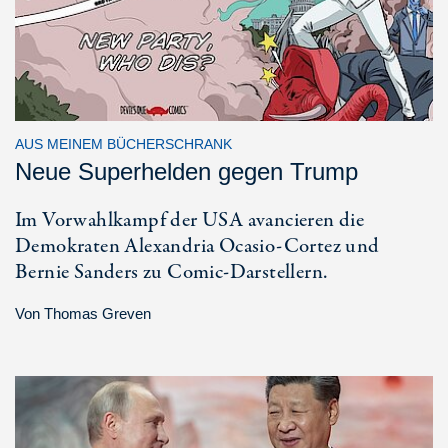
AUS MEINEM BÜCHERSCHRANK
Neue Superhelden gegen Trump
Im Vorwahlkampf der USA avancieren die
Demokraten Alexandria Ocasio-Cortez und
Bernie Sanders zu Comic-Darstellern.
Von
Thomas Greven