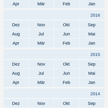
Apr
Mär
Feb
Jan
2016
Dez
Nov
Okt
Sep
Aug
Jul
Jun
Mai
Apr
Mär
Feb
Jan
2015
Dez
Nov
Okt
Sep
Aug
Jul
Jun
Mai
Apr
Mär
Feb
Jan
2014
Dez
Nov
Okt
Sep