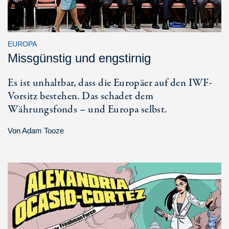
EUROPA
Missgünstig und engstirnig
Es ist unhaltbar, dass die Europäer auf den IWF-
Vorsitz bestehen. Das schadet dem
Währungsfonds – und Europa selbst.
Von
Adam Tooze