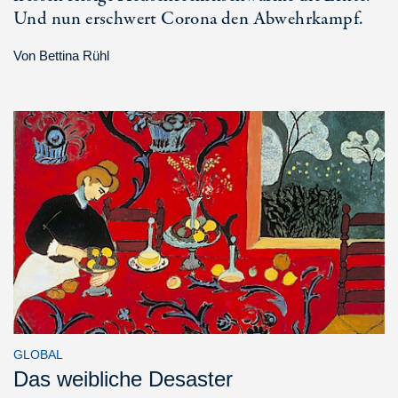
Und nun erschwert Corona den Abwehrkampf.
Von
Bettina Rühl
GLOBAL
Das weibliche Desaster