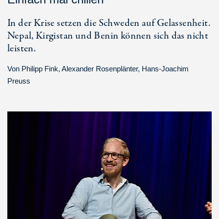
In der Krise setzen die Schweden auf Gelassenheit.
Nepal, Kirgistan und Benin können sich das nicht
leisten.
Von
Philipp Fink
,
Alexander Rosenplänter
,
Hans-Joachim
Preuss