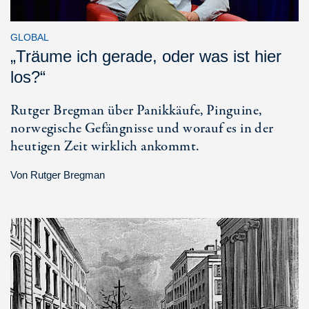
GLOBAL
„Träume ich gerade, oder was ist hier
los?“
Rutger Bregman über Panikkäufe, Pinguine,
norwegische Gefängnisse und worauf es in der
heutigen Zeit wirklich ankommt.
Von
Rutger Bregman