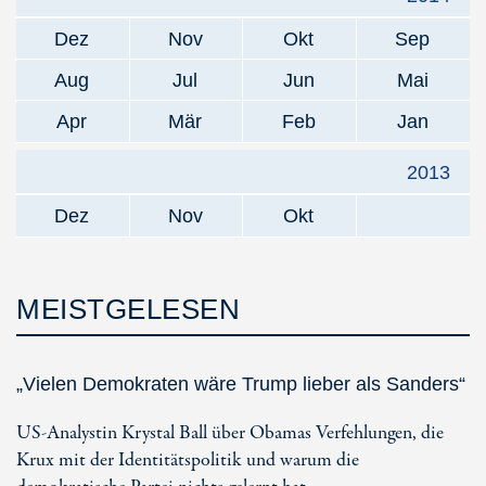
Dez
Nov
Okt
Sep
Aug
Jul
Jun
Mai
Apr
Mär
Feb
Jan
2013
Dez
Nov
Okt
MEISTGELESEN
„Vielen Demokraten wäre Trump lieber als Sanders“
US-Analystin Krystal Ball über Obamas Verfehlungen, die
Krux mit der Identitätspolitik und warum die