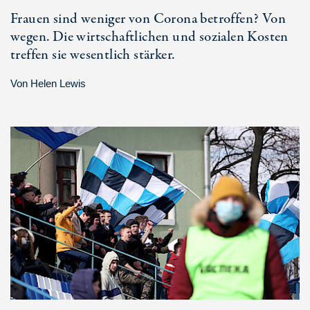
Frauen sind weniger von Corona betroffen? Von
wegen. Die wirtschaftlichen und sozialen Kosten
treffen sie wesentlich stärker.
Von
Helen Lewis