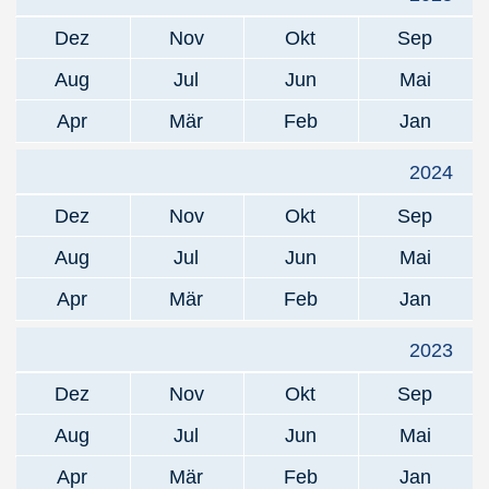
Dez
Nov
Okt
Sep
Aug
Jul
Jun
Mai
Apr
Mär
Feb
Jan
2024
Dez
Nov
Okt
Sep
Aug
Jul
Jun
Mai
Apr
Mär
Feb
Jan
2023
Dez
Nov
Okt
Sep
Aug
Jul
Jun
Mai
Apr
Mär
Feb
Jan