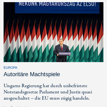
EUROPA
Autoritäre Machtspiele
Ungarns Regierung hat durch unbefristete
Notstandsgesetze Parlament und Justiz quasi
ausgeschaltet – die EU muss zügig handeln.