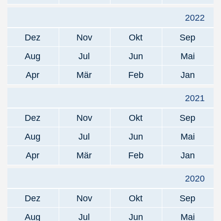
2022
Dez
Nov
Okt
Sep
Aug
Jul
Jun
Mai
Apr
Mär
Feb
Jan
2021
Dez
Nov
Okt
Sep
Aug
Jul
Jun
Mai
Apr
Mär
Feb
Jan
2020
Dez
Nov
Okt
Sep
Aug
Jul
Jun
Mai