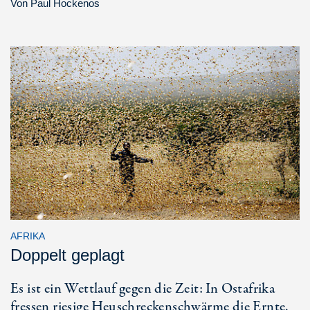
Von
Paul Hockenos
AFRIKA
Doppelt geplagt
Es ist ein Wettlauf gegen die Zeit: In Ostafrika
fressen riesige Heuschreckenschwärme die Ernte.