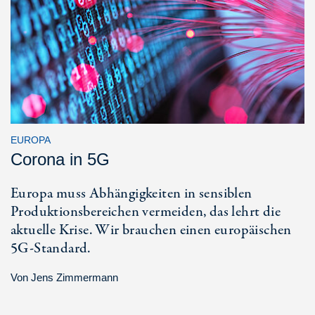
EUROPA
Corona in 5G
Europa muss Abhängigkeiten in sensiblen
Produktionsbereichen vermeiden, das lehrt die
aktuelle Krise. Wir brauchen einen europäischen
5G-Standard.
Von
Jens Zimmermann