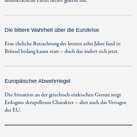
demokratische Partei nichts gelernt hat.
Die bittere Wahrheit über die Eurokrise
Eine ehrliche Betrachtung der letzten zehn Jahre fand in
Brüssel bislang kaum statt – doch das ändert sich jetzt.
Europäischer Abwehrriegel
Die Situation an der griechisch-türkischen Grenze zeigt
Erdogans skrupellosen Charakter – aber auch das Versagen
der EU.