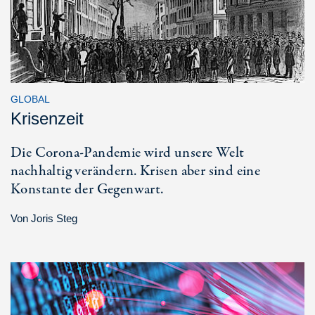
GLOBAL
Krisenzeit
Die Corona-Pandemie wird unsere Welt
nachhaltig verändern. Krisen aber sind eine
Konstante der Gegenwart.
Von
Joris Steg