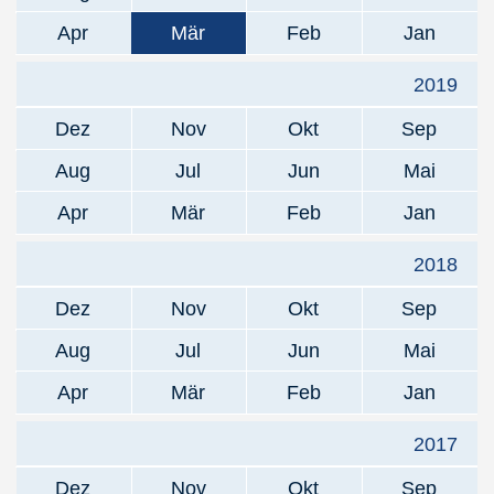
Apr
Mär
Feb
Jan
2019
Dez
Nov
Okt
Sep
Aug
Jul
Jun
Mai
Apr
Mär
Feb
Jan
2018
Dez
Nov
Okt
Sep
Aug
Jul
Jun
Mai
Apr
Mär
Feb
Jan
2017
Dez
Nov
Okt
Sep