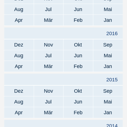
Aug
Jul
Jun
Mai
Apr
Mär
Feb
Jan
2016
Dez
Nov
Okt
Sep
Aug
Jul
Jun
Mai
Apr
Mär
Feb
Jan
2015
Dez
Nov
Okt
Sep
Aug
Jul
Jun
Mai
Apr
Mär
Feb
Jan
2014