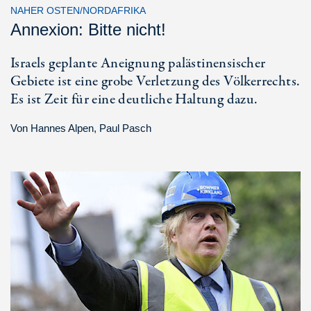
NAHER OSTEN/NORDAFRIKA
Annexion: Bitte nicht!
Israels geplante Aneignung palästinensischer
Gebiete ist eine grobe Verletzung des Völkerrechts.
Es ist Zeit für eine deutliche Haltung dazu.
Von
Hannes Alpen
,
Paul Pasch