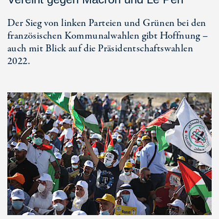
Der Sieg von linken Parteien und Grünen bei den
französischen Kommunalwahlen gibt Hoffnung –
auch mit Blick auf die Präsidentschaftswahlen
2022.