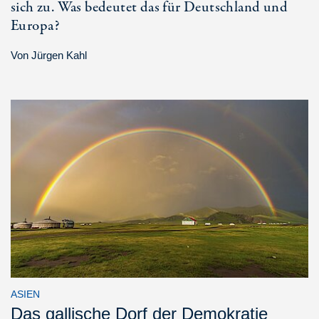
sich zu. Was bedeutet das für Deutschland und
Europa?
Von
Jürgen Kahl
ASIEN
Das gallische Dorf der Demokratie