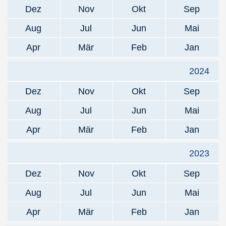
Dez
Nov
Okt
Sep
Aug
Jul
Jun
Mai
Apr
Mär
Feb
Jan
2024
Dez
Nov
Okt
Sep
Aug
Jul
Jun
Mai
Apr
Mär
Feb
Jan
2023
Dez
Nov
Okt
Sep
Aug
Jul
Jun
Mai
Apr
Mär
Feb
Jan