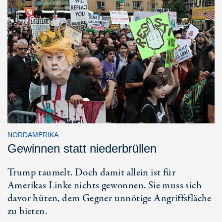
NORDAMERIKA
Gewinnen statt niederbrüllen
Trump taumelt. Doch damit allein ist für
Amerikas Linke nichts gewonnen. Sie muss sich
davor hüten, dem Gegner unnötige Angriffsfläche
zu bieten.