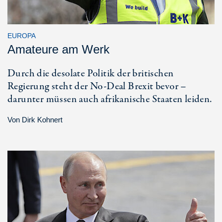
EUROPA
Amateure am Werk
Durch die desolate Politik der britischen
Regierung steht der No-Deal Brexit bevor –
darunter müssen auch afrikanische Staaten leiden.
Von
Dirk Kohnert