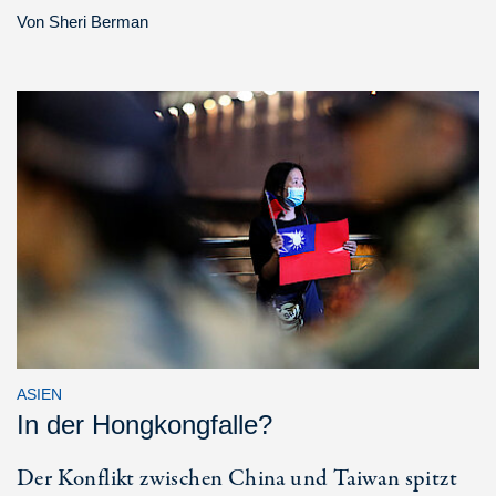
Von
Sheri Berman
ASIEN
In der Hongkongfalle?
Der Konflikt zwischen China und Taiwan spitzt