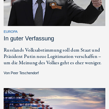
EUROPA
In guter Verfassung
Russlands Volksabstimmung soll dem Staat und
Präsident Putin neue Legitimation verschaffen –
um die Meinung des Volkes geht es eher weniger.
Von
Peer Teschendorf