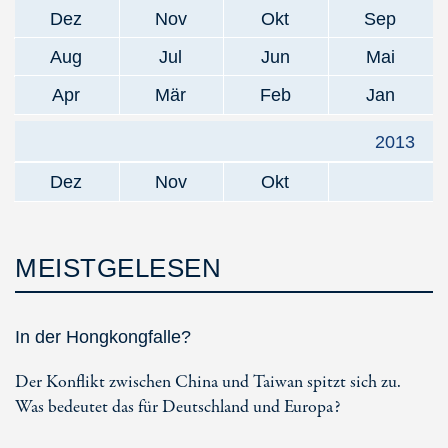
Dez
Nov
Okt
Sep
Aug
Jul
Jun
Mai
Apr
Mär
Feb
Jan
2013
Dez
Nov
Okt
MEISTGELESEN
In der Hongkongfalle?
Der Konflikt zwischen China und Taiwan spitzt sich zu.
Was bedeutet das für Deutschland und Europa?