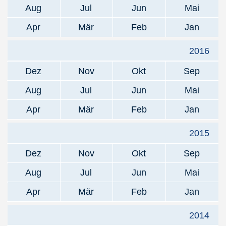
Aug
Jul
Jun
Mai
Apr
Mär
Feb
Jan
2016
Dez
Nov
Okt
Sep
Aug
Jul
Jun
Mai
Apr
Mär
Feb
Jan
2015
Dez
Nov
Okt
Sep
Aug
Jul
Jun
Mai
Apr
Mär
Feb
Jan
2014