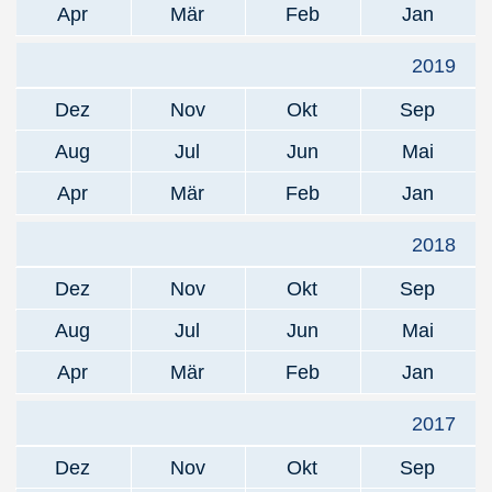
Apr
Mär
Feb
Jan
2019
Dez
Nov
Okt
Sep
Aug
Jul
Jun
Mai
Apr
Mär
Feb
Jan
2018
Dez
Nov
Okt
Sep
Aug
Jul
Jun
Mai
Apr
Mär
Feb
Jan
2017
Dez
Nov
Okt
Sep