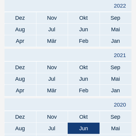
2022
Dez
Nov
Okt
Sep
Aug
Jul
Jun
Mai
Apr
Mär
Feb
Jan
2021
Dez
Nov
Okt
Sep
Aug
Jul
Jun
Mai
Apr
Mär
Feb
Jan
2020
Dez
Nov
Okt
Sep
Aug
Jul
Jun
Mai