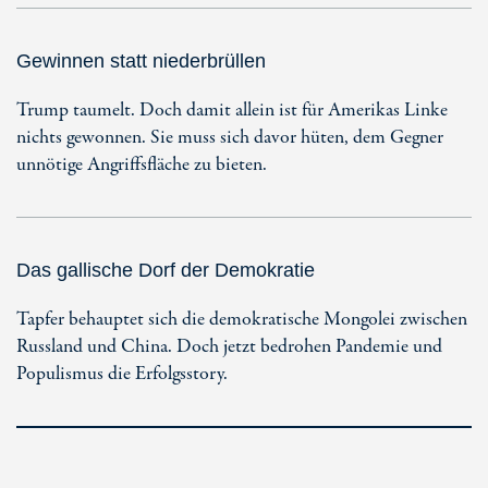
Gewinnen statt niederbrüllen
Trump taumelt. Doch damit allein ist für Amerikas Linke
nichts gewonnen. Sie muss sich davor hüten, dem Gegner
unnötige Angriffsfläche zu bieten.
Das gallische Dorf der Demokratie
Tapfer behauptet sich die demokratische Mongolei zwischen
Russland und China. Doch jetzt bedrohen Pandemie und
Populismus die Erfolgsstory.