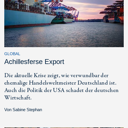
GLOBAL
Achillesferse Export
Die aktuelle Krise zeigt, wie verwundbar der
ehemalige Handelsweltmeister Deutschland ist.
Auch die Politik der USA schadet der deutschen
Wirtschaft.
Von
Sabine Stephan