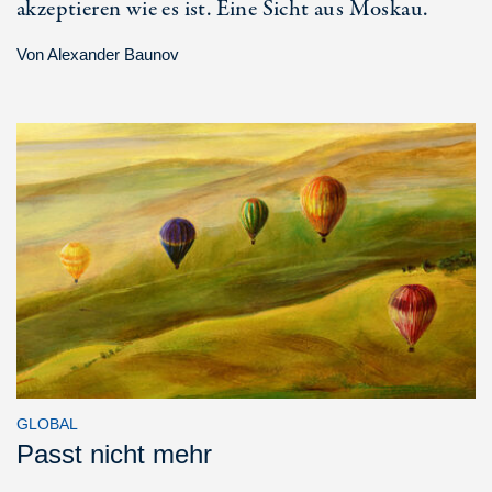
akzeptieren wie es ist. Eine Sicht aus Moskau.
Von
Alexander Baunov
GLOBAL
Passt nicht mehr