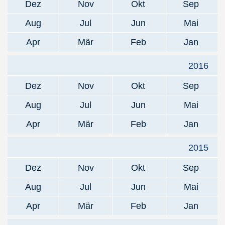
Dez
Nov
Okt
Sep
Aug
Jul
Jun
Mai
Apr
Mär
Feb
Jan
2016
Dez
Nov
Okt
Sep
Aug
Jul
Jun
Mai
Apr
Mär
Feb
Jan
2015
Dez
Nov
Okt
Sep
Aug
Jul
Jun
Mai
Apr
Mär
Feb
Jan