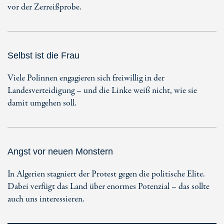
vor der Zerreißprobe.
Selbst ist die Frau
Viele Polinnen engagieren sich freiwillig in der
Landesverteidigung – und die Linke weiß nicht, wie sie
damit umgehen soll.
Angst vor neuen Monstern
In Algerien stagniert der Protest gegen die politische Elite.
Dabei verfügt das Land über enormes Potenzial – das sollte
auch uns interessieren.