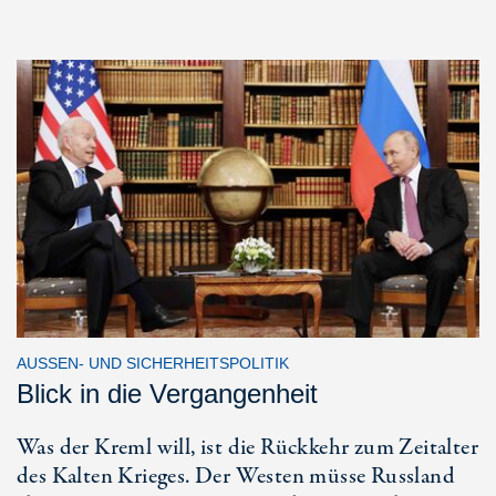
AUSSEN- UND SICHERHEITSPOLITIK
Blick in die Vergangenheit
Was der Kreml will, ist die Rückkehr zum Zeitalter
des Kalten Krieges. Der Westen müsse Russland