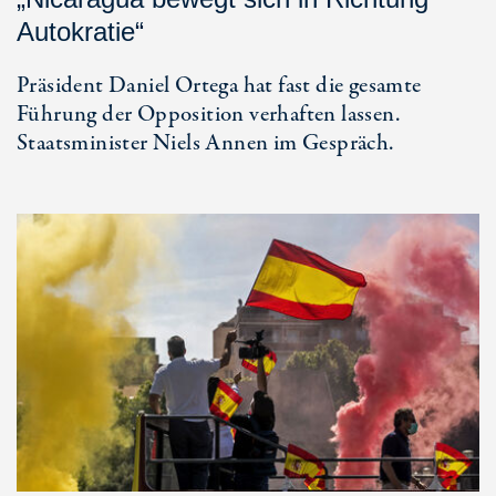
Autokratie“
Präsident Daniel Ortega hat fast die gesamte
Führung der Opposition verhaften lassen.
Staatsminister Niels Annen im Gespräch.