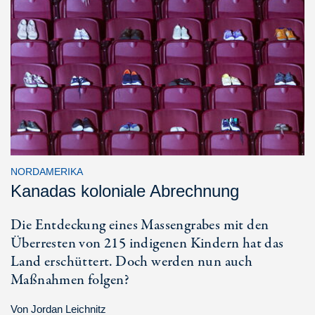
NORDAMERIKA
Kanadas koloniale Abrechnung
Die Entdeckung eines Massengrabes mit den
Überresten von 215 indigenen Kindern hat das
Land erschüttert. Doch werden nun auch
Maßnahmen folgen?
Von
Jordan Leichnitz