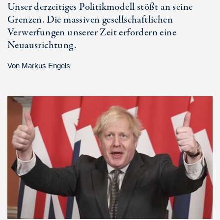
Unser derzeitiges Politikmodell stößt an seine
Grenzen. Die massiven gesellschaftlichen
Verwerfungen unserer Zeit erfordern eine
Neuausrichtung.
Von
Markus Engels