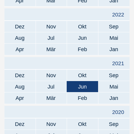
Apr
Mär
Feb
Jan
2022
Dez
Nov
Okt
Sep
Aug
Jul
Jun
Mai
Apr
Mär
Feb
Jan
2021
Dez
Nov
Okt
Sep
Aug
Jul
Jun
Mai
Apr
Mär
Feb
Jan
2020
Dez
Nov
Okt
Sep