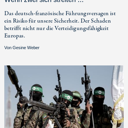
Das deutsch-französische Führungsversagen ist
ein Risiko für unsere Sicherheit. Der Schaden
betrifft nicht nur die Verteidigungsfähigkeit
Europas.
Von
Gesine Weber