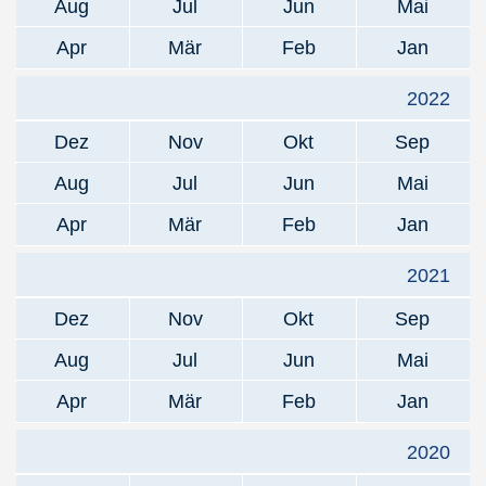
Aug
Jul
Jun
Mai
Apr
Mär
Feb
Jan
2022
Dez
Nov
Okt
Sep
Aug
Jul
Jun
Mai
Apr
Mär
Feb
Jan
2021
Dez
Nov
Okt
Sep
Aug
Jul
Jun
Mai
Apr
Mär
Feb
Jan
2020