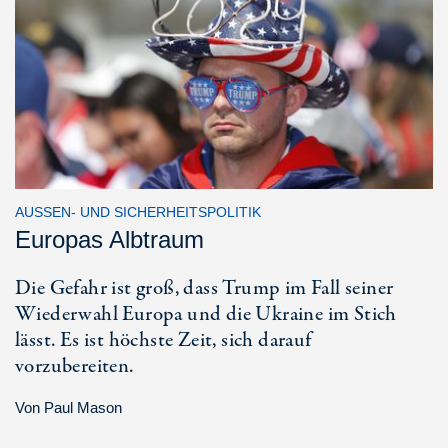
AUSSEN- UND SICHERHEITSPOLITIK
Europas Albtraum
Die Gefahr ist groß, dass Trump im Fall seiner
Wiederwahl Europa und die Ukraine im Stich
lässt. Es ist höchste Zeit, sich darauf
vorzubereiten.
Von
Paul Mason