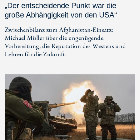
„Der entscheidende Punkt war die
große Abhängigkeit von den USA“
Zwischenbilanz zum Afghanistan-Einsatz:
Michael Müller über die ungenügende
Vorbereitung, die Reputation des Westens und
Lehren für die Zukunft.