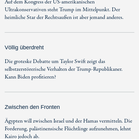
Auf dem Kongress der US-amerikanischen
Ultrakonservativen steht Trump im Mittelpunkt. Der
heimliche Star der Rechtsaußen ist aber jemand anderes.
Völlig überdreht
Die groteske Debatte um Taylor Swift zeigt das
selbstzerstörerische Verhalten der Trump-Republikaner.
Kann Biden profitieren?
Zwischen den Fronten
Ägypten will zwischen Israel und der Hamas vermitteln. Die
Forderung, palästinensische Flüchtlinge aufzunehmen, lehnt
Kairo jedoch ab.