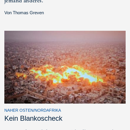
jemand anderes.
Von
Thomas Greven
NAHER OSTEN/NORDAFRIKA
Kein Blankoscheck