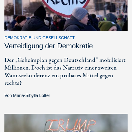
DEMOKRATIE UND GESELLSCHAFT
Verteidigung der Demokratie
Der „Geheimplan gegen Deutschland“ mobilisiert
Millionen. Doch ist das Narrativ einer zweiten
Wannseekonferenz ein probates Mittel gegen
rechts?
Von
Maria-Sibylla Lotter