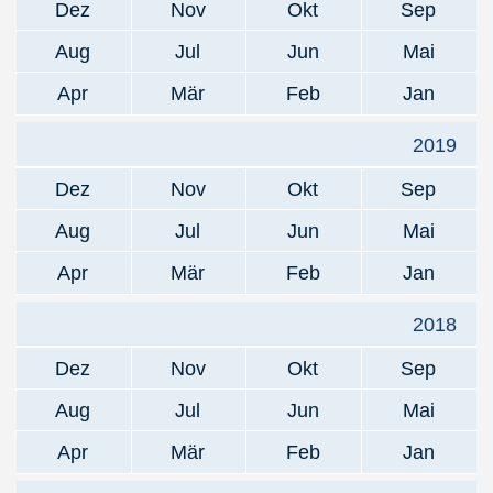
Dez
Nov
Okt
Sep
Aug
Jul
Jun
Mai
Apr
Mär
Feb
Jan
2019
Dez
Nov
Okt
Sep
Aug
Jul
Jun
Mai
Apr
Mär
Feb
Jan
2018
Dez
Nov
Okt
Sep
Aug
Jul
Jun
Mai
Apr
Mär
Feb
Jan