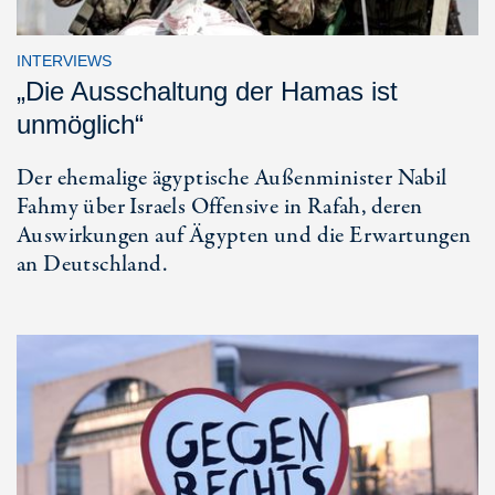
INTERVIEWS
„Die Ausschaltung der Hamas ist
unmöglich“
Der ehemalige ägyptische Außenminister Nabil
Fahmy über Israels Offensive in Rafah, deren
Auswirkungen auf Ägypten und die Erwartungen
an Deutschland.