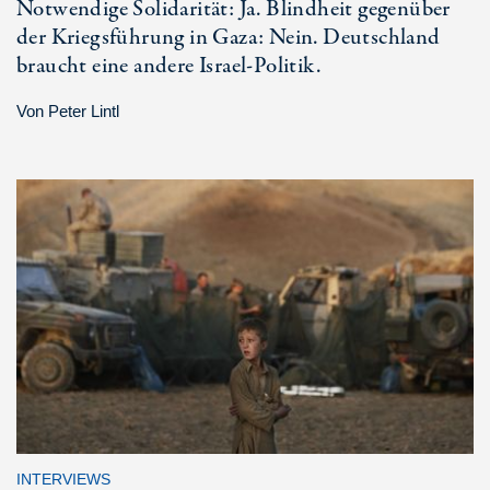
Notwendige Solidarität: Ja. Blindheit gegenüber
der Kriegsführung in Gaza: Nein. Deutschland
braucht eine andere Israel-Politik.
Von
Peter Lintl
INTERVIEWS