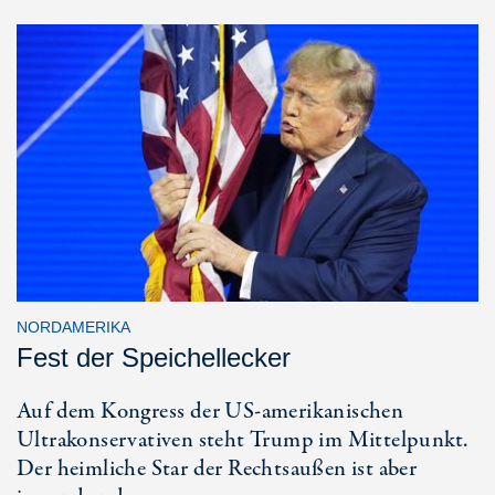
NORDAMERIKA
Fest der Speichellecker
Auf dem Kongress der US-amerikanischen
Ultrakonservativen steht Trump im Mittelpunkt.
Der heimliche Star der Rechtsaußen ist aber