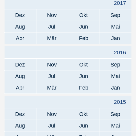
2017
Dez
Nov
Okt
Sep
Aug
Jul
Jun
Mai
Apr
Mär
Feb
Jan
2016
Dez
Nov
Okt
Sep
Aug
Jul
Jun
Mai
Apr
Mär
Feb
Jan
2015
Dez
Nov
Okt
Sep
Aug
Jul
Jun
Mai