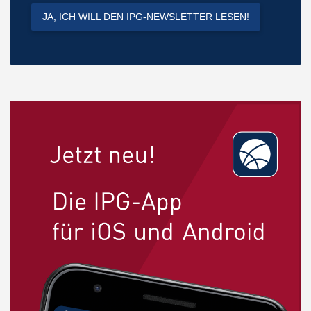
JA, ICH WILL DEN IPG-NEWSLETTER LESEN!