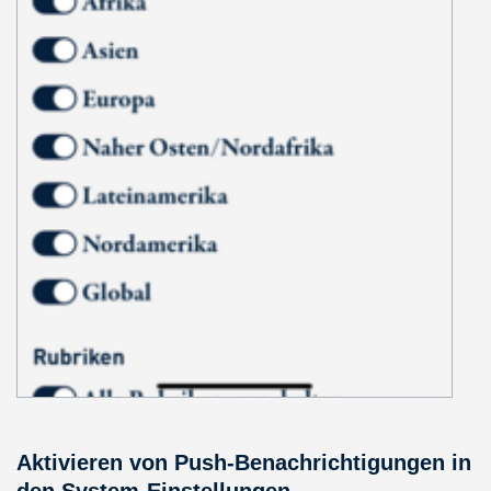
Aktivieren von Push-Benachrichtigungen in