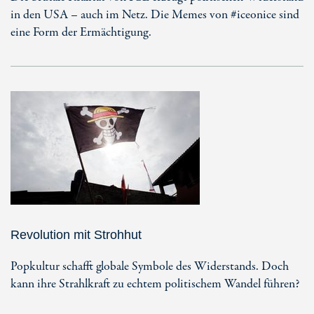
in den USA – auch im Netz. Die Memes von #iceonice sind
eine Form der Ermächtigung.
Revolution mit Strohhut
Popkultur schafft globale Symbole des Widerstands. Doch
kann ihre Strahlkraft zu echtem politischem Wandel führen?