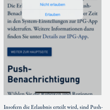
Insofern die Erlaubnis erteilt wird, sind Push-