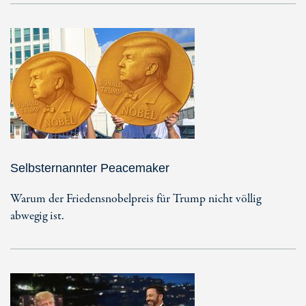
Selbsternannter Peacemaker
Warum der Friedensnobelpreis für Trump nicht völlig
abwegig ist.