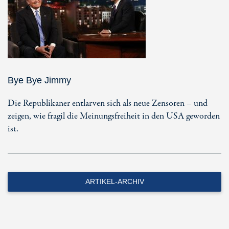
Bye Bye Jimmy
Die Republikaner entlarven sich als neue Zensoren – und
zeigen, wie fragil die Meinungsfreiheit in den USA geworden
ist.
ARTIKEL-ARCHIV