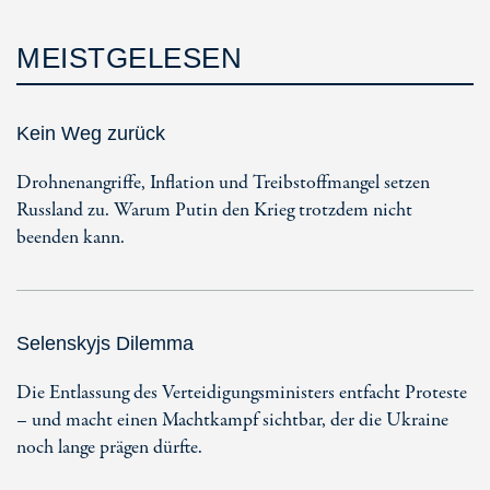
MEISTGELESEN
Kein Weg zurück
Drohnenangriffe, Inflation und Treibstoffmangel setzen
Russland zu. Warum Putin den Krieg trotzdem nicht
beenden kann.
Selenskyjs Dilemma
Die Entlassung des Verteidigungsministers entfacht Proteste
– und macht einen Machtkampf sichtbar, der die Ukraine
noch lange prägen dürfte.