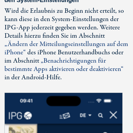
den System-Einstellungen
Wird die Erlaubnis zu Beginn nicht erteilt, so
kann diese in den System-Einstellungen der
IPG-App jederzeit gegeben werden. Weitere
Details hierzu finden Sie im Abschnitt
„Ändern der Mitteilungseinstellungen auf dem
iPhone“
des iPhone Benutzerhandbuchs oder
im Abschnitt
„Benachrichtigungen für
bestimmte Apps aktivieren oder deaktivieren“
in der Android-Hilfe.