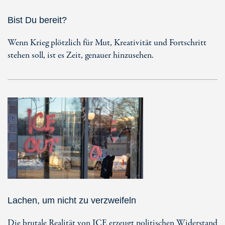
Bist Du bereit?
Wenn Krieg plötzlich für Mut, Kreativität und Fortschritt
stehen soll, ist es Zeit, genauer hinzusehen.
Lachen, um nicht zu verzweifeln
Die brutale Realität von ICE erzeugt politischen Widerstand