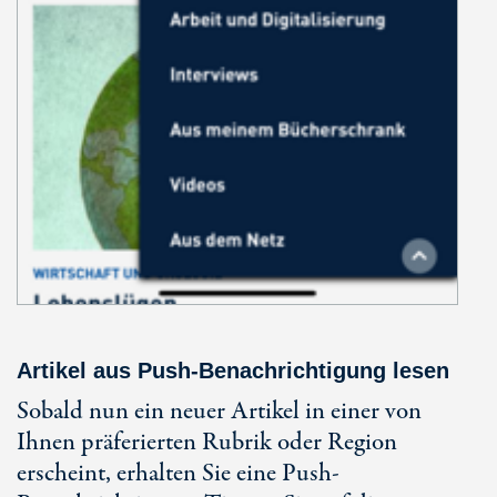
Artikel aus Push-Benachrichtigung lesen
Sobald nun ein neuer Artikel in einer von
Ihnen präferierten Rubrik oder Region
erscheint, erhalten Sie eine Push-