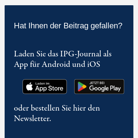
Hat Ihnen der Beitrag gefallen?
Laden Sie das IPG-Journal als
App für Android und iOS
oder bestellen Sie hier den
Newsletter.