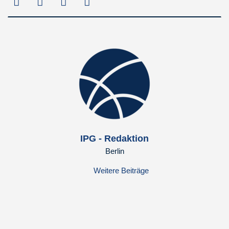
IPG - Redaktion
Berlin
Weitere Beiträge