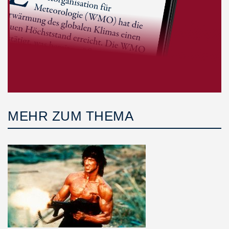
MEHR ZUM THEMA