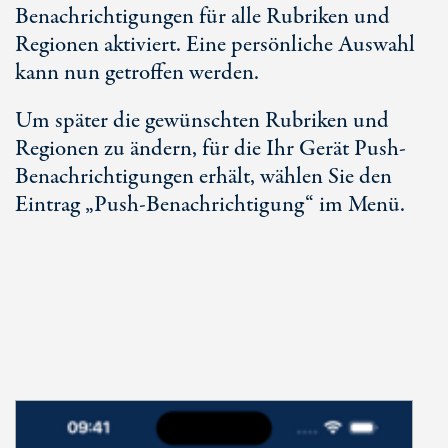
Benachrichtigungen für alle Rubriken und
Regionen aktiviert. Eine persönliche Auswahl
kann nun getroffen werden.
Um später die gewünschten Rubriken und
Regionen zu ändern, für die Ihr Gerät Push-
Benachrichtigungen erhält, wählen Sie den
Eintrag „Push-Benachrichtigung“ im Menü.