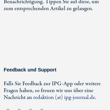
Benachrichtigung. Tippen Sie auf diese, um
zum entsprechenden Artikel zu gelangen.
Feedback und Support
Falls Sie Feedback zur IPG-App oder weitere
Fragen haben, so freuen wir uns über eine
Nachricht an
redaktion (at) ipg-journal.de
.