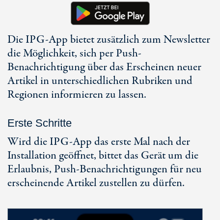
Die IPG-App bietet zusätzlich zum Newsletter
die Möglichkeit, sich per Push-
Benachrichtigung über das Erscheinen neuer
Artikel in unterschiedlichen Rubriken und
Regionen informieren zu lassen.
Erste Schritte
Wird die IPG-App das erste Mal nach der
Installation geöffnet, bittet das Gerät um die
Erlaubnis, Push-Benachrichtigungen für neu
erscheinende Artikel zustellen zu dürfen.