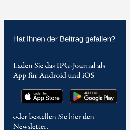
Hat Ihnen der Beitrag gefallen?
Laden Sie das IPG-Journal als
App für Android und iOS
oder bestellen Sie hier den
Newsletter.