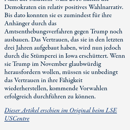
Demokraten ein relativ positives Wahlnarrativ.
Bis dato konnten sie es zumindest für ihre
Anhänger durch das
Amtsenthebungsverfahren gegen Trump noch
ausbauen. Das Vertrauen, das sie in den letzten
drei Jahren aufgebaut haben, wird nun jedoch
durch die Stümperei in Iowa erschüttert. Wenn
sie Trump im November glaubwürdig
herausfordern wollen, müssen sie unbedingt
das Vertrauen in ihre Fähigkeit
wiederherstellen, kommende Vorwahlen
erfolgreich durchführen zu können.
Dieser Artikel erschien im Original beim LSE
USCentre