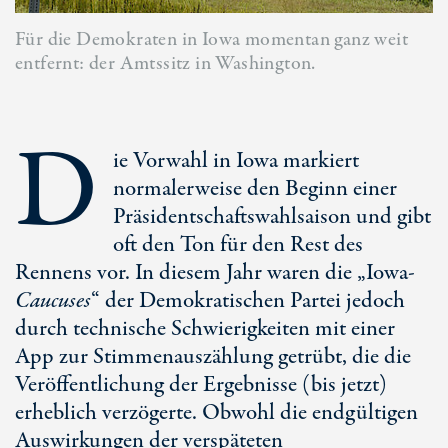
Für die Demokraten in Iowa momentan ganz weit
entfernt: der Amtssitz in Washington.
D
ie Vorwahl in Iowa markiert
normalerweise den Beginn einer
Präsidentschaftswahlsaison und gibt
oft den Ton für den Rest des
Rennens vor. In diesem Jahr waren die „Iowa-
Caucuses
“ der Demokratischen Partei jedoch
durch technische Schwierigkeiten mit einer
App zur Stimmenauszählung getrübt, die die
Veröffentlichung der Ergebnisse (bis jetzt)
erheblich verzögerte. Obwohl die endgültigen
Auswirkungen der verspäteten