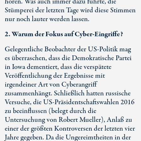
hören. Was auch immer dazu führte, die
Stümperei der letzten Tage wird diese Stimmen
nur noch lauter werden lassen.
2. Warum der Fokus auf Cyber-Eingriffe?
Gelegentliche Beobachter der US-Politik mag
es überraschen, dass die Demokratische Partei
in Iowa dementiert, dass die verspätete
Veröffentlichung der Ergebnisse mit
irgendeiner Art von Cyberangriff
zusammenhängt. Schließlich hatten russische
Versuche, die US-Präsidentschaftswahlen 2016
zu beeinflussen (belegt durch die
Untersuchung von Robert Mueller), Anlaß zu
einer der größten Kontroversen der letzten vier
Jahre gegeben. Da die Ungereimtheiten in der