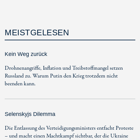
MEISTGELESEN
Kein Weg zurück
Drohnenangriffe, Inflation und Treibstoffmangel setzen
Russland zu. Warum Putin den Krieg trotzdem nicht
beenden kann.
Selenskyjs Dilemma
Die Entlassung des Verteidigungsministers entfacht Proteste
– und macht einen Machtkampf sichtbar, der die Ukraine