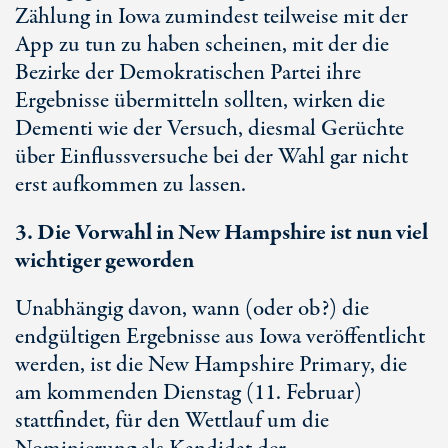
Zählung in Iowa zumindest teilweise mit der
App zu tun zu haben scheinen, mit der die
Bezirke der Demokratischen Partei ihre
Ergebnisse übermitteln sollten, wirken die
Dementi wie der Versuch, diesmal Gerüchte
über Einflussversuche bei der Wahl gar nicht
erst aufkommen zu lassen.
3. Die Vorwahl in New Hampshire ist nun viel
wichtiger geworden
Unabhängig davon, wann (oder ob?) die
endgültigen Ergebnisse aus Iowa veröffentlicht
werden, ist die New Hampshire Primary, die
am kommenden Dienstag (11. Februar)
stattfindet, für den Wettlauf um die