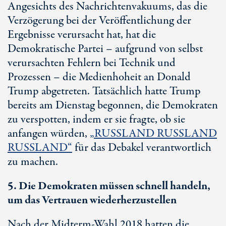
Angesichts des Nachrichtenvakuums, das die
Verzögerung bei der Veröffentlichung der
Ergebnisse verursacht hat, hat die
Demokratische Partei – aufgrund von selbst
verursachten Fehlern bei Technik und
Prozessen – die Medienhoheit an Donald
Trump abgetreten. Tatsächlich hatte Trump
bereits am Dienstag begonnen, die Demokraten
zu verspotten, indem er sie fragte, ob sie
anfangen würden,
„RUSSLAND RUSSLAND
RUSSLAND“
für das Debakel verantwortlich
zu machen.
5. Die Demokraten müssen schnell handeln,
um das Vertrauen wiederherzustellen
Nach der Midterm-Wahl 2018 hatten die