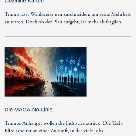
Gezinkte Karten
Trump lässt Wahlkreise neu zuschneiden, um seine Mehrheit
zu retten. Doch ob der Plan aufgeht, ist mehr als fraglich.
Die MAGA-No-Linie
Trumps Anhänger wollen die Industrie zurück. Die Tech-
Elite arbeitet an einer Zukunft, in der viele Jobs