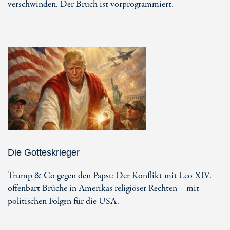
verschwinden. Der Bruch ist vorprogrammiert.
Die Gotteskrieger
Trump & Co gegen den Papst: Der Konflikt mit Leo XIV.
offenbart Brüche in Amerikas religiöser Rechten – mit
politischen Folgen für die USA.