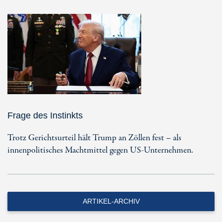
Frage des Instinkts
Trotz Gerichtsurteil hält Trump an Zöllen fest – als
innenpolitisches Machtmittel gegen US-Unternehmen.
ARTIKEL-ARCHIV