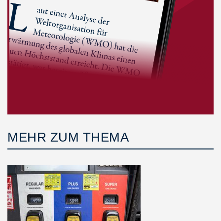
MEHR ZUM THEMA