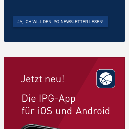
JA, ICH WILL DEN IPG-NEWSLETTER LESEN!