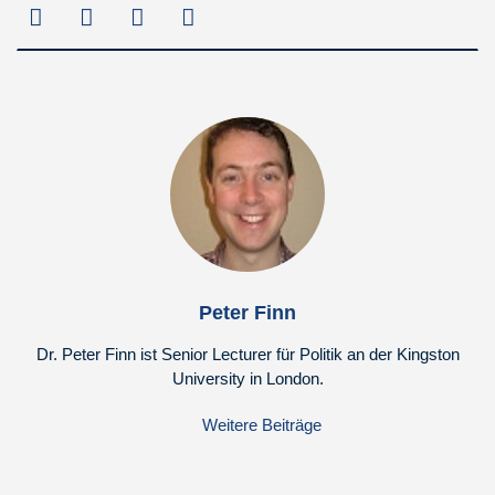
Peter Finn
Dr. Peter Finn ist Senior Lecturer für Politik an der Kingston
University in London.
Weitere Beiträge