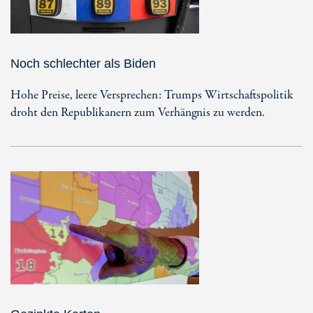
Noch schlechter als Biden
Hohe Preise, leere Versprechen: Trumps Wirtschaftspolitik
droht den Republikanern zum Verhängnis zu werden.