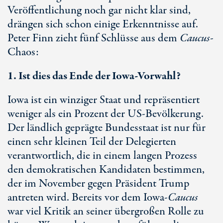
Veröffentlichung noch gar nicht klar sind,
drängen sich schon einige Erkenntnisse auf.
Peter Finn zieht fünf Schlüsse aus dem
Caucus
-
Chaos:
1. Ist dies das Ende der Iowa-Vorwahl?
Iowa ist ein winziger Staat und repräsentiert
weniger als ein Prozent der US-Bevölkerung.
Der ländlich geprägte Bundesstaat ist nur für
einen sehr kleinen Teil der Delegierten
verantwortlich, die in einem langen Prozess
den demokratischen Kandidaten bestimmen,
der im November gegen Präsident Trump
antreten wird. Bereits vor dem Iowa-
Caucus
war viel Kritik an seiner übergroßen Rolle zu