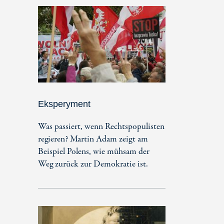
Eksperyment
Was passiert, wenn Rechtspopulisten
regieren? Martin Adam zeigt am
Beispiel Polens, wie mühsam der
Weg zurück zur Demokratie ist.