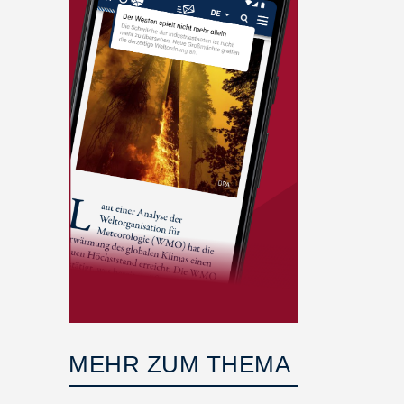
MEHR ZUM THEMA