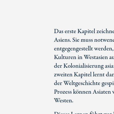
Das erste Kapitel zeichn
Asiens. Sie muss notwen
entgegengestellt werden,
Kulturen in Westasien a
der Kolonialisierung asi
zweiten Kapitel lernt dan
der Weltgeschichte gespi
Prozess können Asiaten 
Westen.