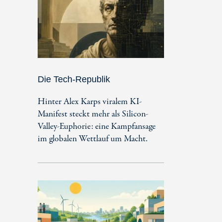
Die Tech-Republik
Hinter Alex Karps viralem KI-
Manifest steckt mehr als Silicon-
Valley-Euphorie: eine Kampfansage
im globalen Wettlauf um Macht.