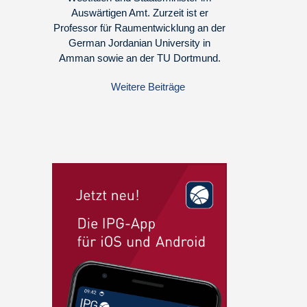
Auswärtigen Amt. Zurzeit ist er
Professor für Raumentwicklung an der
German Jordanian University in
Amman sowie an der TU Dortmund.
Weitere Beiträge