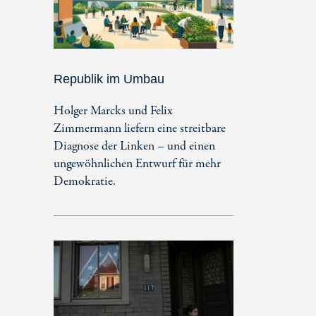
Republik im Umbau
Holger Marcks und Felix
Zimmermann liefern eine streitbare
Diagnose der Linken – und einen
ungewöhnlichen Entwurf für mehr
Demokratie.