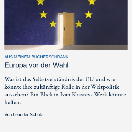
AUS MEINEM BÜCHERSCHRANK
Europa vor der Wahl
Was ist das Selbstverständnis der EU und wie
könnte ihre zukünftige Rolle in der Weltpolitik
aussehen? Ein Blick in Ivan Krastevs Werk könnte
helfen.
Von
Leander Scholz