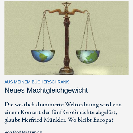
AUS MEINEM BÜCHERSCHRANK
Neues Machtgleichgewicht
Die westlich dominierte Weltordnung wird von
einem Konzert der fünf Großmächte abgelöst,
glaubt Herfried Münkler. Wo bleibt Europa?
Von
Rolf Mützenich