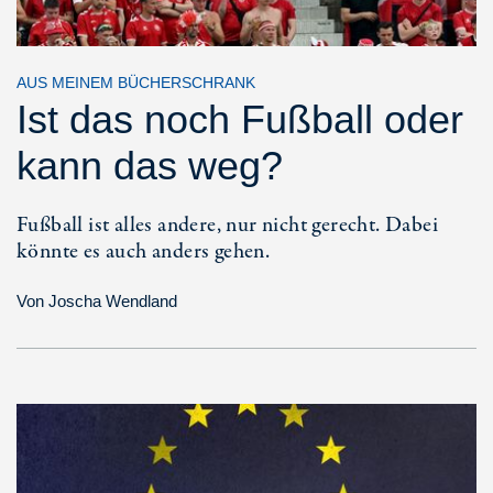
AUS MEINEM BÜCHERSCHRANK
Ist das noch Fußball oder
kann das weg?
Fußball ist alles andere, nur nicht gerecht. Dabei
könnte es auch anders gehen.
Von
Joscha Wendland