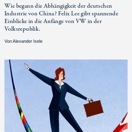
Wie begann die Abhängigkeit der deutschen
Industrie von China? Felix Lee gibt spannende
Einblicke in die Anfänge von VW in der
Volksrepublik.
Von
Alexander Isele