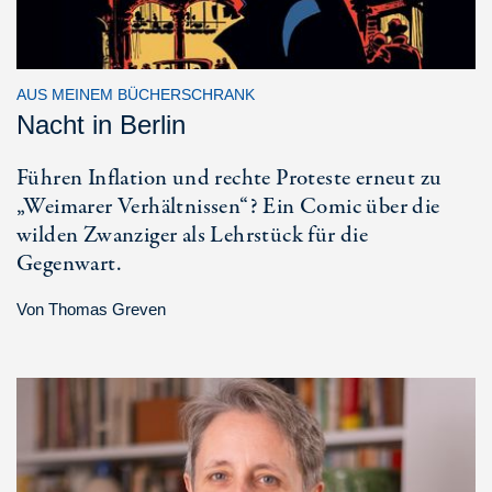
AUS MEINEM BÜCHERSCHRANK
Nacht in Berlin
Führen Inflation und rechte Proteste erneut zu
„Weimarer Verhältnissen“? Ein Comic über die
wilden Zwanziger als Lehrstück für die
Gegenwart.
Von
Thomas Greven