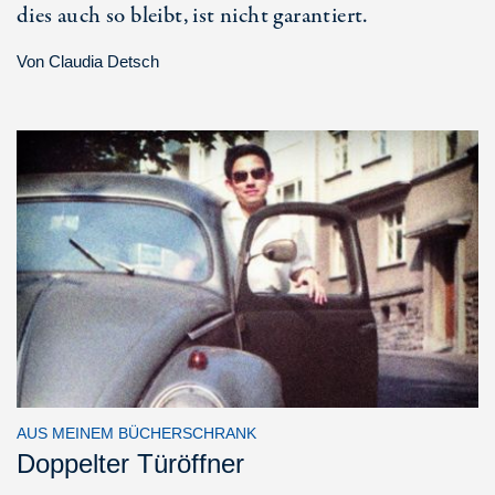
dies auch so bleibt, ist nicht garantiert.
Von
Claudia Detsch
AUS MEINEM BÜCHERSCHRANK
Doppelter Türöffner