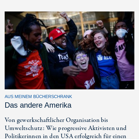
AUS MEINEM BÜCHERSCHRANK
Das andere Amerika
Von gewerkschaftlicher Organisation bis
Umweltschutz: Wie progressive Aktivisten und
Politikerinnen in den USA erfolgreich für einen