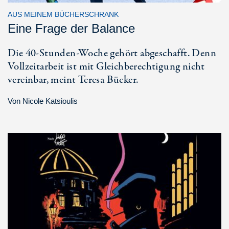
AUS MEINEM BÜCHERSCHRANK
Eine Frage der Balance
Die 40-Stunden-Woche gehört abgeschafft. Denn
Vollzeitarbeit ist mit Gleichberechtigung nicht
vereinbar, meint Teresa Bücker.
Von
Nicole Katsioulis