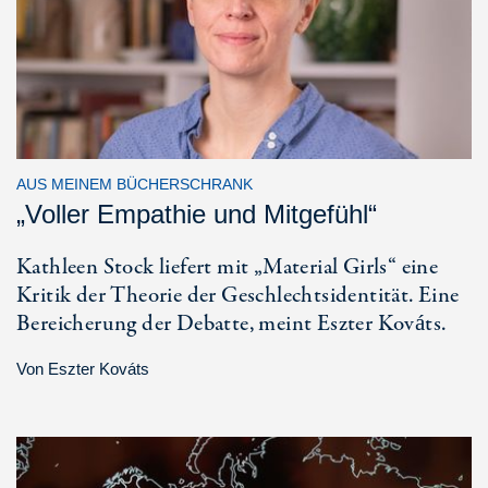
AUS MEINEM BÜCHERSCHRANK
„Voller Empathie und Mitgefühl“
Kathleen Stock liefert mit „Material Girls“ eine
Kritik der Theorie der Geschlechtsidentität. Eine
Bereicherung der Debatte, meint Eszter Kováts.
Von
Eszter Kováts