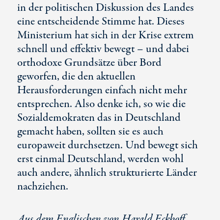
in der politischen Diskussion des Landes
eine entscheidende Stimme hat. Dieses
Ministerium hat sich in der Krise extrem
schnell und effektiv bewegt – und dabei
orthodoxe Grundsätze über Bord
geworfen, die den aktuellen
Herausforderungen einfach nicht mehr
entsprechen. Also denke ich, so wie die
Sozialdemokraten das in Deutschland
gemacht haben, sollten sie es auch
europaweit durchsetzen. Und bewegt sich
erst einmal Deutschland, werden wohl
auch andere, ähnlich strukturierte Länder
nachziehen.
Aus dem Englischen von Harald Eckhoff.