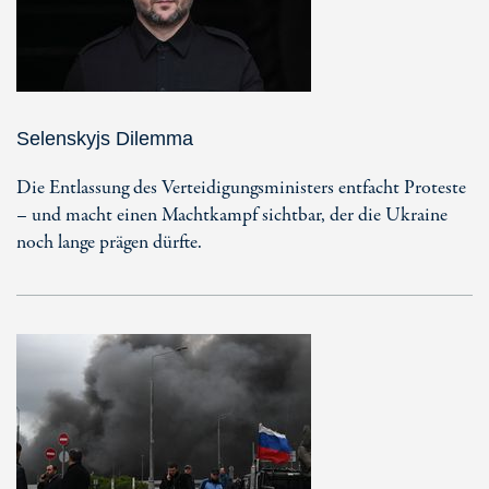
Selenskyjs Dilemma
Die Entlassung des Verteidigungsministers entfacht Proteste
– und macht einen Machtkampf sichtbar, der die Ukraine
noch lange prägen dürfte.