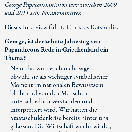
George Papaconstantinou war zwischen 2009
und 2011 sein Finanzminister.
Dieses Interview führte
Christos Katsioulis
.
George, ist der zehnte Jahrestag von
Papandreous Rede in Griechenland ein
Thema?
Nein, das würde ich nicht sagen –
obwohl sie als wichtiger symbolischer
Moment im nationalen Bewusstsein
bleibt und von den Menschen
unterschiedlich verstanden und
interpretiert wird. Wir hatten die
Staatsschuldenkrise bereits hinter uns
gelassen: Die Wirtschaft wuchs wieder,