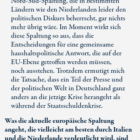
Nord-Süd-Spaltung, die in bestimmten
Ländern wie den Niederlanden leider den
politischen Diskurs beherrscht, gar nichts
mehr übrig wäre. Im Moment wirkt sich
diese Spaltung so aus, dass die
Entscheidungen für eine gemeinsame
haushaltspolitische Antwort, die auf der
EU-Ebene getroffen werden müssen,
noch ausstehen. Trotzdem ermutigt mich
die Tatsache, dass ein Teil der Presse und
der politischen Welt in Deutschland ganz
anders an die jetzige Krise herangeht als
während der Staatsschuldenkrise.
Was die aktuelle europäische Spaltung
angeht, die vielleicht am besten durch Italien
und die Niederlande verdeutlicht wird, sind