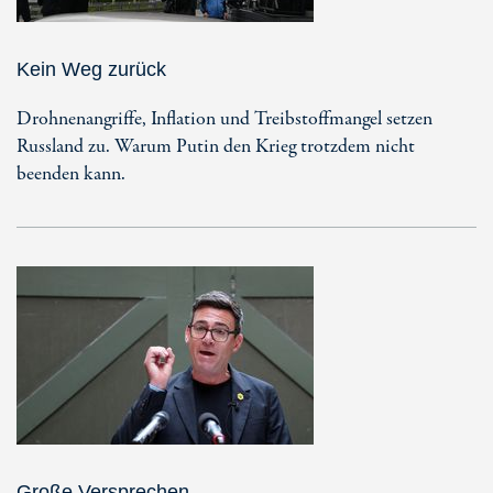
Kein Weg zurück
Drohnenangriffe, Inflation und Treibstoffmangel setzen
Russland zu. Warum Putin den Krieg trotzdem nicht
beenden kann.
Große Versprechen