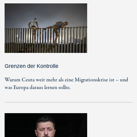
Grenzen der Kontrolle
Warum Ceuta weit mehr als eine Migrationskrise ist – und
was Europa daraus lernen sollte.