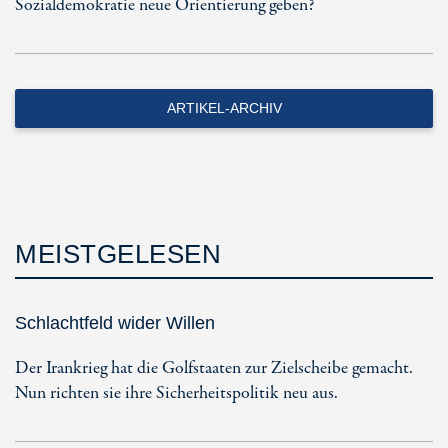
Sozialdemokratie neue Orientierung geben?
ARTIKEL-ARCHIV
MEISTGELESEN
Schlachtfeld wider Willen
Der Irankrieg hat die Golfstaaten zur Zielscheibe gemacht.
Nun richten sie ihre Sicherheitspolitik neu aus.