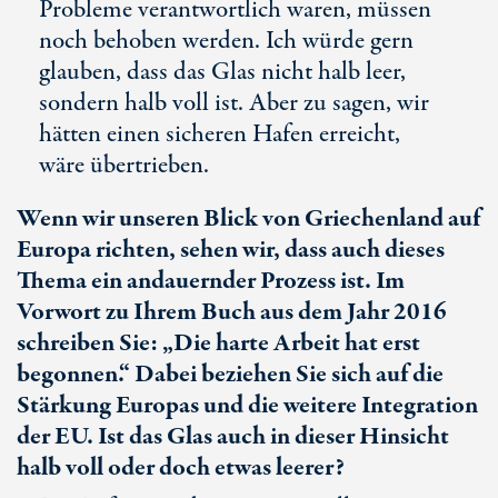
Probleme verantwortlich waren, müssen
noch behoben werden. Ich würde gern
glauben, dass das Glas nicht halb leer,
sondern halb voll ist. Aber zu sagen, wir
hätten einen sicheren Hafen erreicht,
wäre übertrieben.
Wenn wir unseren Blick von Griechenland auf
Europa richten, sehen wir, dass auch dieses
Thema ein andauernder Prozess ist. Im
Vorwort zu Ihrem Buch aus dem Jahr 2016
schreiben Sie: „Die harte Arbeit hat erst
begonnen.“ Dabei beziehen Sie sich auf die
Stärkung Europas und die weitere Integration
der EU. Ist das Glas auch in dieser Hinsicht
halb voll oder doch etwas leerer?