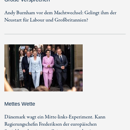
Andy Burnham vor dem Machtwechsel: Gelingt ihm der
Neustart für Labour und Großbritannien?
Mettes Wette
Dänemark wagt ein Mitte-links-Experiment. Kann
Regierungschefin Frederiksen der europäischen