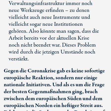
Verwaltungsinfrastruktur immer noch
neue Werkzeuge erfinden – zu denen
vielleicht auch neue Instrumente und
vielleicht sogar neue Institutionen
gehören. Also könnte man sagen, dass die
Arbeit bereits vor der aktuellen Krise
noch nicht beendet war. Dieses Problem
wird durch die jetzigen Umstände noch
verstärkt.
Gegen die Coronakrise gab es keine sofortige
europäische Reaktion, sondern nur einige
nationale Initiativen. Und als es um die Frage
der besten Gegenmaßnahmen ging, brach
zwischen dem europäischen Süden und dem
europäischen Norden ein heftiger Streit aus.