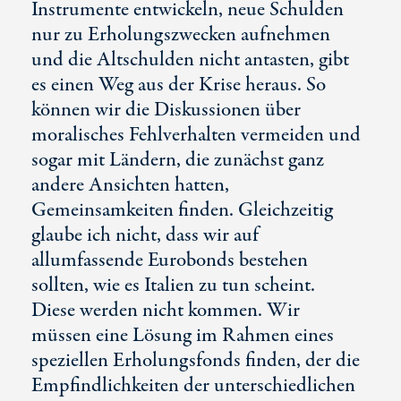
Instrumente entwickeln, neue Schulden
nur zu Erholungszwecken aufnehmen
und die Altschulden nicht antasten, gibt
es einen Weg aus der Krise heraus. So
können wir die Diskussionen über
moralisches Fehlverhalten vermeiden und
sogar mit Ländern, die zunächst ganz
andere Ansichten hatten,
Gemeinsamkeiten finden. Gleichzeitig
glaube ich nicht, dass wir auf
allumfassende Eurobonds bestehen
sollten, wie es Italien zu tun scheint.
Diese werden nicht kommen. Wir
müssen eine Lösung im Rahmen eines
speziellen Erholungsfonds finden, der die
Empfindlichkeiten der unterschiedlichen