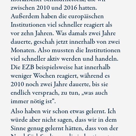
zwischen 2010 und 2016 hatten.
Außerdem haben die europäischen
Institutionen viel schneller reagiert als
vor zehn Jahren. Was damals zwei Jahre
dauerte, geschah jetzt innerhalb von zwei
Monaten. Also mussten die Institutionen
viel schneller aktiv werden und handeln.
Die EZB beispielsweise hat innerhalb
weniger Wochen reagiert, während es
2010 noch zwei Jahre dauerte, bis sie
endlich versprach, zu tun, „was auch
immer nötig ist“.
Also haben wir schon etwas gelernt. Ich
würde aber nicht sagen, dass wir in dem
Sinne genug gelernt hätten, dass von der