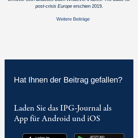
post-crisis Europe
erschien 2019.
Weitere Beiträge
Hat Ihnen der Beitrag gefallen?
Laden Sie das IPG-Journal als
App für Android und iOS