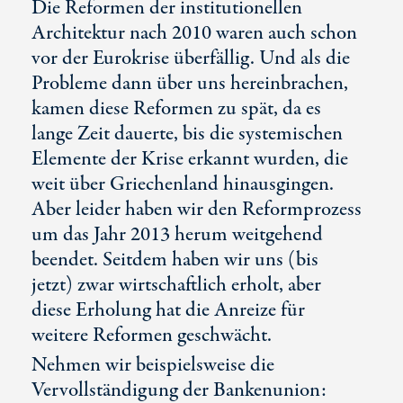
Die Reformen der institutionellen
Architektur nach 2010 waren auch schon
vor der Eurokrise überfällig. Und als die
Probleme dann über uns hereinbrachen,
kamen diese Reformen zu spät, da es
lange Zeit dauerte, bis die systemischen
Elemente der Krise erkannt wurden, die
weit über Griechenland hinausgingen.
Aber leider haben wir den Reformprozess
um das Jahr 2013 herum weitgehend
beendet. Seitdem haben wir uns (bis
jetzt) zwar wirtschaftlich erholt, aber
diese Erholung hat die Anreize für
weitere Reformen geschwächt.
Nehmen wir beispielsweise die
Vervollständigung der Bankenunion: