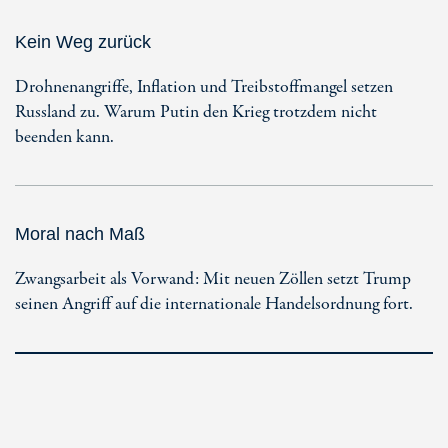
Kein Weg zurück
Drohnenangriffe, Inflation und Treibstoffmangel setzen
Russland zu. Warum Putin den Krieg trotzdem nicht
beenden kann.
Moral nach Maß
Zwangsarbeit als Vorwand: Mit neuen Zöllen setzt Trump
seinen Angriff auf die internationale Handelsordnung fort.