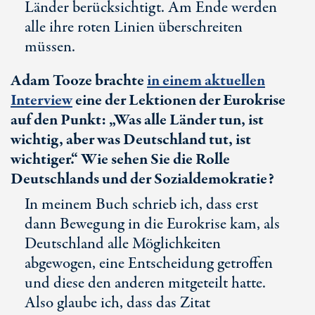
Länder berücksichtigt. Am Ende werden
alle ihre roten Linien überschreiten
müssen.
Adam Tooze brachte
in einem aktuellen
Interview
eine der Lektionen der Eurokrise
auf den Punkt: „Was alle Länder tun, ist
wichtig, aber was Deutschland tut, ist
wichtiger.“ Wie sehen Sie die Rolle
Deutschlands und der Sozialdemokratie?
In meinem Buch schrieb ich, dass erst
dann Bewegung in die Eurokrise kam, als
Deutschland alle Möglichkeiten
abgewogen, eine Entscheidung getroffen
und diese den anderen mitgeteilt hatte.
Also glaube ich, dass das Zitat