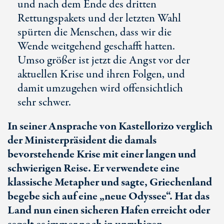
und nach dem Ende des dritten
Rettungspakets und der letzten Wahl
spürten die Menschen, dass wir die
Wende weitgehend geschafft hatten.
Umso größer ist jetzt die Angst vor der
aktuellen Krise und ihren Folgen, und
damit umzugehen wird offensichtlich
sehr schwer.
In seiner Ansprache von Kastellorizo verglich
der Ministerpräsident die damals
bevorstehende Krise mit einer langen und
schwierigen Reise. Er verwendete eine
klassische Metapher und sagte, Griechenland
begebe sich auf eine „neue Odyssee“. Hat das
Land nun einen sicheren Hafen erreicht oder