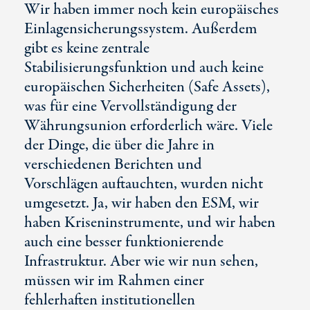
Wir haben immer noch kein europäisches
Einlagensicherungssystem. Außerdem
gibt es keine zentrale
Stabilisierungsfunktion und auch keine
europäischen Sicherheiten (Safe Assets),
was für eine Vervollständigung der
Währungsunion erforderlich wäre. Viele
der Dinge, die über die Jahre in
verschiedenen Berichten und
Vorschlägen auftauchten, wurden nicht
umgesetzt. Ja, wir haben den ESM, wir
haben Kriseninstrumente, und wir haben
auch eine besser funktionierende
Infrastruktur. Aber wie wir nun sehen,
müssen wir im Rahmen einer
fehlerhaften institutionellen