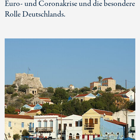
Euro- und Coronakrise und die besondere
Rolle Deutschlands.