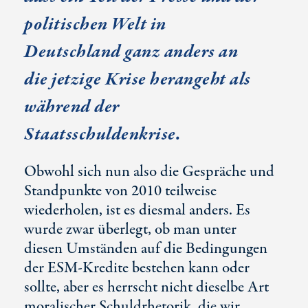
politischen Welt in
Deutschland ganz anders an
die jetzige Krise herangeht als
während der
Staatsschuldenkrise.
Obwohl sich nun also die Gespräche und
Standpunkte von 2010 teilweise
wiederholen, ist es diesmal anders. Es
wurde zwar überlegt, ob man unter
diesen Umständen auf die Bedingungen
der ESM-Kredite bestehen kann oder
sollte, aber es herrscht nicht dieselbe Art
moralischer Schuldrhetorik, die wir