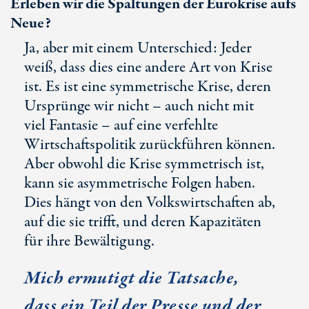
Erleben wir die Spaltungen der Eurokrise aufs
Neue?
Ja, aber mit einem Unterschied: Jeder
weiß, dass dies eine andere Art von Krise
ist. Es ist eine symmetrische Krise, deren
Ursprünge wir nicht – auch nicht mit
viel Fantasie – auf eine verfehlte
Wirtschaftspolitik zurückführen können.
Aber obwohl die Krise symmetrisch ist,
kann sie asymmetrische Folgen haben.
Dies hängt von den Volkswirtschaften ab,
auf die sie trifft, und deren Kapazitäten
für ihre Bewältigung.
Mich ermutigt die Tatsache,
dass ein Teil der Presse und der