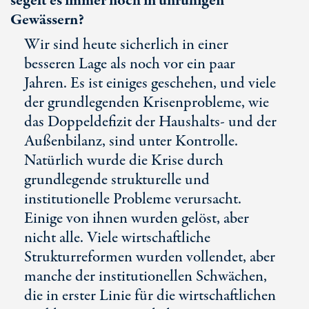
segelt es immer noch in unruhigen
Gewässern?
Wir sind heute sicherlich in einer
besseren Lage als noch vor ein paar
Jahren. Es ist einiges geschehen, und viele
der grundlegenden Krisenprobleme, wie
das Doppeldefizit der Haushalts- und der
Außenbilanz, sind unter Kontrolle.
Natürlich wurde die Krise durch
grundlegende strukturelle und
institutionelle Probleme verursacht.
Einige von ihnen wurden gelöst, aber
nicht alle. Viele wirtschaftliche
Strukturreformen wurden vollendet, aber
manche der institutionellen Schwächen,
die in erster Linie für die wirtschaftlichen