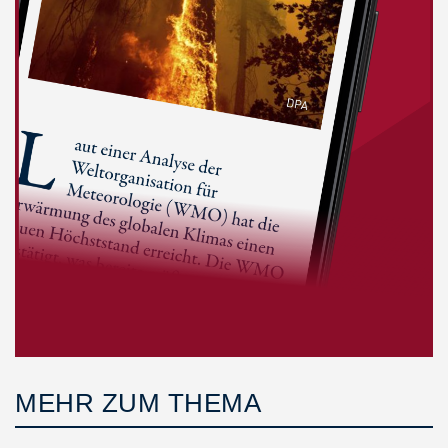
MEHR ZUM THEMA