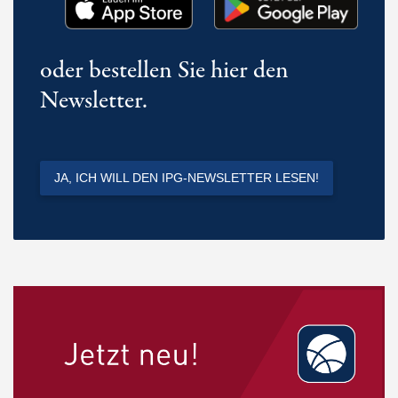
oder bestellen Sie hier den
Newsletter.
JA, ICH WILL DEN IPG-NEWSLETTER LESEN!