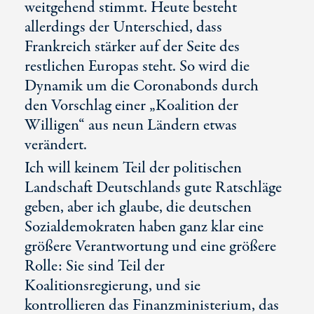
weitgehend stimmt. Heute besteht
allerdings der Unterschied, dass
Frankreich stärker auf der Seite des
restlichen Europas steht. So wird die
Dynamik um die Coronabonds durch
den Vorschlag einer „Koalition der
Willigen“ aus neun Ländern etwas
verändert.
Ich will keinem Teil der politischen
Landschaft Deutschlands gute Ratschläge
geben, aber ich glaube, die deutschen
Sozialdemokraten haben ganz klar eine
größere Verantwortung und eine größere
Rolle: Sie sind Teil der
Koalitionsregierung, und sie
kontrollieren das Finanzministerium, das