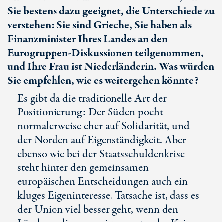
Sie bestens dazu geeignet, die Unterschiede zu
verstehen: Sie sind Grieche, Sie haben als
Finanzminister Ihres Landes an den
Eurogruppen-Diskussionen teilgenommen,
und Ihre Frau ist Niederländerin. Was würden
Sie empfehlen, wie es weitergehen könnte?
Es gibt da die traditionelle Art der
Positionierung: Der Süden pocht
normalerweise eher auf Solidarität, und
der Norden auf Eigenständigkeit. Aber
ebenso wie bei der Staatsschuldenkrise
steht hinter den gemeinsamen
europäischen Entscheidungen auch ein
kluges Eigeninteresse. Tatsache ist, dass es
der Union viel besser geht, wenn den