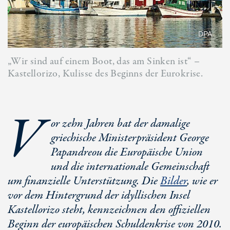
DPA
„Wir sind auf einem Boot, das am Sinken ist“ –
Kastellorizo, Kulisse des Beginns der Eurokrise.
V
or zehn Jahren bat der damalige
griechische Ministerpräsident George
Papandreou die Europäische Union
und die internationale Gemeinschaft
um finanzielle Unterstützung. Die
Bilder
, wie er
vor dem Hintergrund der idyllischen Insel
Kastellorizo steht, kennzeichnen den offiziellen
Beginn der europäischen Schuldenkrise von 2010.