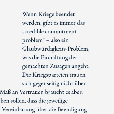
Wenn Kriege beendet
werden, gibt es immer das
„credible commitment
problem“ – also ein
Glaubwürdigkeits­-Problem,
was die Einhaltung der
gemachten Zusagen angeht.
Die Kriegsparteien trauen
sich gegenseitig nicht über
 Maß an Vertrauen braucht es aber,
en sollen, dass die jeweilige
ne Vereinbarung über die Beendigung