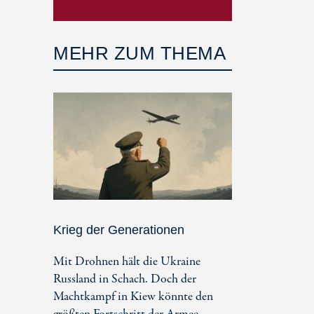
MEHR ZUM THEMA
Krieg der Generationen
Mit Drohnen hält die Ukraine
Russland in Schach. Doch der
Machtkampf in Kiew könnte den