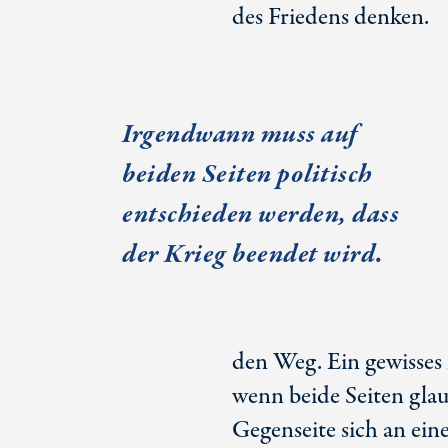
des Friedens denken.
Irgendwann muss auf
beiden Seiten politisch
entschieden werden, dass
der Krieg beendet wird.
den Weg. Ein gewisses
wenn beide Seiten glaub
Gegenseite sich an ei