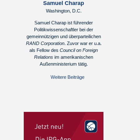
Samuel Charap
Washington, D.C.
Samuel Charap ist führender
Politikwissenschaftler bei der
gemeinnützigen und überparteilichen
RAND Corporation
. Zuvor war er u.a.
als Fellow des
Council on Foreign
Relations
im amerikanischen
Außenministerium tätig.
Weitere Beiträge