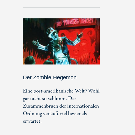
Der Zombie-Hegemon
Eine post-amerikanische Welt? Wohl
gar nicht so schlimm. Der
Zusammenbruch der internationalen
Ordnung verläuft viel besser als
erwartet.