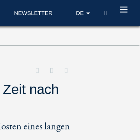
SUCHE
NEWSLETTER
DE
 Zeit nach
osten eines langen