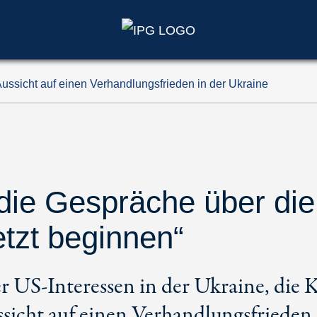
ussicht auf einen Verhandlungsfrieden in der Ukraine
ie Gespräche über die
etzt beginnen“
 US-Interessen in der Ukraine, die K
ssicht auf einen Verhandlungsfrieden.