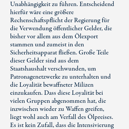
Unabhängigkeit zu führen. Entscheidend
hierfür wäre eine größere
Rechenschaftspflicht der Regierung für
die Verwendung öffentlicher Gelder, die
bisher vor allem aus dem Ölexport
stammen und zumeist in den
Sicherheitsapparat fließen. Große Teile
dieser Gelder sind aus dem
Staatshaushalt verschwunden, um
Patronagenetzwerke zu unterhalten und
die Loyalität bewaffneter Milizen
einzukaufen. Dass diese Loyalität bei
vielen Gruppen abgenommen hat, die
inzwischen wieder zu Waffen greifen,
liegt wohl auch am Verfall des Ölpreises.
Es ist kein Zufall, dass die Intensivierung