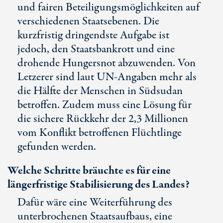
und fairen Beteiligungsmöglichkeiten auf
verschiedenen Staatsebenen. Die
kurzfristig dringendste Aufgabe ist
jedoch, den Staatsbankrott und eine
drohende Hungersnot abzuwenden. Von
Letzerer sind laut UN-Angaben mehr als
die Hälfte der Menschen in Südsudan
betroffen. Zudem muss eine Lösung für
die sichere Rückkehr der 2,3 Millionen
vom Konflikt betroffenen Flüchtlinge
gefunden werden.
Welche Schritte bräuchte es für eine
längerfristige Stabilisierung des Landes?
Dafür wäre eine Weiterführung des
unterbrochenen Staatsaufbaus, eine