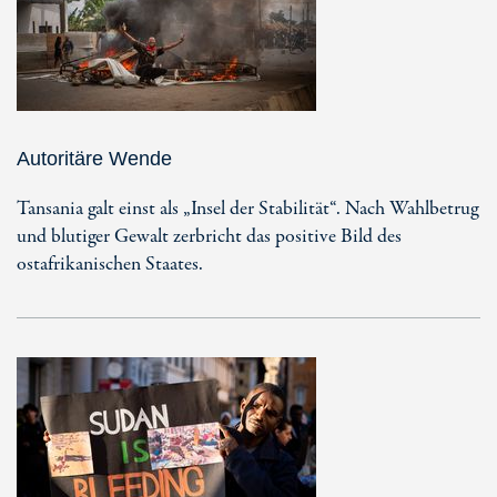
Autoritäre Wende
Tansania galt einst als „Insel der Stabilität“. Nach Wahlbetrug
und blutiger Gewalt zerbricht das positive Bild des
ostafrikanischen Staates.