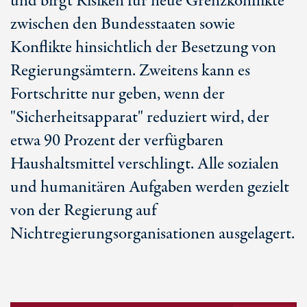
und birgt Risiken für neue Grenzkonflikte
zwischen den Bundesstaaten sowie
Konflikte hinsichtlich der Besetzung von
Regierungsämtern. Zweitens kann es
Fortschritte nur geben, wenn der
"Sicherheitsapparat" reduziert wird, der
etwa 90 Prozent der verfügbaren
Haushaltsmittel verschlingt. Alle sozialen
und humanitären Aufgaben werden gezielt
von der Regierung auf
Nichtregierungsorganisationen ausgelagert.