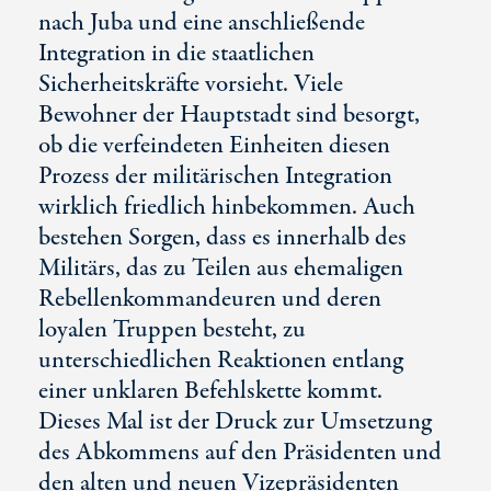
nach Juba und eine anschließende
Integration in die staatlichen
Sicherheitskräfte vorsieht. Viele
Bewohner der Hauptstadt sind besorgt,
ob die verfeindeten Einheiten diesen
Prozess der militärischen Integration
wirklich friedlich hinbekommen. Auch
bestehen Sorgen, dass es innerhalb des
Militärs, das zu Teilen aus ehemaligen
Rebellenkommandeuren und deren
loyalen Truppen besteht, zu
unterschiedlichen Reaktionen entlang
einer unklaren Befehlskette kommt.
Dieses Mal ist der Druck zur Umsetzung
des Abkommens auf den Präsidenten und
den alten und neuen Vizepräsidenten