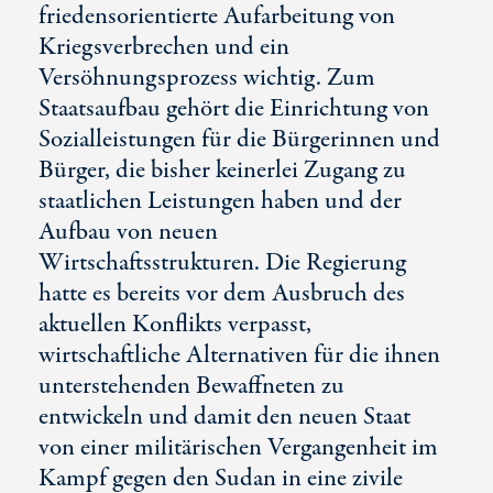
friedensorientierte Aufarbeitung von
Kriegsverbrechen und ein
Versöhnungsprozess wichtig. Zum
Staatsaufbau gehört die Einrichtung von
Sozialleistungen für die Bürgerinnen und
Bürger, die bisher keinerlei Zugang zu
staatlichen Leistungen haben und der
Aufbau von neuen
Wirtschaftsstrukturen. Die Regierung
hatte es bereits vor dem Ausbruch des
aktuellen Konflikts verpasst,
wirtschaftliche Alternativen für die ihnen
unterstehenden Bewaffneten zu
entwickeln und damit den neuen Staat
von einer militärischen Vergangenheit im
Kampf gegen den Sudan in eine zivile