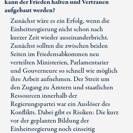
kann der Frieden halten und Vertrauen
aufgebaut werden?
Zunächst wäre es ein Erfolg, wenn die
Einheitsregierung nicht schon nach
kurzer Zeit wieder auseinanderbricht.
Zunächst sollten die zwischen beiden
Seiten im Friedensabkommen neu
verteilten Ministerien, Parlamentarier
und Gouverneure so schnell wie möglich
ihre Arbeit aufnehmen. Der Streit um
den Zugang zu Ämtern und staatlichen
Ressourcen innerhalb der
Regierungspartei war ein Auslöser des
Konflikts. Dabei gibt es Risiken: Die kurz
vor der geplanten Bildung der
Einheitsregierung noch einseitig