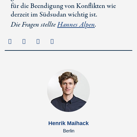
für die Beendigung von Konflikten wie
derzeit im Südsudan wichtig ist.
Die Fragen stellte
Hannes Alpen
.
Henrik Maihack
Berlin