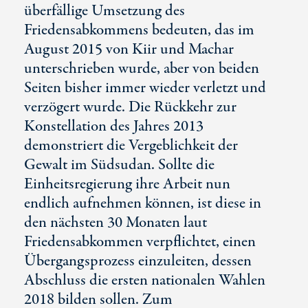
überfällige Umsetzung des
Friedensabkommens bedeuten, das im
August 2015 von Kiir und Machar
unterschrieben wurde, aber von beiden
Seiten bisher immer wieder verletzt und
verzögert wurde. Die Rückkehr zur
Konstellation des Jahres 2013
demonstriert die Vergeblichkeit der
Gewalt im Südsudan. Sollte die
Einheitsregierung ihre Arbeit nun
endlich aufnehmen können, ist diese in
den nächsten 30 Monaten laut
Friedensabkommen verpflichtet, einen
Übergangsprozess einzuleiten, dessen
Abschluss die ersten nationalen Wahlen
2018 bilden sollen. Zum