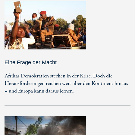
Eine Frage der Macht
Afrikas Demokratien stecken in der Krise. Doch die
Herausforderungen reichen weit über den Kontinent hinaus
– und Europa kann daraus lernen.