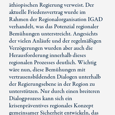
äthiopischen Regierung verweist. Der
aktuelle Friedensvertrag wurde im
Rahmen der Regionalorganisation IGAD
verhandelt, was das Potenzial regionaler
Bemühungen unterstreicht. Angesichts
der vielen Anläufe und der regelmäßigen
Verzögerungen wurden aber auch die
Herausforderung innerhalb dieses
regionalen Prozesses deutlich. Wichtig
wäre nun, diese Bemühungen mit
vertrauensbildenden Dialogen unterhalb
der Regierungsebene in der Region zu
unterstützen. Nur durch einen breiteren
Dialogprozess kann sich ein
krisenpräventives regionales Konzept
gemeinsamer Sicherheit entwickeln, das