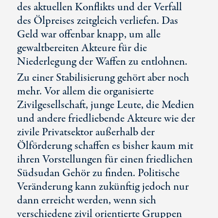
des aktuellen Konflikts und der Verfall
des Ölpreises zeitgleich verliefen. Das
Geld war offenbar knapp, um alle
gewaltbereiten Akteure für die
Niederlegung der Waffen zu entlohnen.
Zu einer Stabilisierung gehört aber noch
mehr. Vor allem die organisierte
Zivilgesellschaft, junge Leute, die Medien
und andere friedliebende Akteure wie der
zivile Privatsektor außerhalb der
Ölförderung schaffen es bisher kaum mit
ihren Vorstellungen für einen friedlichen
Südsudan Gehör zu finden. Politische
Veränderung kann zukünftig jedoch nur
dann erreicht werden, wenn sich
verschiedene zivil orientierte Gruppen