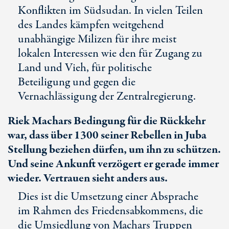
Konflikten im Südsudan. In vielen Teilen
des Landes kämpfen weitgehend
unabhängige Milizen für ihre meist
lokalen Interessen wie den für Zugang zu
Land und Vieh, für politische
Beteiligung und gegen die
Vernachlässigung der Zentralregierung.
Riek Machars Bedingung für die Rückkehr
war, dass über 1300 seiner Rebellen in Juba
Stellung beziehen dürfen, um ihn zu schützen.
Und seine Ankunft verzögert er gerade immer
wieder. Vertrauen sieht anders aus.
Dies ist die Umsetzung einer Absprache
im Rahmen des Friedensabkommens, die
die Umsiedlung von Machars Truppen