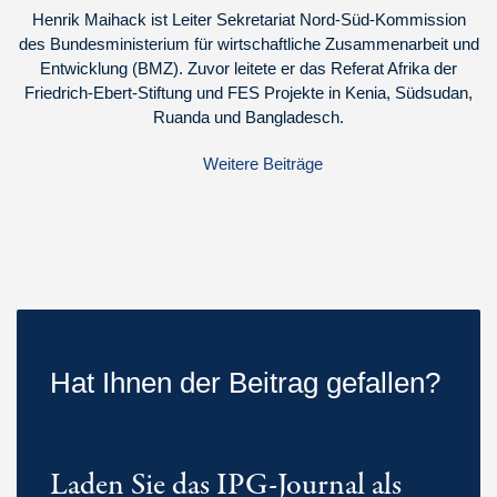
Henrik Maihack ist Leiter Sekretariat Nord-Süd-Kommission
des Bundesministerium für wirtschaftliche Zusammenarbeit und
Entwicklung (BMZ). Zuvor leitete er das Referat Afrika der
Friedrich-Ebert-Stiftung und FES Projekte in Kenia, Südsudan,
Ruanda und Bangladesch.
Weitere Beiträge
Hat Ihnen der Beitrag gefallen?
Laden Sie das IPG-Journal als