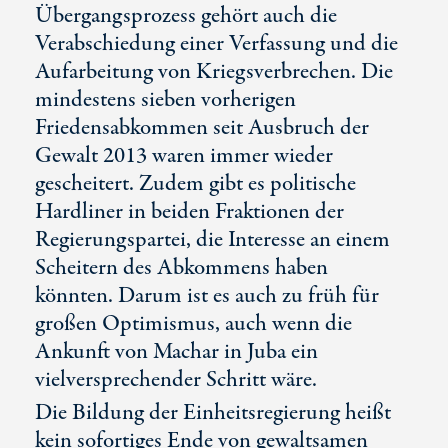
Übergangsprozess gehört auch die
Verabschiedung einer Verfassung und die
Aufarbeitung von Kriegsverbrechen. Die
mindestens sieben vorherigen
Friedensabkommen seit Ausbruch der
Gewalt 2013 waren immer wieder
gescheitert. Zudem gibt es politische
Hardliner in beiden Fraktionen der
Regierungspartei, die Interesse an einem
Scheitern des Abkommens haben
könnten. Darum ist es auch zu früh für
großen Optimismus, auch wenn die
Ankunft von Machar in Juba ein
vielversprechender Schritt wäre.
Die Bildung der Einheitsregierung heißt
kein sofortiges Ende von gewaltsamen