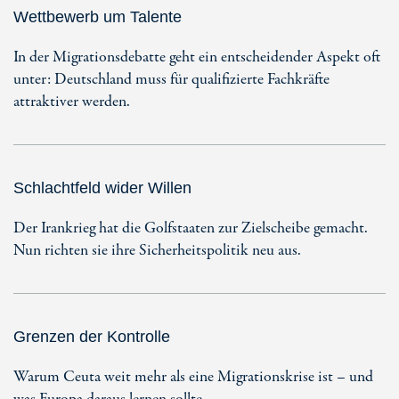
Wettbewerb um Talente
In der Migrationsdebatte geht ein entscheidender Aspekt oft
unter: Deutschland muss für qualifizierte Fachkräfte
attraktiver werden.
Schlachtfeld wider Willen
Der Irankrieg hat die Golfstaaten zur Zielscheibe gemacht.
Nun richten sie ihre Sicherheitspolitik neu aus.
Grenzen der Kontrolle
Warum Ceuta weit mehr als eine Migrationskrise ist – und