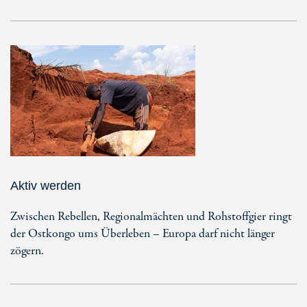
Aktiv werden
Zwischen Rebellen, Regionalmächten und Rohstoffgier ringt
der Ostkongo ums Überleben – Europa darf nicht länger
zögern.