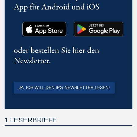
App für Android und iOS
oder bestellen Sie hier den
Newsletter.
JA, ICH WILL DEN IPG-NEWSLETTER LESEN!
1 LESERBRIEFE