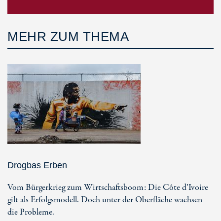
MEHR ZUM THEMA
Drogbas Erben
Vom Bürgerkrieg zum Wirtschaftsboom: Die Côte d’Ivoire
gilt als Erfolgsmodell. Doch unter der Oberfläche wachsen
die Probleme.