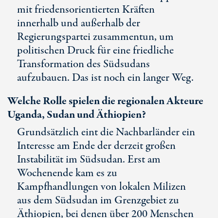
mit friedensorientierten Kräften
innerhalb und außerhalb der
Regierungspartei zusammentun, um
politischen Druck für eine friedliche
Transformation des Südsudans
aufzubauen. Das ist noch ein langer Weg.
Welche Rolle spielen die regionalen Akteure
Uganda, Sudan und Äthiopien?
Grundsätzlich eint die Nachbarländer ein
Interesse am Ende der derzeit großen
Instabilität im Südsudan. Erst am
Wochenende kam es zu
Kampfhandlungen von lokalen Milizen
aus dem Südsudan im Grenzgebiet zu
Äthiopien, bei denen über 200 Menschen