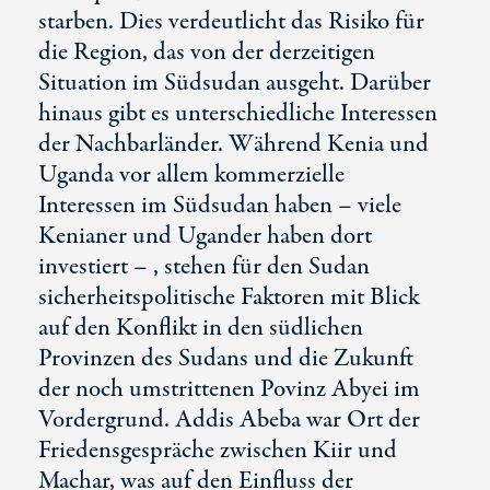
starben. Dies verdeutlicht das Risiko für
die Region, das von der derzeitigen
Situation im Südsudan ausgeht. Darüber
hinaus gibt es unterschiedliche Interessen
der Nachbarländer. Während Kenia und
Uganda vor allem kommerzielle
Interessen im Südsudan haben – viele
Kenianer und Ugander haben dort
investiert – , stehen für den Sudan
sicherheitspolitische Faktoren mit Blick
auf den Konflikt in den südlichen
Provinzen des Sudans und die Zukunft
der noch umstrittenen Povinz Abyei im
Vordergrund. Addis Abeba war Ort der
Friedensgespräche zwischen Kiir und
Machar, was auf den Einfluss der