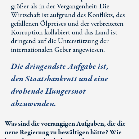
größer als in der Vergangenheit: Die
Wirtschaft ist aufgrund des Konflikts, des
gefallenen Ölpreises und der verbreiteten
Korruption kollabiert und das Land ist
dringend auf die Unterstützung der
internationalen Geber angewiesen.
Die dringendste Aufgabe ist,
den Staatsbankrott und eine
drohende Hungersnot
abzuwenden.
Was sind die vorrangigen Aufgaben, die die
neue Regierung zu bewältigen hätte? Wie