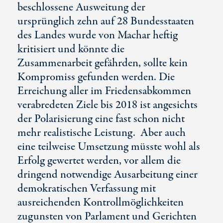
beschlossene Ausweitung der
ursprünglich zehn auf 28 Bundesstaaten
des Landes wurde von Machar heftig
kritisiert und könnte die
Zusammenarbeit gefährden, sollte kein
Kompromiss gefunden werden. Die
Erreichung aller im Friedensabkommen
verabredeten Ziele bis 2018 ist angesichts
der Polarisierung eine fast schon nicht
mehr realistische Leistung. Aber auch
eine teilweise Umsetzung müsste wohl als
Erfolg gewertet werden, vor allem die
dringend notwendige Ausarbeitung einer
demokratischen Verfassung mit
ausreichenden Kontrollmöglichkeiten
zugunsten von Parlament und Gerichten