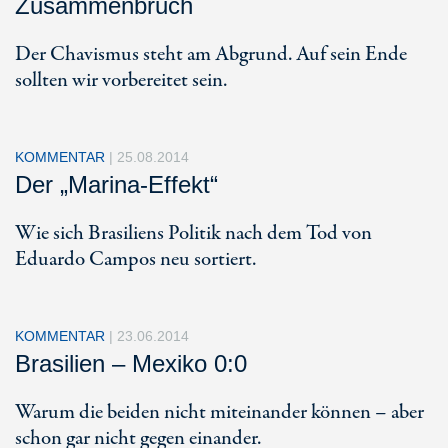
Zusammenbruch
Der Chavismus steht am Abgrund. Auf sein Ende
sollten wir vorbereitet sein.
KOMMENTAR
|
25.08.2014
Der „Marina-Effekt“
Wie sich Brasiliens Politik nach dem Tod von
Eduardo Campos neu sortiert.
KOMMENTAR
|
23.06.2014
Brasilien – Mexiko 0:0
Warum die beiden nicht miteinander können – aber
schon gar nicht gegen einander.