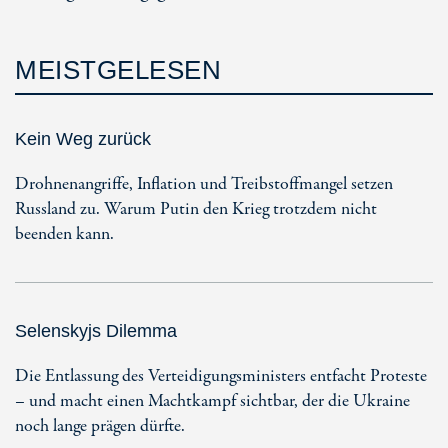
MEISTGELESEN
Kein Weg zurück
Drohnenangriffe, Inflation und Treibstoffmangel setzen
Russland zu. Warum Putin den Krieg trotzdem nicht
beenden kann.
Selenskyjs Dilemma
Die Entlassung des Verteidigungsministers entfacht Proteste
– und macht einen Machtkampf sichtbar, der die Ukraine
noch lange prägen dürfte.