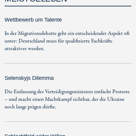
Wettbewerb um Talente
In der Migrationsdebatte geht ein entscheidender Aspekt oft
unter: Deutschland muss für qualifizierte Fachkräfte
attraktiver werden.
Selenskyjs Dilemma
Die Entlassung des Verteidigungsministers entfacht Proteste
– und macht einen Machtkampf sichtbar, der die Ukraine
noch lange prägen dürfte.