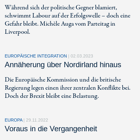
Während sich der politische Gegner blamiert,
schwimmt Labour auf der Erfolgswelle – doch eine
Gefahr bleibt. Michèle Auga vom Parteitag in
Liverpool.
EUROPÄISCHE INTEGRATION
|
02.03.2023
Annäherung über Nordirland hinaus
Die Europäische Kommission und die britische
Regierung legen einen ihrer zentralen Konflikte bei.
Doch der Brexit bleibt eine Belastung.
EUROPA
|
29.11.2022
Voraus in die Vergangenheit