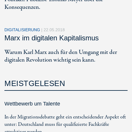
Konsequenzen.
DIGITALISIERUNG
|
22.05.2018
Marx im digitalen Kapitalismus
Warum Karl Marx auch für den Umgang mit der
digitalen Revolution wichtig sein kann.
MEISTGELESEN
Wettbewerb um Talente
In der Migrationsdebatte geht ein entscheidender Aspekt oft
unter: Deutschland muss für qualifizierte Fachkräfte
attraktiver werden.