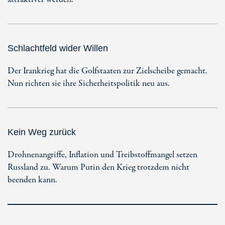
Schlachtfeld wider Willen
Der Irankrieg hat die Golfstaaten zur Zielscheibe gemacht.
Nun richten sie ihre Sicherheitspolitik neu aus.
Kein Weg zurück
Drohnenangriffe, Inflation und Treibstoffmangel setzen
Russland zu. Warum Putin den Krieg trotzdem nicht
beenden kann.