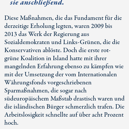
sie anschließend.
Diese Maßnahmen, die das Fundament für die
derzeitige Erholung legten, waren 2009 bis
2013 das Werk der Regierung aus
Sozialdemokraten und Links-Grünen, die die
Konservativen ablöste. Doch die erste rot-
grüne Koalition in Island hatte mit ihrer
mangelnden Erfahrung ebenso zu kämpfen wie
mit der Umsetzung der vom Internationalen
Währungsfonds vorgeschriebenen
Sparmaßnahmen, die sogar nach
südeuropäischem Maßstab drastisch waren und
die isländischen Bürger schmerzlich trafen. Die
Arbeitslosigkeit schnellte auf über acht Prozent
hoch.