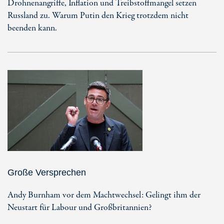
Drohnenangriffe, Inflation und Treibstoffmangel setzen
Russland zu. Warum Putin den Krieg trotzdem nicht
beenden kann.
Große Versprechen
Andy Burnham vor dem Machtwechsel: Gelingt ihm der
Neustart für Labour und Großbritannien?