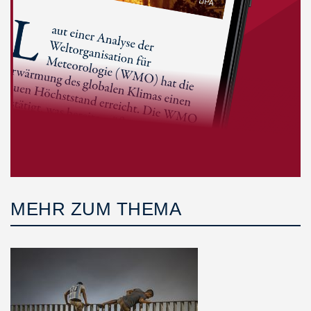
MEHR ZUM THEMA