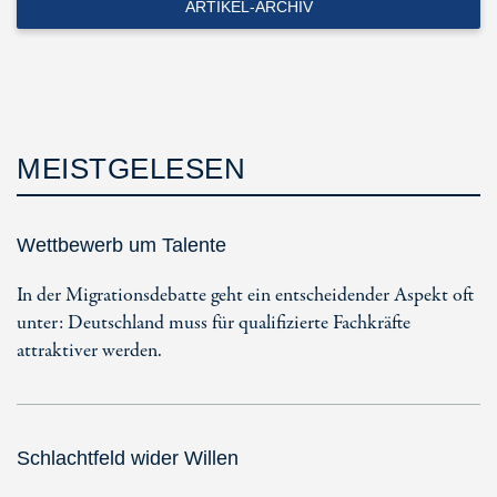
ARTIKEL-ARCHIV
MEISTGELESEN
Wettbewerb um Talente
In der Migrationsdebatte geht ein entscheidender Aspekt oft
unter: Deutschland muss für qualifizierte Fachkräfte
attraktiver werden.
Schlachtfeld wider Willen