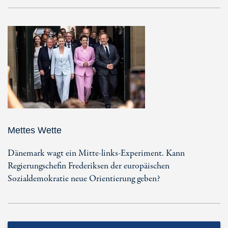
Mettes Wette
Dänemark wagt ein Mitte-links-Experiment. Kann
Regierungschefin Frederiksen der europäischen
Sozialdemokratie neue Orientierung geben?