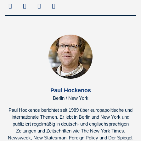
Paul Hockenos
Berlin / New York
Paul Hockenos berichtet seit 1989 über europapolitische und
internationale Themen. Er lebt in Berlin und New York und
publiziert regelmäßig in deutsch- und englischsprachigen
Zeitungen und Zeitschriften wie The New York Times,
Newsweek, New Statesman, Foreign Policy und Der Spiegel.