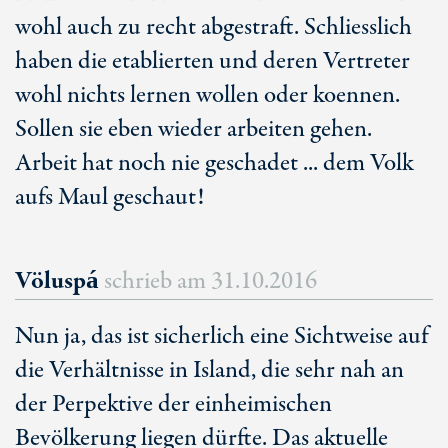
wohl auch zu recht abgestraft. Schliesslich
haben die etablierten und deren Vertreter
wohl nichts lernen wollen oder koennen.
Sollen sie eben wieder arbeiten gehen.
Arbeit hat noch nie geschadet ... dem Volk
aufs Maul geschaut!
Völuspá
schrieb am
31.10.2016
Nun ja, das ist sicherlich eine Sichtweise auf
die Verhältnisse in Island, die sehr nah an
der Perpektive der einheimischen
Bevölkerung liegen dürfte. Das aktuelle