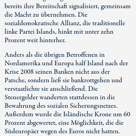
bereits ihre Bereitschaft signalisiert, gemeinsam
die Macht zu übernehmen. Die
sozialdemokratische Allianz, die traditionelle
linke Partei Islands, hinkt mit unter zehn
Prozent weit hinterher.
Anders als die übrigen Betroffenen in
Nordamerika und Europa half Island nach der
Krise 2008 seinen Banken nicht aus der
Patsche, sondern ließ sie bankrottgehen und
verstaatlichte sie anschließend. Die
Steuergelder wanderten stattdessen in die
Bewahrung des sozialen Sicherungsnetzes.
Außerdem wurde die Isländische Krone um 60
Prozent abgewertet, eine Möglichkeit, die die
Südeuropäer wegen des Euros nicht hatten.