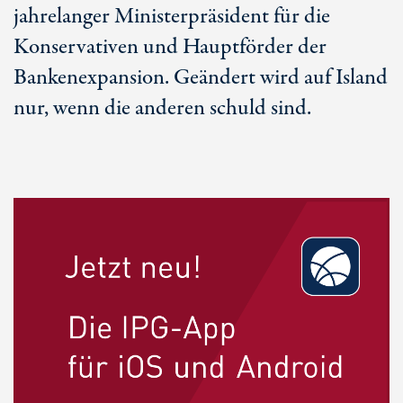
jahrelanger Ministerpräsident für die
Konservativen und Hauptförder der
Bankenexpansion. Geändert wird auf Island
nur, wenn die anderen schuld sind.