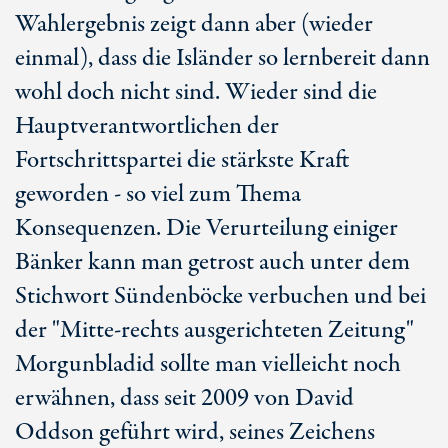
Wahlergebnis zeigt dann aber (wieder
einmal), dass die Isländer so lernbereit dann
wohl doch nicht sind. Wieder sind die
Hauptverantwortlichen der
Fortschrittspartei die stärkste Kraft
geworden - so viel zum Thema
Konsequenzen. Die Verurteilung einiger
Bänker kann man getrost auch unter dem
Stichwort Sündenböcke verbuchen und bei
der "Mitte-rechts ausgerichteten Zeitung"
Morgunbladid sollte man vielleicht noch
erwähnen, dass seit 2009 von David
Oddson geführt wird, seines Zeichens