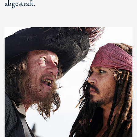
abgestraft.