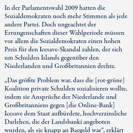
In der Parlamentswahl 2009 hatten die
Sozialdemokraten noch mehr Stimmen als jede
andere Partei. Doch ungeachtet der
Errungenschaften dieser Wahlperiode müssen
vor allem die Sozialdemokraten einen hohen
Preis für den Icesave-Skandal zahlen, der sich
um Schulden Islands gegenüber den
Niederlanden und Großbritannien drehte.
„Das größte Problem war, dass die [rot-grüne]
Koalition private Schulden sozialisieren wollte,
indem sie Ansprüche der Niederlande und
Großbritanniens gegen [die Online-Bank]
Icesave dem Staat aufbürdete, hochverzinsliche
Darlehen, die der Landsbanki angeboten
wurden, als sie knapp an Bargeld war“, erklärt