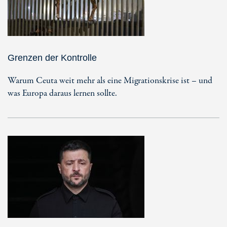
Grenzen der Kontrolle
Warum Ceuta weit mehr als eine Migrationskrise ist – und
was Europa daraus lernen sollte.