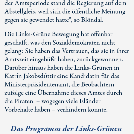
der Amtsperiode stand die Regierung auf dem
Abstellgleis, weil sich die öffentliche Meinung
gegen sie gewendet hatte“, so Blöndal.
Die Links-Grüne Bewegung hat offenbar
geschafft, was den Sozialdemokraten nicht
gelang: Sie haben das Vertrauen, das sie in ihrer
Amtszeit eingebüßt haben, zurückgewonnen.
Darüber hinaus haben die Links-Grünen in
Katrín Jakobsdóttir eine Kandidatin für das
Ministerpräsidentenamt, die Beobachtern
zufolge eine Übernahme dieses Amtes durch
die Piraten – wogegen viele Isländer
Vorbehalte haben – verhindern könnte.
Das Programm der Links-Grünen