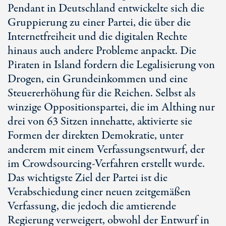
Pendant in Deutschland entwickelte sich die
Gruppierung zu einer Partei, die über die
Internetfreiheit und die digitalen Rechte
hinaus auch andere Probleme anpackt. Die
Piraten in Island fordern die Legalisierung von
Drogen, ein Grundeinkommen und eine
Steuererhöhung für die Reichen. Selbst als
winzige Oppositionspartei, die im Althing nur
drei von 63 Sitzen innehatte, aktivierte sie
Formen der direkten Demokratie, unter
anderem mit einem Verfassungsentwurf, der
im Crowdsourcing-Verfahren erstellt wurde.
Das wichtigste Ziel der Partei ist die
Verabschiedung einer neuen zeitgemäßen
Verfassung, die jedoch die amtierende
Regierung verweigert, obwohl der Entwurf in