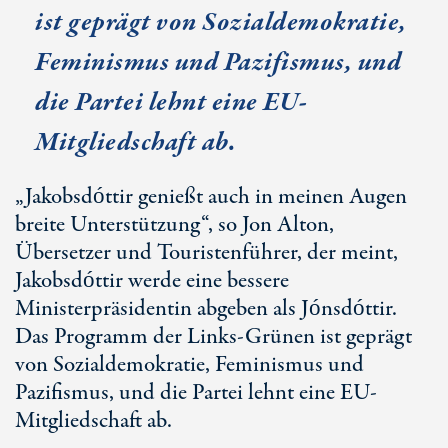
ist geprägt von Sozialdemokratie,
Feminismus und Pazifismus, und
die Partei lehnt eine EU-
Mitgliedschaft ab.
„Jakobsdóttir genießt auch in meinen Augen
breite Unterstützung“, so Jon Alton,
Übersetzer und Touristenführer, der meint,
Jakobsdóttir werde eine bessere
Ministerpräsidentin abgeben als Jónsdóttir.
Das Programm der Links-Grünen ist geprägt
von Sozialdemokratie, Feminismus und
Pazifismus, und die Partei lehnt eine EU-
Mitgliedschaft ab.