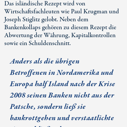
Das isländische Rezept wird von
Wirtschaftsfachleuten wie Paul Krugman und
Joseph Stiglitz gelobt. Neben dem
Bankenkollaps gehören zu diesem Rezept die
Abwertung der Währung, Kapitalkontrollen
sowie ein Schuldenschnitt.
Anders als die übrigen
Betroffenen in Nordamerika und
Europa half Island nach der Krise
2008 seinen Banken nicht aus der
Patsche, sondern ließ sie
bankrottgehen und verstaatlichte