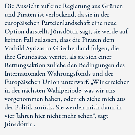
Die Aussicht auf eine Regierung aus Grünen
und Piraten ist verlockend, da sie in der
europäischen Parteienlandschaft eine neue
Option darstellt. Jónsdóttir sagt, sie werde auf
keinen Fall zulassen, dass die Piraten dem
Vorbild Syrizas in Griechenland folgen, die
ihre Grundsätze verriet, als sie sich einer
Rettungsaktion zuliebe den Bedingungen des
Internationalen Währungsfonds und der
Europäischen Union unterwarf. „Wir erreichen
in der nächsten Wahlperiode, was wir uns
vorgenommen haben, oder ich ziehe mich aus
der Politik zurück. Sie werden mich dann in
vier Jahren hier nicht mehr sehen“, sagt
Jónsdóttir .