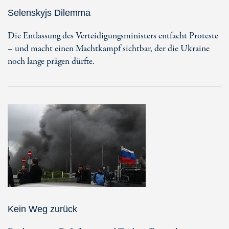
Selenskyjs Dilemma
Die Entlassung des Verteidigungsministers entfacht Proteste
– und macht einen Machtkampf sichtbar, der die Ukraine
noch lange prägen dürfte.
Kein Weg zurück