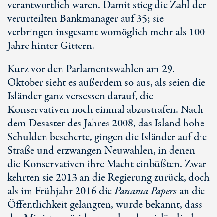
verantwortlich waren. Damit stieg die Zahl der
verurteilten Bankmanager auf 35; sie
verbringen insgesamt womöglich mehr als 100
Jahre hinter Gittern.
Kurz vor den Parlamentswahlen am 29.
Oktober sieht es außerdem so aus, als seien die
Isländer ganz versessen darauf, die
Konservativen noch einmal abzustrafen. Nach
dem Desaster des Jahres 2008, das Island hohe
Schulden bescherte, gingen die Isländer auf die
Straße und erzwangen Neuwahlen, in denen
die Konservativen ihre Macht einbüßten. Zwar
kehrten sie 2013 an die Regierung zurück, doch
als im Frühjahr 2016 die
Panama Papers
an die
Öffentlichkeit gelangten, wurde bekannt, dass