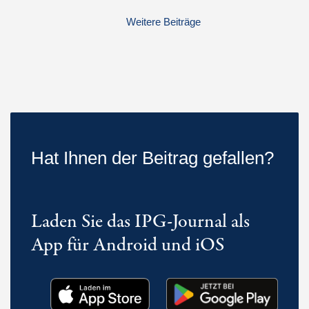
Weitere Beiträge
Hat Ihnen der Beitrag gefallen?
Laden Sie das IPG-Journal als
App für Android und iOS