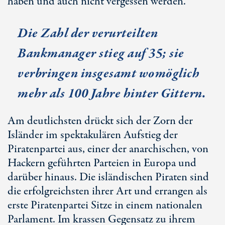
haben und auch nicht vergessen werden.
Die Zahl der verurteilten
Bankmanager stieg auf 35; sie
verbringen insgesamt womöglich
mehr als 100 Jahre hinter Gittern.
Am deutlichsten drückt sich der Zorn der
Isländer im spektakulären Aufstieg der
Piratenpartei aus, einer der anarchischen, von
Hackern geführten Parteien in Europa und
darüber hinaus. Die isländischen Piraten sind
die erfolgreichsten ihrer Art und errangen als
erste Piratenpartei Sitze in einem nationalen
Parlament. Im krassen Gegensatz zu ihrem