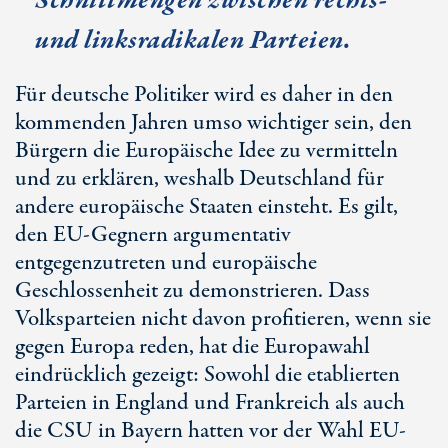
Schnittmengen zwischen rechts-
und linksradikalen Parteien.
Für deutsche Politiker wird es daher in den
kommenden Jahren umso wichtiger sein, den
Bürgern die Europäische Idee zu vermitteln
und zu erklären, weshalb Deutschland für
andere europäische Staaten einsteht. Es gilt,
den EU-Gegnern argumentativ
entgegenzutreten und europäische
Geschlossenheit zu demonstrieren. Dass
Volksparteien nicht davon profitieren, wenn sie
gegen Europa reden, hat die Europawahl
eindrücklich gezeigt: Sowohl die etablierten
Parteien in England und Frankreich als auch
die CSU in Bayern hatten vor der Wahl EU-