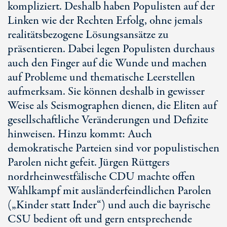
kompliziert. Deshalb haben Populisten auf der
Linken wie der Rechten Erfolg, ohne jemals
realitätsbezogene Lösungsansätze zu
präsentieren. Dabei legen Populisten durchaus
auch den Finger auf die Wunde und machen
auf Probleme und thematische Leerstellen
aufmerksam. Sie können deshalb in gewisser
Weise als Seismographen dienen, die Eliten auf
gesellschaftliche Veränderungen und Defizite
hinweisen. Hinzu kommt: Auch
demokratische Parteien sind vor populistischen
Parolen nicht gefeit. Jürgen Rüttgers
nordrheinwestfälische CDU machte offen
Wahlkampf mit ausländerfeindlichen Parolen
(„Kinder statt Inder“) und auch die bayrische
CSU bedient oft und gern entsprechende