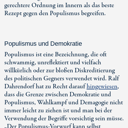
gerechtere Ordnung im Innern als das beste
Rezept gegen den Populismus begreifen.
Populismus und Demokratie
Populismus ist eine Bezeichnung, die oft
schwammig, unreflektiert und vielfach
willkürlich oder zur bloßen Diskreditierung
des politischen Gegners verwendet wird. Ralf
Dahrendorf hat zu Recht darauf
hingewiesen
,
dass die Grenze zwischen Demokratie und
Populismus, Wahlkampf und Demagogie nicht
immer leicht zu ziehen ist und man bei der
Verwendung der Begriffe vorsichtig sein müsse.
„Der Populismus-Vorwurf kann selbst