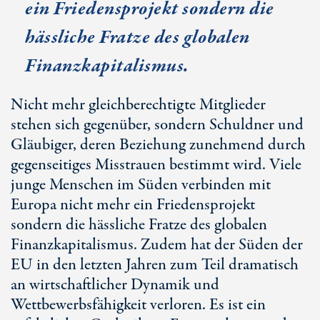
ein Friedensprojekt sondern die
hässliche Fratze des globalen
Finanzkapitalismus.
Nicht mehr gleichberechtigte Mitglieder
stehen sich gegenüber, sondern Schuldner und
Gläubiger, deren Beziehung zunehmend durch
gegenseitiges Misstrauen bestimmt wird. Viele
junge Menschen im Süden verbinden mit
Europa nicht mehr ein Friedensprojekt
sondern die hässliche Fratze des globalen
Finanzkapitalismus. Zudem hat der Süden der
EU in den letzten Jahren zum Teil dramatisch
an wirtschaftlicher Dynamik und
Wettbewerbsfähigkeit verloren. Es ist ein