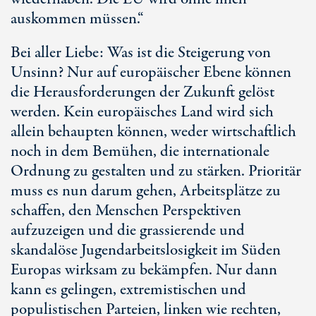
auskommen müssen.“
Bei aller Liebe: Was ist die Steigerung von
Unsinn? Nur auf europäischer Ebene können
die Herausforderungen der Zukunft gelöst
werden. Kein europäisches Land wird sich
allein behaupten können, weder wirtschaftlich
noch in dem Bemühen, die internationale
Ordnung zu gestalten und zu stärken. Prioritär
muss es nun darum gehen, Arbeitsplätze zu
schaffen, den Menschen Perspektiven
aufzuzeigen und die grassierende und
skandalöse Jugendarbeitslosigkeit im Süden
Europas wirksam zu bekämpfen. Nur dann
kann es gelingen, extremistischen und
populistischen Parteien, linken wie rechten,