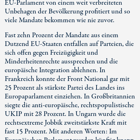
EU-Parlament von einem weit verbreiteten
Unbehagen der Bevölkerung profitiert und so
viele Mandate bekommen wie nie zuvor.
Fast zehn Prozent der Mandate aus einem
Dutzend EU-Staaten entfallen auf Parteien, die
sich offen gegen Freizügigkeit und
Minderheitenrechte aussprechen und die
europäische Integration ablehnen. In
Frankreich konnte der Front National gar mit
25 Prozent als stärkste Partei des Landes ins
Europaparlament einziehen. In Großbritannien
siegte die anti-europäische, rechtspopulistische
UKIP mit 28 Prozent. In Ungarn wurde die
rechtsextreme Jobbik zweitstärkste Kraft mit
fast 15 Prozent. Mit anderen Worten: Im