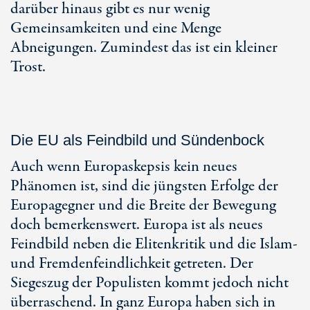
darüber hinaus gibt es nur wenig
Gemeinsamkeiten und eine Menge
Abneigungen. Zumindest das ist ein kleiner
Trost.
Die EU als Feindbild und Sündenbock
Auch wenn Europaskepsis kein neues
Phänomen ist, sind die jüngsten Erfolge der
Europagegner und die Breite der Bewegung
doch bemerkenswert. Europa ist als neues
Feindbild neben die Elitenkritik und die Islam-
und Fremdenfeindlichkeit getreten. Der
Siegeszug der Populisten kommt jedoch nicht
überraschend. In ganz Europa haben sich in