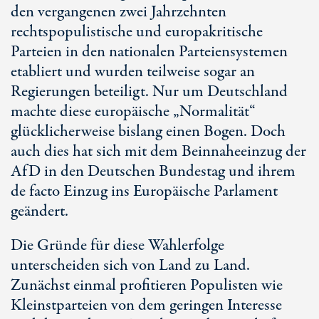
den vergangenen zwei Jahrzehnten
rechtspopulistische und europakritische
Parteien in den nationalen Parteiensystemen
etabliert und wurden teilweise sogar an
Regierungen beteiligt. Nur um Deutschland
machte diese europäische „Normalität“
glücklicherweise bislang einen Bogen. Doch
auch dies hat sich mit dem Beinnaheeinzug der
AfD in den Deutschen Bundestag und ihrem
de facto Einzug ins Europäische Parlament
geändert.
Die Gründe für diese Wahlerfolge
unterscheiden sich von Land zu Land.
Zunächst einmal profitieren Populisten wie
Kleinstparteien von dem geringen Interesse