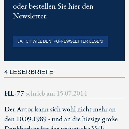
oder bestellen Sie hier den
Newsletter.
JA, ICH WILL DEN IPG-NEWSLETTER LESEN!
4 LESERBRIEFE
HL-77
schrieb am
15.07.2014
Der Autor kann sich wohl nicht mehr an
den 10.09.1989 - und an die hiesige große