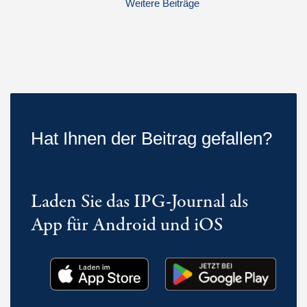
Weitere Beiträge
Hat Ihnen der Beitrag gefallen?
Laden Sie das IPG-Journal als
App für Android und iOS