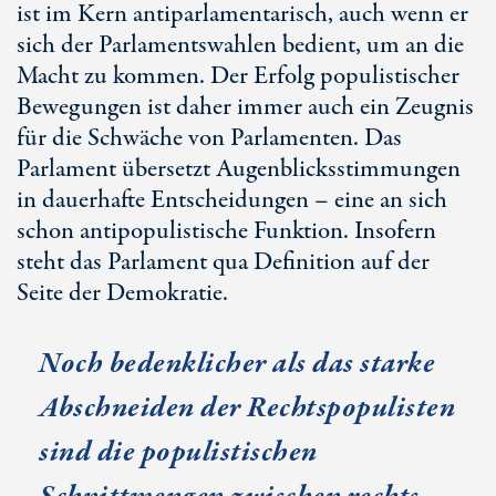
ist im Kern antiparlamentarisch, auch wenn er
sich der Parlamentswahlen bedient, um an die
Macht zu kommen. Der Erfolg populistischer
Bewegungen ist daher immer auch ein Zeugnis
für die Schwäche von Parlamenten. Das
Parlament übersetzt Augenblicksstimmungen
in dauerhafte Entscheidungen – eine an sich
schon antipopulistische Funktion. Insofern
steht das Parlament qua Definition auf der
Seite der Demokratie.
Noch bedenklicher als das starke
Abschneiden der Rechtspopulisten
sind die populistischen