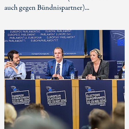
auch gegen Bündnispartner)...