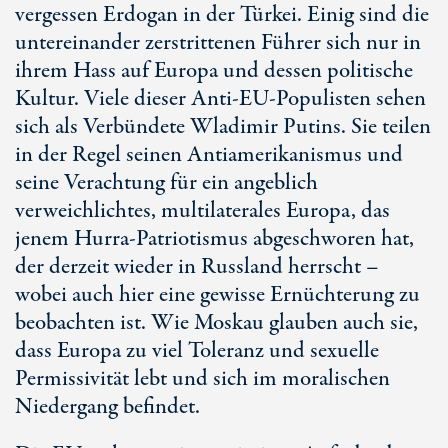
vergessen Erdogan in der Türkei. Einig sind die
untereinander zerstrittenen Führer sich nur in
ihrem Hass auf Europa und dessen politische
Kultur. Viele dieser Anti-EU-Populisten sehen
sich als Verbündete Wladimir Putins. Sie teilen
in der Regel seinen Antiamerikanismus und
seine Verachtung für ein angeblich
verweichlichtes, multilaterales Europa, das
jenem Hurra-Patriotismus abgeschworen hat,
der derzeit wieder in Russland herrscht –
wobei auch hier eine gewisse Ernüchterung zu
beobachten ist. Wie Moskau glauben auch sie,
dass Europa zu viel Toleranz und sexuelle
Permissivität lebt und sich im moralischen
Niedergang befindet.