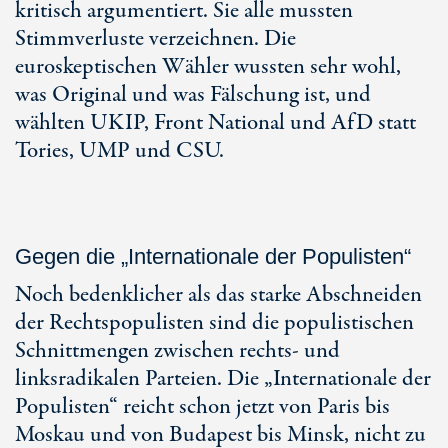
kritisch argumentiert. Sie alle mussten
Stimmverluste verzeichnen. Die
euroskeptischen Wähler wussten sehr wohl,
was Original und was Fälschung ist, und
wählten UKIP, Front National und AfD statt
Tories, UMP und CSU.
Gegen die „Internationale der Populisten“
Noch bedenklicher als das starke Abschneiden
der Rechtspopulisten sind die populistischen
Schnittmengen zwischen rechts- und
linksradikalen Parteien. Die „Internationale der
Populisten“ reicht schon jetzt von Paris bis
Moskau und von Budapest bis Minsk, nicht zu