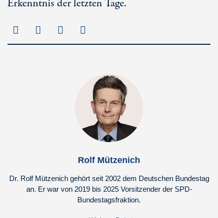
Erkenntnis der letzten Tage.
Rolf Mützenich
Dr. Rolf Mützenich gehört seit 2002 dem Deutschen Bundestag
an. Er war von 2019 bis 2025 Vorsitzender der SPD-
Bundestagsfraktion.