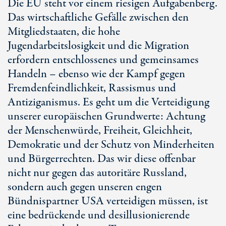
Die EU steht vor einem riesigen Aufgabenberg.
Das wirtschaftliche Gefälle zwischen den
Mitgliedstaaten, die hohe
Jugendarbeitslosigkeit und die Migration
erfordern entschlossenes und gemeinsames
Handeln – ebenso wie der Kampf gegen
Fremdenfeindlichkeit, Rassismus und
Antiziganismus. Es geht um die Verteidigung
unserer europäischen Grundwerte: Achtung
der Menschenwürde, Freiheit, Gleichheit,
Demokratie und der Schutz von Minderheiten
und Bürgerrechten. Das wir diese offenbar
nicht nur gegen das autoritäre Russland,
sondern auch gegen unseren engen
Bündnispartner USA verteidigen müssen, ist
eine bedrückende und desillusionierende