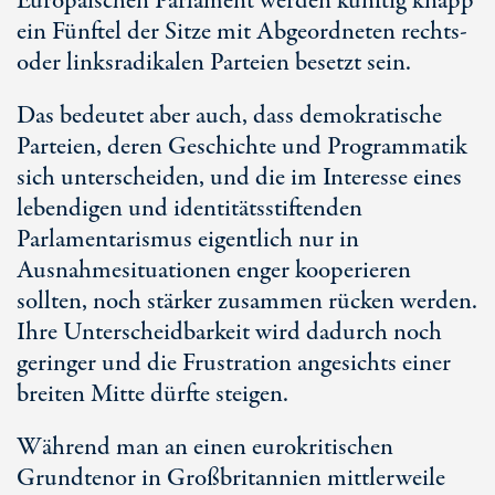
Europäischen Parlament werden künftig knapp
ein Fünftel der Sitze mit Abgeordneten rechts-
oder linksradikalen Parteien besetzt sein.
Das bedeutet aber auch, dass demokratische
Parteien, deren Geschichte und Programmatik
sich unterscheiden, und die im Interesse eines
lebendigen und identitätsstiftenden
Parlamentarismus eigentlich nur in
Ausnahmesituationen enger kooperieren
sollten, noch stärker zusammen rücken werden.
Ihre Unterscheidbarkeit wird dadurch noch
geringer und die Frustration angesichts einer
breiten Mitte dürfte steigen.
Während man an einen eurokritischen
Grundtenor in Großbritannien mittlerweile