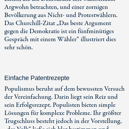
Argwohn betrachten, und einer zornigen
Bevölkerung aus Nicht- und Protestwählern.
Das Churchill-Zitat „Das beste Argument
gegen die Demokratie ist ein fünfminütiges
Gespräch mit einem Wähler“ illustriert dies
sehr schön.
Einfache Patentrezepte
Populismus beruht auf dem bewussten Versuch
der Vereinfachung. Darin liegt sein Reiz und
sein Erfolgsrezept. Populisten bieten simple
Lösungen für komplexe Probleme. Ihr größter
Trugschluss besteht jedoch in der Vorstellung,