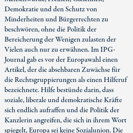
Demokratie und den Schutz von
Minderheiten und Bürgerrechten zu
beschwören, ohne die Politik der
Bereicherung der Wenigen zulasten der
Vielen auch nur zu erwähnen. Im IPG-
Journal gab es vor der Europawahl einen
Artikel, der die absehbaren Zuwächse für
die Rechtsgruppierungen als einen Hilferuf
bezeichnete. Hilfe bestünde darin, dass
soziale, liberale und demokratische Kräfte
sich endlich aufraffen und die Politik der
Kanzlerin angreifen, die sich in ihrem Wort
spiegelt, Europa sei keine Sozialunion. Die