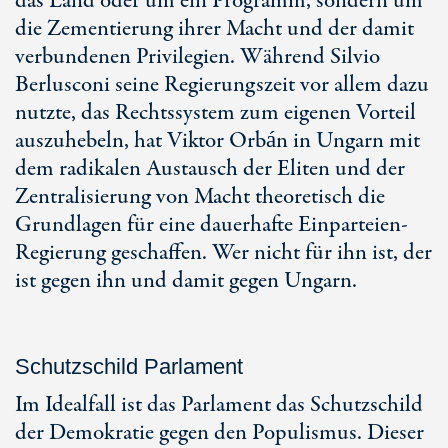
das Land oder um ein Programm, sondern um
die Zementierung ihrer Macht und der damit
verbundenen Privilegien. Während Silvio
Berlusconi seine Regierungszeit vor allem dazu
nutzte, das Rechtssystem zum eigenen Vorteil
auszuhebeln, hat Viktor Orbán in Ungarn mit
dem radikalen Austausch der Eliten und der
Zentralisierung von Macht theoretisch die
Grundlagen für eine dauerhafte Einparteien-
Regierung geschaffen. Wer nicht für ihn ist, der
ist gegen ihn und damit gegen Ungarn.
Schutzschild Parlament
Im Idealfall ist das Parlament das Schutzschild
der Demokratie gegen den Populismus. Dieser