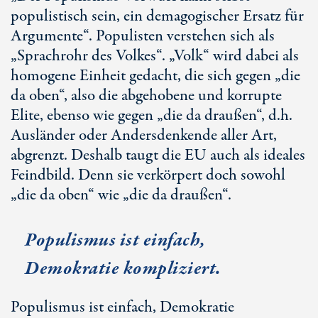
populistisch sein, ein demagogischer Ersatz für
Argumente“. Populisten verstehen sich als
„Sprachrohr des Volkes“. „Volk“ wird dabei als
homogene Einheit gedacht, die sich gegen „die
da oben“, also die abgehobene und korrupte
Elite, ebenso wie gegen „die da draußen“, d.h.
Ausländer oder Andersdenkende aller Art,
abgrenzt. Deshalb taugt die EU auch als ideales
Feindbild. Denn sie verkörpert doch sowohl
„die da oben“ wie „die da draußen“.
Populismus ist einfach,
Demokratie kompliziert.
Populismus ist einfach, Demokratie