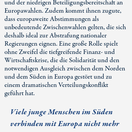
und der niedrigen Beteiligungsbereitschaft an
Europawahlen. Zudem kommt ihnen zugute,
dass europaweite Abstimmungen als
unbedeutende Zwischenwahlen gelten, die sich
deshalb ideal zur Abstrafung nationaler
Regierungen eignen. Eine große Rolle spielt
ohne Zweifel die tiefgreifende Finanz- und
Wirtschaftskrise, die die Solidarität und den
notwendigen Ausgleich zwischen dem Norden
und dem Süden in Europa gestört und zu
einem dramatischen Verteilungskonflikt
geführt hat.
Viele junge Menschen im Süden
verbinden mit Europa nicht mehr