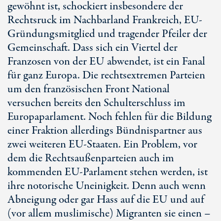
gewöhnt ist, schockiert insbesondere der
Rechtsruck im Nachbarland Frankreich, EU-
Gründungsmitglied und tragender Pfeiler der
Gemeinschaft. Dass sich ein Viertel der
Franzosen von der EU abwendet, ist ein Fanal
für ganz Europa. Die rechtsextremen Parteien
um den französischen Front National
versuchen bereits den Schulterschluss im
Europaparlament. Noch fehlen für die Bildung
einer Fraktion allerdings Bündnispartner aus
zwei weiteren EU-Staaten. Ein Problem, vor
dem die Rechtsaußenparteien auch im
kommenden EU-Parlament stehen werden, ist
ihre notorische Uneinigkeit. Denn auch wenn
Abneigung oder gar Hass auf die EU und auf
(vor allem muslimische) Migranten sie einen –