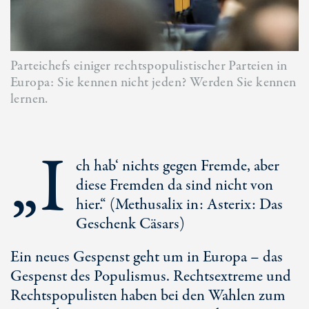
Parteichefs einiger rechtspopulistischer Parteien in
Europa: Sie kennen nicht jeden? Werden Sie kennen
lernen.
„I
ch hab‘ nichts gegen Fremde, aber
diese Fremden da sind nicht von
hier.“ (Methusalix in: Asterix: Das
Geschenk Cäsars)
Ein neues Gespenst geht um in Europa – das
Gespenst des Populismus. Rechtsextreme und
Rechtspopulisten haben bei den Wahlen zum