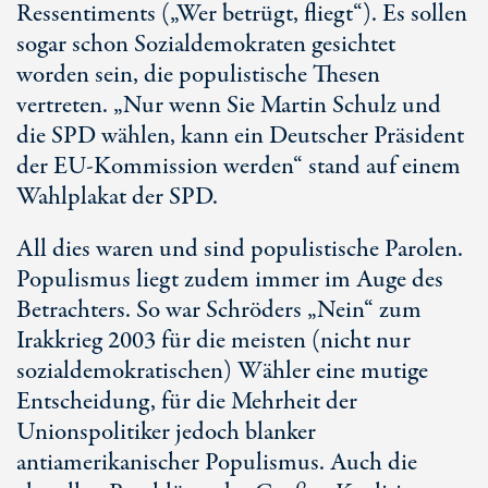
Ressentiments („Wer betrügt, fliegt“). Es sollen
sogar schon Sozialdemokraten gesichtet
worden sein, die populistische Thesen
vertreten. „Nur wenn Sie Martin Schulz und
die SPD wählen, kann ein Deutscher Präsident
der EU-Kommission werden“ stand auf einem
Wahlplakat der SPD.
All dies waren und sind populistische Parolen.
Populismus liegt zudem immer im Auge des
Betrachters. So war Schröders „Nein“ zum
Irakkrieg 2003 für die meisten (nicht nur
sozialdemokratischen) Wähler eine mutige
Entscheidung, für die Mehrheit der
Unionspolitiker jedoch blanker
antiamerikanischer Populismus. Auch die