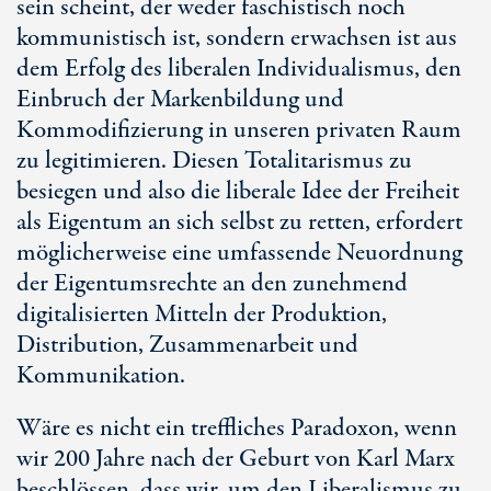
sein scheint, der weder faschistisch noch
kommunistisch ist, sondern erwachsen ist aus
dem Erfolg des liberalen Individualismus, den
Einbruch der Markenbildung und
Kommodifizierung in unseren privaten Raum
zu legitimieren. Diesen Totalitarismus zu
besiegen und also die liberale Idee der Freiheit
als Eigentum an sich selbst zu retten, erfordert
möglicherweise eine umfassende Neuordnung
der Eigentumsrechte an den zunehmend
digitalisierten Mitteln der Produktion,
Distribution, Zusammenarbeit und
Kommunikation.
Wäre es nicht ein treffliches Paradoxon, wenn
wir 200 Jahre nach der Geburt von Karl Marx
beschlössen, dass wir, um den Liberalismus zu