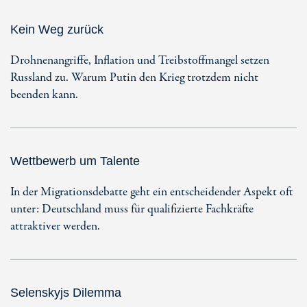
Kein Weg zurück
Drohnenangriffe, Inflation und Treibstoffmangel setzen
Russland zu. Warum Putin den Krieg trotzdem nicht
beenden kann.
Wettbewerb um Talente
In der Migrationsdebatte geht ein entscheidender Aspekt oft
unter: Deutschland muss für qualifizierte Fachkräfte
attraktiver werden.
Selenskyjs Dilemma