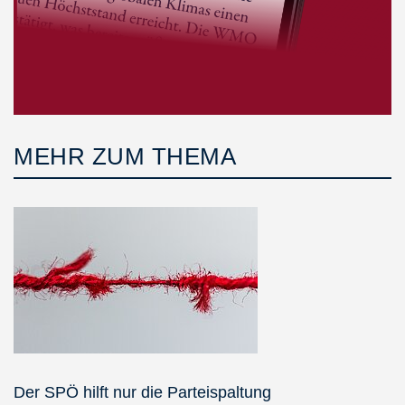
MEHR ZUM THEMA
Der SPÖ hilft nur die Parteispaltung