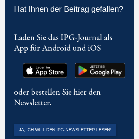
Hat Ihnen der Beitrag gefallen?
Laden Sie das IPG-Journal als
App für Android und iOS
oder bestellen Sie hier den
Newsletter.
JA, ICH WILL DEN IPG-NEWSLETTER LESEN!