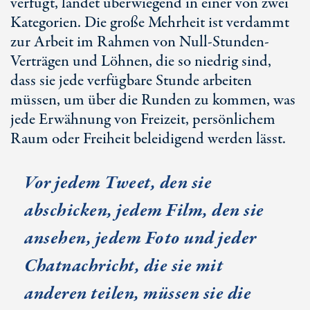
verfügt, landet überwiegend in einer von zwei
Kategorien. Die große Mehrheit ist verdammt
zur Arbeit im Rahmen von Null-Stunden-
Verträgen und Löhnen, die so niedrig sind,
dass sie jede verfügbare Stunde arbeiten
müssen, um über die Runden zu kommen, was
jede Erwähnung von Freizeit, persönlichem
Raum oder Freiheit beleidigend werden lässt.
Vor jedem Tweet, den sie
abschicken, jedem Film, den sie
ansehen, jedem Foto und jeder
Chatnachricht, die sie mit
anderen teilen, müssen sie die