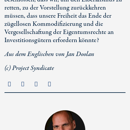
retten, zu der Vorstellung zurückkehren
müssen, dass unsere Freiheit das Ende der
zügellosen Kommodifizierung und die
Vergesellschaftung der Eigentumsrechte an
Investitionsgütern erfordern könnte?
Aus dem Englischen von Jan Doolan
(c) Project Syndicate