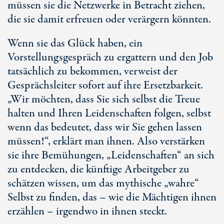
müssen sie die Netzwerke in Betracht ziehen,
die sie damit erfreuen oder verärgern könnten.
Wenn sie das Glück haben, ein
Vorstellungsgespräch zu ergattern und den Job
tatsächlich zu bekommen, verweist der
Gesprächsleiter sofort auf ihre Ersetzbarkeit.
„Wir möchten, dass Sie sich selbst die Treue
halten und Ihren Leidenschaften folgen, selbst
wenn das bedeutet, dass wir Sie gehen lassen
müssen!“, erklärt man ihnen. Also verstärken
sie ihre Bemühungen, „Leidenschaften“ an sich
zu entdecken, die künftige Arbeitgeber zu
schätzen wissen, um das mythische „wahre“
Selbst zu finden, das – wie die Mächtigen ihnen
erzählen – irgendwo in ihnen steckt.