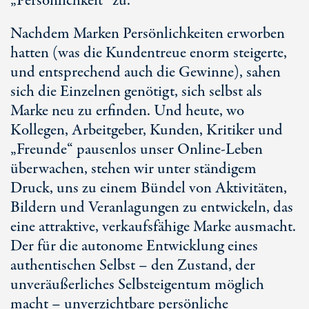
„Persönlichkeit“ zu.
Nachdem Marken Persönlichkeiten erworben
hatten (was die Kundentreue enorm steigerte,
und entsprechend auch die Gewinne), sahen
sich die Einzelnen genötigt, sich selbst als
Marke neu zu erfinden. Und heute, wo
Kollegen, Arbeitgeber, Kunden, Kritiker und
„Freunde“ pausenlos unser Online-Leben
überwachen, stehen wir unter ständigem
Druck, uns zu einem Bündel von Aktivitäten,
Bildern und Veranlagungen zu entwickeln, das
eine attraktive, verkaufsfähige Marke ausmacht.
Der für die autonome Entwicklung eines
authentischen Selbst – den Zustand, der
unveräußerliches Selbsteigentum möglich
macht – unverzichtbare persönliche