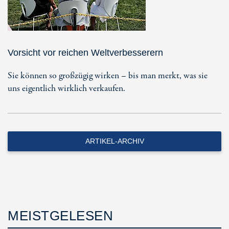
Vorsicht vor reichen Weltverbesserern
Sie können so großzügig wirken – bis man merkt, was sie
uns eigentlich wirklich verkaufen.
ARTIKEL-ARCHIV
MEISTGELESEN