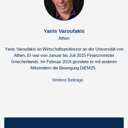
Yanis Varoufakis
Athen
Yanis Varoufakis ist Wirtschaftsprofessor an der Universität von
Athen. Er war von Januar bis Juli 2015 Finanzminister
Griechenlands. Im Februar 2016 gründete er mit anderen
Mitstreitern die Bewegung DiEM25.
Weitere Beiträge