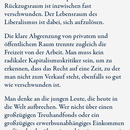
Rückzugsraum ist inzwischen fast
verschwunden. Der Lebensraum des
Liberalismus ist dabei, sich aufzulösen.
Die klare Abgrenzung von privatem und
öffentlichem Raum trennte zugleich die
Freizeit von der Arbeit. Man muss kein
radikaler Kapitalismuskritiker sein, um zu
erkennen, dass das Recht auf eine Zeit, zu der
man nicht zum Verkauf steht, ebenfalls so gut
wie verschwunden ist.
Man denke an die jungen Leute, die heute in
die Welt aufbrechen. Wer nicht über einen
großzügigen Treuhandfonds oder ein
großzügiges erwerbsunabhängiges Einkommen