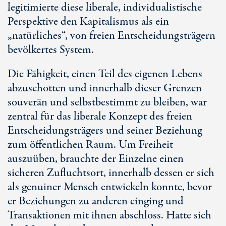
legitimierte diese liberale, individualistische
Perspektive den Kapitalismus als ein
„natürliches“, von freien Entscheidungsträgern
bevölkertes System.
Die Fähigkeit, einen Teil des eigenen Lebens
abzuschotten und innerhalb dieser Grenzen
souverän und selbstbestimmt zu bleiben, war
zentral für das liberale Konzept des freien
Entscheidungsträgers und seiner Beziehung
zum öffentlichen Raum. Um Freiheit
auszuüben, brauchte der Einzelne einen
sicheren Zufluchtsort, innerhalb dessen er sich
als genuiner Mensch entwickeln konnte, bevor
er Beziehungen zu anderen einging und
Transaktionen mit ihnen abschloss. Hatte sich