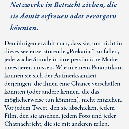
Netzwerke in Betracht ziehen, die
sie damit erfreuen oder verärgern
könnten.
Den übrigen erzählt man, dass sie, um nicht in
dieses seelenzerstörende „Prekariat“ zu fallen,
jede wache Stunde in ihre persönliche Marke
investieren müssen. Wie in einem Panoptikum
können sie sich der Aufmerksamkeit
derjenigen, die ihnen eine Chance verschaffen
könnten (oder andere kennen, die das
möglicherweise tun könnten), nicht entziehen.
Vor jedem Tweet, den sie abschicken, jedem
Film, den sie ansehen, jedem Foto und jeder
Chatnachricht, die sie mit anderen teilen,