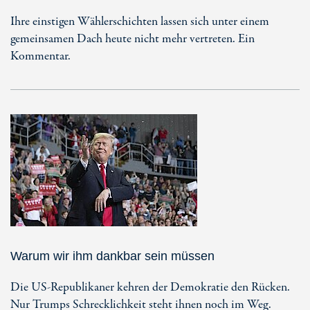
Ihre einstigen Wählerschichten lassen sich unter einem
gemeinsamen Dach heute nicht mehr vertreten. Ein
Kommentar.
Warum wir ihm dankbar sein müssen
Die US-Republikaner kehren der Demokratie den Rücken.
Nur Trumps Schrecklichkeit steht ihnen noch im Weg.