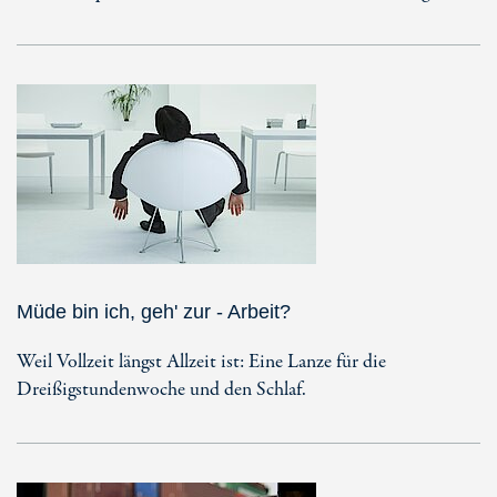
Müde bin ich, geh' zur - Arbeit?
Weil Vollzeit längst Allzeit ist: Eine Lanze für die
Dreißigstundenwoche und den Schlaf.