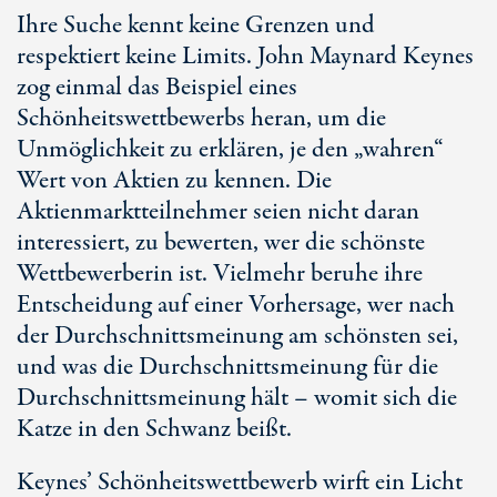
Ihre Suche kennt keine Grenzen und
respektiert keine Limits. John Maynard Keynes
zog einmal das Beispiel eines
Schönheitswettbewerbs heran, um die
Unmöglichkeit zu erklären, je den „wahren“
Wert von Aktien zu kennen. Die
Aktienmarktteilnehmer seien nicht daran
interessiert, zu bewerten, wer die schönste
Wettbewerberin ist. Vielmehr beruhe ihre
Entscheidung auf einer Vorhersage, wer nach
der Durchschnittsmeinung am schönsten sei,
und was die Durchschnittsmeinung für die
Durchschnittsmeinung hält – womit sich die
Katze in den Schwanz beißt.
Keynes’ Schönheitswettbewerb wirft ein Licht