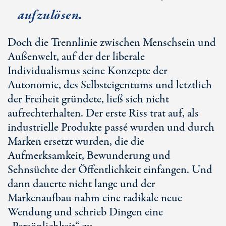
aufzulösen.
Doch die Trennlinie zwischen Menschsein und
Außenwelt, auf der der liberale
Individualismus seine Konzepte der
Autonomie, des Selbsteigentums und letztlich
der Freiheit gründete, ließ sich nicht
aufrechterhalten. Der erste Riss trat auf, als
industrielle Produkte passé wurden und durch
Marken ersetzt wurden, die die
Aufmerksamkeit, Bewunderung und
Sehnsüchte der Öffentlichkeit einfangen. Und
dann dauerte nicht lange und der
Markenaufbau nahm eine radikale neue
Wendung und schrieb Dingen eine