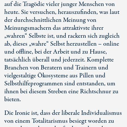
auf die Tragödie vieler junger Menschen von
heute. Sie versuchen, herauszufinden, was laut
der durchschnittlichen Meinung von
Meinungsmachern das attraktivste ihrer
„wahren“ Selbste ist, und rackern sich zugleich
ab, dieses „wahre“ Selbst herzustellen – online
und offline, bei der Arbeit und zu Hause,
tatsächlich überall und jederzeit. Komplette
Branchen von Beratern und Trainern und
vielgestaltige Ökosysteme aus Pillen und
Selbsthilfeprogrammen sind entstanden, um
ihnen bei diesem Streben eine Richtschnur zu
bieten.
Die Ironie ist, dass der liberale Individualismus
von einem Totalitarismus besiegt worden zu