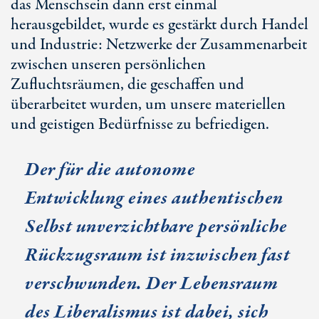
das Menschsein dann erst einmal
herausgebildet, wurde es gestärkt durch Handel
und Industrie: Netzwerke der Zusammenarbeit
zwischen unseren persönlichen
Zufluchtsräumen, die geschaffen und
überarbeitet wurden, um unsere materiellen
und geistigen Bedürfnisse zu befriedigen.
Der für die autonome
Entwicklung eines authentischen
Selbst unverzichtbare persönliche
Rückzugsraum ist inzwischen fast
verschwunden. Der Lebensraum
des Liberalismus ist dabei, sich