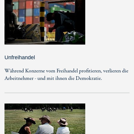
Unfreihandel
Während Konzerne vom Freihandel profitieren, verlieren die
Arbeitnehmer - und mit ihnen die Demokratie.