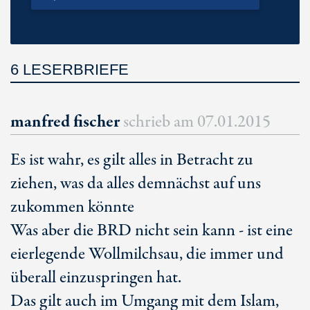
6 LESERBRIEFE
manfred fischer
schrieb am
07.01.2015
Es ist wahr, es gilt alles in Betracht zu
ziehen, was da alles demnächst auf uns
zukommen könnte
Was aber die BRD nicht sein kann - ist eine
eierlegende Wollmilchsau, die immer und
überall einzuspringen hat.
Das gilt auch im Umgang mit dem Islam,