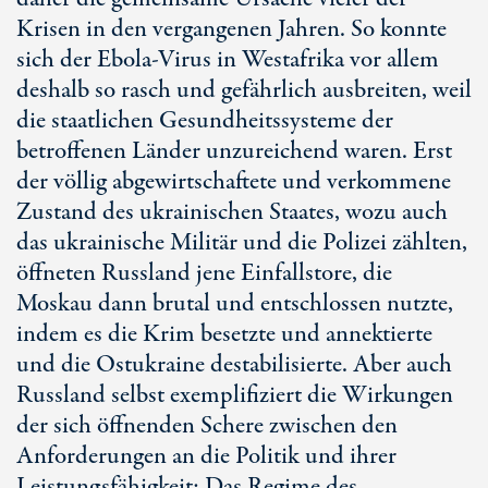
Krisen in den vergangenen Jahren. So konnte
sich der Ebola-Virus in Westafrika vor allem
deshalb so rasch und gefährlich ausbreiten, weil
die staatlichen Gesundheitssysteme der
betroffenen Länder unzureichend waren. Erst
der völlig abgewirtschaftete und verkommene
Zustand des ukrainischen Staates, wozu auch
das ukrainische Militär und die Polizei zählten,
öffneten Russland jene Einfallstore, die
Moskau dann brutal und entschlossen nutzte,
indem es die Krim besetzte und annektierte
und die Ostukraine destabilisierte. Aber auch
Russland selbst exemplifiziert die Wirkungen
der sich öffnenden Schere zwischen den
Anforderungen an die Politik und ihrer
Leistungsfähigkeit: Das Regime des