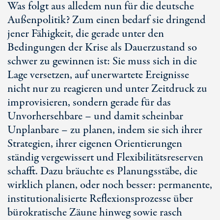
Was folgt aus alledem nun für die deutsche
Außenpolitik? Zum einen bedarf sie dringend
jener Fähigkeit, die gerade unter den
Bedingungen der Krise als Dauerzustand so
schwer zu gewinnen ist: Sie muss sich in die
Lage versetzen, auf unerwartete Ereignisse
nicht nur zu reagieren und unter Zeitdruck zu
improvisieren, sondern gerade für das
Unvorhersehbare – und damit scheinbar
Unplanbare – zu planen, indem sie sich ihrer
Strategien, ihrer eigenen Orientierungen
ständig vergewissert und Flexibilitätsreserven
schafft. Dazu bräuchte es Planungsstäbe, die
wirklich planen, oder noch besser: permanente,
institutionalisierte Reflexionsprozesse über
bürokratische Zäune hinweg sowie rasch