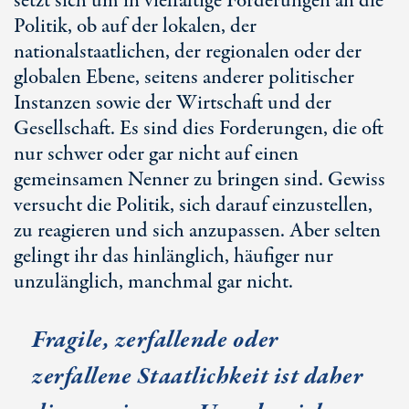
setzt sich um in vielfältige Forderungen an die
Politik, ob auf der lokalen, der
nationalstaatlichen, der regionalen oder der
globalen Ebene, seitens anderer politischer
Instanzen sowie der Wirtschaft und der
Gesellschaft. Es sind dies Forderungen, die oft
nur schwer oder gar nicht auf einen
gemeinsamen Nenner zu bringen sind. Gewiss
versucht die Politik, sich darauf einzustellen,
zu reagieren und sich anzupassen. Aber selten
gelingt ihr das hinlänglich, häufiger nur
unzulänglich, manchmal gar nicht.
Fragile, zerfallende oder
zerfallene Staatlichkeit ist daher