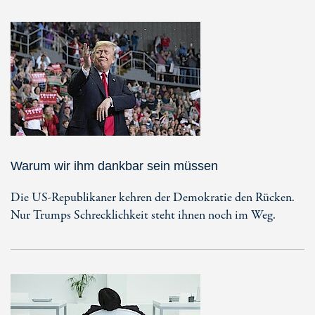
Warum wir ihm dankbar sein müssen
Die US-Republikaner kehren der Demokratie den Rücken.
Nur Trumps Schrecklichkeit steht ihnen noch im Weg.