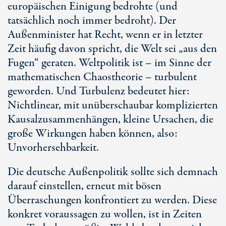
europäischen Einigung bedrohte (und
tatsächlich noch immer bedroht). Der
Außenminister hat Recht, wenn er in letzter
Zeit häufig davon spricht, die Welt sei „aus den
Fugen“ geraten. Weltpolitik ist – im Sinne der
mathematischen Chaostheorie – turbulent
geworden. Und Turbulenz bedeutet hier:
Nichtlinear, mit unüberschaubar komplizierten
Kausalzusammenhängen, kleine Ursachen, die
große Wirkungen haben können, also:
Unvorhersehbarkeit.
Die deutsche Außenpolitik sollte sich demnach
darauf einstellen, erneut mit bösen
Überraschungen konfrontiert zu werden. Diese
konkret voraussagen zu wollen, ist in Zeiten