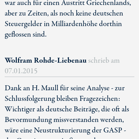
war auch für einen Austritt Griechenlands,
aber zu Zeiten, als noch keine deutschen
Steuergelder in Milliardenhöhe dorthin
geflossen sind.
Wolfram Rohde-Liebenau
schrieb am
07.01.2015
Dank an H. Maull für seine Analyse - zur
Schlussfolgerung bleiben Fragezeichen:
Wichtiger als deutsche Beiträge, die oft als
Bevormundung missverstanden werden,
wäre eine Neustrukturierung der GASP -