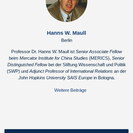
Hanns W. Maull
Berlin
Professor Dr. Hanns W. Maull ist
Senior Associate Fellow
beim
Mercator Institute for China Studies
(MERICS),
Senior
Distinguished Fellow
bei der Stiftung Wissenschaft und Politik
(SWP) und
Adjunct Professor of International Relations
an der
John Hopkins University SAIS Europe
in Bologna.
Weitere Beiträge