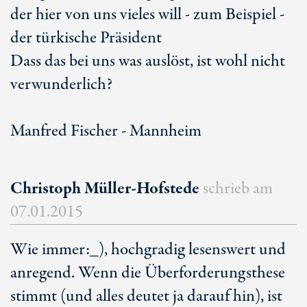
der hier von uns vieles will - zum Beispiel -
der türkische Präsident
Dass das bei uns was auslöst, ist wohl nicht
verwunderlich?
Manfred Fischer - Mannheim
Christoph Müller-Hofstede
schrieb am
07.01.2015
Wie immer:_), hochgradig lesenswert und
anregend. Wenn die Überforderungsthese
stimmt (und alles deutet ja darauf hin), ist