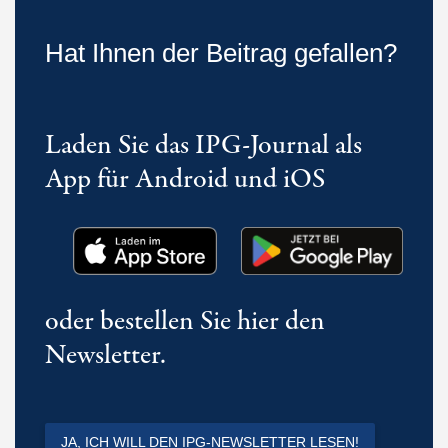
Hat Ihnen der Beitrag gefallen?
Laden Sie das IPG-Journal als
App für Android und iOS
oder bestellen Sie hier den
Newsletter.
JA, ICH WILL DEN IPG-NEWSLETTER LESEN!