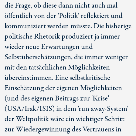
die Frage, ob diese dann nicht auch mal
öffentlich von der 'Politik' reflektiert und
kommuniziert werden müsste. Die bisherige
politische Rhetorik produziert ja immer
wieder neue Erwartungen und
Selbstüberschätzungen, die immer weniger
mit den tatsächlichen Möglichkeiten
übereinstimmen. Eine selbstkritische
Einschätzung der eigenen Möglichkeiten
(und des eigenen Beitrags zur 'Krise'
(USA/Irak/ISIS) in dem 'run away-System'
der Weltpolitik wäre ein wichtiger Schritt
zur Wiedergewinnung des Vertrauens in