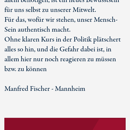
allem benötigen, ist ein neues Bewusstsein
für uns selbst zu unserer Mitwelt.
Für das, wofür wir stehen, unser Mensch-
Sein authentisch macht.
Ohne klaren Kurs in der Politik plätschert
alles so hin, und die Gefahr dabei ist, in
allem hier nur noch reagieren zu müssen
bzw. zu können
Manfred Fischer - Mannheim