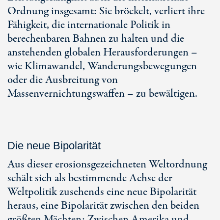
Ordnung insgesamt: Sie bröckelt, verliert ihre
Fähigkeit, die internationale Politik in
berechenbaren Bahnen zu halten und die
anstehenden globalen Herausforderungen –
wie Klimawandel, Wanderungsbewegungen
oder die Ausbreitung von
Massenvernichtungswaffen – zu bewältigen.
Die neue Bipolarität
Aus dieser erosionsgezeichneten Weltordnung
schält sich als bestimmende Achse der
Weltpolitik zusehends eine neue Bipolarität
heraus, eine Bipolarität zwischen den beiden
größten Mächten: Zwischen Amerika und