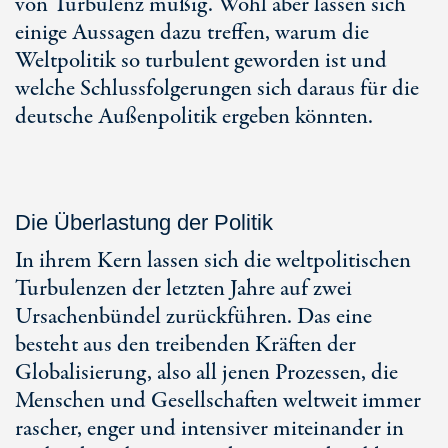
von Turbulenz müßig. Wohl aber lassen sich
einige Aussagen dazu treffen, warum die
Weltpolitik so turbulent geworden ist und
welche Schlussfolgerungen sich daraus für die
deutsche Außenpolitik ergeben könnten.
Die Überlastung der Politik
In ihrem Kern lassen sich die weltpolitischen
Turbulenzen der letzten Jahre auf zwei
Ursachenbündel zurückführen. Das eine
besteht aus den treibenden Kräften der
Globalisierung, also all jenen Prozessen, die
Menschen und Gesellschaften weltweit immer
rascher, enger und intensiver miteinander in