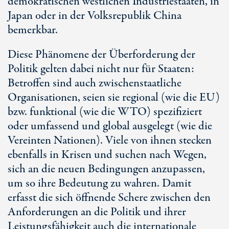
demokratischen westlichen Industriestaaten, in
Japan oder in der Volksrepublik China
bemerkbar.
Diese Phänomene der Überforderung der
Politik gelten dabei nicht nur für Staaten:
Betroffen sind auch zwischenstaatliche
Organisationen, seien sie regional (wie die EU)
bzw. funktional (wie die WTO) spezifiziert
oder umfassend und global ausgelegt (wie die
Vereinten Nationen). Viele von ihnen stecken
ebenfalls in Krisen und suchen nach Wegen,
sich an die neuen Bedingungen anzupassen,
um so ihre Bedeutung zu wahren. Damit
erfasst die sich öffnende Schere zwischen den
Anforderungen an die Politik und ihrer
Leistungsfähigkeit auch die internationale