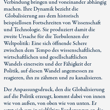
Verbindung bringen und voneinander abhängig
machen. Ihre Dynamik bezieht die
Globalisierung aus dem historisch
beispiellosen Fortschreiten von Wissenschaft
und Technologie. Sie produziert damit die
zweite Ursache für die Turbulenzen der
Weltpolitik: Eine sich öffnende Schere
zwischen dem Tempo des wissenschaftlichen,
wirtschaftlichen und gesellschaftlichen
Wandels einerseits und der Fähigkeit der
Politik, auf diesen Wandel angemessen zu
reagieren, ihn zu zähmen und zu kanalisieren.
Der Anpassungsdruck, den die Globalisierung
auf die Politik erzeugt, kommt dabei von innen
wie von außen, von oben wie von unten. Er