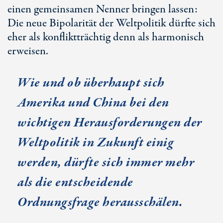
einen gemeinsamen Nenner bringen lassen:
Die neue Bipolarität der Weltpolitik dürfte sich
eher als konfliktträchtig denn als harmonisch
erweisen.
Wie und ob überhaupt sich
Amerika und China bei den
wichtigen Herausforderungen der
Weltpolitik in Zukunft einig
werden, dürfte sich immer mehr
als die entscheidende
Ordnungsfrage herausschälen.