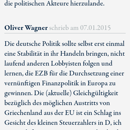
die politischen Akteure hierzulande.
Oliver Wagner
schrieb am
07.01.2015
Die deutsche Politik sollte selbst erst einmal
eine Stabilität in ihr Handeln bringen, nicht
laufend anderen Lobbyisten folgen und
lernen, die EZB für die Durchsetzung einer
vernünftigen Finanzpolitik in Europa zu
gewinnen. Die (aktuelle) Gleichgültigkeit
bezüglich des möglichen Austritts von
Griechenland aus der EU ist ein Schlag ins
Gesicht des kleinen Steuerzahlers in D, ich