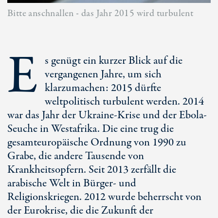
Bitte anschnallen - das Jahr 2015 wird turbulent
E
s genügt ein kurzer Blick auf die
vergangenen Jahre, um sich
klarzumachen: 2015 dürfte
weltpolitisch turbulent werden. 2014
war das Jahr der Ukraine-Krise und der Ebola-
Seuche in Westafrika. Die eine trug die
gesamteuropäische Ordnung von 1990 zu
Grabe, die andere Tausende von
Krankheitsopfern. Seit 2013 zerfällt die
arabische Welt in Bürger- und
Religionskriegen. 2012 wurde beherrscht von
der Eurokrise, die die Zukunft der