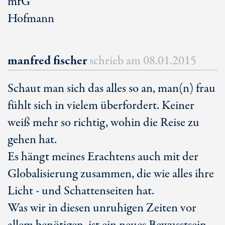
mfG
Hofmann
manfred fischer
schrieb am
08.01.2015
Schaut man sich das alles so an, man(n) frau
fühlt sich in vielem überfordert. Keiner
weiß mehr so richtig, wohin die Reise zu
gehen hat.
Es hängt meines Erachtens auch mit der
Globalisierung zusammen, die wie alles ihre
Licht - und Schattenseiten hat.
Was wir in diesen unruhigen Zeiten vor