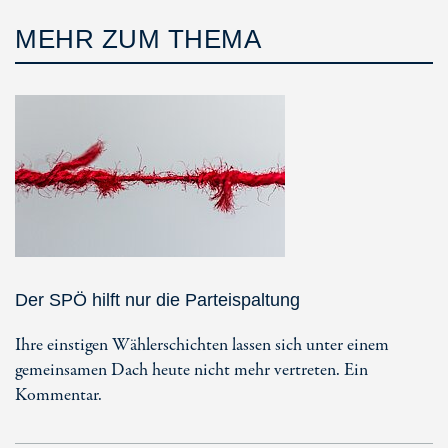
MEHR ZUM THEMA
Der SPÖ hilft nur die Parteispaltung
Ihre einstigen Wählerschichten lassen sich unter einem
gemeinsamen Dach heute nicht mehr vertreten. Ein
Kommentar.