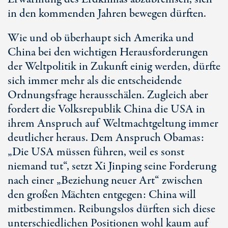
in den kommenden Jahren bewegen dürften.
Wie und ob überhaupt sich Amerika und
China bei den wichtigen Herausforderungen
der Weltpolitik in Zukunft einig werden, dürfte
sich immer mehr als die entscheidende
Ordnungsfrage herausschälen. Zugleich aber
fordert die Volksrepublik China die USA in
ihrem Anspruch auf Weltmachtgeltung immer
deutlicher heraus. Dem Anspruch Obamas:
„Die USA müssen führen, weil es sonst
niemand tut“, setzt Xi Jinping seine Forderung
nach einer „Beziehung neuer Art“ zwischen
den großen Mächten entgegen: China will
mitbestimmen. Reibungslos dürften sich diese
unterschiedlichen Positionen wohl kaum auf