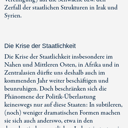
Zerfall der staatlichen Strukturen in Irak und
Syrien.
Die Krise der Staatlichkeit
Die Krise der Staatlichkeit insbesondere im
Nahen und Mittleren Osten, in Afrika und in
Zentralasien dürfte uns deshalb auch im
kommenden Jahr weiter beschäftigen und
beunruhigen. Doch beschränken sich die
Phänomene der Politik-Überlastung
keineswegs nur auf diese Staaten: In subtileren,
(noch) weniger dramatischen Formen machen
sie sich auch anderswo, etwa in den