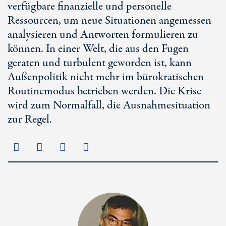
verfügbare finanzielle und personelle
Ressourcen, um neue Situationen angemessen
analysieren und Antworten formulieren zu
können. In einer Welt, die aus den Fugen
geraten und turbulent geworden ist, kann
Außenpolitik nicht mehr im bürokratischen
Routinemodus betrieben werden. Die Krise
wird zum Normalfall, die Ausnahmesituation
zur Regel.