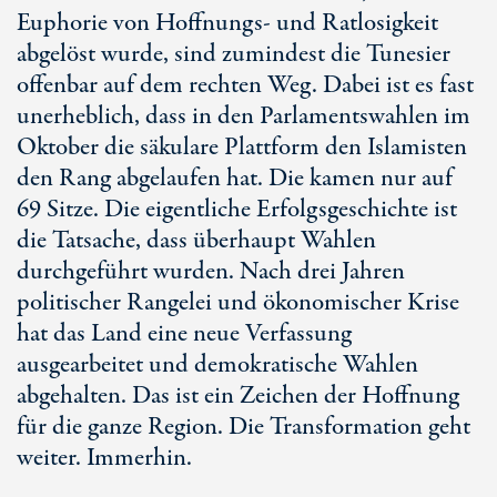
Euphorie von Hoffnungs- und Ratlosigkeit
abgelöst wurde, sind zumindest die Tunesier
offenbar auf dem rechten Weg. Dabei ist es fast
unerheblich, dass in den Parlamentswahlen im
Oktober die säkulare Plattform den Islamisten
den Rang abgelaufen hat. Die kamen nur auf
69 Sitze. Die eigentliche Erfolgsgeschichte ist
die Tatsache, dass überhaupt Wahlen
durchgeführt wurden. Nach drei Jahren
politischer Rangelei und ökonomischer Krise
hat das Land eine neue Verfassung
ausgearbeitet und demokratische Wahlen
abgehalten. Das ist ein Zeichen der Hoffnung
für die ganze Region. Die Transformation geht
weiter. Immerhin.