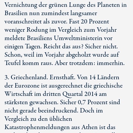
Vernichtung der grünen Lunge des Planeten in
Brasilien nun zumindest langsamer
voranschreitet als zuvor. Fast 20 Prozent
weniger Rodung im Vergleich zum Vorjahr
meldete Brasiliens Umweltministerin vor
einigen Tagen. Reicht das aus? Sicher nicht.
Schon, weil im Vorjahr abgeholzt wurde auf
Teufel komm raus. Aber trotzdem: immerhin.
3. Griechenland. Ernsthaft. Von 14 Ländern
der Eurozone ist ausgerechnet die griechische
Wirtschaft im dritten Quartal 2014 am
stärksten gewachsen. Sicher 0,7 Prozent sind
nicht gerade beeindruckend. Doch im
Vergleich zu den üblichen
Katastrophenmeldungen aus Athen ist das