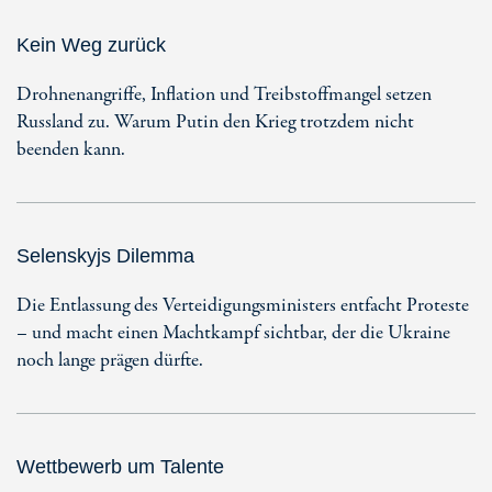
Kein Weg zurück
Drohnenangriffe, Inflation und Treibstoffmangel setzen
Russland zu. Warum Putin den Krieg trotzdem nicht
beenden kann.
Selenskyjs Dilemma
Die Entlassung des Verteidigungsministers entfacht Proteste
– und macht einen Machtkampf sichtbar, der die Ukraine
noch lange prägen dürfte.
Wettbewerb um Talente