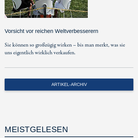
Vorsicht vor reichen Weltverbesserern
Sie können so großzügig wirken – bis man merkt, was sie
uns eigentlich wirklich verkaufen.
ARTIKEL-ARCHIV
MEISTGELESEN