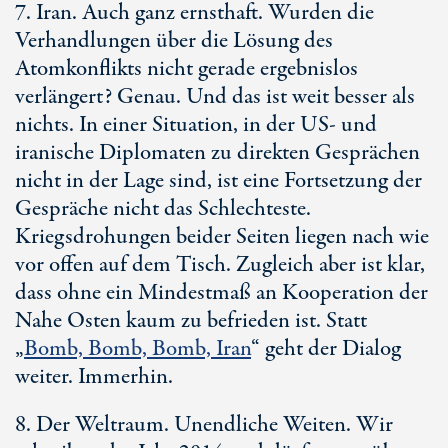
7. Iran. Auch ganz ernsthaft. Wurden die
Verhandlungen über die Lösung des
Atomkonflikts nicht gerade ergebnislos
verlängert? Genau. Und das ist weit besser als
nichts. In einer Situation, in der US- und
iranische Diplomaten zu direkten Gesprächen
nicht in der Lage sind, ist eine Fortsetzung der
Gespräche nicht das Schlechteste.
Kriegsdrohungen beider Seiten liegen nach wie
vor offen auf dem Tisch. Zugleich aber ist klar,
dass ohne ein Mindestmaß an Kooperation der
Nahe Osten kaum zu befrieden ist. Statt
„
Bomb, Bomb, Bomb, Iran
“ geht der Dialog
weiter. Immerhin.
8. Der Weltraum. Unendliche Weiten. Wir