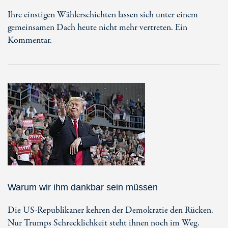
Ihre einstigen Wählerschichten lassen sich unter einem
gemeinsamen Dach heute nicht mehr vertreten. Ein
Kommentar.
Warum wir ihm dankbar sein müssen
Die US-Republikaner kehren der Demokratie den Rücken.
Nur Trumps Schrecklichkeit steht ihnen noch im Weg.