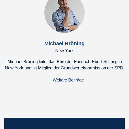
Michael Bröning
New York
Michael Bröning leitet das Büro der Friedrich-Ebert-Stiftung in
New York und ist Mitglied der Grundwertekommission der SPD.
Weitere Beiträge