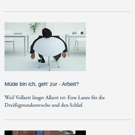
Müde bin ich, geh' zur - Arbeit?
Weil Vollzeit längst Allzeit ist: Eine Lanze für die
Dreißigstundenwoche und den Schlaf.