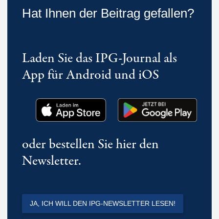
Hat Ihnen der Beitrag gefallen?
Laden Sie das IPG-Journal als
App für Android und iOS
oder bestellen Sie hier den
Newsletter.
JA, ICH WILL DEN IPG-NEWSLETTER LESEN!