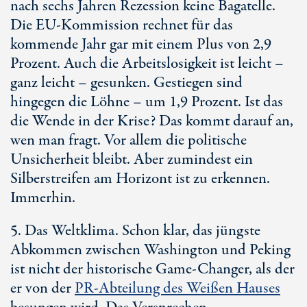
nach sechs Jahren Rezession keine Bagatelle.
Die EU-Kommission rechnet für das
kommende Jahr gar mit einem Plus von 2,9
Prozent. Auch die Arbeitslosigkeit ist leicht –
ganz leicht – gesunken. Gestiegen sind
hingegen die Löhne – um 1,9 Prozent. Ist das
die Wende in der Krise? Das kommt darauf an,
wen man fragt. Vor allem die politische
Unsicherheit bleibt. Aber zumindest ein
Silberstreifen am Horizont ist zu erkennen.
Immerhin.
5. Das Weltklima. Schon klar, das jüngste
Abkommen zwischen Washington und Peking
ist nicht der historische Game-Changer, als der
er von der
PR-Abteilung des Weißen Hauses