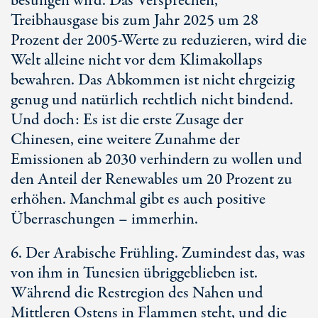
besungen wird. Das Versprechen,
Treibhausgase bis zum Jahr 2025 um 28
Prozent der 2005-Werte zu reduzieren, wird die
Welt alleine nicht vor dem Klimakollaps
bewahren. Das Abkommen ist nicht ehrgeizig
genug und natürlich rechtlich nicht bindend.
Und doch: Es ist die erste Zusage der
Chinesen, eine weitere Zunahme der
Emissionen ab 2030 verhindern zu wollen und
den Anteil der Renewables um 20 Prozent zu
erhöhen. Manchmal gibt es auch positive
Überraschungen – immerhin.
6. Der Arabische Frühling. Zumindest das, was
von ihm in Tunesien übriggeblieben ist.
Während die Restregion des Nahen und
Mittleren Ostens in Flammen steht, und die