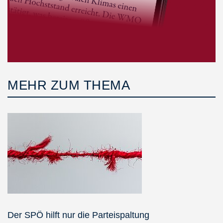
MEHR ZUM THEMA
Der SPÖ hilft nur die Parteispaltung