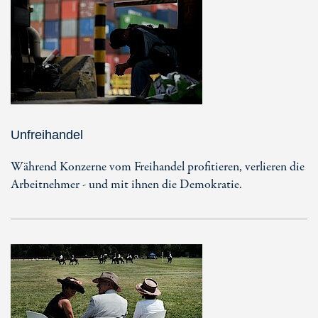
Unfreihandel
Während Konzerne vom Freihandel profitieren, verlieren die
Arbeitnehmer - und mit ihnen die Demokratie.