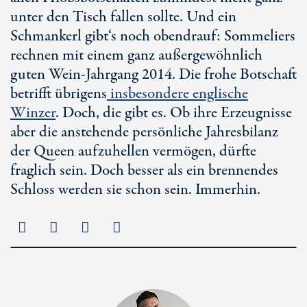
unter den Tisch fallen sollte. Und ein
Schmankerl gibt‘s noch obendrauf: Sommeliers
rechnen mit einem ganz außergewöhnlich
guten Wein-Jahrgang 2014. Die frohe Botschaft
betrifft übrigens
insbesondere englische
Winzer
. Doch, die gibt es. Ob ihre Erzeugnisse
aber die anstehende persönliche Jahresbilanz
der Queen aufzuhellen vermögen, dürfte
fraglich sein. Doch besser als ein brennendes
Schloss werden sie schon sein. Immerhin.