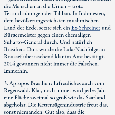
die Menschen an die Urnen – trotz
Terrordrohungen der Taliban. In Indonesien,
dem bevölkerungsreichsten muslimischen
Land der Erde, setzte sich ein
Ex-Schreiner
und
Bürgermeister gegen einen ehemaligen
Suharto-General durch. Und natürlich
Brasilien: Dort wurde die Lula-Nachfolgerin
Roussef überraschend klar im Amt bestätigt.
2014 gewannen nicht immer die Falschen.
Immerhin.
3. Apropos Brasilien: Erfreuliches auch vom
Regenwald. Klar, noch immer wird jedes Jahr
eine Fläche zweimal so groß wie das Saarland
abgeholzt. Die Kettensägenindustrie freut das,
sonst niemanden. Gut also, dass die