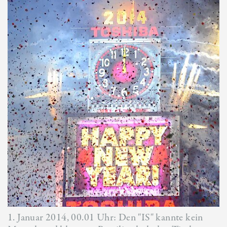
1. Januar 2014, 00.01 Uhr: Den "IS" kannte kein