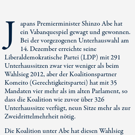
J
apans Premierminister Shinzo Abe hat
ein Vabanquespiel gewagt und gewonnen.
Bei der vorgezogenen Unterhauswahl am
14. Dezember erreichte seine
Liberaldemokratische Partei (LDP) mit 291
Unterhaussitzen zwar vier weniger als beim
Wahlsieg 2012, aber der Koalitionspartner
Komeito (Gerechtigkeitspartei) hat mit 35
Mandaten vier mehr als im alten Parlament, so
dass die Koalition wie zuvor über 326
Unterhaussitze verfügt, neun Sitze mehr als zur
Zweidrittelmehrheit nötig.
Die Koalition unter Abe hat diesen Wahlsieg