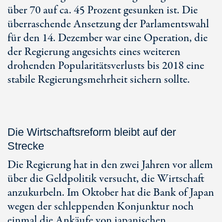
über 70 auf ca. 45 Prozent gesunken ist. Die
überraschende Ansetzung der Parlamentswahl
für den 14. Dezember war eine Operation, die
der Regierung angesichts eines weiteren
drohenden Popularitätsverlusts bis 2018 eine
stabile Regierungsmehrheit sichern sollte.
Die Wirtschaftsreform bleibt auf der
Strecke
Die Regierung hat in den zwei Jahren vor allem
über die Geldpolitik versucht, die Wirtschaft
anzukurbeln. Im Oktober hat die Bank of Japan
wegen der schleppenden Konjunktur noch
einmal die Ankäufe von japanischen