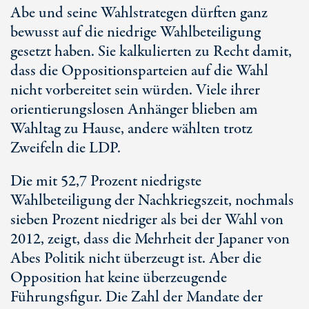
Abe und seine Wahlstrategen dürften ganz
bewusst auf die niedrige Wahlbeteiligung
gesetzt haben. Sie kalkulierten zu Recht damit,
dass die Oppositionsparteien auf die Wahl
nicht vorbereitet sein würden. Viele ihrer
orientierungslosen Anhänger blieben am
Wahltag zu Hause, andere wählten trotz
Zweifeln die LDP.
Die mit 52,7 Prozent niedrigste
Wahlbeteiligung der Nachkriegszeit, nochmals
sieben Prozent niedriger als bei der Wahl von
2012, zeigt, dass die Mehrheit der Japaner von
Abes Politik nicht überzeugt ist. Aber die
Opposition hat keine überzeugende
Führungsfigur. Die Zahl der Mandate der