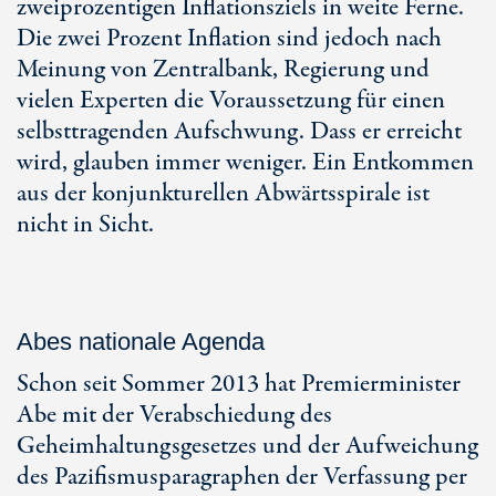
zweiprozentigen Inflationsziels in weite Ferne.
Die zwei Prozent Inflation sind jedoch nach
Meinung von Zentralbank, Regierung und
vielen Experten die Voraussetzung für einen
selbsttragenden Aufschwung. Dass er erreicht
wird, glauben immer weniger. Ein Entkommen
aus der konjunkturellen Abwärtsspirale ist
nicht in Sicht.
Abes nationale Agenda
Schon seit Sommer 2013 hat Premierminister
Abe mit der Verabschiedung des
Geheimhaltungsgesetzes und der Aufweichung
des Pazifismusparagraphen der Verfassung per