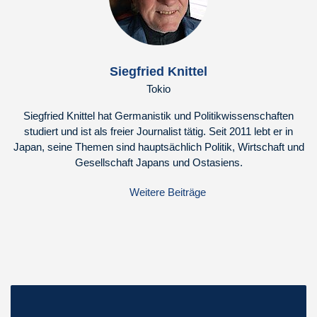
Siegfried Knittel
Tokio
Siegfried Knittel hat Germanistik und Politikwissenschaften
studiert und ist als freier Journalist tätig. Seit 2011 lebt er in
Japan, seine Themen sind hauptsächlich Politik, Wirtschaft und
Gesellschaft Japans und Ostasiens.
Weitere Beiträge