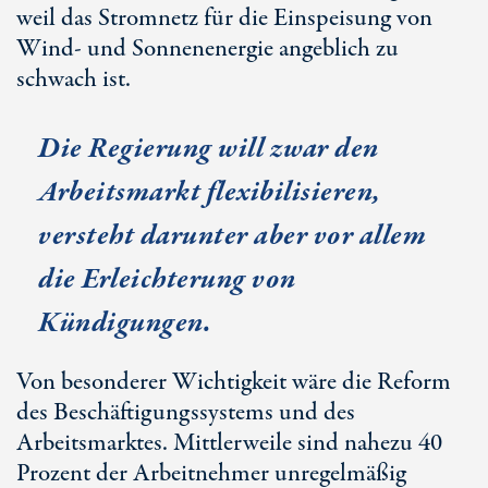
weil das Stromnetz für die Einspeisung von
Wind- und Sonnenenergie angeblich zu
schwach ist.
Die Regierung will zwar den
Arbeitsmarkt flexibilisieren,
versteht darunter aber vor allem
die Erleichterung von
Kündigungen.
Von besonderer Wichtigkeit wäre die Reform
des Beschäftigungssystems und des
Arbeitsmarktes. Mittlerweile sind nahezu 40
Prozent der Arbeitnehmer unregelmäßig