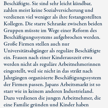
Beschäftigte. Sie sind sehr leicht kündbar,
zahlen meist keine Sozialversicherung und
verdienen viel weniger als ihre festangestellten
Kollegen. Die starre Schranke zwischen beiden
Gruppen müsste im Wege einer Reform des
Beschäftigungssystems aufgebrochen werden.
Große Firmen stellen auch nur
Universitätsabgänger als reguläre Beschäftigte
ein. Frauen nach einer Kinderauszeit etwa
werden nicht als reguläre Arbeitnehmerinnen
eingestellt, weil sie nicht in das strikt nach
Jahrgängen organisierte Beschäftigungssystem
der Firmen passen. Japans Arbeitsmarkt ist so
starr wie in keinem anderen Industrieland.
Dazu verdienen die jungen Arbeitnehmer, die
eine Familie gründen und Kinder haben