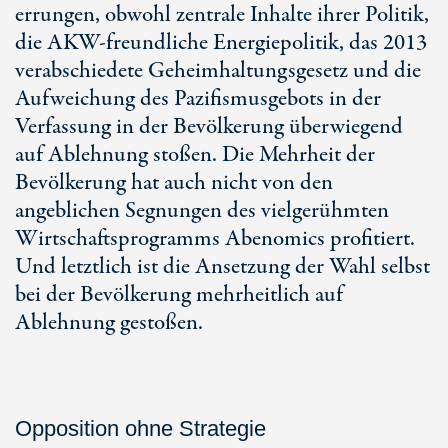
errungen, obwohl zentrale Inhalte ihrer Politik,
die AKW-freundliche Energiepolitik, das 2013
verabschiedete Geheimhaltungsgesetz und die
Aufweichung des Pazifismusgebots in der
Verfassung in der Bevölkerung überwiegend
auf Ablehnung stoßen. Die Mehrheit der
Bevölkerung hat auch nicht von den
angeblichen Segnungen des vielgerühmten
Wirtschaftsprogramms Abenomics profitiert.
Und letztlich ist die Ansetzung der Wahl selbst
bei der Bevölkerung mehrheitlich auf
Ablehnung gestoßen.
Opposition ohne Strategie