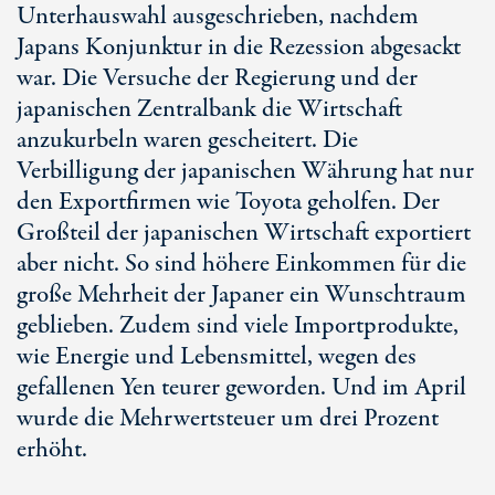
Unterhauswahl ausgeschrieben, nachdem
Japans Konjunktur in die Rezession abgesackt
war. Die Versuche der Regierung und der
japanischen Zentralbank die Wirtschaft
anzukurbeln waren gescheitert. Die
Verbilligung der japanischen Währung hat nur
den Exportfirmen wie Toyota geholfen. Der
Großteil der japanischen Wirtschaft exportiert
aber nicht. So sind höhere Einkommen für die
große Mehrheit der Japaner ein Wunschtraum
geblieben. Zudem sind viele Importprodukte,
wie Energie und Lebensmittel, wegen des
gefallenen Yen teurer geworden. Und im April
wurde die Mehrwertsteuer um drei Prozent
erhöht.