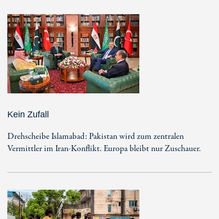
Kein Zufall
Drehscheibe Islamabad: Pakistan wird zum zentralen
Vermittler im Iran-Konflikt. Europa bleibt nur Zuschauer.