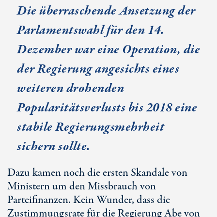
Die überraschende Ansetzung der
Parlamentswahl für den 14.
Dezember war eine Operation, die
der Regierung angesichts eines
weiteren drohenden
Popularitätsverlusts bis 2018 eine
stabile Regierungsmehrheit
sichern sollte.
Dazu kamen noch die ersten Skandale von
Ministern um den Missbrauch von
Parteifinanzen. Kein Wunder, dass die
Zustimmungsrate für die Regierung Abe von