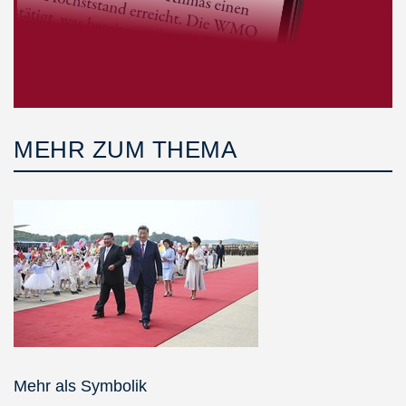
MEHR ZUM THEMA
Mehr als Symbolik