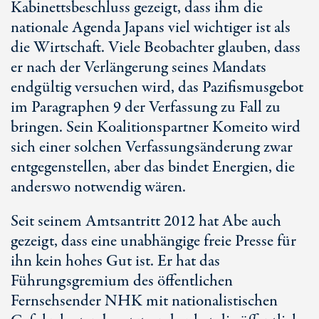
Kabinettsbeschluss gezeigt, dass ihm die
nationale Agenda Japans viel wichtiger ist als
die Wirtschaft. Viele Beobachter glauben, dass
er nach der Verlängerung seines Mandats
endgültig versuchen wird, das Pazifismusgebot
im Paragraphen 9 der Verfassung zu Fall zu
bringen. Sein Koalitionspartner Komeito wird
sich einer solchen Verfassungsänderung zwar
entgegenstellen, aber das bindet Energien, die
anderswo notwendig wären.
Seit seinem Amtsantritt 2012 hat Abe auch
gezeigt, dass eine unabhängige freie Presse für
ihn kein hohes Gut ist. Er hat das
Führungsgremium des öffentlichen
Fernsehsender NHK mit nationalistischen