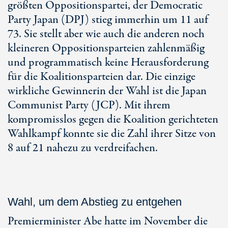
größten Oppositionspartei, der Democratic
Party Japan (DPJ) stieg immerhin um 11 auf
73. Sie stellt aber wie auch die anderen noch
kleineren Oppositionsparteien zahlenmäßig
und programmatisch keine Herausforderung
für die Koalitionsparteien dar. Die einzige
wirkliche Gewinnerin der Wahl ist die Japan
Communist Party (JCP). Mit ihrem
kompromisslos gegen die Koalition gerichteten
Wahlkampf konnte sie die Zahl ihrer Sitze von
8 auf 21 nahezu zu verdreifachen.
Wahl, um dem Abstieg zu entgehen
Premierminister Abe hatte im November die