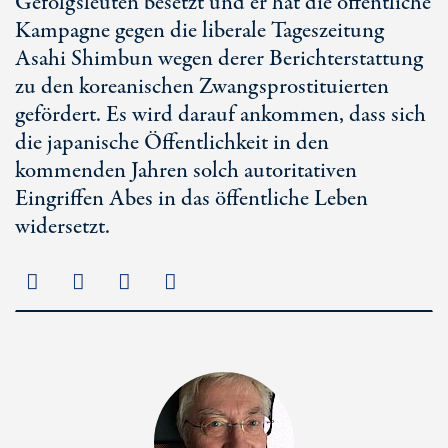
Gefolgsleuten besetzt und er hat die öffentliche
Kampagne gegen die liberale Tageszeitung
Asahi Shimbun wegen derer Berichterstattung
zu den koreanischen Zwangsprostituierten
gefördert. Es wird darauf ankommen, dass sich
die japanische Öffentlichkeit in den
kommenden Jahren solch autoritativen
Eingriffen Abes in das öffentliche Leben
widersetzt.