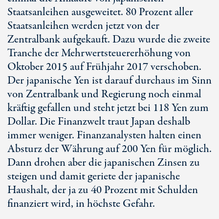
Staatsanleihen ausgeweitet. 80 Prozent aller
Staatsanleihen werden jetzt von der
Zentralbank aufgekauft. Dazu wurde die zweite
Tranche der Mehrwertsteuererhöhung von
Oktober 2015 auf Frühjahr 2017 verschoben.
Der japanische Yen ist darauf durchaus im Sinn
von Zentralbank und Regierung noch einmal
kräftig gefallen und steht jetzt bei 118 Yen zum
Dollar. Die Finanzwelt traut Japan deshalb
immer weniger. Finanzanalysten halten einen
Absturz der Währung auf 200 Yen für möglich.
Dann drohen aber die japanischen Zinsen zu
steigen und damit geriete der japanische
Haushalt, der ja zu 40 Prozent mit Schulden
finanziert wird, in höchste Gefahr.