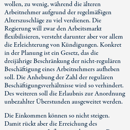
wollen, zu wenig, während die älteren
Arbeitnehmer aufgrund der regelmäßigen
Alterszuschläge zu viel verdienen. Die
Regierung will zwar den Arbeitsmarkt
flexibilisieren, versteht darunter aber vor allem
die Erleichterung von Kündigungen. Konkret
in der Planung ist ein Gesetz, das die
dreijährige Beschränkung der nicht-regulären
Beschäftigung eines Arbeitnehmers aufheben
soll. Die Anhebung der Zahl der regulären
Beschäftigungsverhältnisse wird so verhindert.
Des weiteren soll die Erlaubnis zur Anordnung
unbezahlter Überstunden ausgeweitet werden.
Die Einkommen können so nicht steigen.
Damit rückt aber die Erreichung des