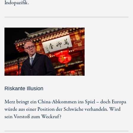
Indopazifik.
Riskante Illusion
Merz bringt ein China-Abkommen ins Spiel – doch Europa
würde aus einer Position der Schwäche verhandeln. Wird
sein Vorstoß zum Weckruf?