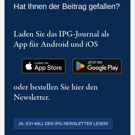
Hat Ihnen der Beitrag gefallen?
Laden Sie das IPG-Journal als
App für Android und iOS
oder bestellen Sie hier den
Newsletter.
JA, ICH WILL DEN IPG-NEWSLETTER LESEN!