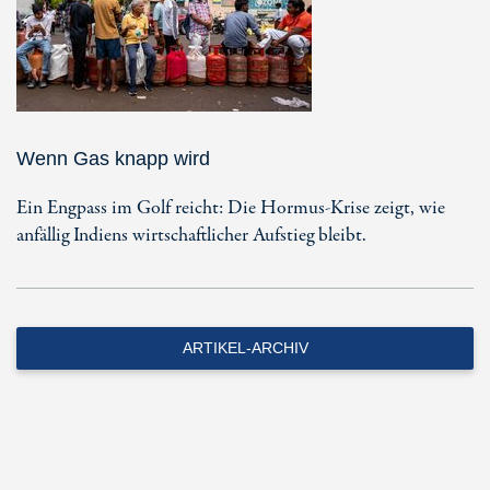
Wenn Gas knapp wird
Ein Engpass im Golf reicht: Die Hormus-Krise zeigt, wie
anfällig Indiens wirtschaftlicher Aufstieg bleibt.
ARTIKEL-ARCHIV