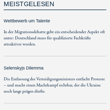
MEISTGELESEN
Wettbewerb um Talente
In der Migrationsdebatte geht ein entscheidender Aspekt oft
unter: Deutschland muss für qualifizierte Fachkräfte
attraktiver werden.
Selenskyjs Dilemma
Die Entlassung des Verteidigungsministers entfacht Proteste
– und macht einen Machtkampf sichtbar, der die Ukraine
noch lange prägen dürfte.