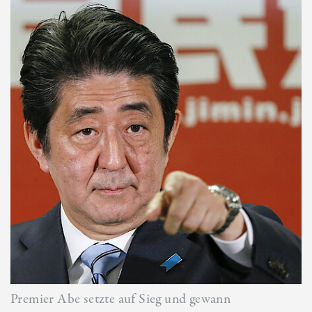
Premier Abe setzte auf Sieg und gewann