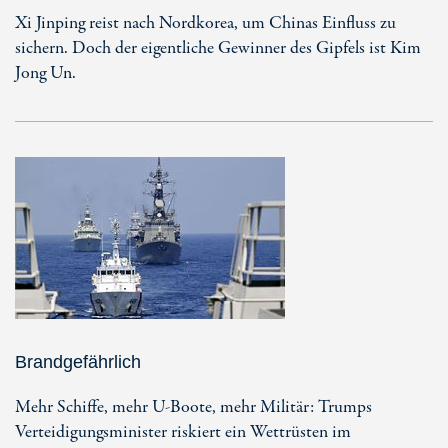
Xi Jinping reist nach Nordkorea, um Chinas Einfluss zu
sichern. Doch der eigentliche Gewinner des Gipfels ist Kim
Jong Un.
Brandgefährlich
Mehr Schiffe, mehr U-Boote, mehr Militär: Trumps
Verteidigungsminister riskiert ein Wettrüsten im