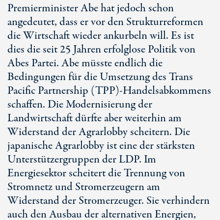
Premierminister Abe hat jedoch schon
angedeutet, dass er vor den Strukturreformen
die Wirtschaft wieder ankurbeln will. Es ist
dies die seit 25 Jahren erfolglose Politik von
Abes Partei. Abe müsste endlich die
Bedingungen für die Umsetzung des Trans
Pacific Partnership (TPP)-Handelsabkommens
schaffen. Die Modernisierung der
Landwirtschaft dürfte aber weiterhin am
Widerstand der Agrarlobby scheitern. Die
japanische Agrarlobby ist eine der stärksten
Unterstützergruppen der LDP. Im
Energiesektor scheitert die Trennung von
Stromnetz und Stromerzeugern am
Widerstand der Stromerzeuger. Sie verhindern
auch den Ausbau der alternativen Energien,