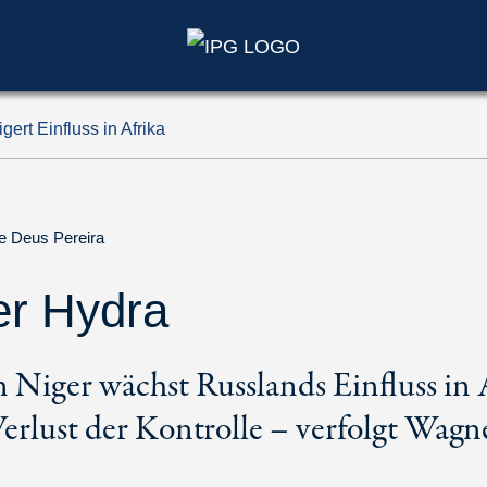
gert Einfluss in Afrika
e Deus Pereira
er Hydra
 Niger wächst Russlands Einfluss in 
erlust der Kontrolle – verfolgt Wagn