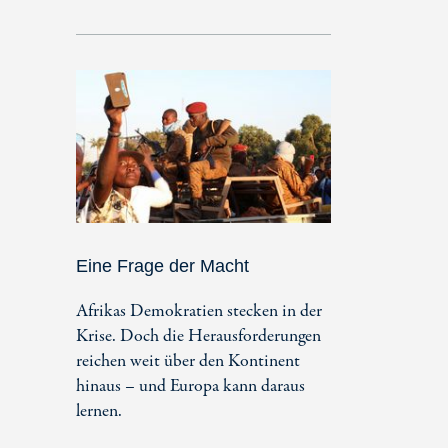
Eine Frage der Macht
Afrikas Demokratien stecken in der
Krise. Doch die Herausforderungen
reichen weit über den Kontinent
hinaus – und Europa kann daraus
lernen.