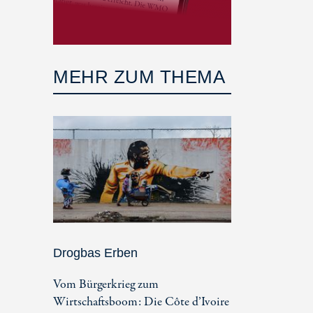
MEHR ZUM THEMA
Drogbas Erben
Vom Bürgerkrieg zum
Wirtschaftsboom: Die Côte d’Ivoire