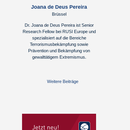
Joana de Deus Pereira
Brüssel
Dr. Joana de Deus Pereira ist Senior
Research Fellow bei RUSI Europe und
spezialisiert auf die Bereiche
Terrorismusbekämpfung sowie
Prävention und Bekämpfung von
gewalttätigem Extremismus.
Weitere Beiträge