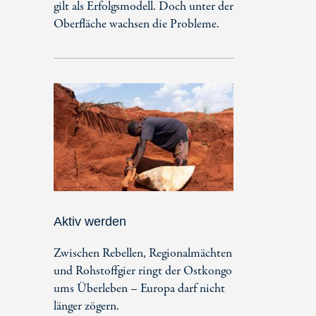
gilt als Erfolgsmodell. Doch unter der
Oberfläche wachsen die Probleme.
Aktiv werden
Zwischen Rebellen, Regionalmächten
und Rohstoffgier ringt der Ostkongo
ums Überleben – Europa darf nicht
länger zögern.