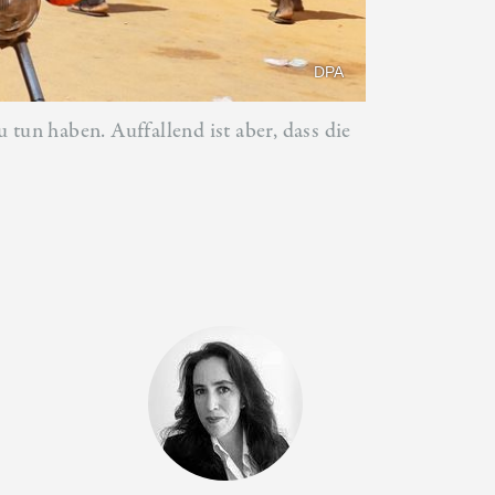
DPA
tun haben. Auffallend ist aber, dass die