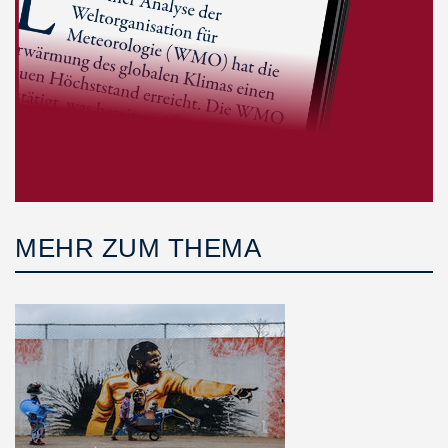
MEHR ZUM THEMA