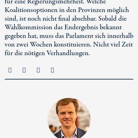
für eine Regierungsmehrheit. Welche
Koalitionsoptionen in den Provinzen möglich
sind, ist noch nicht final absehbar. Sobald die
Wahlkommission das Endergebnis bekannt
gegeben hat, muss das Parlament sich innerhalb
von zwei Wochen konstituieren. Nicht viel Zeit
für die nötigen Verhandlungen.