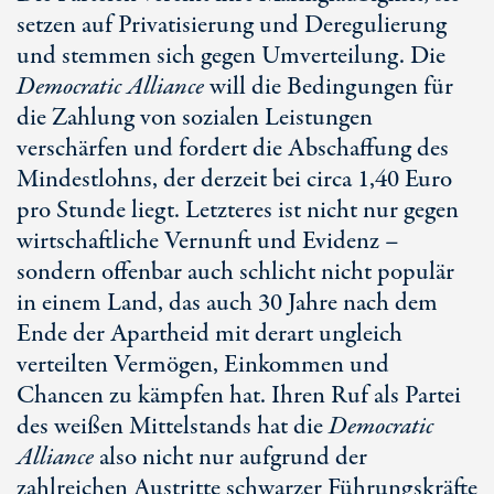
setzen auf Privatisierung und Deregulierung
und stemmen sich gegen Umverteilung. Die
Democratic Alliance
will die Bedingungen für
die Zahlung von sozialen Leistungen
verschärfen und fordert die Abschaffung des
Mindestlohns, der derzeit bei circa
1,40 Euro
pro Stunde liegt. Letzteres ist nicht nur gegen
wirtschaftliche Vernunft und Evidenz –
sondern offenbar auch schlicht nicht populär
in einem Land, das auch
30 Jahre
nach dem
Ende der Apartheid mit derart ungleich
verteilten Vermögen, Einkommen und
Chancen zu kämpfen hat. Ihren Ruf als Partei
des weißen Mittelstands hat die
Democratic
Alliance
also nicht nur aufgrund der
zahlreichen Austritte schwarzer Führungskräfte