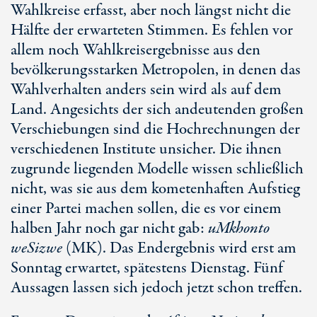
Wahlkreise erfasst, aber noch längst nicht die
Hälfte der erwarteten Stimmen. Es fehlen vor
allem noch Wahlkreisergebnisse aus den
bevölkerungsstarken Metropolen, in denen das
Wahlverhalten anders sein wird als auf dem
Land. Angesichts der sich andeutenden großen
Verschiebungen sind die Hochrechnungen der
verschiedenen Institute unsicher. Die ihnen
zugrunde liegenden Modelle wissen schließlich
nicht, was sie aus dem kometenhaften Aufstieg
einer Partei machen sollen, die es vor einem
halben Jahr noch gar nicht gab:
uMkhonto
weSizwe
(MK). Das Endergebnis wird erst am
Sonntag erwartet, spätestens Dienstag. Fünf
Aussagen lassen sich jedoch jetzt schon treffen.