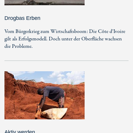
Drogbas Erben
Vom Bürgerkrieg zum Wirtschaftsboom: Die Côte d’Ivoire
gilt als Erfolgsmodell. Doch unter der Oberfläche wachsen
die Probleme.
Aktiv werden