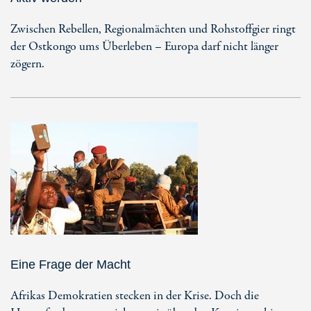
Zwischen Rebellen, Regionalmächten und Rohstoffgier ringt
der Ostkongo ums Überleben – Europa darf nicht länger
zögern.
Eine Frage der Macht
Afrikas Demokratien stecken in der Krise. Doch die