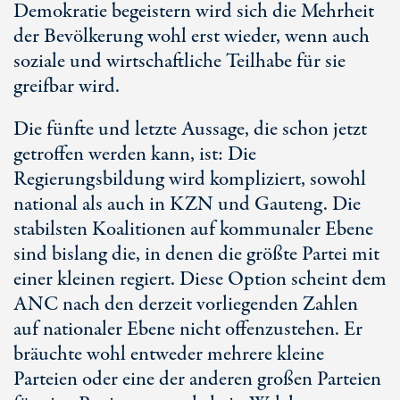
Demokratie begeistern wird sich die Mehrheit
der Bevölkerung wohl erst wieder, wenn auch
soziale und wirtschaftliche Teilhabe für sie
greifbar wird.
Die fünfte und letzte Aussage, die schon jetzt
getroffen werden kann, ist: Die
Regierungsbildung wird kompliziert, sowohl
national als auch in KZN und Gauteng. Die
stabilsten Koalitionen auf kommunaler Ebene
sind bislang die, in denen die größte Partei mit
einer kleinen regiert. Diese Option scheint dem
ANC nach den derzeit vorliegenden Zahlen
auf nationaler Ebene nicht offenzustehen. Er
bräuchte wohl entweder mehrere kleine
Parteien oder eine der anderen großen Parteien