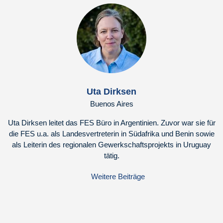
Uta Dirksen
Buenos Aires
Uta Dirksen leitet das FES Büro in Argentinien. Zuvor war sie für
die FES u.a. als Landesvertreterin in Südafrika und Benin sowie
als Leiterin des regionalen Gewerkschaftsprojekts in Uruguay
tätig.
Weitere Beiträge