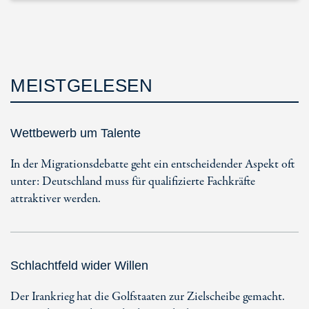
MEISTGELESEN
Wettbewerb um Talente
In der Migrationsdebatte geht ein entscheidender Aspekt oft
unter: Deutschland muss für qualifizierte Fachkräfte
attraktiver werden.
Schlachtfeld wider Willen
Der Irankrieg hat die Golfstaaten zur Zielscheibe gemacht.