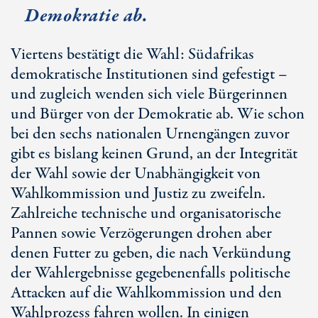
Demokratie ab.
Viertens bestätigt die Wahl: Südafrikas
demokratische Institutionen sind gefestigt –
und zugleich wenden sich viele Bürgerinnen
und Bürger von der Demokratie ab. Wie schon
bei den sechs nationalen Urnengängen zuvor
gibt es bislang keinen Grund, an der Integrität
der Wahl sowie der Unabhängigkeit von
Wahlkommission und Justiz zu zweifeln.
Zahlreiche technische und organisatorische
Pannen sowie Verzögerungen drohen aber
denen Futter zu geben, die nach Verkündung
der Wahlergebnisse gegebenenfalls politische
Attacken auf die Wahlkommission und den
Wahlprozess fahren wollen. In einigen