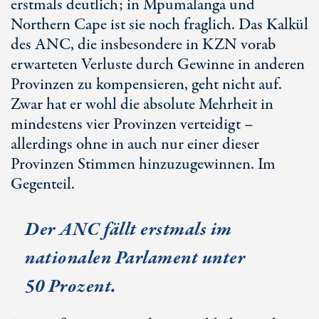
erstmals deutlich; in Mpumalanga und
Northern Cape ist sie noch fraglich. Das Kalkül
des ANC, die insbesondere in KZN vorab
erwarteten Verluste durch Gewinne in anderen
Provinzen zu kompensieren, geht nicht auf.
Zwar hat er wohl die absolute Mehrheit in
mindestens vier Provinzen verteidigt –
allerdings ohne in auch nur einer dieser
Provinzen Stimmen hinzuzugewinnen. Im
Gegenteil.
Der ANC fällt erstmals im
nationalen Parlament unter
50 Prozent
.