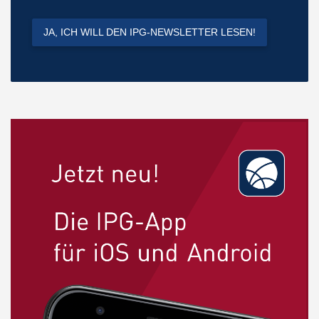
JA, ICH WILL DEN IPG-NEWSLETTER LESEN!