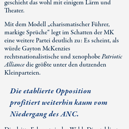
geschieht das wohl mit einigem Lärm und
Theater.
Mit dem Modell „charismatischer Führer,
markige Sprüche“ legt im Schatten der MK
eine weitere Partei deutlich zu: Es scheint, als
würde Gayton McKenzies
rechtsnationalistische und xenophobe
Patriotic
Alliance
die größte unter den dutzenden
Kleinparteien.
Die etablierte Opposition
profitiert weiterhin kaum vom
Niedergang des ANC.