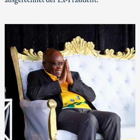
ausgerechnet der Ex-Präsident.