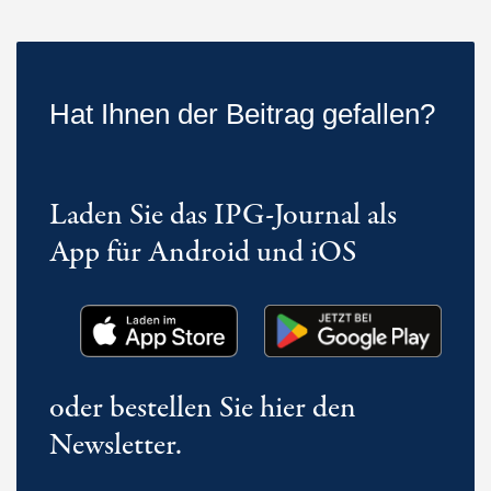
Hat Ihnen der Beitrag gefallen?
Laden Sie das IPG-Journal als
App für Android und iOS
oder bestellen Sie hier den
Newsletter.