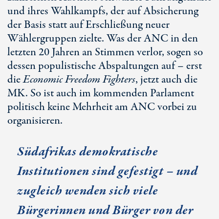
und ihres Wahlkampfs, der auf Absicherung
der Basis statt auf Erschließung neuer
Wählergruppen zielte. Was der ANC in den
letzten
20 Jahren
an Stimmen verlor, sogen so
dessen populistische Abspaltungen auf – erst
die
Economic Freedom Fighters
, jetzt auch die
MK. So ist auch im kommenden Parlament
politisch keine Mehrheit am ANC vorbei zu
organisieren.
Südafrikas demokratische
Institutionen sind gefestigt – und
zugleich wenden sich viele
Bürgerinnen und Bürger von der