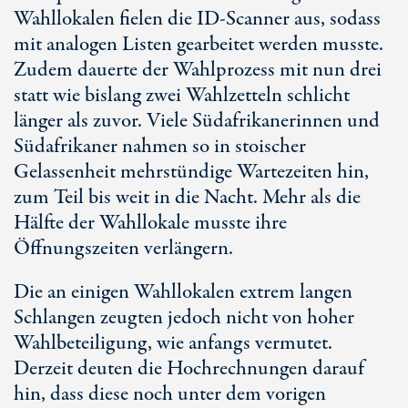
Wahllokalen fielen die
ID-Scanner
aus, sodass
mit analogen Listen gearbeitet werden musste.
Zudem dauerte der Wahlprozess mit nun drei
statt wie bislang zwei Wahlzetteln schlicht
länger als zuvor. Viele Südafrikanerinnen und
Südafrikaner nahmen so in stoischer
Gelassenheit mehrstündige Wartezeiten hin,
zum Teil bis weit in die Nacht. Mehr als die
Hälfte der Wahllokale musste ihre
Öffnungszeiten verlängern.
Die an einigen Wahllokalen extrem langen
Schlangen zeugten jedoch nicht von hoher
Wahlbeteiligung, wie anfangs vermutet.
Derzeit deuten die Hochrechnungen darauf
hin, dass diese noch unter dem vorigen