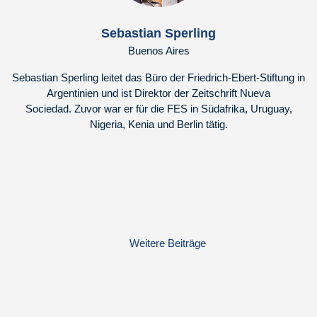
Sebastian Sperling
Buenos Aires
Sebastian Sperling leitet das Büro der Friedrich-Ebert-Stiftung in
Argentinien und ist Direktor der Zeitschrift Nueva
Sociedad. Zuvor war er für die FES in Südafrika, Uruguay,
Nigeria, Kenia und Berlin tätig.
Weitere Beiträge