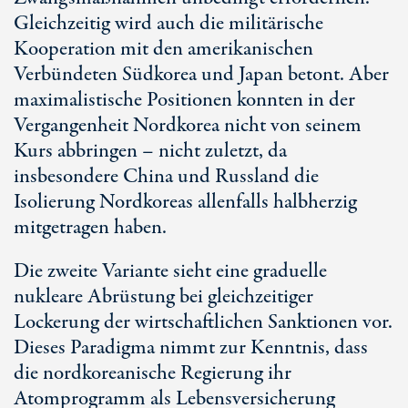
Gleichzeitig wird auch die militärische
Kooperation mit den amerikanischen
Verbündeten Südkorea und Japan betont. Aber
maximalistische Positionen konnten in der
Vergangenheit Nordkorea nicht von seinem
Kurs abbringen – nicht zuletzt, da
insbesondere China und Russland die
Isolierung Nordkoreas allenfalls halbherzig
mitgetragen haben.
Die zweite Variante sieht eine graduelle
nukleare Abrüstung bei gleichzeitiger
Lockerung der wirtschaftlichen Sanktionen vor.
Dieses Paradigma nimmt zur Kenntnis, dass
die nordkoreanische Regierung ihr
Atomprogramm als Lebensversicherung