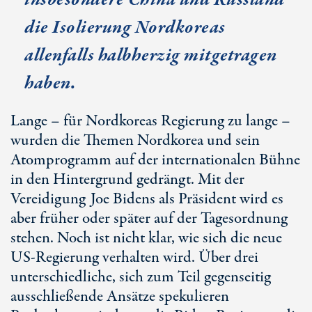
die Isolierung Nordkoreas
allenfalls halbherzig mitgetragen
haben.
Lange – für Nordkoreas Regierung zu lange –
wurden die Themen Nordkorea und sein
Atomprogramm auf der internationalen Bühne
in den Hintergrund gedrängt. Mit der
Vereidigung Joe Bidens als Präsident wird es
aber früher oder später auf der Tagesordnung
stehen. Noch ist nicht klar, wie sich die neue
US-Regierung verhalten wird. Über drei
unterschiedliche, sich zum Teil gegenseitig
ausschließende Ansätze spekulieren