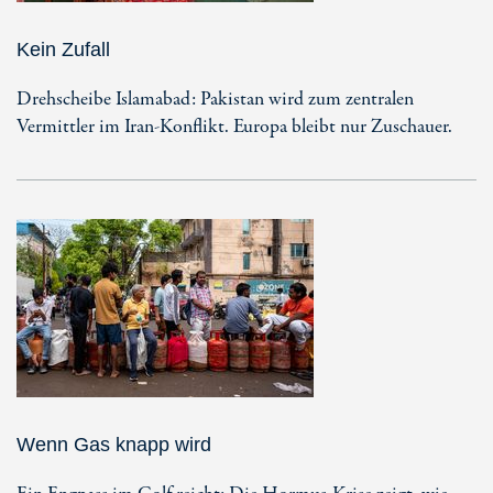
Kein Zufall
Drehscheibe Islamabad: Pakistan wird zum zentralen
Vermittler im Iran-Konflikt. Europa bleibt nur Zuschauer.
Wenn Gas knapp wird