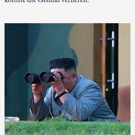
könnte die Geduld verlieren.