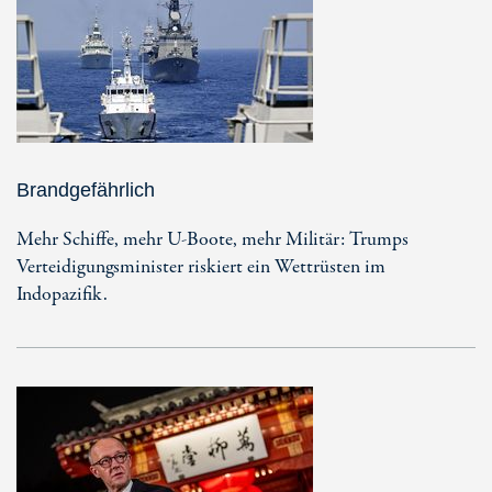
Brandgefährlich
Mehr Schiffe, mehr U-Boote, mehr Militär: Trumps
Verteidigungsminister riskiert ein Wettrüsten im
Indopazifik.