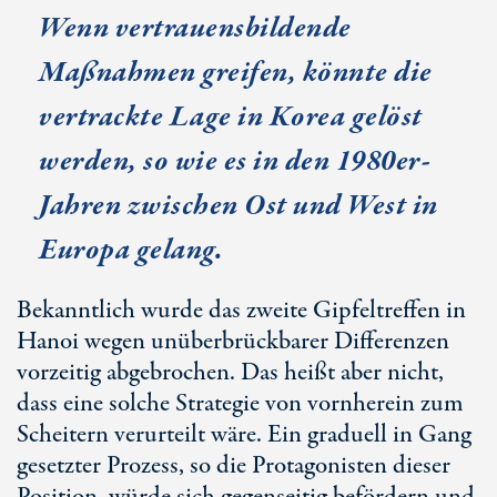
Wenn vertrauensbildende
Maßnahmen greifen, könnte die
vertrackte Lage in Korea gelöst
werden, so wie es in den 1980er-
Jahren zwischen Ost und West in
Europa gelang.
Bekanntlich wurde das zweite Gipfeltreffen in
Hanoi wegen unüberbrückbarer Differenzen
vorzeitig abgebrochen. Das heißt aber nicht,
dass eine solche Strategie von vornherein zum
Scheitern verurteilt wäre. Ein graduell in Gang
gesetzter Prozess, so die Protagonisten dieser