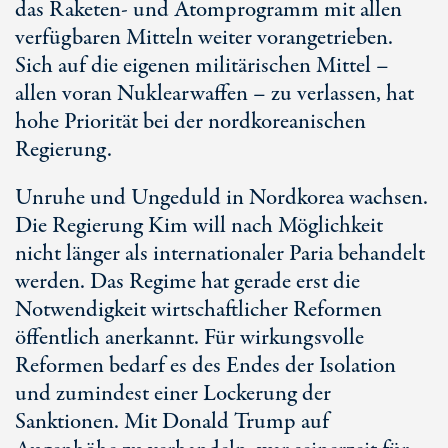
das Raketen- und Atomprogramm mit allen
verfügbaren Mitteln weiter vorangetrieben.
Sich auf die eigenen militärischen Mittel –
allen voran Nuklearwaffen – zu verlassen, hat
hohe Priorität bei der nordkoreanischen
Regierung.
Unruhe und Ungeduld in Nordkorea wachsen.
Die Regierung Kim will nach Möglichkeit
nicht länger als internationaler Paria behandelt
werden. Das Regime hat gerade erst die
Notwendigkeit wirtschaftlicher Reformen
öffentlich anerkannt. Für wirkungsvolle
Reformen bedarf es des Endes der Isolation
und zumindest einer Lockerung der
Sanktionen. Mit Donald Trump auf