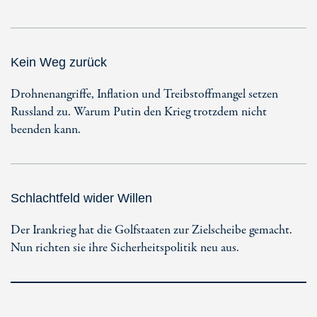
Kein Weg zurück
Drohnenangriffe, Inflation und Treibstoffmangel setzen
Russland zu. Warum Putin den Krieg trotzdem nicht
beenden kann.
Schlachtfeld wider Willen
Der Irankrieg hat die Golfstaaten zur Zielscheibe gemacht.
Nun richten sie ihre Sicherheitspolitik neu aus.