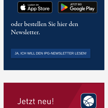
oder bestellen Sie hier den
Newsletter.
JA, ICH WILL DEN IPG-NEWSLETTER LESEN!