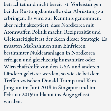
betrachtet und nicht bereit ist, Vorleistungen
bei der Rüstungskontrolle oder Abrüstung zu
erbringen. Es wird zur Kenntnis genommen,
aber nicht akzeptiert, dass Nordkorea mit
Atomwaffen Politik macht. Reziprozität und
Gleichzeitigkeit ist der Kern dieser Strategie. Es
müssten Maßnahmen zum Einfrieren
bestimmter Nuklearanlagen in Nordkorea
erfolgen und gleichzeitig humanitäre oder
Wirtschaftshilfe von den USA und anderen
Ländern geleistet werden, so wie sie bei dem
Treffen zwischen Donald Trump und Kim
Jong-un im Juni 2018 in Singapur und im
Februar 2019 in Hanoi ins Auge gefasst
wurden.