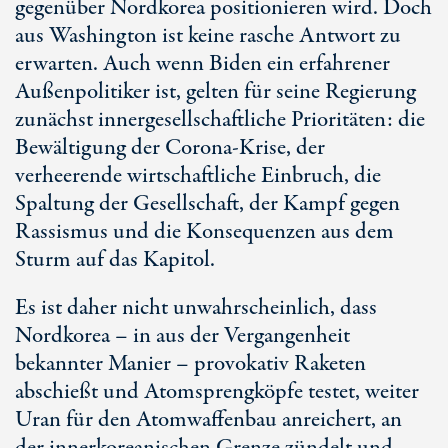
gegenüber Nordkorea positionieren wird. Doch
aus Washington ist keine rasche Antwort zu
erwarten. Auch wenn Biden ein erfahrener
Außenpolitiker ist, gelten für seine Regierung
zunächst innergesellschaftliche Prioritäten: die
Bewältigung der Corona-Krise, der
verheerende wirtschaftliche Einbruch, die
Spaltung der Gesellschaft, der Kampf gegen
Rassismus und die Konsequenzen aus dem
Sturm auf das Kapitol.
Es ist daher nicht unwahrscheinlich, dass
Nordkorea – in aus der Vergangenheit
bekannter Manier – provokativ Raketen
abschießt und Atomsprengköpfe testet, weiter
Uran für den Atomwaffenbau anreichert, an