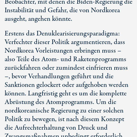
Beobachter, mit denen die Biden-Regierung die
Instabilität und Gefahr, die von Nordkorea
ausgeht, angehen könnte.
Erstens das Denuklearisierungsparadigma:
Verfechter dieser Politik argumentieren, dass
Nordkorea Vorleistungen erbringen muss –
also Teile des Atom- und Raketenprogramms
zurückfahren oder zumindest einfrieren muss
–, bevor Verhandlungen geführt und die
Sanktionen gelockert oder aufgehoben werden
können. Langfristig geht es um die komplette
Abrüstung des Atomprogramms. Um die
nordkoreanische Regierung zu einer solchen
Politik zu bewegen, ist nach diesem Konzept
die Aufrechterhaltung von Druck und
Zwangsmaßnahmen unbedingt erforderlich.