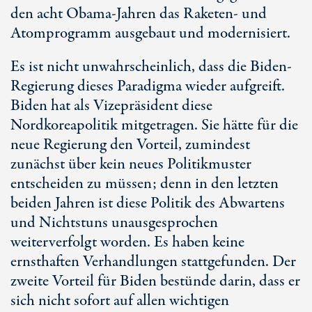
den acht Obama-Jahren das Raketen- und
Atomprogramm ausgebaut und modernisiert.
Es ist nicht unwahrscheinlich, dass die Biden-
Regierung dieses Paradigma wieder aufgreift.
Biden hat als Vizepräsident diese
Nordkoreapolitik mitgetragen. Sie hätte für die
neue Regierung den Vorteil, zumindest
zunächst über kein neues Politikmuster
entscheiden zu müssen; denn in den letzten
beiden Jahren ist diese Politik des Abwartens
und Nichtstuns unausgesprochen
weiterverfolgt worden. Es haben keine
ernsthaften Verhandlungen stattgefunden. Der
zweite Vorteil für Biden bestünde darin, dass er
sich nicht sofort auf allen wichtigen