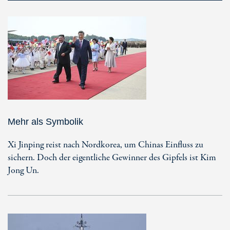
Mehr als Symbolik
Xi Jinping reist nach Nordkorea, um Chinas Einfluss zu
sichern. Doch der eigentliche Gewinner des Gipfels ist Kim
Jong Un.