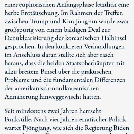
einer euphorischen Anfangsphase letztlich eine
herbe Enttäuschung. Im Rahmen der Treffen
zwischen Trump und Kim Jong-un wurde zwar
großspurig von einem baldigen Deal zur
Denuklearisierung der koreanischen Halbinsel
gesprochen. In den konkreten Verhandlungen
im Anschluss daran stellte sich aber rasch
heraus, dass die beiden Staatsoberhäupter mit
allzu breitem Pinsel über die praktischen
Probleme und die fundamentalen Differenzen
der amerikanisch-nordkoreanischen
Annäherung hinweggewischt hatten.
Seit mindestens zwei Jahren herrscht
Funkstille. Nach vier Jahren erratischer Politik
wartet Pjöngjang, wie sich die Regierung Biden