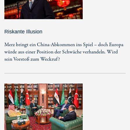
Riskante Illusion
Merz bringt ein China-Abkommen ins Spiel – doch Europa
würde aus einer Position der Schwäche verhandeln. Wird
sein Vorstoß zum Weckruf?