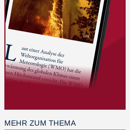
MEHR ZUM THEMA