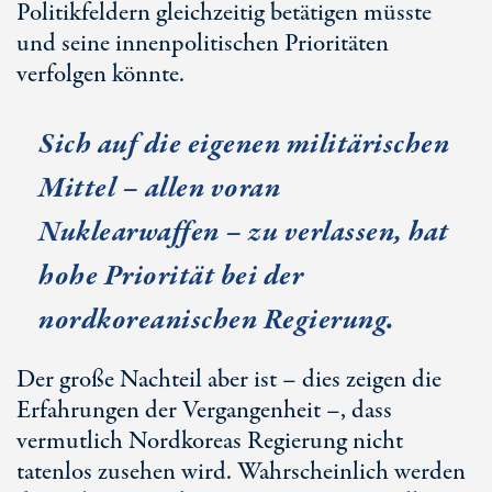
Politikfeldern gleichzeitig betätigen müsste
und seine innenpolitischen Prioritäten
verfolgen könnte.
Sich auf die eigenen militärischen
Mittel – allen voran
Nuklearwaffen – zu verlassen, hat
hohe Priorität bei der
nordkoreanischen Regierung.
Der große Nachteil aber ist – dies zeigen die
Erfahrungen der Vergangenheit –, dass
vermutlich Nordkoreas Regierung nicht
tatenlos zusehen wird. Wahrscheinlich werden