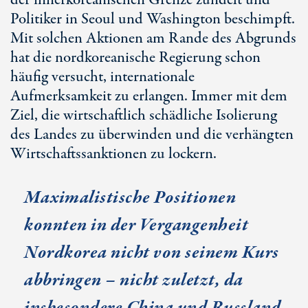
der innerkoreanischen Grenze zündelt und
Politiker in Seoul und Washington beschimpft.
Mit solchen Aktionen am Rande des Abgrunds
hat die nordkoreanische Regierung schon
häufig versucht, internationale
Aufmerksamkeit zu erlangen. Immer mit dem
Ziel, die wirtschaftlich schädliche Isolierung
des Landes zu überwinden und die verhängten
Wirtschaftssanktionen zu lockern.
Maximalistische Positionen
konnten in der Vergangenheit
Nordkorea nicht von seinem Kurs
abbringen – nicht zuletzt, da
insbesondere China und Russland