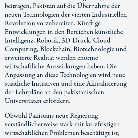
beitragen, Pakistan auf die Übernahme der
neuen Technologien der vierten Industriellen
Revolution vorzubereiten. Künftige
Entwicklungen in den Bereichen künstliche
Intelligenz, Robotik, 3D-Druck, Cloud-
Computing, Blockchain, Biotechnologie und
erweiterte Realität werden enorme
wirtschaftliche Auswirkungen haben. Die
Anpassung an diese Technologien wird neue
staatliche Initiativen und eine Aktualisierung
der Lehrpläne an den pakistanischen
Universitäten erfordern.
Obwohl Pakistans neue Regierung
verständlicherweise stark mit kurzfristigen
wirtschaftlichen Problemen beschäftigt ist,