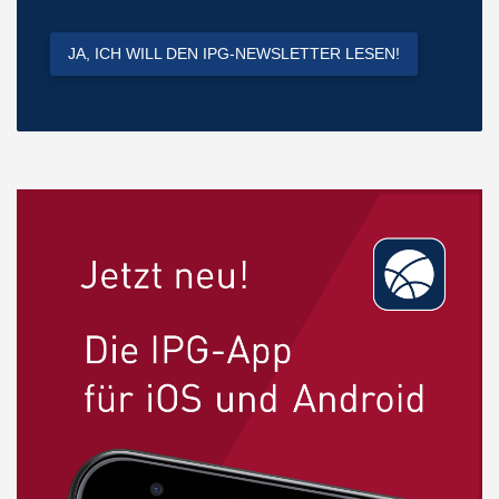
JA, ICH WILL DEN IPG-NEWSLETTER LESEN!