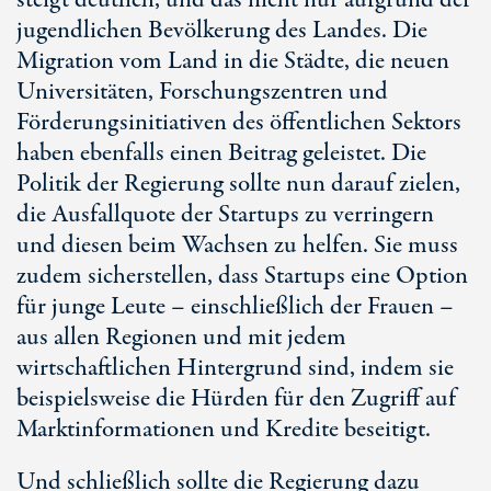
steigt deutlich, und das nicht nur aufgrund der
jugendlichen Bevölkerung des Landes. Die
Migration vom Land in die Städte, die neuen
Universitäten, Forschungszentren und
Förderungsinitiativen des öffentlichen Sektors
haben ebenfalls einen Beitrag geleistet. Die
Politik der Regierung sollte nun darauf zielen,
die Ausfallquote der Startups zu verringern
und diesen beim Wachsen zu helfen. Sie muss
zudem sicherstellen, dass Startups eine Option
für junge Leute – einschließlich der Frauen –
aus allen Regionen und mit jedem
wirtschaftlichen Hintergrund sind, indem sie
beispielsweise die Hürden für den Zugriff auf
Marktinformationen und Kredite beseitigt.
Und schließlich sollte die Regierung dazu