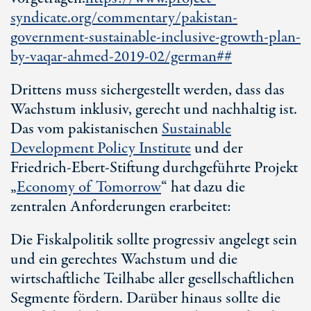
syndicate.org/commentary/pakistan-
government-sustainable-inclusive-growth-plan-
by-vaqar-ahmed-2019-02/german##
Drittens muss sichergestellt werden, dass das
Wachstum inklusiv, gerecht und nachhaltig ist.
Das vom pakistanischen
Sustainable
Development Policy Institute
und der
Friedrich-Ebert-Stiftung durchgeführte Projekt
„
Economy of Tomorrow
“ hat dazu die
zentralen Anforderungen erarbeitet:
Die Fiskalpolitik sollte progressiv angelegt sein
und ein gerechtes Wachstum und die
wirtschaftliche Teilhabe aller gesellschaftlichen
Segmente fördern. Darüber hinaus sollte die