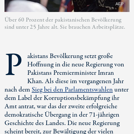
AFP
Über 60 Prozent der pakistanischen Bevölkerung
sind unter 25 Jahre alt. Sie brauchen Arbeitsplätze.
P
akistans Bevölkerung setzt große
Hoffnung in die neue Regierung von
Pakistans Premierminister Imran
Khan. Als diese im vergangenen Jahr
nach dem
Sieg bei den Parlamentswahlen
unter
dem Label der Korruptionsbekämpfung ihr
Amt antrat, war das der zweite erfolgreiche
demokratische Übergang in der 71-jährigen
Geschichte des Landes. Die neue Regierung
scheint bereit, zur Bewältigung der vielen