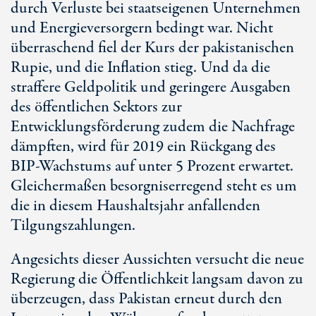
durch Verluste bei staatseigenen Unternehmen
und Energieversorgern bedingt war. Nicht
überraschend fiel der Kurs der pakistanischen
Rupie, und die Inflation stieg. Und da die
straffere Geldpolitik und geringere Ausgaben
des öffentlichen Sektors zur
Entwicklungsförderung zudem die Nachfrage
dämpften, wird für 2019 ein Rückgang des
BIP-Wachstums auf unter 5 Prozent erwartet.
Gleichermaßen besorgniserregend steht es um
die in diesem Haushaltsjahr anfallenden
Tilgungszahlungen.
Angesichts dieser Aussichten versucht die neue
Regierung die Öffentlichkeit langsam davon zu
überzeugen, dass Pakistan erneut durch den