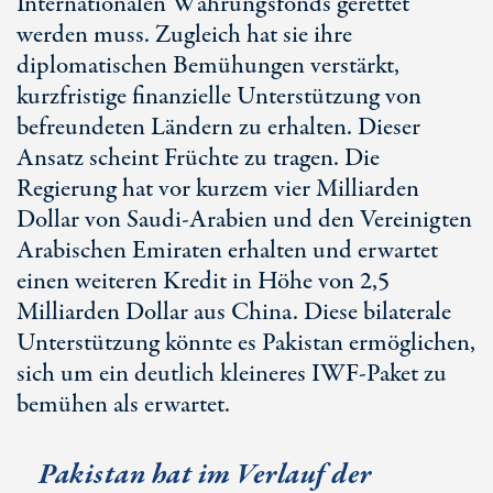
Internationalen Währungsfonds gerettet
werden muss. Zugleich hat sie ihre
diplomatischen Bemühungen verstärkt,
kurzfristige finanzielle Unterstützung von
befreundeten Ländern zu erhalten. Dieser
Ansatz scheint Früchte zu tragen. Die
Regierung hat vor kurzem vier Milliarden
Dollar von Saudi-Arabien und den Vereinigten
Arabischen Emiraten erhalten und erwartet
einen weiteren Kredit in Höhe von 2,5
Milliarden Dollar aus China. Diese bilaterale
Unterstützung könnte es Pakistan ermöglichen,
sich um ein deutlich kleineres IWF-Paket zu
bemühen als erwartet.
Pakistan hat im Verlauf der