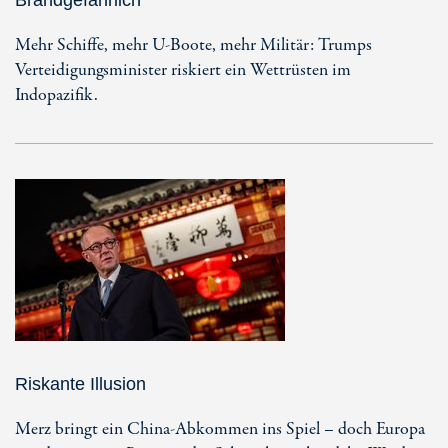
Mehr Schiffe, mehr U-Boote, mehr Militär: Trumps
Verteidigungsminister riskiert ein Wettrüsten im
Indopazifik.
Riskante Illusion
Merz bringt ein China-Abkommen ins Spiel – doch Europa