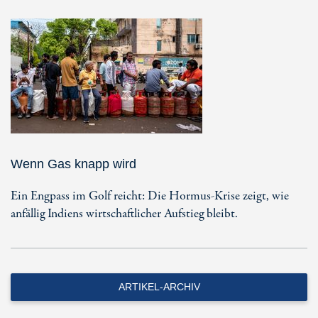
Wenn Gas knapp wird
Ein Engpass im Golf reicht: Die Hormus-Krise zeigt, wie
anfällig Indiens wirtschaftlicher Aufstieg bleibt.
ARTIKEL-ARCHIV