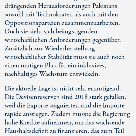
drängenden Herausforderungen Pakistans
sowohl mit Technokraten als auch mit den
Oppositionsparteien zusammenzuarbeiten.
Doch sie sieht sich beängstigenden
wirtschaftlichen Anforderungen gegenüber.
Zusätzlich zur Wiederherstellung
wirtschaftlicher Stabilität muss sie auch noch
einen mutigen Plan für ein inklusives,
nachhaltiges Wachstum entwickeln.
Die aktuelle Lage ist nicht sehr ermutigend.
Die Devisenreserven sind 2018 stark gefallen,
weil die Exporte stagnierten und die Importe
rapide anstiegen. Zudem musste die Regierung
hohe Kredite aufnehmen, um das wachsende
Haushaltsdefizit zu finanzieren, das zum Teil