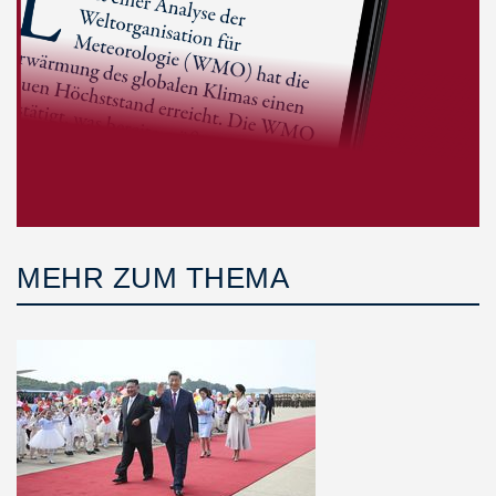
MEHR ZUM THEMA