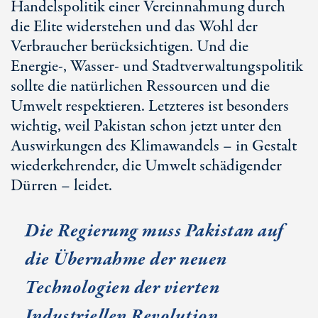
Handelspolitik einer Vereinnahmung durch
die Elite widerstehen und das Wohl der
Verbraucher berücksichtigen. Und die
Energie-, Wasser- und Stadtverwaltungspolitik
sollte die natürlichen Ressourcen und die
Umwelt respektieren. Letzteres ist besonders
wichtig, weil Pakistan schon jetzt unter den
Auswirkungen des Klimawandels – in Gestalt
wiederkehrender, die Umwelt schädigender
Dürren – leidet.
Die Regierung muss Pakistan auf
die Übernahme der neuen
Technologien der vierten
Industriellen Revolution