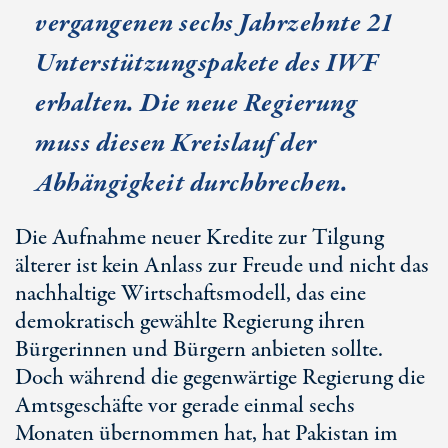
vergangenen sechs Jahrzehnte 21
Unterstützungspakete des IWF
erhalten. Die neue Regierung
muss diesen Kreislauf der
Abhängigkeit durchbrechen.
Die Aufnahme neuer Kredite zur Tilgung
älterer ist kein Anlass zur Freude und nicht das
nachhaltige Wirtschaftsmodell, das eine
demokratisch gewählte Regierung ihren
Bürgerinnen und Bürgern anbieten sollte.
Doch während die gegenwärtige Regierung die
Amtsgeschäfte vor gerade einmal sechs
Monaten übernommen hat, hat Pakistan im