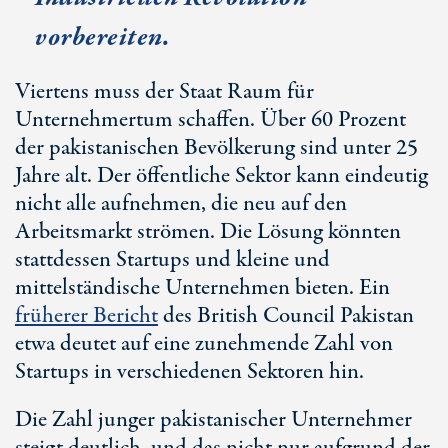
vorbereiten.
Viertens muss der Staat Raum für
Unternehmertum schaffen. Über 60 Prozent
der pakistanischen Bevölkerung sind unter 25
Jahre alt. Der öffentliche Sektor kann eindeutig
nicht alle aufnehmen, die neu auf den
Arbeitsmarkt strömen. Die Lösung könnten
stattdessen Startups und kleine und
mittelständische Unternehmen bieten. Ein
früherer Bericht
des British Council Pakistan
etwa deutet auf eine zunehmende Zahl von
Startups in verschiedenen Sektoren hin.
Die Zahl junger pakistanischer Unternehmer