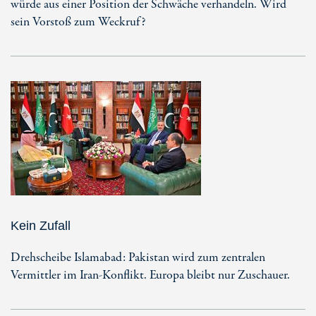
würde aus einer Position der Schwäche verhandeln. Wird
sein Vorstoß zum Weckruf?
Kein Zufall
Drehscheibe Islamabad: Pakistan wird zum zentralen
Vermittler im Iran-Konflikt. Europa bleibt nur Zuschauer.