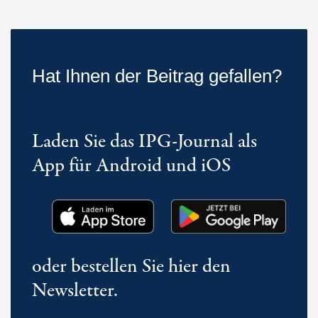
Hat Ihnen der Beitrag gefallen?
Laden Sie das IPG-Journal als
App für Android und iOS
oder bestellen Sie hier den
Newsletter.