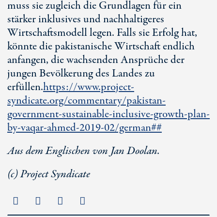
muss sie zugleich die Grundlagen für ein
stärker inklusives und nachhaltigeres
Wirtschaftsmodell legen. Falls sie Erfolg hat,
könnte die pakistanische Wirtschaft endlich
anfangen, die wachsenden Ansprüche der
jungen Bevölkerung des Landes zu
erfüllen.
https://www.project-
syndicate.org/commentary/pakistan-
government-sustainable-inclusive-growth-plan-
by-vaqar-ahmed-2019-02/german##
Aus dem Englischen von Jan Doolan.
(c) Project Syndicate