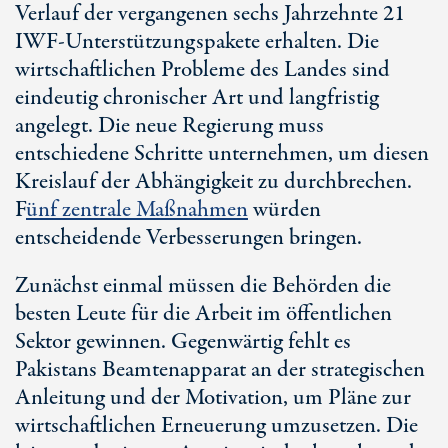
Verlauf der vergangenen sechs Jahrzehnte 21
IWF-Unterstützungspakete erhalten. Die
wirtschaftlichen Probleme des Landes sind
eindeutig chronischer Art und langfristig
angelegt. Die neue Regierung muss
entschiedene Schritte unternehmen, um diesen
Kreislauf der Abhängigkeit zu durchbrechen.
F
ünf zentrale Maßnahmen
würden
entscheidende Verbesserungen bringen.
Zunächst einmal müssen die Behörden die
besten Leute für die Arbeit im öffentlichen
Sektor gewinnen. Gegenwärtig fehlt es
Pakistans Beamtenapparat an der strategischen
Anleitung und der Motivation, um Pläne zur
wirtschaftlichen Erneuerung umzusetzen. Die