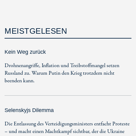
MEISTGELESEN
Kein Weg zurück
Drohnenangriffe, Inflation und Treibstoffmangel setzen
Russland zu. Warum Putin den Krieg trotzdem nicht
beenden kann.
Selenskyjs Dilemma
Die Entlassung des Verteidigungsministers entfacht Proteste
– und macht einen Machtkampf sichtbar, der die Ukraine