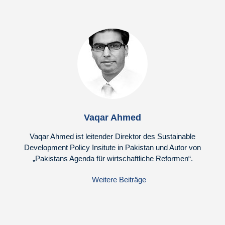
Vaqar Ahmed
Vaqar Ahmed ist leitender Direktor des Sustainable
Development Policy Insitute in Pakistan und Autor von
„Pakistans Agenda für wirtschaftliche Reformen“.
Weitere Beiträge