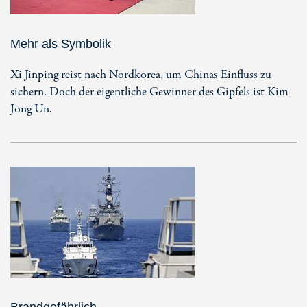
Mehr als Symbolik
Xi Jinping reist nach Nordkorea, um Chinas Einfluss zu
sichern. Doch der eigentliche Gewinner des Gipfels ist Kim
Jong Un.
Brandgefährlich