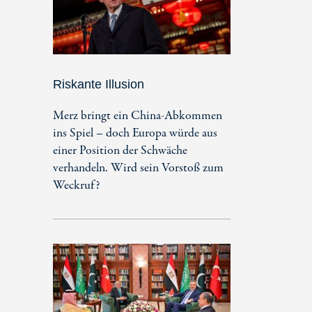
Riskante Illusion
Merz bringt ein China-Abkommen
ins Spiel – doch Europa würde aus
einer Position der Schwäche
verhandeln. Wird sein Vorstoß zum
Weckruf?