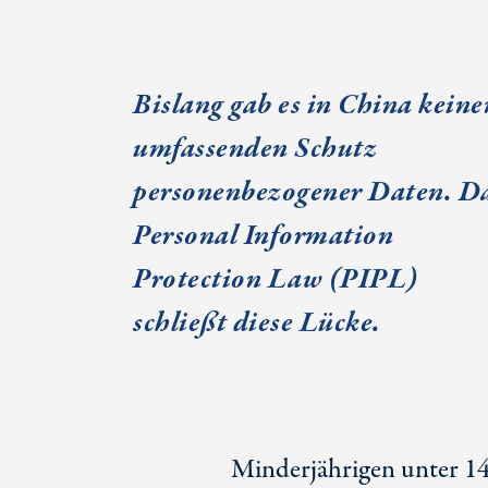
Bislang gab es in China keine
umfassenden Schutz
personenbezogener Daten. D
Personal Information
Protection Law
(PIPL)
schließt diese Lücke.
Minderjährigen unter 14