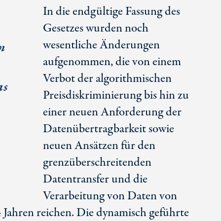
In die endgültige Fassung des
Gesetzes wurden noch
wesentliche Änderungen
n
aufgenommen, die von einem
Verbot der algorithmischen
as
Preisdiskriminierung bis hin zu
einer neuen Anforderung der
Datenübertragbarkeit sowie
neuen Ansätzen für den
grenzüberschreitenden
Datentransfer und die
Verarbeitung von Daten von
 Jahren reichen. Die dynamisch geführte