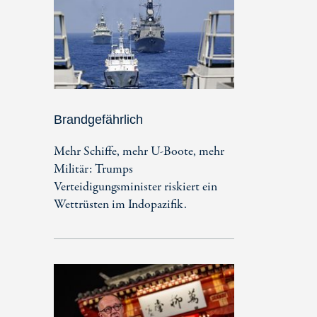
Brandgefährlich
Mehr Schiffe, mehr U-Boote, mehr
Militär: Trumps
Verteidigungsminister riskiert ein
Wettrüsten im Indopazifik.