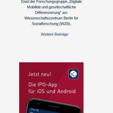
Gast der Forschungsgruppe „Digitale
Mobilität und gesellschaftliche
Differenzierung“ am
Wissenschaftszentrum Berlin für
Sozialforschung (WZB).
Weitere Beiträge