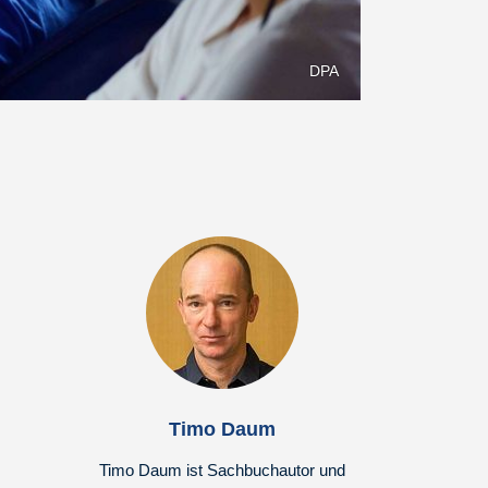
DPA
Timo Daum
Timo Daum ist Sachbuchautor und