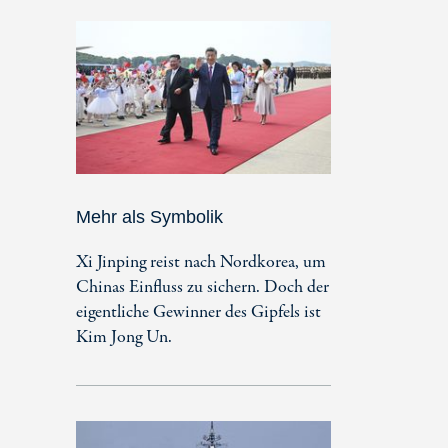
Mehr als Symbolik
Xi Jinping reist nach Nordkorea, um
Chinas Einfluss zu sichern. Doch der
eigentliche Gewinner des Gipfels ist
Kim Jong Un.