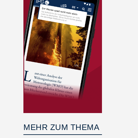
MEHR ZUM THEMA