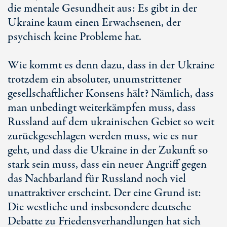
die mentale Gesundheit aus: Es gibt in der
Ukraine kaum einen Erwachsenen, der
psychisch keine Probleme hat.
Wie kommt es denn dazu, dass in der Ukraine
trotzdem ein absoluter, unumstrittener
gesellschaftlicher Konsens hält? Nämlich, dass
man unbedingt weiterkämpfen muss, dass
Russland auf dem ukrainischen Gebiet so weit
zurückgeschlagen werden muss, wie es nur
geht, und dass die Ukraine in der Zukunft so
stark sein muss, dass ein neuer Angriff gegen
das Nachbarland für Russland noch viel
unattraktiver erscheint. Der eine Grund ist:
Die westliche und insbesondere deutsche
Debatte zu Friedensverhandlungen hat sich