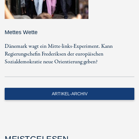
Mettes Wette
Dänemark wagt ein Mitte-links-Experiment. Kann
Regierungschefin Frederiksen der europäischen
Sozialdemokratie neue Orientierung geben?
ARTIKEL-ARCHIV
MEISTGELESEN