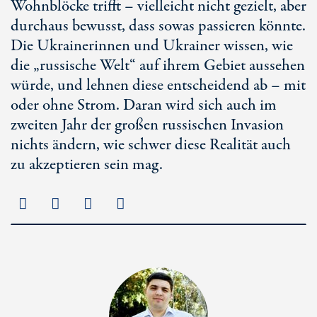
Wohnblöcke trifft – vielleicht nicht gezielt, aber
durchaus bewusst, dass sowas passieren könnte.
Die Ukrainerinnen und Ukrainer wissen, wie
die „russische Welt“ auf ihrem Gebiet aussehen
würde, und lehnen diese entscheidend ab – mit
oder ohne Strom. Daran wird sich auch im
zweiten Jahr der großen russischen Invasion
nichts ändern, wie schwer diese Realität auch
zu akzeptieren sein mag.