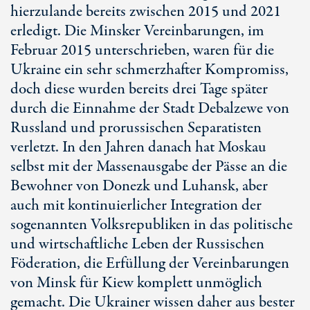
hierzulande bereits zwischen 2015 und 2021
erledigt. Die Minsker Vereinbarungen, im
Februar 2015 unterschrieben, waren für die
Ukraine ein sehr schmerzhafter Kompromiss,
doch diese wurden bereits drei Tage später
durch die Einnahme der Stadt Debalzewe von
Russland und prorussischen Separatisten
verletzt. In den Jahren danach hat Moskau
selbst mit der Massenausgabe der Pässe an die
Bewohner von Donezk und Luhansk, aber
auch mit kontinuierlicher Integration der
sogenannten Volksrepubliken in das politische
und wirtschaftliche Leben der Russischen
Föderation, die Erfüllung der Vereinbarungen
von Minsk für Kiew komplett unmöglich
gemacht. Die Ukrainer wissen daher aus bester