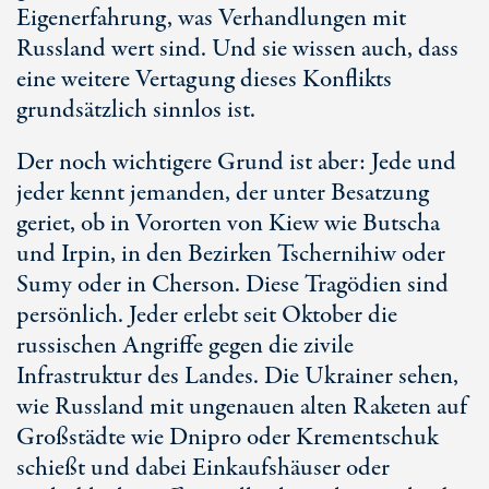
Eigenerfahrung, was Verhandlungen mit
Russland wert sind. Und sie wissen auch, dass
eine weitere Vertagung dieses Konflikts
grundsätzlich sinnlos ist.
Der noch wichtigere Grund ist aber: Jede und
jeder kennt jemanden, der unter Besatzung
geriet, ob in Vororten von Kiew wie Butscha
und Irpin, in den Bezirken Tschernihiw oder
Sumy oder in Cherson. Diese Tragödien sind
persönlich. Jeder erlebt seit Oktober die
russischen Angriffe gegen die zivile
Infrastruktur des Landes. Die Ukrainer sehen,
wie Russland mit ungenauen alten Raketen auf
Großstädte wie Dnipro oder Krementschuk
schießt und dabei Einkaufshäuser oder