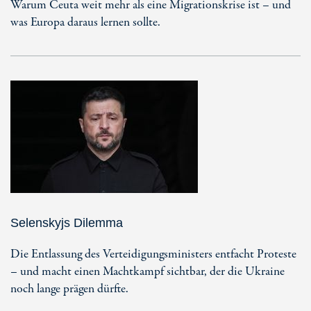
Warum Ceuta weit mehr als eine Migrationskrise ist – und
was Europa daraus lernen sollte.
Selenskyjs Dilemma
Die Entlassung des Verteidigungsministers entfacht Proteste
– und macht einen Machtkampf sichtbar, der die Ukraine
noch lange prägen dürfte.