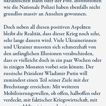
ukrainischen Bahn oder der Post. Institutionen
wie die Nationale Polizei haben ebenfalls nicht
grundlos massiv an Ansehen gewonnen.
Doch neben all diesen positiven Aspekten
bleibt die Realität, dass dieser Krieg noch sehr,
sehr lange dauern wird. Viele Ukrainerinnen
und Ukrainer mussten sich schmerzhaft von
den anfänglichen Illusionen verabschieden,
dass es vielleicht doch in ein paar Wochen oder
in einigen Monaten vorbei sein könnte. Der
russische Präsident Wladimir Putin will
zumindest einen Teil seiner Ziele mit der
Brechstange erreichen: Mit weiteren
Mobilisierungswellen, ob offen, halboffen oder
verdeckt, mit faktischer Kriegswirtschaft, mit