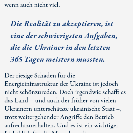
wenn auch nicht viel.
Die Realität zu akzeptieren, ist
eine der schwierigsten Aufgaben,
die die Ukrainer in den letzten
365 Tagen meistern mussten.
Der riesige Schaden für die
Energieinfrastruktur der Ukraine ist jedoch
nicht schönzureden. Doch irgendwie schafft es
das Land – und auch der früher von vielen
Ukrainern unterschätzte ukrainische Staat –,
trotz weitergehender Angriffe den Betrieb
aufrechtzuerhalten. Und es ist ein wichtiger