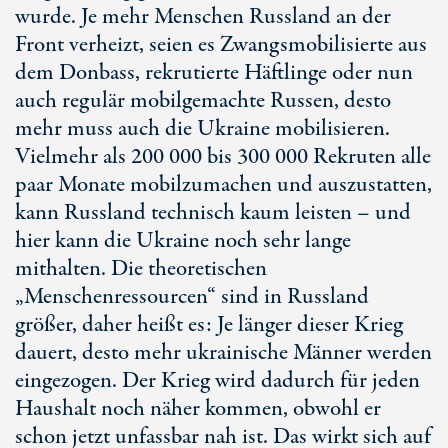
wurde. Je mehr Menschen Russland an der
Front verheizt, seien es Zwangsmobilisierte aus
dem Donbass, rekrutierte Häftlinge oder nun
auch regulär mobilgemachte Russen, desto
mehr muss auch die Ukraine mobilisieren.
Vielmehr als 200 000 bis 300 000 Rekruten alle
paar Monate mobilzumachen und auszustatten,
kann Russland technisch kaum leisten – und
hier kann die Ukraine noch sehr lange
mithalten. Die theoretischen
„Menschenressourcen“ sind in Russland
größer, daher heißt es: Je länger dieser Krieg
dauert, desto mehr ukrainische Männer werden
eingezogen. Der Krieg wird dadurch für jeden
Haushalt noch näher kommen, obwohl er
schon jetzt unfassbar nah ist. Das wirkt sich auf