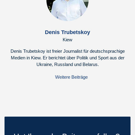
Denis Trubetskoy
Kiew
Denis Trubetskoy ist freier Journalist für deutschsprachige
Medien in Kiew. Er berichtet über Politik und Sport aus der
Ukraine, Russland und Belarus.
Weitere Beiträge