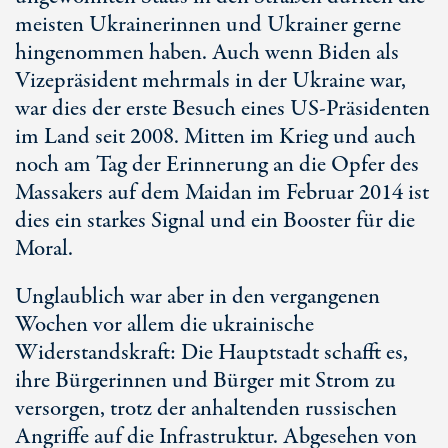
meisten Ukrainerinnen und Ukrainer gerne
hingenommen haben. Auch wenn Biden als
Vizepräsident mehrmals in der Ukraine war,
war dies der erste Besuch eines US-Präsidenten
im Land seit 2008. Mitten im Krieg und auch
noch am Tag der Erinnerung an die Opfer des
Massakers auf dem Maidan im Februar 2014 ist
dies ein starkes Signal und ein Booster für die
Moral.
Unglaublich war aber in den vergangenen
Wochen vor allem die ukrainische
Widerstandskraft: Die Hauptstadt schafft es,
ihre Bürgerinnen und Bürger mit Strom zu
versorgen, trotz der anhaltenden russischen
Angriffe auf die Infrastruktur. Abgesehen von