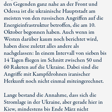
den Gegenden ganz nahe an der Front und
Odessa ist die ukrainische Hauptstadt am
meisten von den russischen Angriffen auf die
Energieinfrastruktur betroffen, die am 10.
Oktober begonnen haben. Auch wenn im
Westen darüber kaum noch berichtet wird,
haben diese zuletzt alles andere als
nachgelassen: In einem Intervall von sieben bis
14 Tagen fliegen im Schnitt zwischen 50 und
60 Raketen auf die Ukraine. Dabei sind die
Angriffe mit Kampfdrohnen iranischer
Herkunft noch nicht einmal miteingerechnet.
Lange bestand die Annahme, dass sich die
Stromlage in der Ukraine, aber gerade hier in
Kiew, mindestens bis Ende März nicht