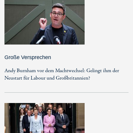
Große Versprechen
Andy Burnham vor dem Machtwechsel: Gelingt ihm der
Neustart für Labour und Großbritannien?