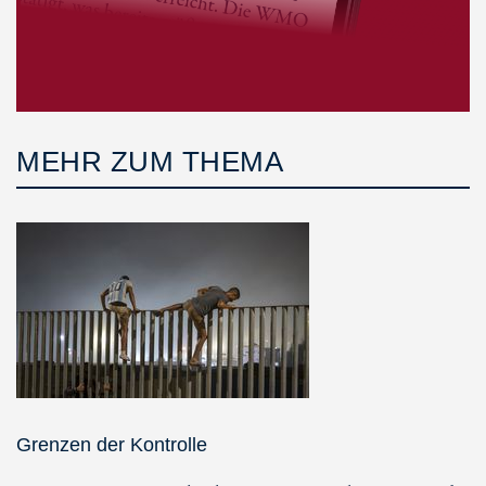
MEHR ZUM THEMA
Grenzen der Kontrolle