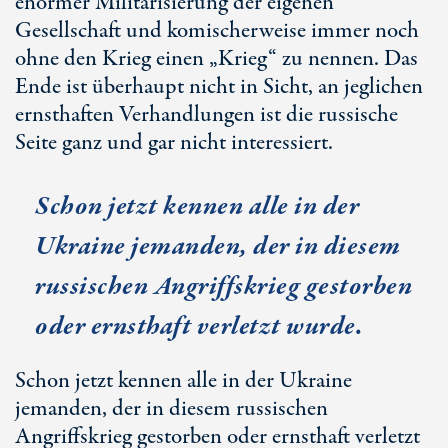
enormer Militarisierung der eigenen
Gesellschaft und komischerweise immer noch
ohne den Krieg einen „Krieg“ zu nennen. Das
Ende ist überhaupt nicht in Sicht, an jeglichen
ernsthaften Verhandlungen ist die russische
Seite ganz und gar nicht interessiert.
Schon jetzt kennen alle in der
Ukraine jemanden, der in diesem
russischen Angriffskrieg gestorben
oder ernsthaft verletzt wurde.
Schon jetzt kennen alle in der Ukraine
jemanden, der in diesem russischen
Angriffskrieg gestorben oder ernsthaft verletzt