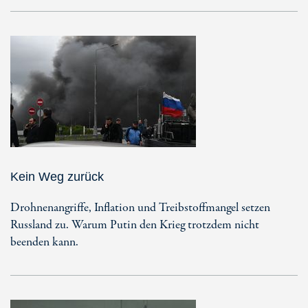
Kein Weg zurück
Drohnenangriffe, Inflation und Treibstoffmangel setzen
Russland zu. Warum Putin den Krieg trotzdem nicht
beenden kann.