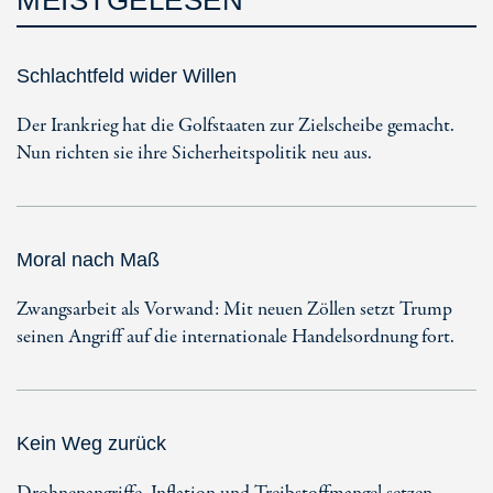
Schlachtfeld wider Willen
Der Irankrieg hat die Golfstaaten zur Zielscheibe gemacht.
Nun richten sie ihre Sicherheitspolitik neu aus.
Moral nach Maß
Zwangsarbeit als Vorwand: Mit neuen Zöllen setzt Trump
seinen Angriff auf die internationale Handelsordnung fort.
Kein Weg zurück