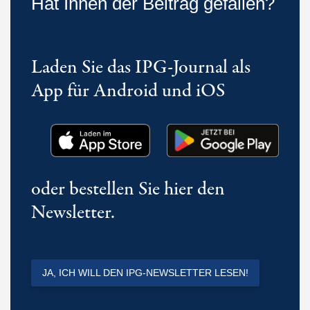
Hat Ihnen der Beitrag gefallen?
Laden Sie das IPG-Journal als
App für Android und iOS
oder bestellen Sie hier den
Newsletter.
JA, ICH WILL DEN IPG-NEWSLETTER LESEN!