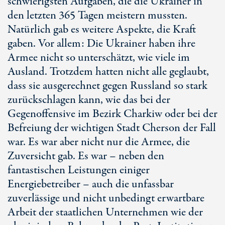
schwierigsten Aufgaben, die die Ukrainer in
den letzten 365 Tagen meistern mussten.
Natürlich gab es weitere Aspekte, die Kraft
gaben. Vor allem: Die Ukrainer haben ihre
Armee nicht so unterschätzt, wie viele im
Ausland. Trotzdem hatten nicht alle geglaubt,
dass sie ausgerechnet gegen Russland so stark
zurückschlagen kann, wie das bei der
Gegenoffensive im Bezirk Charkiw oder bei der
Befreiung der wichtigen Stadt Cherson der Fall
war. Es war aber nicht nur die Armee, die
Zuversicht gab. Es war – neben den
fantastischen Leistungen einiger
Energiebetreiber – auch die unfassbar
zuverlässige und nicht unbedingt erwartbare
Arbeit der staatlichen Unternehmen wie der