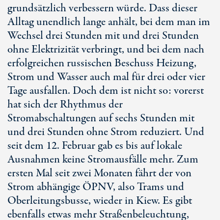
grundsätzlich verbessern würde. Dass dieser
Alltag unendlich lange anhält, bei dem man im
Wechsel drei Stunden mit und drei Stunden
ohne Elektrizität verbringt, und bei dem nach
erfolgreichen russischen Beschuss Heizung,
Strom und Wasser auch mal für drei oder vier
Tage ausfallen. Doch dem ist nicht so: vorerst
hat sich der Rhythmus der
Stromabschaltungen auf sechs Stunden mit
und drei Stunden ohne Strom reduziert. Und
seit dem 12. Februar gab es bis auf lokale
Ausnahmen keine Stromausfälle mehr. Zum
ersten Mal seit zwei Monaten fährt der von
Strom abhängige ÖPNV, also Trams und
Oberleitungsbusse, wieder in Kiew. Es gibt
ebenfalls etwas mehr Straßenbeleuchtung,