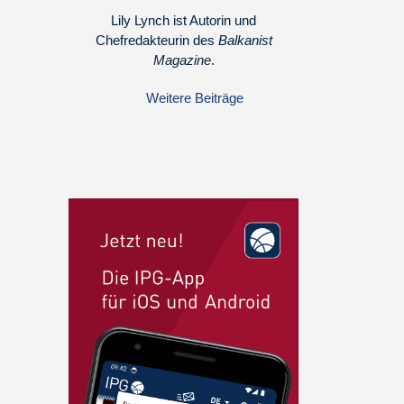
Lily Lynch ist Autorin und
Chefredakteurin des
Balkanist
Magazine
.
Weitere Beiträge