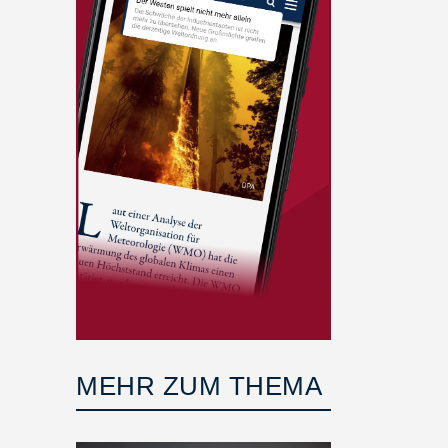
MEHR ZUM THEMA