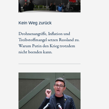
Kein Weg zurück
Drohnenangriffe, Inflation und
Treibstoffmangel setzen Russland zu.
Warum Putin den Krieg trotzdem
nicht beenden kann.