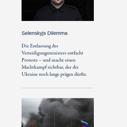
Selenskyjs Dilemma
Die Entlassung des
Verteidigungsministers entfacht
Proteste – und macht einen
Machtkampf sichtbar, der die
Ukraine noch lange prägen dürfte.