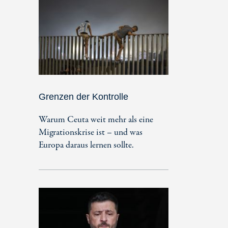
Grenzen der Kontrolle
Warum Ceuta weit mehr als eine
Migrationskrise ist – und was
Europa daraus lernen sollte.