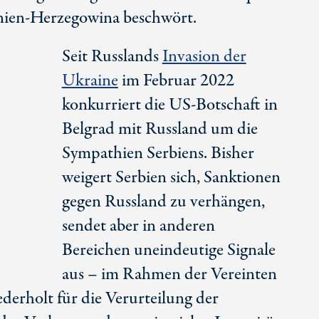
nien-Herzegowina beschwört.
Seit Russlands
Invasion der
Ukraine
im Februar 2022
konkurriert die
US-Botschaft
in
Belgrad mit Russland um die
Sympathien Serbiens. Bisher
weigert Serbien sich, Sanktionen
gegen Russland zu verhängen,
sendet aber in anderen
Bereichen uneindeutige Signale
aus – im Rahmen der Vereinten
derholt für die Verurteilung der