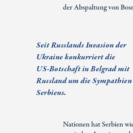
der Abspaltung von Bos
Seit Russlands Invasion der
Ukraine konkurriert die
US-Botschaft
in Belgrad mit
Russland um die Sympathien
Serbiens.
Nationen hat Serbien wie