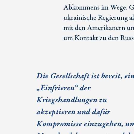
Abkommens im Wege. Ge
ukrainische Regierung a
mit den Amerikanern un
um Kontakt zu den Russ
Die Gesellschaft ist bereit, ei
„Einfrieren“ der
Kriegshandlungen zu
akzeptieren und dafür
Kompromisse einzugehen, u