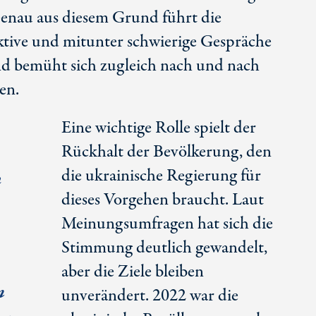
nau aus diesem Grund führt die
ktive und mitunter schwierige Gespräche
d bemüht sich zugleich nach und nach
en.
Eine wichtige Rolle spielt der
Rückhalt der Bevölkerung, den
die ukrainische Regierung für
n
dieses Vorgehen braucht. Laut
Meinungsumfragen hat sich die
Stimmung deutlich gewandelt,
aber die Ziele bleiben
m
unverändert. 2022 war die