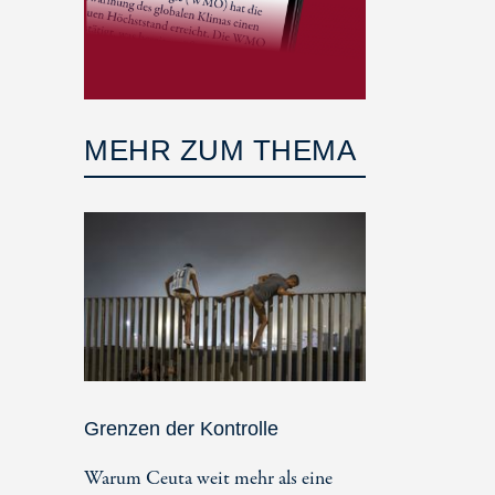
MEHR ZUM THEMA
Grenzen der Kontrolle
Warum Ceuta weit mehr als eine