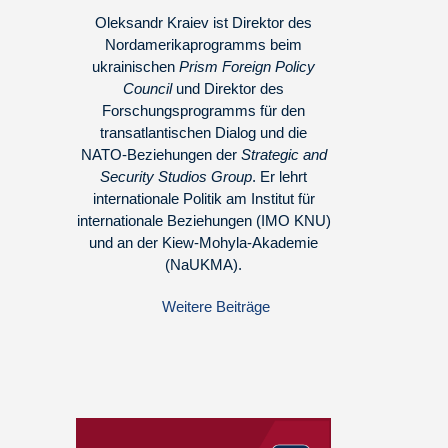
Oleksandr Kraiev ist Direktor des
Nordamerikaprogramms beim
ukrainischen
Prism Foreign Policy
Council
und Direktor des
Forschungsprogramms für den
transatlantischen Dialog und die
NATO-Beziehungen der
Strategic and
Security Studios Group
. Er lehrt
internationale Politik am Institut für
internationale Beziehungen (IMO KNU)
und an der Kiew-Mohyla-Akademie
(NaUKMA).
Weitere Beiträge