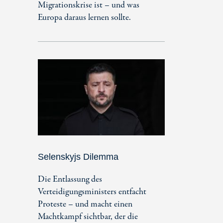
Migrationskrise ist – und was
Europa daraus lernen sollte.
Selenskyjs Dilemma
Die Entlassung des
Verteidigungsministers entfacht
Proteste – und macht einen
Machtkampf sichtbar, der die