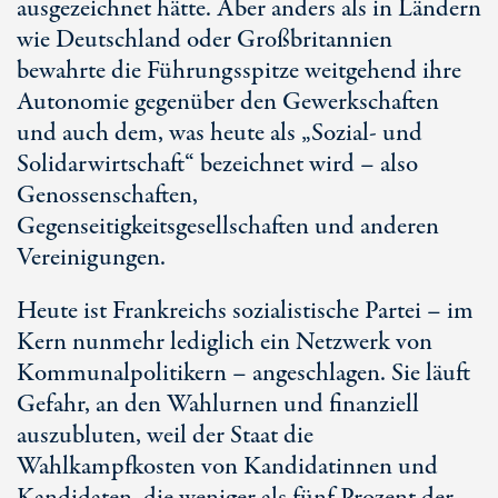
ausgezeichnet hätte. Aber anders als in Ländern
wie Deutschland oder Großbritannien
bewahrte die Führungsspitze weitgehend ihre
Autonomie gegenüber den Gewerkschaften
und auch dem, was heute als „Sozial- und
Solidarwirtschaft“ bezeichnet wird – also
Genossenschaften,
Gegenseitigkeitsgesellschaften und anderen
Vereinigungen.
Heute ist Frankreichs sozialistische Partei – im
Kern nunmehr lediglich ein Netzwerk von
Kommunalpolitikern – angeschlagen. Sie läuft
Gefahr, an den Wahlurnen und finanziell
auszubluten, weil der Staat die
Wahlkampfkosten von Kandidatinnen und