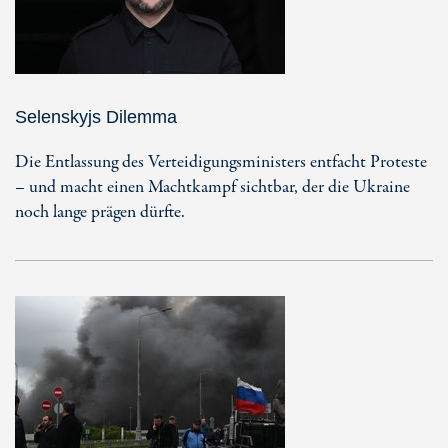
Selenskyjs Dilemma
Die Entlassung des Verteidigungsministers entfacht Proteste
– und macht einen Machtkampf sichtbar, der die Ukraine
noch lange prägen dürfte.