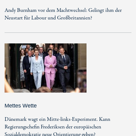
Andy Burnham vor dem Machtwechsel: Gelingt ihm der
Neustart für Labour und Großbritannien?
Mettes Wette
Dänemark wagt ein Mitte-links-Experiment. Kann
Regierungschefin Frederiksen der europäischen
Sozialdemokratie neue Orientierung geben?