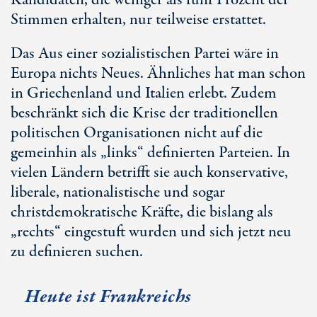
Kandidaten, die weniger als fünf Prozent der
Stimmen erhalten, nur teilweise erstattet.
Das Aus einer sozialistischen Partei wäre in
Europa nichts Neues. Ähnliches hat man schon
in Griechenland und Italien erlebt. Zudem
beschränkt sich die Krise der traditionellen
politischen Organisationen nicht auf die
gemeinhin als „links“ definierten Parteien. In
vielen Ländern betrifft sie auch konservative,
liberale, nationalistische und sogar
christdemokratische Kräfte, die bislang als
„rechts“ eingestuft wurden und sich jetzt neu
zu definieren suchen.
Heute ist Frankreichs