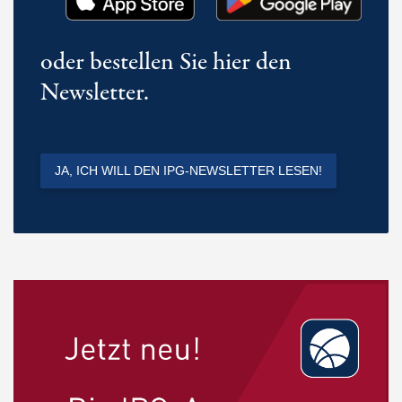
oder bestellen Sie hier den
Newsletter.
JA, ICH WILL DEN IPG-NEWSLETTER LESEN!