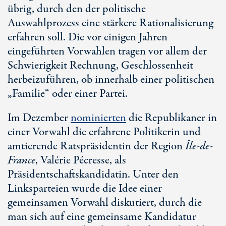
übrig, durch den der politische
Auswahlprozess eine stärkere Rationalisierung
erfahren soll. Die vor einigen Jahren
eingeführten Vorwahlen tragen vor allem der
Schwierigkeit Rechnung, Geschlossenheit
herbeizuführen, ob innerhalb einer politischen
„Familie“ oder einer Partei.
Im Dezember
nominierten
die Republikaner in
einer Vorwahl die erfahrene Politikerin und
amtierende Ratspräsidentin der Region
Île-de-
France
, Valérie Pécresse, als
Präsidentschaftskandidatin. Unter den
Linksparteien wurde die Idee einer
gemeinsamen Vorwahl diskutiert, durch die
man sich auf eine gemeinsame Kandidatur