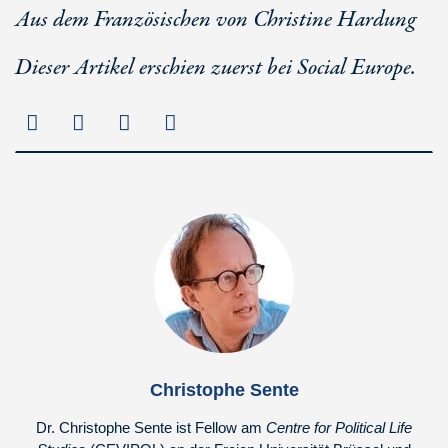
Aus dem Französischen von Christine Hardung
Dieser Artikel erschien zuerst bei Social Europe.
Christophe Sente
Dr. Christophe Sente ist Fellow am
Centre for Political Life