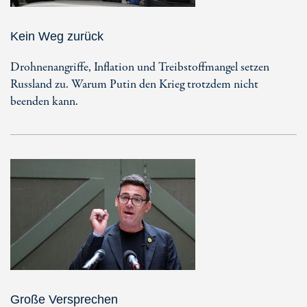
Kein Weg zurück
Drohnenangriffe, Inflation und Treibstoffmangel setzen
Russland zu. Warum Putin den Krieg trotzdem nicht
beenden kann.
Große Versprechen