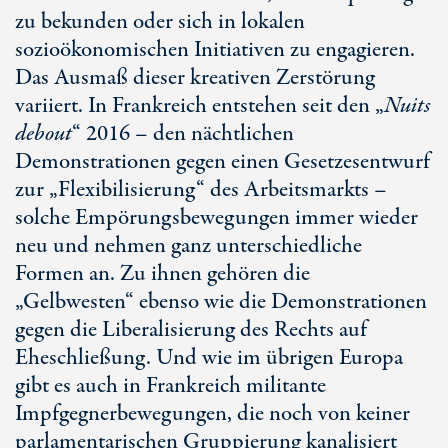
zu bekunden oder sich in lokalen
sozioökonomischen Initiativen zu engagieren.
Das Ausmaß dieser kreativen Zerstörung
variiert. In Frankreich entstehen seit den „
Nuits
debout
“ 2016 – den nächtlichen
Demonstrationen gegen einen Gesetzesentwurf
zur „Flexibilisierung“ des Arbeitsmarkts –
solche Empörungsbewegungen immer wieder
neu und nehmen ganz unterschiedliche
Formen an. Zu ihnen gehören die
„Gelbwesten“ ebenso wie die Demonstrationen
gegen die Liberalisierung des Rechts auf
Eheschließung. Und wie im übrigen Europa
gibt es auch in Frankreich militante
Impfgegnerbewegungen, die noch von keiner
parlamentarischen Gruppierung kanalisiert