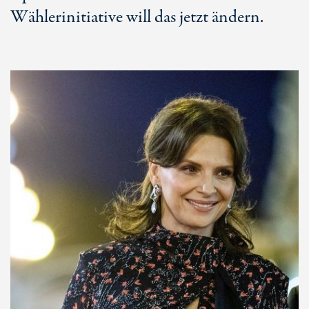
Wählerinitiative will das jetzt ändern.