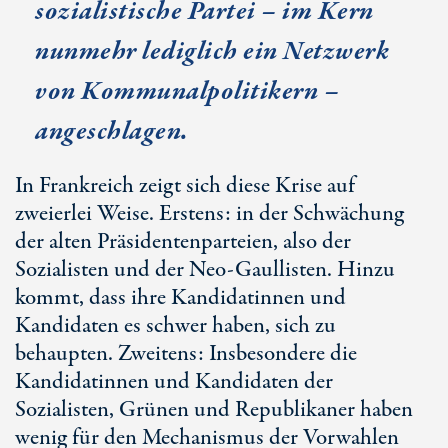
sozialistische Partei – im Kern
nunmehr lediglich ein Netzwerk
von Kommunalpolitikern –
angeschlagen.
In Frankreich zeigt sich diese Krise auf
zweierlei Weise. Erstens: in der Schwächung
der alten Präsidentenparteien, also der
Sozialisten und der Neo-Gaullisten. Hinzu
kommt, dass ihre Kandidatinnen und
Kandidaten es schwer haben, sich zu
behaupten. Zweitens: Insbesondere die
Kandidatinnen und Kandidaten der
Sozialisten, Grünen und Republikaner haben
wenig für den Mechanismus der Vorwahlen