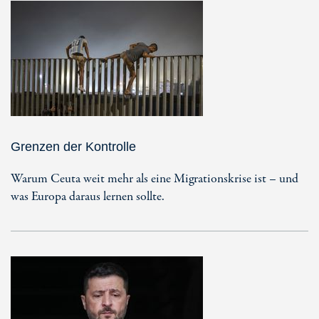
Grenzen der Kontrolle
Warum Ceuta weit mehr als eine Migrationskrise ist – und
was Europa daraus lernen sollte.