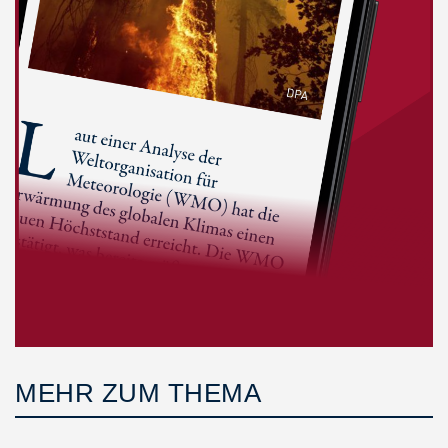
MEHR ZUM THEMA