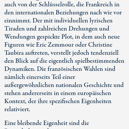
auch von der Schlüsselrolle, die Frankreich in
den internationalen Beziehungen nach wie vor
einnimmt. Der mit individuellen lyrischen
Tiraden und zahlreichen Drehungen und
Wendungen gespickte Plot, in dem auch neue
Figuren wie Eric Zemmour oder Christine
Taubira auftreten, verstellt jedoch tendenziell
den Blick auf die eigentlich spielbestimmenden
Dynamiken. Die französischen Wahlen sind
nämlich einerseits Teil einer
außergewöhnlichen nationalen Geschichte und
stehen andererseits in einem europäischen
Kontext, der ihre spezifischen Eigenheiten
relativiert.
Eine bleibende Eigenheit sind die