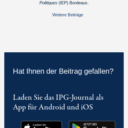
Politiques
(IEP) Bordeaux.
Weitere Beiträge
Hat Ihnen der Beitrag gefallen?
Laden Sie das IPG-Journal als
App für Android und iOS