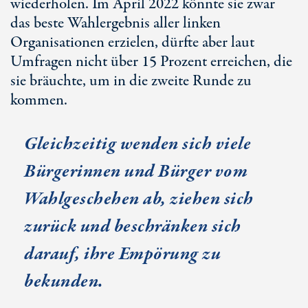
wiederholen. Im April 2022 könnte sie zwar
das beste Wahlergebnis aller linken
Organisationen erzielen, dürfte aber laut
Umfragen nicht über 15 Prozent erreichen, die
sie bräuchte, um in die zweite Runde zu
kommen.
Gleichzeitig wenden sich viele
Bürgerinnen und Bürger vom
Wahlgeschehen ab, ziehen sich
zurück und beschränken sich
darauf, ihre Empörung zu
bekunden.