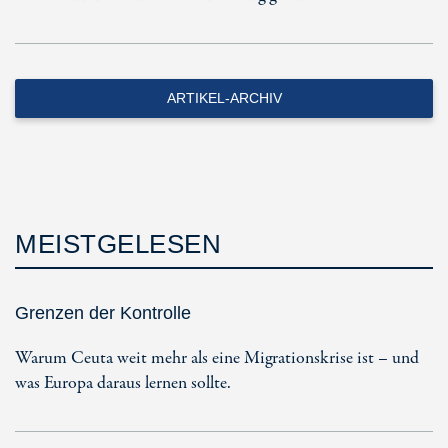
ARTIKEL-ARCHIV
MEISTGELESEN
Grenzen der Kontrolle
Warum Ceuta weit mehr als eine Migrationskrise ist – und
was Europa daraus lernen sollte.