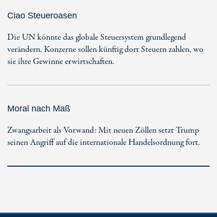
Ciao Steueroasen
Die UN könnte das globale Steuersystem grundlegend
verändern. Konzerne sollen künftig dort Steuern zahlen, wo
sie ihre Gewinne erwirtschaften.
Moral nach Maß
Zwangsarbeit als Vorwand: Mit neuen Zöllen setzt Trump
seinen Angriff auf die internationale Handelsordnung fort.