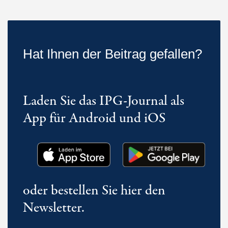
Hat Ihnen der Beitrag gefallen?
Laden Sie das IPG-Journal als
App für Android und iOS
oder bestellen Sie hier den
Newsletter.