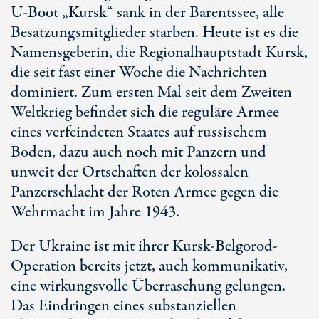
U-Boot
„Kursk“ sank in der Barentssee, alle
Besatzungsmitglieder starben. Heute ist es die
Namensgeberin, die Regionalhauptstadt Kursk,
die seit fast einer Woche die Nachrichten
dominiert. Zum ersten Mal seit dem Zweiten
Weltkrieg befindet sich die reguläre Armee
eines verfeindeten Staates auf russischem
Boden, dazu auch noch mit Panzern und
unweit der Ortschaften der kolossalen
Panzerschlacht der
Roten Armee
gegen die
Wehrmacht im Jahre 1943.
Der Ukraine ist mit ihrer Kursk-Belgorod-
Operation bereits jetzt, auch kommunikativ,
eine wirkungsvolle Überraschung gelungen.
Das Eindringen eines substanziellen