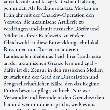
einer kreml- und kriegskritischen Haltung
gemündet. Als Reaktion startete Moskau im
Frühjahr mit der Charkiw-Operation den
Versuch, die ukrainische Artillerie zu
verdrängen und damit russische Dörfer und
Städte aus ihrer Reichweite zu rücken.
Gleichwohl ist diese Entwicklung sehr lokal.
Russinnen und Russen in anderen
Landesteilen bleibt das Leid ihrer Landsleute
an der ukrainischen Grenze fern und egal –
dafür ist die Zensur in den russischen Medien
zu stark und der Grad der Dissoziation und
der gesellschaftlichen Kälte, den das Regime
Putins bewusst pflegt, zu hoch. Nur wer
Verwandte und Freunde in den Grenzbezirken
hat und wer mit ihnen spricht, weiß es aus