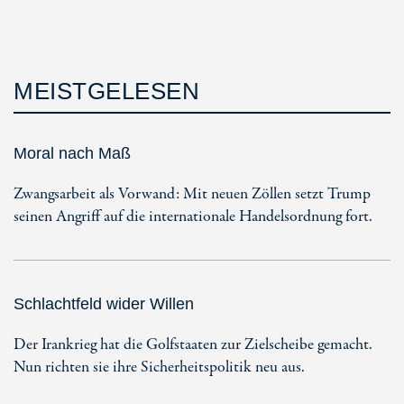
MEISTGELESEN
Moral nach Maß
Zwangsarbeit als Vorwand: Mit neuen Zöllen setzt Trump
seinen Angriff auf die internationale Handelsordnung fort.
Schlachtfeld wider Willen
Der Irankrieg hat die Golfstaaten zur Zielscheibe gemacht.
Nun richten sie ihre Sicherheitspolitik neu aus.