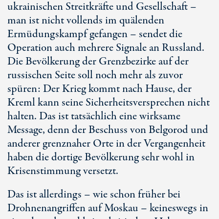
ukrainischen Streitkräfte und Gesellschaft –
man ist nicht vollends im quälenden
Ermüdungskampf gefangen – sendet die
Operation auch mehrere Signale an Russland.
Die Bevölkerung der Grenzbezirke auf der
russischen Seite soll noch mehr als zuvor
spüren: Der Krieg kommt nach Hause, der
Kreml kann seine Sicherheitsversprechen nicht
halten. Das ist tatsächlich eine wirksame
Message, denn der Beschuss von Belgorod und
anderer grenznaher Orte in der Vergangenheit
haben die dortige Bevölkerung sehr wohl in
Krisenstimmung versetzt.
Das ist allerdings – wie schon früher bei
Drohnenangriffen auf Moskau – keineswegs in