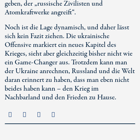
geben, der „russische Zivilisten und
Atomkraftwerke angreift“.
Noch ist die Lage dynamisch, und daher lässt
sich kein Fazit ziehen. Die ukrainische
Offensive markiert ein neues Kapitel des
Krieges, sieht aber gleichzeitig bisher nicht wie
ein
Game-Changer
aus. Trotzdem kann man
der Ukraine anrechnen, Russland und die Welt
daran erinnert zu haben, dass man eben nicht
beides haben kann – den Krieg im
Nachbarland und den Frieden zu Hause.