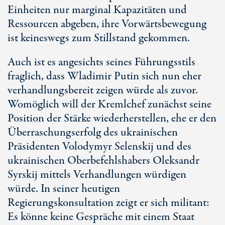
Einheiten nur marginal Kapazitäten und
Ressourcen abgeben, ihre Vorwärtsbewegung
ist keineswegs zum Stillstand gekommen.
Auch ist es angesichts seines Führungsstils
fraglich, dass Wladimir Putin sich nun eher
verhandlungsbereit zeigen würde als zuvor.
Womöglich will der Kremlchef zunächst seine
Position der Stärke wiederherstellen, ehe er den
Überraschungserfolg des ukrainischen
Präsidenten Volodymyr Selenskij und des
ukrainischen Oberbefehlshabers Oleksandr
Syrskij mittels Verhandlungen würdigen
würde. In seiner heutigen
Regierungskonsultation zeigt er sich militant:
Es könne keine Gespräche mit einem Staat