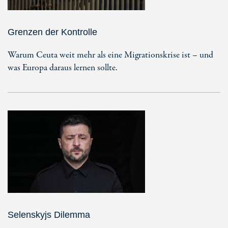
Grenzen der Kontrolle
Warum Ceuta weit mehr als eine Migrationskrise ist – und
was Europa daraus lernen sollte.
Selenskyjs Dilemma