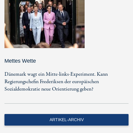
Mettes Wette
Dänemark wagt ein Mitte-links-Experiment. Kann
Regierungschefin Frederiksen der europäischen
Sozialdemokratie neue Orientierung geben?
ARTIKEL-ARCHIV