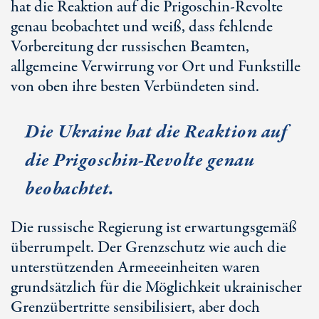
hat die Reaktion auf die Prigoschin-Revolte
genau beobachtet und weiß, dass fehlende
Vorbereitung der russischen Beamten,
allgemeine Verwirrung vor Ort und Funkstille
von oben ihre besten Verbündeten sind.
Die Ukraine hat die Reaktion auf
die Prigoschin-Revolte genau
beobachtet.
Die russische Regierung ist erwartungsgemäß
überrumpelt. Der Grenzschutz wie auch die
unterstützenden Armeeeinheiten waren
grundsätzlich für die Möglichkeit ukrainischer
Grenzübertritte sensibilisiert, aber doch