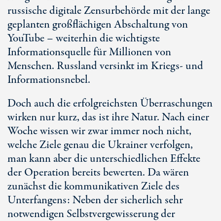
russische digitale Zensurbehörde mit der lange
geplanten großflächigen Abschaltung von
YouTube – weiterhin die wichtigste
Informationsquelle für Millionen von
Menschen. Russland versinkt im Kriegs- und
Informationsnebel.
Doch auch die erfolgreichsten Überraschungen
wirken nur kurz, das ist ihre Natur. Nach einer
Woche wissen wir zwar immer noch nicht,
welche Ziele genau die Ukrainer verfolgen,
man kann aber die unterschiedlichen Effekte
der Operation bereits bewerten. Da wären
zunächst die kommunikativen Ziele des
Unterfangens: Neben der sicherlich sehr
notwendigen Selbstvergewisserung der