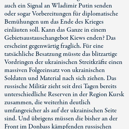
auch ein Signal an Wladimir Putin senden
oder sogar Vorbereitungen für diplomatische
Bemühungen um das Ende des Krieges
einläuten soll. Kann das Ganze in einem
Gebietsaustauschangebot Kiews enden? Das
erscheint gegenwärtig fraglich. Für eine
tatsächliche Besatzung müsste das blitzartige
Vordringen der ukrainischen Streitkräfte einen
massiven Folgeeinsatz von ukrainischen
Soldaten und Material nach sich ziehen. Das
russische Militär zieht seit drei Tagen bereits
unterschiedliche Reserven in der Region Kursk
zusammen, die weiterhin deutlich
umfangreicher als auf der ukrainischen Seite
sind. Und übrigens müssen die bisher an der
Front im Donbass kämpfenden russischen