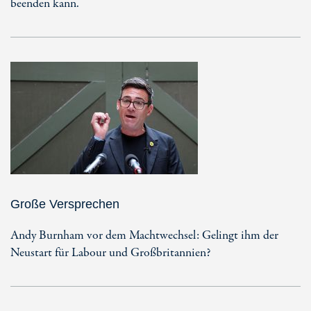
beenden kann.
Große Versprechen
Andy Burnham vor dem Machtwechsel: Gelingt ihm der
Neustart für Labour und Großbritannien?