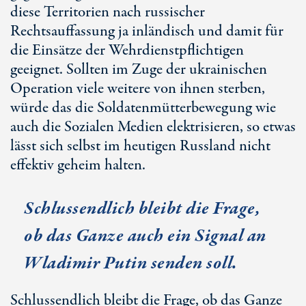
diese Territorien nach russischer
Rechtsauffassung ja inländisch und damit für
die Einsätze der Wehrdienstpflichtigen
geeignet. Sollten im Zuge der ukrainischen
Operation viele weitere von ihnen sterben,
würde das die Soldatenmütterbewegung wie
auch die Sozialen Medien elektrisieren, so etwas
lässt sich selbst im heutigen Russland nicht
effektiv geheim halten.
Schlussendlich bleibt die Frage,
ob das Ganze auch ein Signal an
Wladimir Putin senden soll.
Schlussendlich bleibt die Frage, ob das Ganze