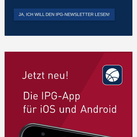
JA, ICH WILL DEN IPG-NEWSLETTER LESEN!