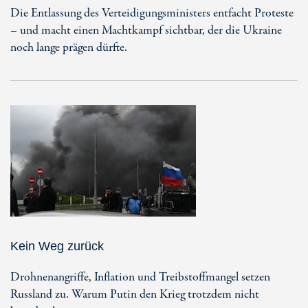
Die Entlassung des Verteidigungsministers entfacht Proteste
– und macht einen Machtkampf sichtbar, der die Ukraine
noch lange prägen dürfte.
Kein Weg zurück
Drohnenangriffe, Inflation und Treibstoffmangel setzen
Russland zu. Warum Putin den Krieg trotzdem nicht