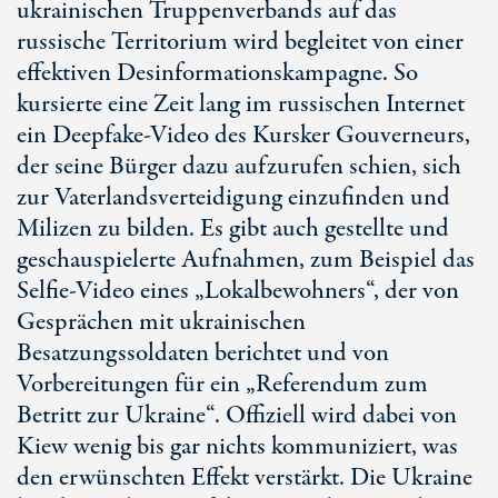
ukrainischen Truppenverbands auf das
russische Territorium wird begleitet von einer
effektiven Desinformationskampagne. So
kursierte eine Zeit lang im russischen Internet
ein Deepfake-Video des Kursker Gouverneurs,
der seine Bürger dazu aufzurufen schien, sich
zur Vaterlandsverteidigung einzufinden und
Milizen zu bilden. Es gibt auch gestellte und
geschauspielerte Aufnahmen, zum Beispiel das
Selfie-Video eines „Lokalbewohners“, der von
Gesprächen mit ukrainischen
Besatzungssoldaten berichtet und von
Vorbereitungen für ein „Referendum zum
Betritt zur Ukraine“. Offiziell wird dabei von
Kiew wenig bis gar nichts kommuniziert, was
den erwünschten Effekt verstärkt. Die Ukraine