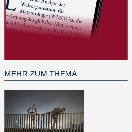
MEHR ZUM THEMA