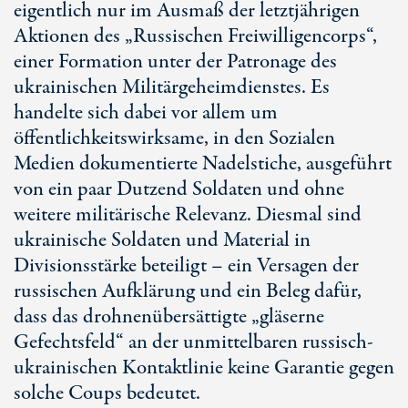
eigentlich nur im Ausmaß der letztjährigen
Aktionen des „Russischen Freiwilligencorps“,
einer Formation unter der Patronage des
ukrainischen Militärgeheimdienstes. Es
handelte sich dabei vor allem um
öffentlichkeitswirksame, in den Sozialen
Medien dokumentierte Nadelstiche, ausgeführt
von ein paar Dutzend Soldaten und ohne
weitere militärische Relevanz. Diesmal sind
ukrainische Soldaten und Material in
Divisionsstärke beteiligt – ein Versagen der
russischen Aufklärung und ein Beleg dafür,
dass das drohnenübersättigte „gläserne
Gefechtsfeld“ an der unmittelbaren russisch-
ukrainischen Kontaktlinie keine Garantie gegen
solche Coups bedeutet.