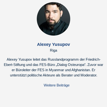
Alexey Yusupov
Riga
Alexey Yusupov leitet das Russlandprogramm der Friedrich-
Ebert-Stiftung und das FES-Büro „Dialog Osteuropa“. Zuvor war
er Büroleiter der FES in Myanmar und Afghanistan. Er
unterstützt politische Akteure als Berater und Moderator.
Weitere Beiträge