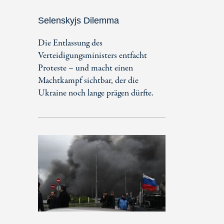
Selenskyjs Dilemma
Die Entlassung des
Verteidigungsministers entfacht
Proteste – und macht einen
Machtkampf sichtbar, der die
Ukraine noch lange prägen dürfte.