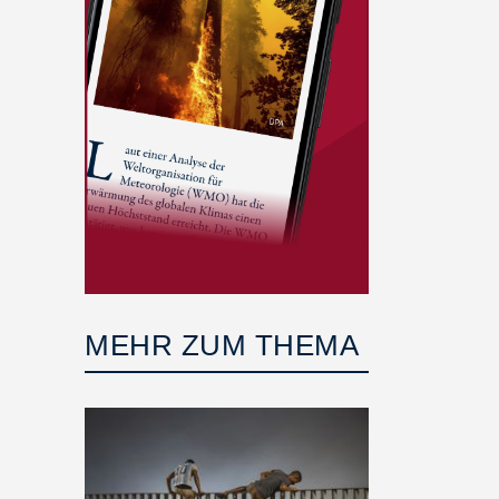
MEHR ZUM THEMA