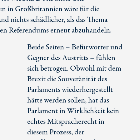
 in Großbritannien wäre für die
d nichts schädlicher, als das Thema
eiten Referendums erneut abzuhandeln.
Beide Seiten – Befürworter und
Gegner des Austritts – fühlen
sich betrogen. Obwohl mit dem
Brexit die Souveränität des
Parlaments wiederhergestellt
hätte werden sollen, hat das
Parlament in Wirklichkeit kein
echtes Mitspracherecht in
diesem Prozess, der