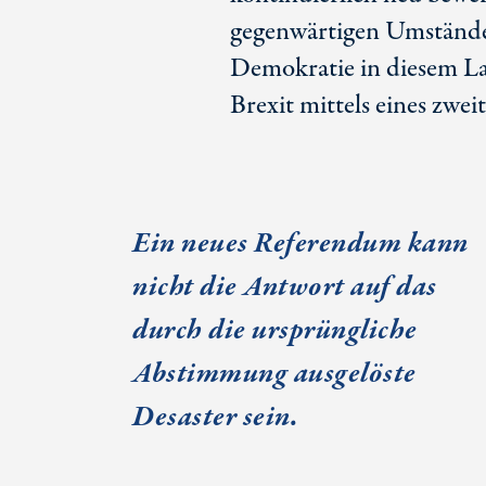
gegenwärtigen Umständen
Demokratie in diesem Lan
Brexit mittels eines zw
Ein neues Referendum kann
nicht die Antwort auf das
durch die ursprüngliche
Abstimmung ausgelöste
Desaster sein.