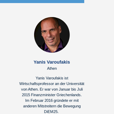
Yanis Varoufakis
Athen
Yanis Varoufakis ist
Wirtschaftsprofessor an der Universität
von Athen. Er war von Januar bis Juli
2015 Finanzminister Griechenlands.
Im Februar 2016 gründete er mit
anderen Mitstreitern die Bewegung
DiEM25.