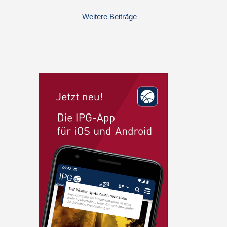
Weitere Beiträge