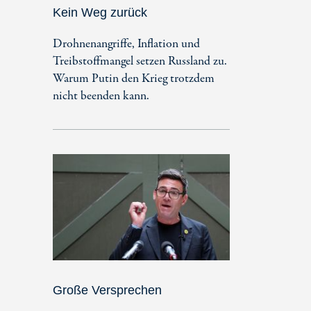
Kein Weg zurück
Drohnenangriffe, Inflation und
Treibstoffmangel setzen Russland zu.
Warum Putin den Krieg trotzdem
nicht beenden kann.
Große Versprechen