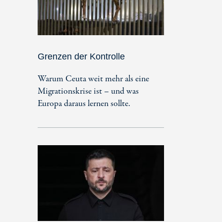
Grenzen der Kontrolle
Warum Ceuta weit mehr als eine
Migrationskrise ist – und was
Europa daraus lernen sollte.