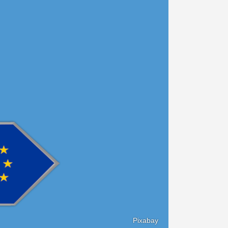
Pixabay