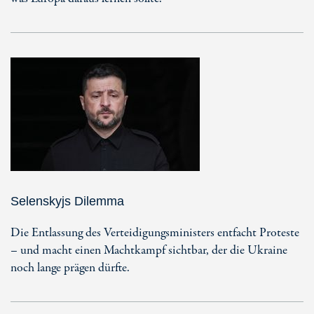
Selenskyjs Dilemma
Die Entlassung des Verteidigungsministers entfacht Proteste
– und macht einen Machtkampf sichtbar, der die Ukraine
noch lange prägen dürfte.