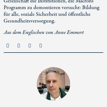
Gesellschaft die Institutionen, die Macrons
Programm zu demontieren versucht: Bildung
für alle, soziale Sicherheit und öffentliche
Gesundheitsversorgung.
Aus dem Englischen von Anne Emmert