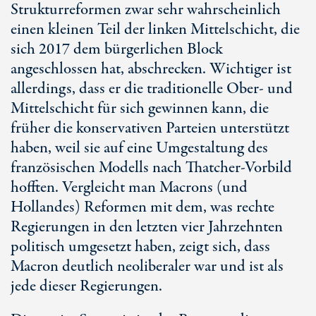
Strukturreformen zwar sehr wahrscheinlich
einen kleinen Teil der linken Mittelschicht, die
sich 2017 dem bürgerlichen Block
angeschlossen hat, abschrecken. Wichtiger ist
allerdings, dass er die traditionelle Ober- und
Mittelschicht für sich gewinnen kann, die
früher die konservativen Parteien unterstützt
haben, weil sie auf eine Umgestaltung des
französischen Modells nach Thatcher-Vorbild
hofften. Vergleicht man Macrons (und
Hollandes) Reformen mit dem, was rechte
Regierungen in den letzten vier Jahrzehnten
politisch umgesetzt haben, zeigt sich, dass
Macron deutlich neoliberaler war und ist als
jede dieser Regierungen.