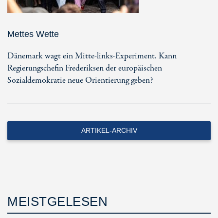
Mettes Wette
Dänemark wagt ein Mitte-links-Experiment. Kann
Regierungschefin Frederiksen der europäischen
Sozialdemokratie neue Orientierung geben?
ARTIKEL-ARCHIV
MEISTGELESEN