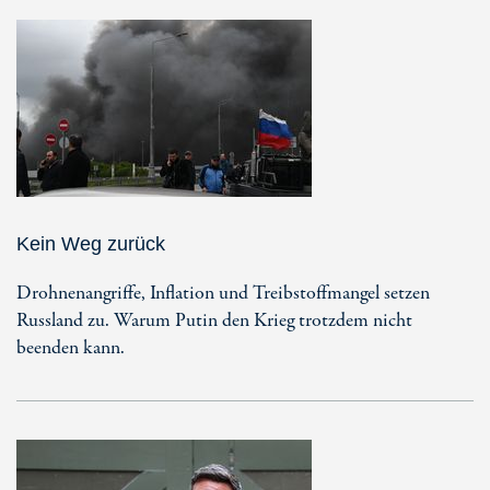
Kein Weg zurück
Drohnenangriffe, Inflation und Treibstoffmangel setzen
Russland zu. Warum Putin den Krieg trotzdem nicht
beenden kann.