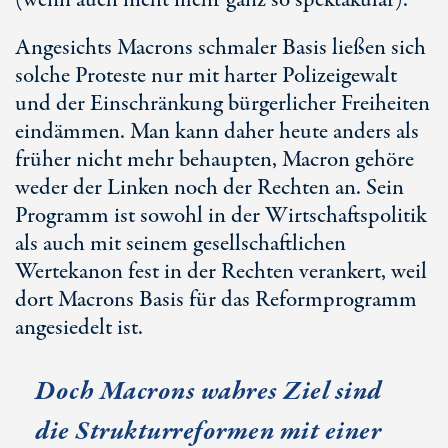
(wenn auch nicht mehr ganz so spektakulär).
Angesichts Macrons schmaler Basis ließen sich
solche Proteste nur mit harter Polizeigewalt
und der Einschränkung bürgerlicher Freiheiten
eindämmen. Man kann daher heute anders als
früher nicht mehr behaupten, Macron gehöre
weder der Linken noch der Rechten an. Sein
Programm ist sowohl in der Wirtschaftspolitik
als auch mit seinem gesellschaftlichen
Wertekanon fest in der Rechten verankert, weil
dort Macrons Basis für das Reformprogramm
angesiedelt ist.
Doch Macrons wahres Ziel sind
die Strukturreformen mit einer