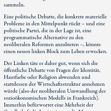
sammeln.
Eine politische Debatte, die konkrete materielle
Probleme in den Mittelpunkt rückt – und eine
politische Partei, die in der Lage ist, eine
programmatische Alternative zu den
neoliberalen Reformen anzubieten –, könnte
einen neuen linken Block zum Leben erwecken.
Der Linken täte es daher gut, wenn sich die
öffentliche Debatte von Fragen der Identität,
Hautfarbe oder Religion abwenden und
stattdessen der Wirtschaftsstruktur annehmen
würde (also der neoliberalen Umwandlung des
sozioökonomischen Modells in Frankreich).
Immerhin befürwortet eine Mehrheit der