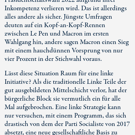
Präsidentschaftswahl 2022 aufgrund ihrer
Inkompetenz verlieren wird. Das ist allerdings
alles andere als sicher. Jüngste Umfragen
deuten auf ein Kopf-an-Kopf-Rennen
zwischen Le Pen und Macron im ersten
Wahlgang hin, andere sagen Macron einen Sieg
mit einem hauchdünnen Vorsprung von nur
vier Prozent in der Stichwahl voraus.
Lässt diese Situation Raum für eine linke
Initiative? Als die traditionelle Linke Teile der
gut ausgebildeten Mittelschicht verlor, hat der
bürgerliche Block sie vermutlich ein für alle
Mal aufgebrochen. Eine linke Strategie kann
nur versuchen, mit einem Programm, das sich
drastisch von dem der Parti Socialiste von 2017
absetzt, eine neue gesellschaftliche Basis zu