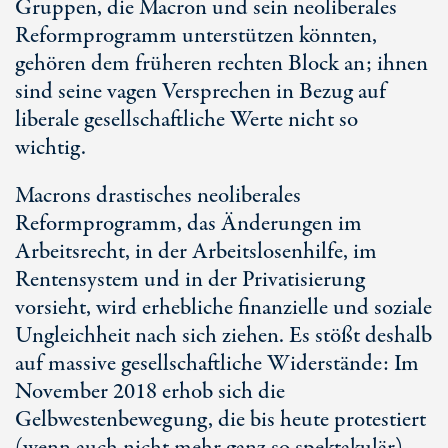
Gruppen, die Macron und sein neoliberales
Reformprogramm unterstützen könnten,
gehören dem früheren rechten Block an; ihnen
sind seine vagen Versprechen in Bezug auf
liberale gesellschaftliche Werte nicht so
wichtig.
Macrons drastisches neoliberales
Reformprogramm, das Änderungen im
Arbeitsrecht, in der Arbeitslosenhilfe, im
Rentensystem und in der Privatisierung
vorsieht, wird erhebliche finanzielle und soziale
Ungleichheit nach sich ziehen. Es stößt deshalb
auf massive gesellschaftliche Widerstände: Im
November 2018 erhob sich die
Gelbwestenbewegung, die bis heute protestiert