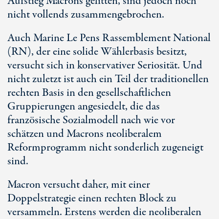
Aufstieg Macrons gelitten, sind jedoch noch
nicht vollends zusammengebrochen.
Auch Marine Le Pens Rassemblement National
(RN), der eine solide Wählerbasis besitzt,
versucht sich in konservativer Seriosität. Und
nicht zuletzt ist auch ein Teil der traditionellen
rechten Basis in den gesellschaftlichen
Gruppierungen angesiedelt, die das
französische Sozialmodell nach wie vor
schätzen und Macrons neoliberalem
Reformprogramm nicht sonderlich zugeneigt
sind.
Macron versucht daher, mit einer
Doppelstrategie einen rechten Block zu
versammeln. Erstens werden die neoliberalen