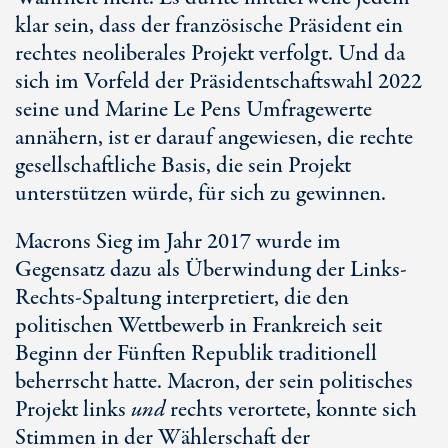
klar sein, dass der französische Präsident ein
rechtes neoliberales Projekt verfolgt. Und da
sich im Vorfeld der Präsidentschaftswahl 2022
seine und Marine Le Pens Umfragewerte
annähern, ist er darauf angewiesen, die rechte
gesellschaftliche Basis, die sein Projekt
unterstützen würde, für sich zu gewinnen.
Macrons Sieg im Jahr 2017 wurde im
Gegensatz dazu als Überwindung der Links-
Rechts-Spaltung interpretiert, die den
politischen Wettbewerb in Frankreich seit
Beginn der Fünften Republik traditionell
beherrscht hatte. Macron, der sein politisches
Projekt links
und
rechts verortete, konnte sich
Stimmen in der Wählerschaft der