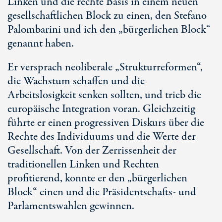
Linken und die rechte Basis in einem neuen
gesellschaftlichen Block zu einen, den Stefano
Palombarini und ich den „bürgerlichen Block“
genannt haben.
Er versprach neoliberale „Strukturreformen“,
die Wachstum schaffen und die
Arbeitslosigkeit senken sollten, und trieb die
europäische Integration voran. Gleichzeitig
führte er einen progressiven Diskurs über die
Rechte des Individuums und die Werte der
Gesellschaft. Von der Zerrissenheit der
traditionellen Linken und Rechten
profitierend, konnte er den „bürgerlichen
Block“ einen und die Präsidentschafts- und
Parlamentswahlen gewinnen.