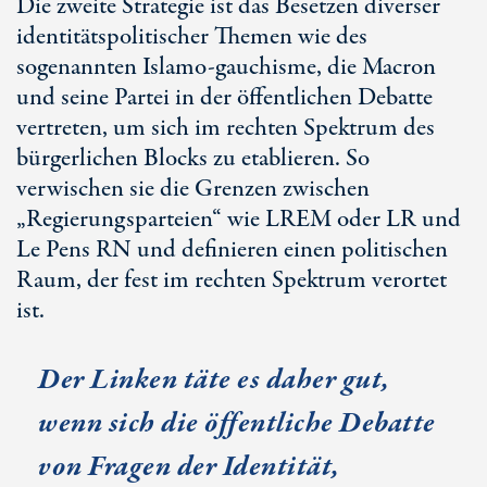
Die zweite Strategie ist das Besetzen diverser
identitätspolitischer Themen wie des
sogenannten Islamo-gauchisme, die Macron
und seine Partei in der öffentlichen Debatte
vertreten, um sich im rechten Spektrum des
bürgerlichen Blocks zu etablieren. So
verwischen sie die Grenzen zwischen
„Regierungsparteien“ wie LREM oder LR und
Le Pens RN und definieren einen politischen
Raum, der fest im rechten Spektrum verortet
ist.
Der Linken täte es daher gut,
wenn sich die öffentliche Debatte
von Fragen der Identität,