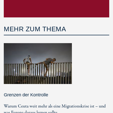
MEHR ZUM THEMA
Grenzen der Kontrolle
Warum Ceuta weit mehr als eine Migrationskrise ist – und
was Europa daraus lernen sollte.