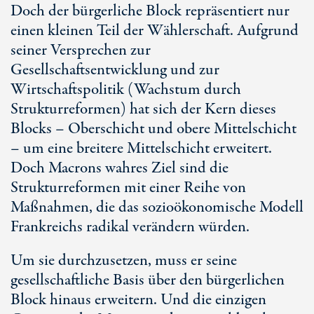
Doch der bürgerliche Block repräsentiert nur
einen kleinen Teil der Wählerschaft. Aufgrund
seiner Versprechen zur
Gesellschaftsentwicklung und zur
Wirtschaftspolitik (Wachstum durch
Strukturreformen) hat sich der Kern dieses
Blocks – Oberschicht und obere Mittelschicht
– um eine breitere Mittelschicht erweitert.
Doch Macrons wahres Ziel sind die
Strukturreformen mit einer Reihe von
Maßnahmen, die das sozioökonomische Modell
Frankreichs radikal verändern würden.
Um sie durchzusetzen, muss er seine
gesellschaftliche Basis über den bürgerlichen
Block hinaus erweitern. Und die einzigen