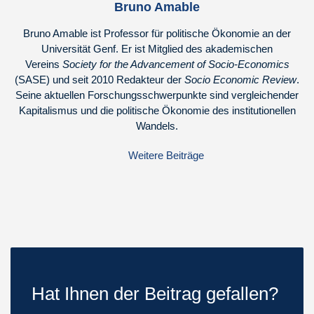
Bruno Amable
Bruno Amable ist Professor für politische Ökonomie an der
Universität Genf. Er ist Mitglied des akademischen
Vereins
Society for the Advancement of Socio-Economics
(SASE) und seit 2010 Redakteur der
Socio Economic Review
.
Seine aktuellen Forschungsschwerpunkte sind vergleichender
Kapitalismus und die politische Ökonomie des institutionellen
Wandels.
Weitere Beiträge
Hat Ihnen der Beitrag gefallen?