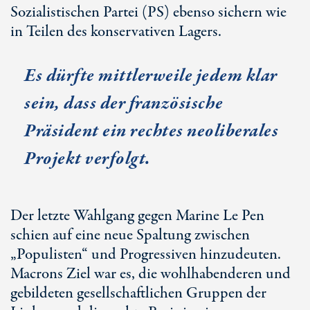
Sozialistischen Partei (PS) ebenso sichern wie
in Teilen des konservativen Lagers.
Es dürfte mittlerweile jedem klar
sein, dass der französische
Präsident ein rechtes neoliberales
Projekt verfolgt.
Der letzte Wahlgang gegen Marine Le Pen
schien auf eine neue Spaltung zwischen
„Populisten“ und Progressiven hinzudeuten.
Macrons Ziel war es, die wohlhabenderen und
gebildeten gesellschaftlichen Gruppen der