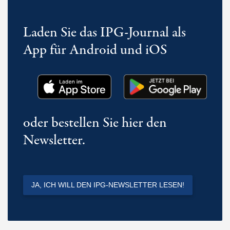
Laden Sie das IPG-Journal als
App für Android und iOS
oder bestellen Sie hier den
Newsletter.
JA, ICH WILL DEN IPG-NEWSLETTER LESEN!