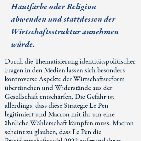
Hautfarbe oder Religion
abwenden und stattdessen der
Wirtschaftsstruktur annehmen
würde.
Durch die Thematisierung identitätspolitischer
Fragen in den Medien lassen sich besonders
kontroverse Aspekte der Wirtschaftsreform
übertünchen und Widerstände aus der
Gesellschaft entschärfen. Die Gefahr ist
allerdings, dass diese Strategie Le Pen
legitimiert und Macron mit ihr um eine
ähnliche Wählerschaft kämpfen muss. Macron
scheint zu glauben, dass Le Pen die