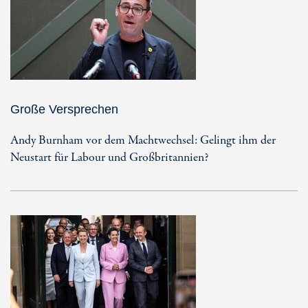
Große Versprechen
Andy Burnham vor dem Machtwechsel: Gelingt ihm der
Neustart für Labour und Großbritannien?