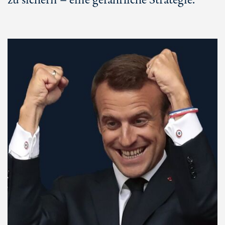
zu sichern – eine gefährliche Strategie.