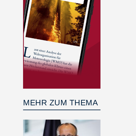
MEHR ZUM THEMA