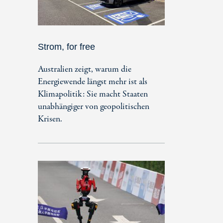
Strom, for free
Australien zeigt, warum die
Energiewende längst mehr ist als
Klimapolitik: Sie macht Staaten
unabhängiger von geopolitischen
Krisen.