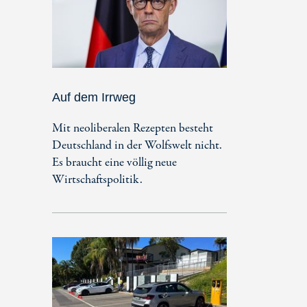
Auf dem Irrweg
Mit neoliberalen Rezepten besteht
Deutschland in der Wolfswelt nicht.
Es braucht eine völlig neue
Wirtschaftspolitik.