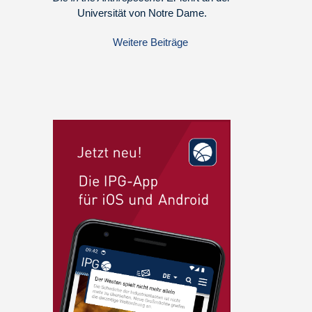
Universität von Notre Dame.
Weitere Beiträge