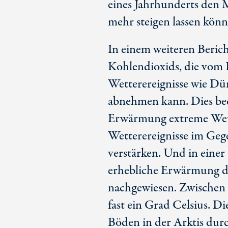
eines Jahrhunderts den 
mehr steigen lassen könn
In einem weiteren Berich
Kohlendioxids, die vom 
Wetterereignisse wie Dü
abnehmen kann. Dies bede
Erwärmung extreme Wette
Wetterereignisse im Ge
verstärken. Und in einer
erhebliche Erwärmung d
nachgewiesen. Zwischen 
fast ein Grad Celsius. Di
Böden in der Arktis durc