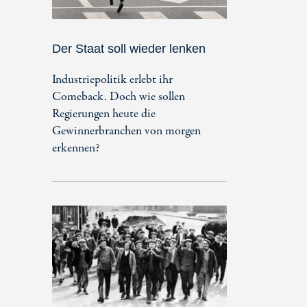
Der Staat soll wieder lenken
Industriepolitik erlebt ihr
Comeback. Doch wie sollen
Regierungen heute die
Gewinnerbranchen von morgen
erkennen?