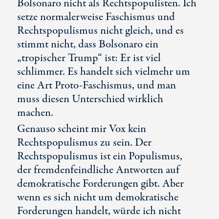
Bolsonaro nicht als Rechtspopulisten. Ich
setze normalerweise Faschismus und
Rechtspopulismus nicht gleich, und es
stimmt nicht, dass Bolsonaro ein
„tropischer Trump“ ist: Er ist viel
schlimmer. Es handelt sich vielmehr um
eine Art Proto-Faschismus, und man
muss diesen Unterschied wirklich
machen.
Genauso scheint mir Vox kein
Rechtspopulismus zu sein. Der
Rechtspopulismus ist ein Populismus,
der fremdenfeindliche Antworten auf
demokratische Forderungen gibt. Aber
wenn es sich nicht um demokratische
Forderungen handelt, würde ich nicht