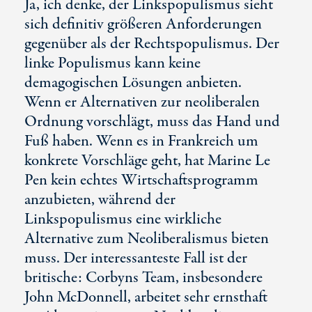
Ja, ich denke, der Linkspopulismus sieht
sich definitiv größeren Anforderungen
gegenüber als der Rechtspopulismus. Der
linke Populismus kann keine
demagogischen Lösungen anbieten.
Wenn er Alternativen zur neoliberalen
Ordnung vorschlägt, muss das Hand und
Fuß haben. Wenn es in Frankreich um
konkrete Vorschläge geht, hat Marine Le
Pen kein echtes Wirtschaftsprogramm
anzubieten, während der
Linkspopulismus eine wirkliche
Alternative zum Neoliberalismus bieten
muss. Der interessanteste Fall ist der
britische: Corbyns Team, insbesondere
John McDonnell, arbeitet sehr ernsthaft