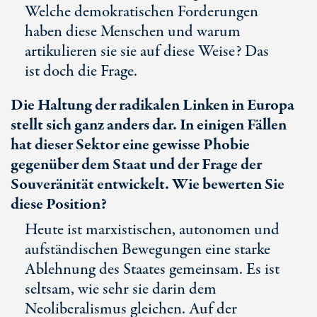
Welche demokratischen Forderungen
haben diese Menschen und warum
artikulieren sie sie auf diese Weise? Das
ist doch die Frage.
Die Haltung der radikalen Linken in Europa
stellt sich ganz anders dar. In einigen Fällen
hat dieser Sektor eine gewisse Phobie
gegenüber dem Staat und der Frage der
Souveränität entwickelt. Wie bewerten Sie
diese Position?
Heute ist marxistischen, autonomen und
aufständischen Bewegungen eine starke
Ablehnung des Staates gemeinsam. Es ist
seltsam, wie sehr sie darin dem
Neoliberalismus gleichen. Auf der