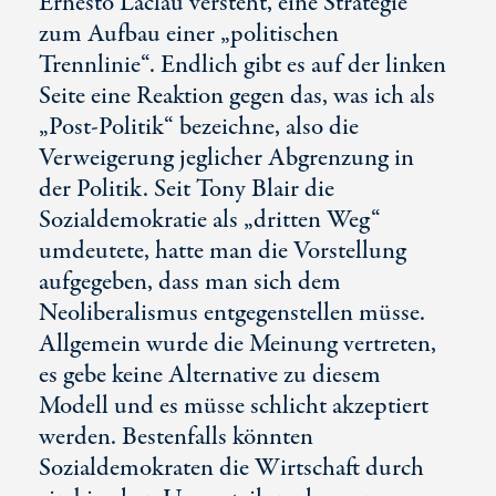
Ernesto Laclau versteht, eine Strategie
zum Aufbau einer „politischen
Trennlinie“. Endlich gibt es auf der linken
Seite eine Reaktion gegen das, was ich als
„Post-Politik“ bezeichne, also die
Verweigerung jeglicher Abgrenzung in
der Politik. Seit Tony Blair die
Sozialdemokratie als „dritten Weg“
umdeutete, hatte man die Vorstellung
aufgegeben, dass man sich dem
Neoliberalismus entgegenstellen müsse.
Allgemein wurde die Meinung vertreten,
es gebe keine Alternative zu diesem
Modell und es müsse schlicht akzeptiert
werden. Bestenfalls könnten
Sozialdemokraten die Wirtschaft durch