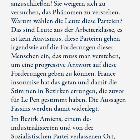
anzuschließen! Sie weigern sich zu
versuchen, das Phänomen zu verstehen.
Warum wählen die Leute diese Parteien?
Das sind Leute aus der Arbeiterklasse, es
ist kein Atavismus, diese Parteien gehen
irgendwie auf die Forderungen dieser
Menschen ein, das muss man verstehen,
um eine progressive Antwort auf diese
Forderungen geben zu können. France
insoumise hat das getan und damit die
Stimmen in Bezirken errungen, die zuvor
für Le Pen gestimmt haben. Die Aussagen
Fassins werden damit widerlegt.
Im Bezirk Amiens, einem de-
industrialisierten und von der
Sozialistischen Partei verlassenen Ort,