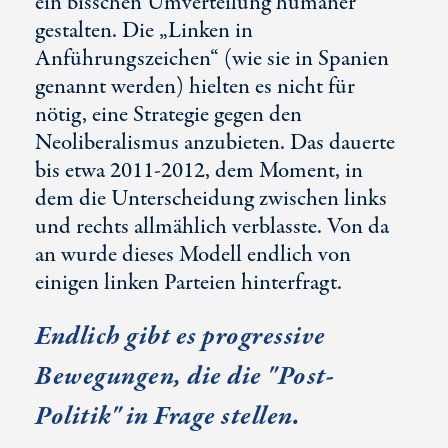
ein bisschen Umverteilung humaner
gestalten. Die „Linken in
Anführungszeichen“ (wie sie in Spanien
genannt werden) hielten es nicht für
nötig, eine Strategie gegen den
Neoliberalismus anzubieten. Das dauerte
bis etwa 2011-2012, dem Moment, in
dem die Unterscheidung zwischen links
und rechts allmählich verblasste. Von da
an wurde dieses Modell endlich von
einigen linken Parteien hinterfragt.
Endlich gibt es progressive
Bewegungen, die die "Post-
Politik" in Frage stellen.