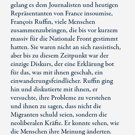
gelang es dem Journalisten und heutigen
Repräsentanten von France insoumise,
François Ruffin, viele Menschen
zusammenzubringen, die bis vor kurzem
massiv für die Nationale Front gestimmt
hatten. Sie waren nicht an sich rassistisch,
aber bis zu diesem Zeitpunkt war der
einzige Diskurs, der eine Erklärung bot
für das, was mit ihnen geschah, ein
einwanderungsfeindlicher. Ruffin ging
hin und diskutierte mit ihnen, er
versuchte, ihre Probleme zu verstehen
und ihnen zu sagen, dass nicht die
Migranten schuld seien, sondern die
neoliberalen Kräfte. Er konnte sehen, wie
die Menschen ihre Meinung änderten.