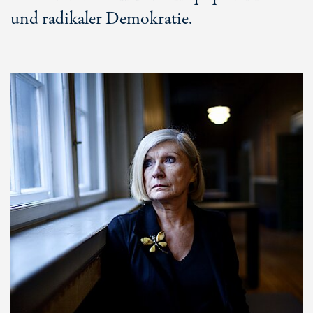
und radikaler Demokratie.