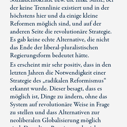
Sozialdemokratie bzw. die linke Mitte, bei
der keine Trennlinie existiert und in der
höchstens hier und da einige kleine
Reformen möglich sind, und auf der
anderen Seite die revolutionäre Strategie.
Es gab keine echte Alternative, die nicht
das Ende der liberal-pluralistischen
Regierungsform bedeutet hätte.
Es erscheint mir sehr positiv, dass in den
letzten Jahren die Notwendigkeit einer
Strategie des „radikalen Reformismus“
erkannt wurde. Dieser besagt, dass es
möglich ist, Dinge zu ändern, ohne das
System auf revolutionäre Weise in Frage
zu stellen und dass Alternativen zur
neoliberalen Globalisierung möglich