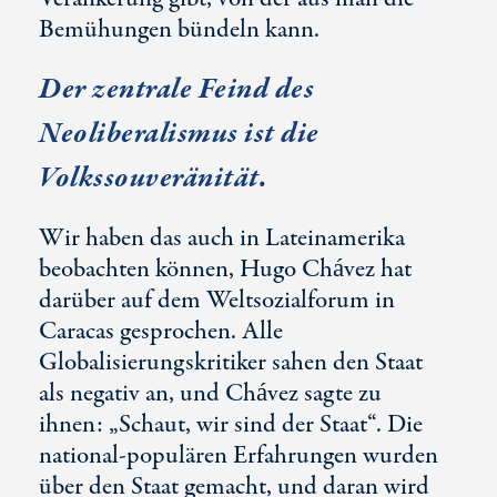
Bemühungen bündeln kann.
Der zentrale Feind des
Neoliberalismus ist die
Volkssouveränität.
Wir haben das auch in Lateinamerika
beobachten können, Hugo Chávez hat
darüber auf dem Weltsozialforum in
Caracas gesprochen. Alle
Globalisierungskritiker sahen den Staat
als negativ an, und Chávez sagte zu
ihnen: „Schaut, wir sind der Staat“. Die
national-populären Erfahrungen wurden
über den Staat gemacht, und daran wird