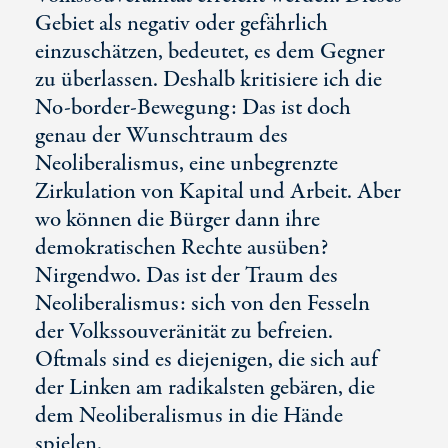
Gebiet als negativ oder gefährlich
einzuschätzen, bedeutet, es dem Gegner
zu überlassen. Deshalb kritisiere ich die
No-border-Bewegung: Das ist doch
genau der Wunschtraum des
Neoliberalismus, eine unbegrenzte
Zirkulation von Kapital und Arbeit. Aber
wo können die Bürger dann ihre
demokratischen Rechte ausüben?
Nirgendwo. Das ist der Traum des
Neoliberalismus: sich von den Fesseln
der Volkssouveränität zu befreien.
Oftmals sind es diejenigen, die sich auf
der Linken am radikalsten gebären, die
dem Neoliberalismus in die Hände
spielen.