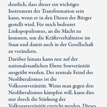
deutlich, dass dieser ein wichtiges
Instrument der Transformation sein
kann, wenn er in den Dienst der Bürger
gestellt wird. Für mich bedeutet
Linkspopulismus, an die Macht zu
kommen, um die Kräfteverhältnisse im
Staat und damit auch in der Gesellschaft
zu verändern.
Darüber hinaus kann nur auf der
nationalstaatlichen Ebene Souveränität
ausgeübt werden. Der zentrale Feind des
Neoliberalismus ist die
Volkssouveränität. Wenn man gegen den
Neoliberalismus kämpfen will, kann dies
nur durch die Stärkung der
Volkssouveränität erreicht werden. Dieses