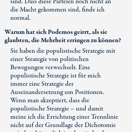
sind. Dass diese Parteien noch nicht an
die Macht gekommen sind, finde ich
normal.
Warum hat sich Podemos geirrt, als sie
glaubten, die Mehrheit erringen zu können?
Sie haben die populistische Strategie mit
einer Strategie von politischen
Bewegungen verwechselt. Eine
populistische Strategie ist für mich
immer eine Strategie der
Auseinandersetzung um Positionen.
Wenn man akzeptiert, dass die
populistische Strategie – und damit
meine ich die Errichtung einer Trennlinie
nicht auf der Grundlage der Dichotomie