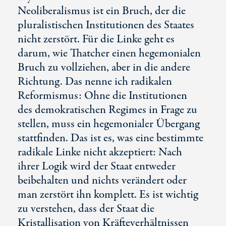
Neoliberalismus ist ein Bruch, der die
pluralistischen Institutionen des Staates
nicht zerstört. Für die Linke geht es
darum, wie Thatcher einen hegemonialen
Bruch zu vollziehen, aber in die andere
Richtung. Das nenne ich radikalen
Reformismus: Ohne die Institutionen
des demokratischen Regimes in Frage zu
stellen, muss ein hegemonialer Übergang
stattfinden. Das ist es, was eine bestimmte
radikale Linke nicht akzeptiert: Nach
ihrer Logik wird der Staat entweder
beibehalten und nichts verändert oder
man zerstört ihn komplett. Es ist wichtig
zu verstehen, dass der Staat die
Kristallisation von Kräfteverhältnissen