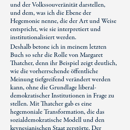
und der Volkssouveränität darstellen,
und dem, was ich die Ebene der
Hegemonie nenne, die der Art und Weise
entspricht, wie sie interpretiert und
institutionalisiert werden.
Deshalb betone ich in meinem letzten
Buch so sehr die Rolle von Margaret
Thatcher, denn ihr Beispiel zeigt deutlich,
wie die vorherrschende öffentliche
Meinung tiefgreifend verändert werden
kann, ohne die Grundlage liberal-
demokratischer Institutionen in Frage zu
stellen. Mit Thatcher gab es eine
hegemoniale Transformation, die das
sozialdemokratische Modell und den
keynesianischen Staat zerstörte. Der