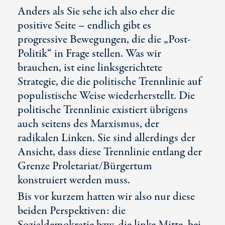
Anders als Sie sehe ich also eher die
positive Seite – endlich gibt es
progressive Bewegungen, die die „Post-
Politik“ in Frage stellen. Was wir
brauchen, ist eine linksgerichtete
Strategie, die die politische Trennlinie auf
populistische Weise wiederherstellt. Die
politische Trennlinie existiert übrigens
auch seitens des Marxismus, der
radikalen Linken. Sie sind allerdings der
Ansicht, dass diese Trennlinie entlang der
Grenze Proletariat/Bürgertum
konstruiert werden muss.
Bis vor kurzem hatten wir also nur diese
beiden Perspektiven: die