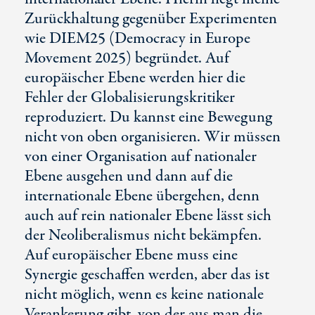
Zurückhaltung gegenüber Experimenten
wie DIEM25 (Democracy in Europe
Movement 2025) begründet. Auf
europäischer Ebene werden hier die
Fehler der Globalisierungskritiker
reproduziert. Du kannst eine Bewegung
nicht von oben organisieren. Wir müssen
von einer Organisation auf nationaler
Ebene ausgehen und dann auf die
internationale Ebene übergehen, denn
auch auf rein nationaler Ebene lässt sich
der Neoliberalismus nicht bekämpfen.
Auf europäischer Ebene muss eine
Synergie geschaffen werden, aber das ist
nicht möglich, wenn es keine nationale
Verankerung gibt, von der aus man die