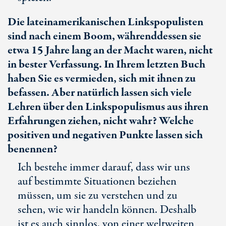
Die lateinamerikanischen Linkspopulisten
sind nach einem Boom, währenddessen sie
etwa 15 Jahre lang an der Macht waren, nicht
in bester Verfassung. In Ihrem letzten Buch
haben Sie es vermieden, sich mit ihnen zu
befassen. Aber natürlich lassen sich viele
Lehren über den Linkspopulismus aus ihren
Erfahrungen ziehen, nicht wahr? Welche
positiven und negativen Punkte lassen sich
benennen?
Ich bestehe immer darauf, dass wir uns
auf bestimmte Situationen beziehen
müssen, um sie zu verstehen und zu
sehen, wie wir handeln können. Deshalb
ist es auch sinnlos, von einer weltweiten