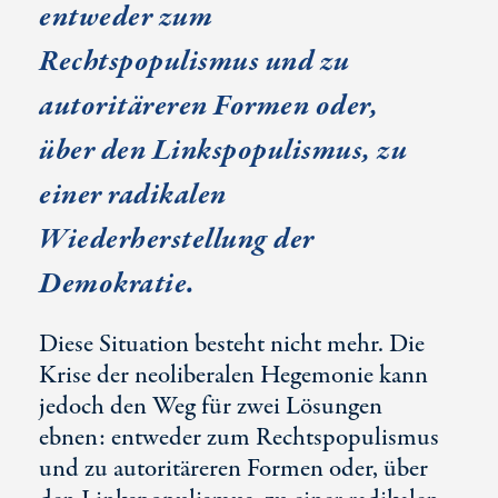
entweder zum
Rechtspopulismus und zu
autoritäreren Formen oder,
über den Linkspopulismus, zu
einer radikalen
Wiederherstellung der
Demokratie.
Diese Situation besteht nicht mehr. Die
Krise der neoliberalen Hegemonie kann
jedoch den Weg für zwei Lösungen
ebnen: entweder zum Rechtspopulismus
und zu autoritäreren Formen oder, über