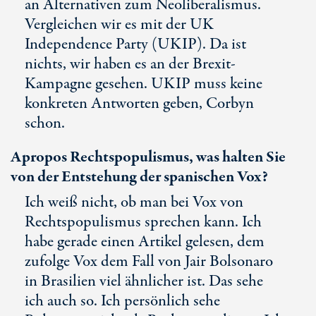
an Alternativen zum Neoliberalismus.
Vergleichen wir es mit der UK
Independence Party (UKIP). Da ist
nichts, wir haben es an der Brexit-
Kampagne gesehen. UKIP muss keine
konkreten Antworten geben, Corbyn
schon.
Apropos Rechtspopulismus, was halten Sie
von der Entstehung der spanischen Vox?
Ich weiß nicht, ob man bei Vox von
Rechtspopulismus sprechen kann. Ich
habe gerade einen Artikel gelesen, dem
zufolge Vox dem Fall von Jair Bolsonaro
in Brasilien viel ähnlicher ist. Das sehe
ich auch so. Ich persönlich sehe