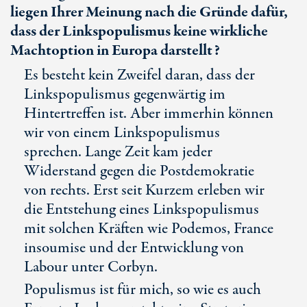
liegen Ihrer Meinung nach die Gründe dafür,
dass der Linkspopulismus keine wirkliche
Machtoption in Europa darstellt?
Es besteht kein Zweifel daran, dass der
Linkspopulismus gegenwärtig im
Hintertreffen ist. Aber immerhin können
wir von einem Linkspopulismus
sprechen. Lange Zeit kam jeder
Widerstand gegen die Postdemokratie
von rechts. Erst seit Kurzem erleben wir
die Entstehung eines Linkspopulismus
mit solchen Kräften wie Podemos, France
insoumise und der Entwicklung von
Labour unter Corbyn.
Populismus ist für mich, so wie es auch