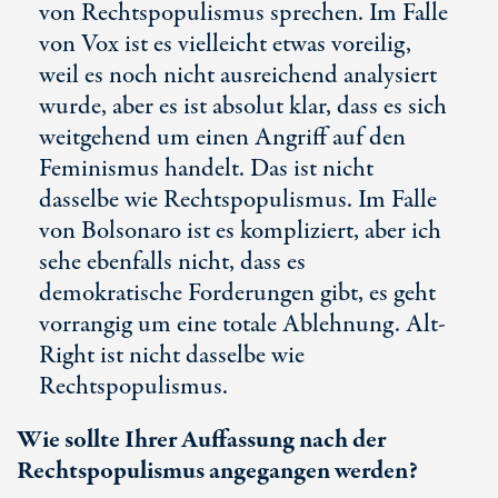
von Rechtspopulismus sprechen. Im Falle
von Vox ist es vielleicht etwas voreilig,
weil es noch nicht ausreichend analysiert
wurde, aber es ist absolut klar, dass es sich
weitgehend um einen Angriff auf den
Feminismus handelt. Das ist nicht
dasselbe wie Rechtspopulismus. Im Falle
von Bolsonaro ist es kompliziert, aber ich
sehe ebenfalls nicht, dass es
demokratische Forderungen gibt, es geht
vorrangig um eine totale Ablehnung. Alt-
Right ist nicht dasselbe wie
Rechtspopulismus.
Wie sollte Ihrer Auffassung nach der
Rechtspopulismus angegangen werden?