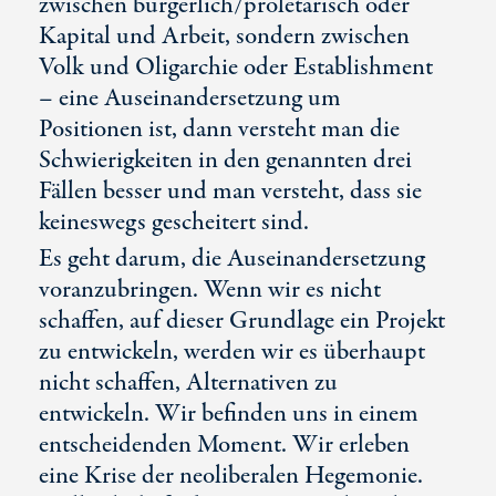
zwischen bürgerlich/proletarisch oder
Kapital und Arbeit, sondern zwischen
Volk und Oligarchie oder Establishment
– eine Auseinandersetzung um
Positionen ist, dann versteht man die
Schwierigkeiten in den genannten drei
Fällen besser und man versteht, dass sie
keineswegs gescheitert sind.
Es geht darum, die Auseinandersetzung
voranzubringen. Wenn wir es nicht
schaffen, auf dieser Grundlage ein Projekt
zu entwickeln, werden wir es überhaupt
nicht schaffen, Alternativen zu
entwickeln. Wir befinden uns in einem
entscheidenden Moment. Wir erleben
eine Krise der neoliberalen Hegemonie.