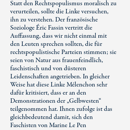
Statt den Rechtspopulismus moralisch zu
verurteilen, sollte die Linke versuchen,
ihn zu verstehen. Der französische
Soziologe Éric Fassin vertritt die
Auffassung, dass wir nicht einmal mit
den Leuten sprechen sollten, die für
rechtspopulistische Parteien stimmen; sie
seien von Natur aus frauenfeindlich,
faschistisch und von düsteren
Leidenschaften angetrieben. In gleicher
Weise hat diese Linke Mélenchon sehr
dafür kritisiert, dass er an den
Demonstrationen der „Gelbwesten“
teilgenommen hat. Ihnen zufolge ist das
gleichbedeutend damit, sich den
Faschisten von Marine Le Pen