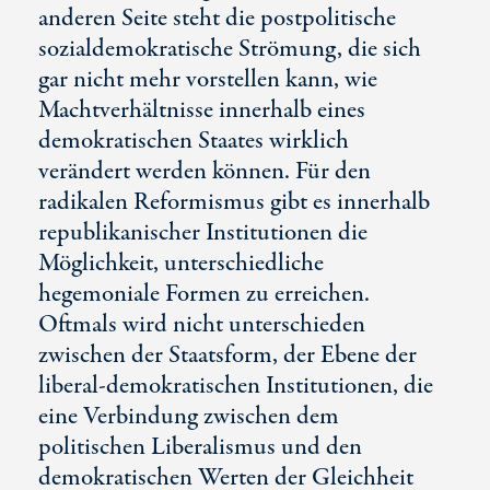
anderen Seite steht die postpolitische
sozialdemokratische Strömung, die sich
gar nicht mehr vorstellen kann, wie
Machtverhältnisse innerhalb eines
demokratischen Staates wirklich
verändert werden können. Für den
radikalen Reformismus gibt es innerhalb
republikanischer Institutionen die
Möglichkeit, unterschiedliche
hegemoniale Formen zu erreichen.
Oftmals wird nicht unterschieden
zwischen der Staatsform, der Ebene der
liberal-demokratischen Institutionen, die
eine Verbindung zwischen dem
politischen Liberalismus und den
demokratischen Werten der Gleichheit