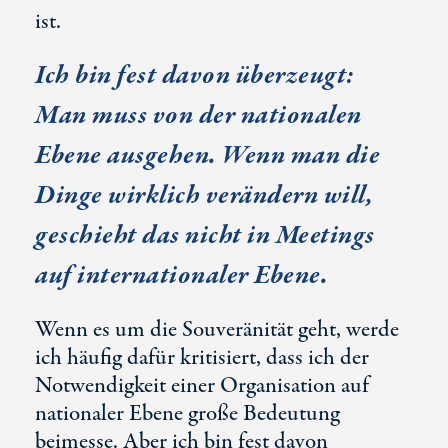
ist.
Ich bin fest davon überzeugt:
Man muss von der nationalen
Ebene ausgehen. Wenn man die
Dinge wirklich verändern will,
geschieht das nicht in Meetings
auf internationaler Ebene.
Wenn es um die Souveränität geht, werde
ich häufig dafür kritisiert, dass ich der
Notwendigkeit einer Organisation auf
nationaler Ebene große Bedeutung
beimesse. Aber ich bin fest davon