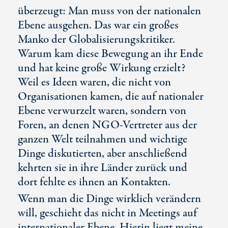
überzeugt: Man muss von der nationalen
Ebene ausgehen. Das war ein großes
Manko der Globalisierungskritiker.
Warum kam diese Bewegung an ihr Ende
und hat keine große Wirkung erzielt?
Weil es Ideen waren, die nicht von
Organisationen kamen, die auf nationaler
Ebene verwurzelt waren, sondern von
Foren, an denen NGO-Vertreter aus der
ganzen Welt teilnahmen und wichtige
Dinge diskutierten, aber anschließend
kehrten sie in ihre Länder zurück und
dort fehlte es ihnen an Kontakten.
Wenn man die Dinge wirklich verändern
will, geschieht das nicht in Meetings auf
internationaler Ebene. Hierin liegt meine