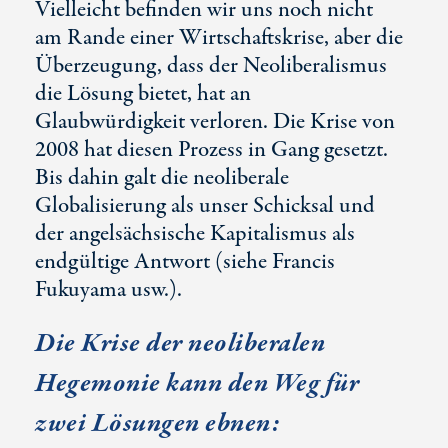
Vielleicht befinden wir uns noch nicht
am Rande einer Wirtschaftskrise, aber die
Überzeugung, dass der Neoliberalismus
die Lösung bietet, hat an
Glaubwürdigkeit verloren. Die Krise von
2008 hat diesen Prozess in Gang gesetzt.
Bis dahin galt die neoliberale
Globalisierung als unser Schicksal und
der angelsächsische Kapitalismus als
endgültige Antwort (siehe Francis
Fukuyama usw.).
Die Krise der neoliberalen
Hegemonie kann den Weg für
zwei Lösungen ebnen: