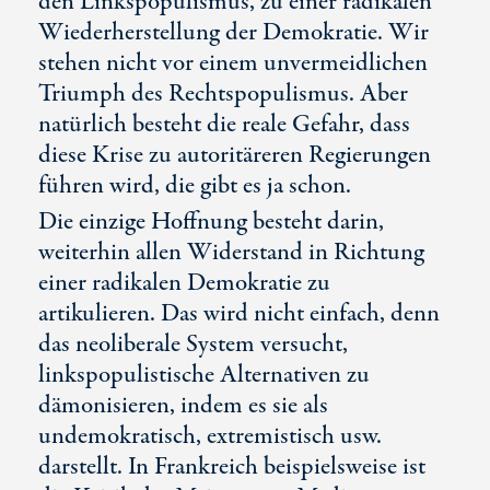
den Linkspopulismus, zu einer radikalen
Wiederherstellung der Demokratie. Wir
stehen nicht vor einem unvermeidlichen
Triumph des Rechtspopulismus. Aber
natürlich besteht die reale Gefahr, dass
diese Krise zu autoritäreren Regierungen
führen wird, die gibt es ja schon.
Die einzige Hoffnung besteht darin,
weiterhin allen Widerstand in Richtung
einer radikalen Demokratie zu
artikulieren. Das wird nicht einfach, denn
das neoliberale System versucht,
linkspopulistische Alternativen zu
dämonisieren, indem es sie als
undemokratisch, extremistisch usw.
darstellt. In Frankreich beispielsweise ist