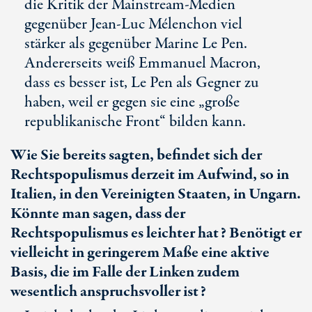
die Kritik der Mainstream-Medien
gegenüber Jean-Luc Mélenchon viel
stärker als gegenüber Marine Le Pen.
Andererseits weiß Emmanuel Macron,
dass es besser ist, Le Pen als Gegner zu
haben, weil er gegen sie eine „große
republikanische Front“ bilden kann.
Wie Sie bereits sagten, befindet sich der
Rechtspopulismus derzeit im Aufwind, so in
Italien, in den Vereinigten Staaten, in Ungarn.
Könnte man sagen, dass der
Rechtspopulismus es leichter hat? Benötigt er
vielleicht in geringerem Maße eine aktive
Basis, die im Falle der Linken zudem
wesentlich anspruchsvoller ist?