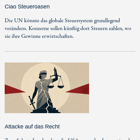
Ciao Steueroasen
Die UN könnte das globale Steuersystem grundlegend
verändern. Konzerne sollen künftig dort Steuern zahlen, wo
sie ihre Gewinne erwirtschaften.
Attacke auf das Recht