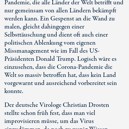
Pandemie, die alle Länder der Welt betrifft und
nur gemeinsam von allen Ländern bekämpft
werden kann. Ein Gespenst an die Wand zu
malen, gleicht dahingegen einer
Selbsttäuschung und dient oft auch einer
politischen Ablenkung vom eigenen
Missmanagement wie im Fall des US-
Präsidenten Donald Trump. Logisch wäre es
einzusehen, dass die Corona-Pandemie die
Welt so massiv betroffen hat, dass kein Land
vorgewarnt und ausreichend vorbereitet sein
konnte.
Der deutsche Virologe Christian Drosten
stellte schon früh fest, dass man viel
improvisieren müsse, um das Virus