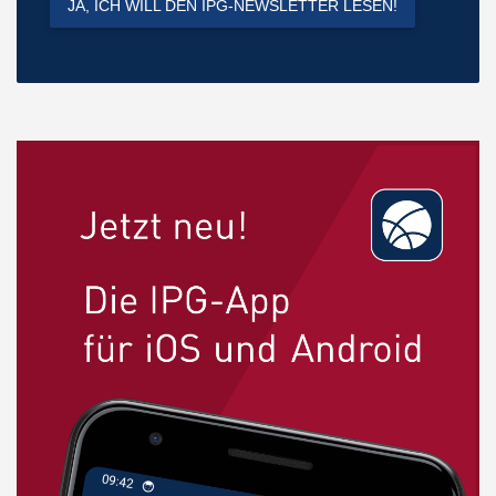
JA, ICH WILL DEN IPG-NEWSLETTER LESEN!