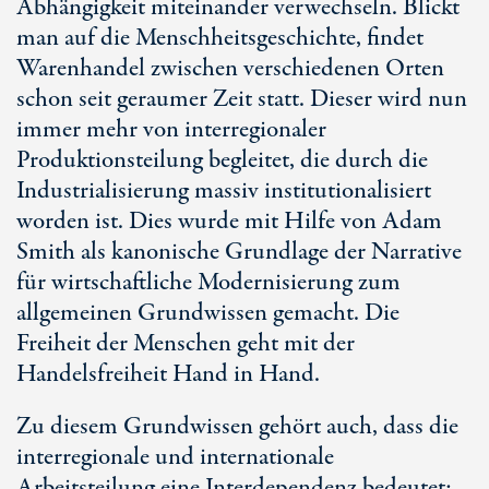
Abhängigkeit miteinander verwechseln. Blickt
man auf die Menschheitsgeschichte, findet
Warenhandel zwischen verschiedenen Orten
schon seit geraumer Zeit statt. Dieser wird nun
immer mehr von interregionaler
Produktionsteilung begleitet, die durch die
Industrialisierung massiv institutionalisiert
worden ist. Dies wurde mit Hilfe von Adam
Smith als kanonische Grundlage der Narrative
für wirtschaftliche Modernisierung zum
allgemeinen Grundwissen gemacht. Die
Freiheit der Menschen geht mit der
Handelsfreiheit Hand in Hand.
Zu diesem Grundwissen gehört auch, dass die
interregionale und internationale
Arbeitsteilung eine Interdependenz bedeutet;