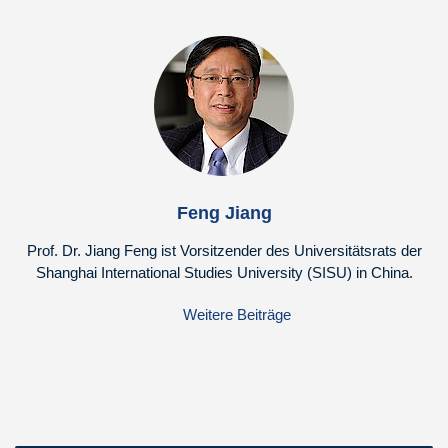
Feng Jiang
Prof. Dr. Jiang Feng ist Vorsitzender des Universitätsrats der
Shanghai International Studies University (SISU) in China.
Weitere Beiträge