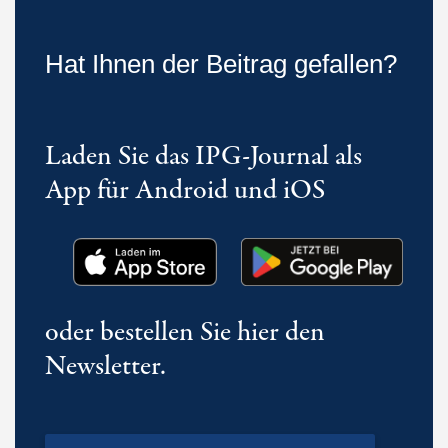
Hat Ihnen der Beitrag gefallen?
Laden Sie das IPG-Journal als
App für Android und iOS
oder bestellen Sie hier den
Newsletter.