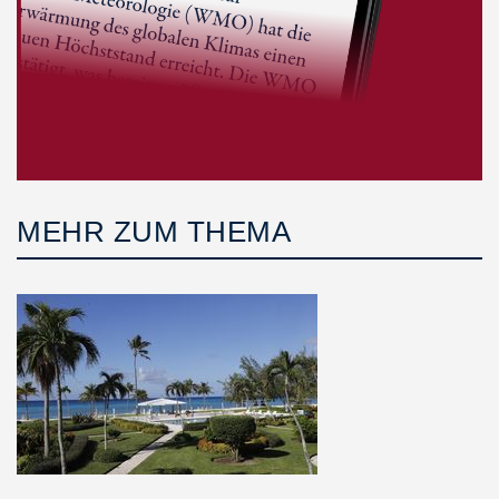
MEHR ZUM THEMA