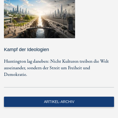
Kampf der Ideologien
Huntington lag daneben: Nicht Kulturen treiben die Welt
auseinander, sondern der Streit um Freiheit und
Demokratie.
ARTIKEL-ARCHIV