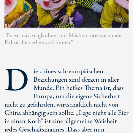
DPA
"Es ist naiv zu glauben, mit Masken internationale
Politik betreiben zu können."
D
ie chinesisch-europäischen
Beziehungen sind derzeit in aller
Munde. Ein heißes Thema ist, dass
Europa, um die eigene Sicherheit
nicht zu gefährden, wirtschaftlich nicht von
China abhängig sein sollte. „Lege nicht alle Eier
in einen Korb“ ist eine allgemeine Weisheit
jedes Geschäftsmannes. Dass aber nun