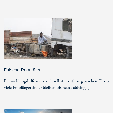
Falsche Prioritäten
Entwicklungshilfe sollte sich selbst überflüssig machen. Doch
viele Empfängerländer bleiben bis heute abhängig.