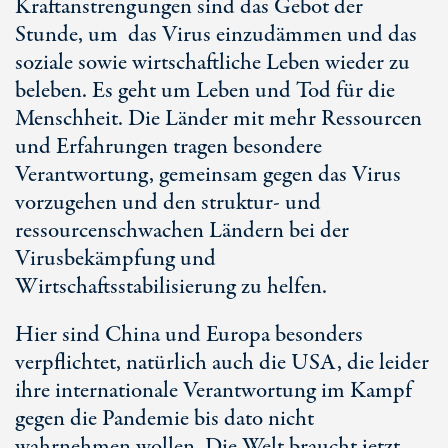
Kraftanstrengungen sind das Gebot der
Stunde, um das Virus einzudämmen und das
soziale sowie wirtschaftliche Leben wieder zu
beleben. Es geht um Leben und Tod für die
Menschheit. Die Länder mit mehr Ressourcen
und Erfahrungen tragen besondere
Verantwortung, gemeinsam gegen das Virus
vorzugehen und den struktur- und
ressourcenschwachen Ländern bei der
Virusbekämpfung und
Wirtschaftsstabilisierung zu helfen.
Hier sind China und Europa besonders
verpflichtet, natürlich auch die USA, die leider
ihre internationale Verantwortung im Kampf
gegen die Pandemie bis dato nicht
wahrnehmen wollen. Die Welt braucht jetzt