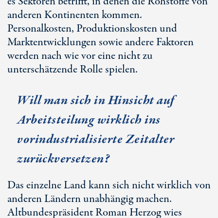
es Sektoren betrifft, in denen die Rohstoffe von
anderen Kontinenten kommen.
Personalkosten, Produktionskosten und
Marktentwicklungen sowie andere Faktoren
werden nach wie vor eine nicht zu
unterschätzende Rolle spielen.
Will man sich in Hinsicht auf
Arbeitsteilung wirklich ins
vorindustrialisierte Zeitalter
zurückversetzen?
Das einzelne Land kann sich nicht wirklich von
anderen Ländern unabhängig machen.
Altbundespräsident Roman Herzog wies