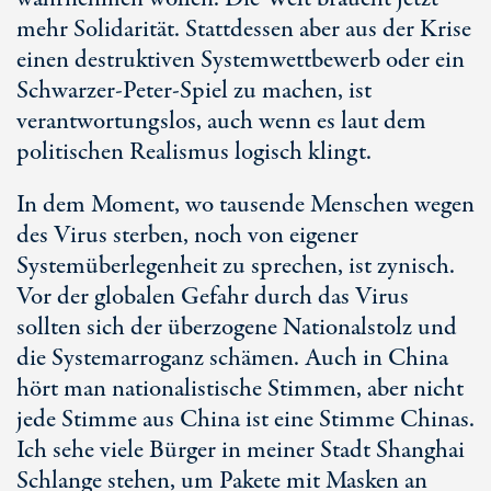
mehr Solidarität. Stattdessen aber aus der Krise
einen destruktiven Systemwettbewerb oder ein
Schwarzer-Peter-Spiel zu machen, ist
verantwortungslos, auch wenn es laut dem
politischen Realismus logisch klingt.
In dem Moment, wo tausende Menschen wegen
des Virus sterben, noch von eigener
Systemüberlegenheit zu sprechen, ist zynisch.
Vor der globalen Gefahr durch das Virus
sollten sich der überzogene Nationalstolz und
die Systemarroganz schämen. Auch in China
hört man nationalistische Stimmen, aber nicht
jede Stimme aus China ist eine Stimme Chinas.
Ich sehe viele Bürger in meiner Stadt Shanghai
Schlange stehen, um Pakete mit Masken an