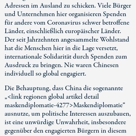
Adressen im Ausland zu schicken. Viele Bürger
und Unternehmen hier organisieren Spenden
für andere vom Coronavirus schwer betroffene
Länder, einschließlich europäischer Länder.
Der seit Jahrzehnten angesammelte Wohlstand
hat die Menschen hier in die Lage versetzt,
internationale Solidarität durch Spenden zum
Ausdruck zu bringen. Nie waren Chinesen
individuell so global engagiert.
Die Behauptung, dass China die sogenannte
„<link regionen global artikel detail
maskendiplomatie-4277>Maskendiplomatie“
ausnutze, um politische Interessen auszubauen,
ist eine unwürdige Unwahrheit, insbesondere
gegenüber den engagierten Bürgern in diesem