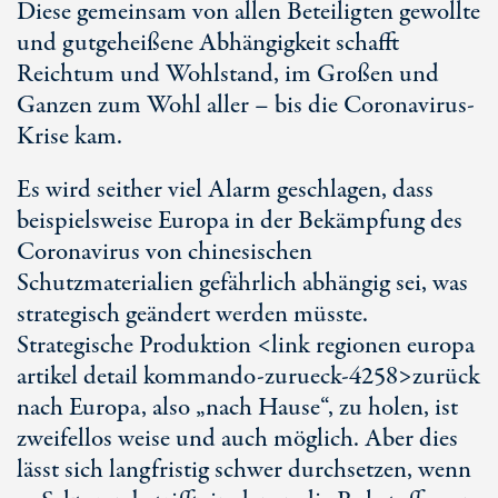
Diese gemeinsam von allen Beteiligten gewollte
und gutgeheißene Abhängigkeit schafft
Reichtum und Wohlstand, im Großen und
Ganzen zum Wohl aller – bis die Coronavirus-
Krise kam.
Es wird seither viel Alarm geschlagen, dass
beispielsweise Europa in der Bekämpfung des
Coronavirus von chinesischen
Schutzmaterialien gefährlich abhängig sei, was
strategisch geändert werden müsste.
Strategische Produktion <link regionen europa
artikel detail kommando-zurueck-4258>zurück
nach Europa, also „nach Hause“, zu holen, ist
zweifellos weise und auch möglich. Aber dies
lässt sich langfristig schwer durchsetzen, wenn