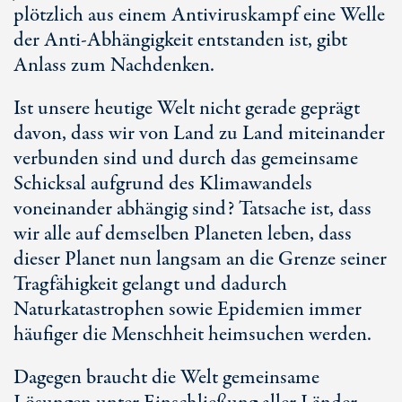
plötzlich aus einem Antiviruskampf eine Welle
der Anti-Abhängigkeit entstanden ist, gibt
Anlass zum Nachdenken.
Ist unsere heutige Welt nicht gerade geprägt
davon, dass wir von Land zu Land miteinander
verbunden sind und durch das gemeinsame
Schicksal aufgrund des Klimawandels
voneinander abhängig sind? Tatsache ist, dass
wir alle auf demselben Planeten leben, dass
dieser Planet nun langsam an die Grenze seiner
Tragfähigkeit gelangt und dadurch
Naturkatastrophen sowie Epidemien immer
häufiger die Menschheit heimsuchen werden.
Dagegen braucht die Welt gemeinsame