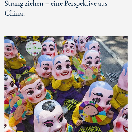
Strang ziehen – eine Perspektive aus
China.