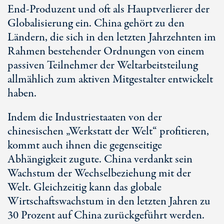
End-Produzent und oft als Hauptverlierer der
Globalisierung ein. China gehört zu den
Ländern, die sich in den letzten Jahrzehnten im
Rahmen bestehender Ordnungen von einem
passiven Teilnehmer der Weltarbeitsteilung
allmählich zum aktiven Mitgestalter entwickelt
haben.
Indem die Industriestaaten von der
chinesischen „Werkstatt der Welt“ profitieren,
kommt auch ihnen die gegenseitige
Abhängigkeit zugute. China verdankt sein
Wachstum der Wechselbeziehung mit der
Welt. Gleichzeitig kann das globale
Wirtschaftswachstum in den letzten Jahren zu
30 Prozent auf China zurückgeführt werden.