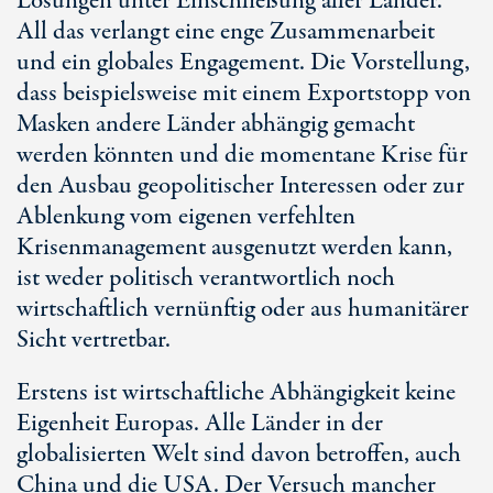
Lösungen unter Einschließung aller Länder.
All das verlangt eine enge Zusammenarbeit
und ein globales Engagement. Die Vorstellung,
dass beispielsweise mit einem Exportstopp von
Masken andere Länder abhängig gemacht
werden könnten und die momentane Krise für
den Ausbau geopolitischer Interessen oder zur
Ablenkung vom eigenen verfehlten
Krisenmanagement ausgenutzt werden kann,
ist weder politisch verantwortlich noch
wirtschaftlich vernünftig oder aus humanitärer
Sicht vertretbar.
Erstens ist wirtschaftliche Abhängigkeit keine
Eigenheit Europas. Alle Länder in der
globalisierten Welt sind davon betroffen, auch
China und die USA. Der Versuch mancher