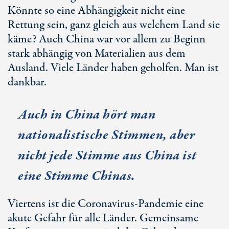
Könnte so eine Abhängigkeit nicht eine
Rettung sein, ganz gleich aus welchem Land sie
käme? Auch China war vor allem zu Beginn
stark abhängig von Materialien aus dem
Ausland. Viele Länder haben geholfen. Man ist
dankbar.
Auch in China hört man
nationalistische Stimmen, aber
nicht jede Stimme aus China ist
eine Stimme Chinas.
Viertens ist die Coronavirus-Pandemie eine
akute Gefahr für alle Länder. Gemeinsame