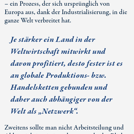
– ein Prozess, der sich ursprünglich von
Europa aus, dank der Industrialisierung, in die
ganze Welt verbreitet hat.
Je stärker ein Land in der
Weltwirtschaft mitwirkt und
davon profitiert, desto fester ist es
an globale Produktions- bzw.
Handelsketten gebunden und
daher auch abhängiger von der
Welt als „Netzwerk“.
Zweitens sollte man nicht Arbeitsteilung und