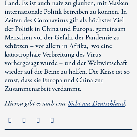
Land. Es ist auch naiv zu glauben, mit Masken
internationale Politik betreiben zu können. In
Zeiten des Coronavirus gilt als höchstes Ziel
der Politik in China und Europa, gemeinsam
Menschen vor der Gefahr der Pandemie zu
schützen – vor allem in Afrika, wo eine
katastrophale Verbreitung des Virus
vorhergesagt wurde – und der Weltwirtschaft
wieder auf die Beine zu helfen. Die Krise ist so
ernst, dass sie Europa und China zur
Zusammenarbeit verdammt.
Hierzu gibt es auch eine
Sicht aus Deutschland
.