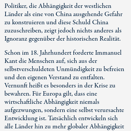
Politiker, die Abhängigkeit der westlichen
Länder als eine von China ausgehende Gefahr
zu konstruieren und diese Schuld China
zuzuschreiben, zeigt jedoch nichts anderes als
Ignoranz gegenüber der historischen Realität.
Schon im 18. Jahrhundert forderte Immanuel
Kant die Menschen auf, sich aus der
selbstverschuldeten Unmündigkeit zu befreien
und den eigenen Verstand zu entfalten.
Vernunft heißt es besonders in der Krise zu
bewahren. Für Europa gilt, dass eine
wirtschaftliche Abhängigkeit niemals
aufgezwungen, sondern eine selbst verursachte
Entwicklung ist. Tatsächlich entwickeln sich
alle Länder hin zu mehr globaler Abhängigkeit