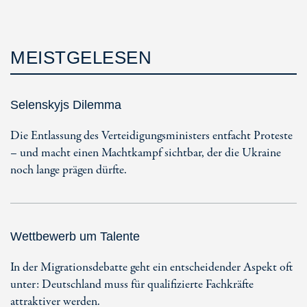
MEISTGELESEN
Selenskyjs Dilemma
Die Entlassung des Verteidigungsministers entfacht Proteste
– und macht einen Machtkampf sichtbar, der die Ukraine
noch lange prägen dürfte.
Wettbewerb um Talente
In der Migrationsdebatte geht ein entscheidender Aspekt oft
unter: Deutschland muss für qualifizierte Fachkräfte
attraktiver werden.