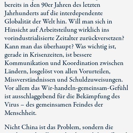
bereits in den 90er Jahren des letzten
Jahrhunderts auf die interdependente
Globalität der Welt hin. Will man sich in
Hinsicht auf Arbeitsteilung wirklich ins
vorindustrialisierte Zeitalter zurückversetzen?
Kann man das überhaupt? Was wichtig ist,
gerade in Krisenzeiten, ist bessere
Kommunikation und Koordination zwischen
Ländern, losgelöst von allen Vorurteilen,
Missverständnissen und Schuldzuweisungen.
Vor allem das Wir-handeln-gemeinsam-Gefühl
ist ausschlaggebend für die Bekämpfung des
Virus – des gemeinsamen Feindes der
Menschheit.
Nicht China ist das Problem, sondern die