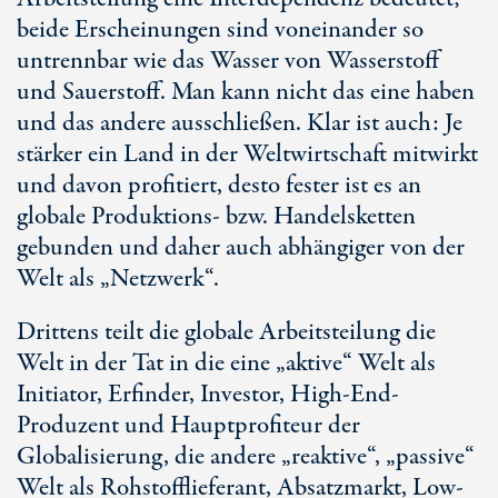
beide Erscheinungen sind voneinander so
untrennbar wie das Wasser von Wasserstoff
und Sauerstoff. Man kann nicht das eine haben
und das andere ausschließen. Klar ist auch: Je
stärker ein Land in der Weltwirtschaft mitwirkt
und davon profitiert, desto fester ist es an
globale Produktions- bzw. Handelsketten
gebunden und daher auch abhängiger von der
Welt als „Netzwerk“.
Drittens teilt die globale Arbeitsteilung die
Welt in der Tat in die eine „aktive“ Welt als
Initiator, Erfinder, Investor, High-End-
Produzent und Hauptprofiteur der
Globalisierung, die andere „reaktive“, „passive“
Welt als Rohstofflieferant, Absatzmarkt, Low-