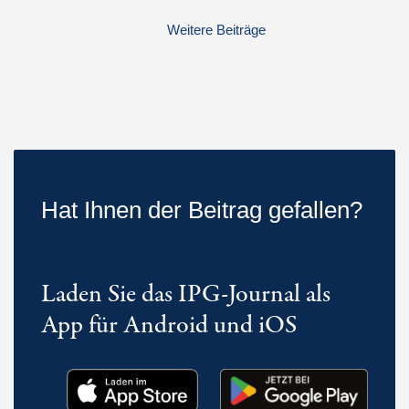
Weitere Beiträge
Hat Ihnen der Beitrag gefallen?
Laden Sie das IPG-Journal als
App für Android und iOS