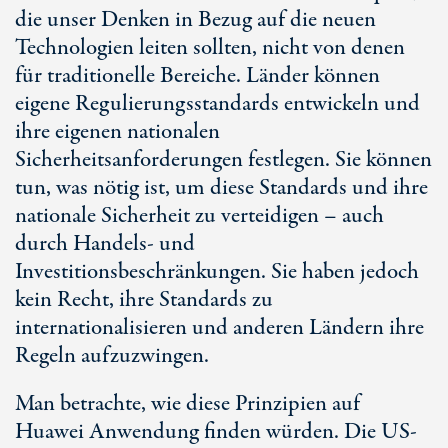
die unser Denken in Bezug auf die neuen
Technologien leiten sollten, nicht von denen
für traditionelle Bereiche. Länder können
eigene Regulierungsstandards entwickeln und
ihre eigenen nationalen
Sicherheitsanforderungen festlegen. Sie können
tun, was nötig ist, um diese Standards und ihre
nationale Sicherheit zu verteidigen – auch
durch Handels- und
Investitionsbeschränkungen. Sie haben jedoch
kein Recht, ihre Standards zu
internationalisieren und anderen Ländern ihre
Regeln aufzuzwingen.
Man betrachte, wie diese Prinzipien auf
Huawei Anwendung finden würden. Die US-