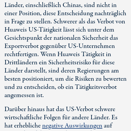
Länder, einschließlich Chinas, sind nicht in
einer Position, diese Entscheidung nachträglich
in Frage zu stellen. Schwerer als das Verbot von
Huaweis US-Tätigkeit lässt sich unter dem
Gesichtspunkt der nationalen Sicherheit das
Exportverbot gegenüber US-Unternehmen
rechtfertigen. Wenn Huaweis Tätigkeit in
Drittländern ein Sicherheitsrisiko für diese
Länder darstellt, sind deren Regierungen am
besten positioniert, um die Risiken zu bewerten
und zu entscheiden, ob ein Tätigkeitsverbot
angemessen ist.
Darüber hinaus hat das US-Verbot schwere
wirtschaftliche Folgen für andere Länder. Es
hat erhebliche
negative Auswirkungen
auf