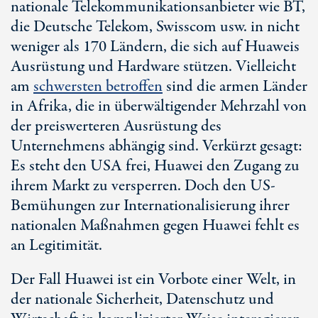
nationale Telekommunikationsanbieter wie BT,
die Deutsche Telekom, Swisscom usw. in nicht
weniger als 170 Ländern, die sich auf Huaweis
Ausrüstung und Hardware stützen. Vielleicht
am
schwersten betroffen
sind die armen Länder
in Afrika, die in überwältigender Mehrzahl von
der preiswerteren Ausrüstung des
Unternehmens abhängig sind. Verkürzt gesagt:
Es steht den USA frei, Huawei den Zugang zu
ihrem Markt zu versperren. Doch den US-
Bemühungen zur Internationalisierung ihrer
nationalen Maßnahmen gegen Huawei fehlt es
an Legitimität.
Der Fall Huawei ist ein Vorbote einer Welt, in
der nationale Sicherheit, Datenschutz und