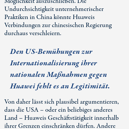
Möglichkeit auszuschließen. Die
Undurchsichtigkeit unternehmerischer
Praktiken in China könnte Huaweis
Verbindungen zur chinesischen Regierung
durchaus verschleiern.
Den US-Bemühungen zur
Internationalisierung ihrer
nationalen Maßnahmen gegen
Huawei fehlt es an Legitimität.
Von daher lässt sich plausibel argumentieren,
dass die USA – oder ein beliebiges anderes
Land – Huaweis Geschäftstätigkeit innerhalb
ihrer Grenzen einschränken dürfen. Andere