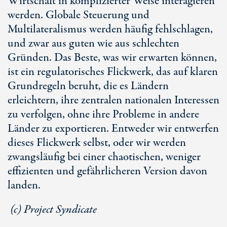
Wirtschaft in komplizierter Weise interagieren
werden. Globale Steuerung und
Multilateralismus werden häufig fehlschlagen,
und zwar aus guten wie aus schlechten
Gründen. Das Beste, was wir erwarten können,
ist ein regulatorisches Flickwerk, das auf klaren
Grundregeln beruht, die es Ländern
erleichtern, ihre zentralen nationalen Interessen
zu verfolgen, ohne ihre Probleme in andere
Länder zu exportieren. Entweder wir entwerfen
dieses Flickwerk selbst, oder wir werden
zwangsläufig bei einer chaotischen, weniger
effizienten und gefährlicheren Version davon
landen.
(c) Project Syndicate