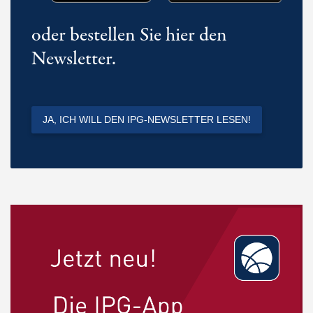
oder bestellen Sie hier den
Newsletter.
JA, ICH WILL DEN IPG-NEWSLETTER LESEN!