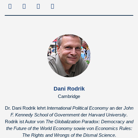
Dani Rodrik
Cambridge
Dr. Dani Rodrik lehrt
International Political Economy
an der
John
F. Kennedy School of Government
der
Harvard University
.
Rodrik ist Autor von
The Globalization Paradox: Democracy and
the Future of the World Economy
sowie von
Economics Rules:
The Rights and Wrongs of the Dismal Science
.