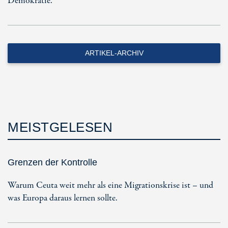
Demokratie.
ARTIKEL-ARCHIV
MEISTGELESEN
Grenzen der Kontrolle
Warum Ceuta weit mehr als eine Migrationskrise ist – und
was Europa daraus lernen sollte.