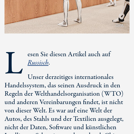
DPA
L
esen Sie diesen Artikel auch auf
Russisch
.
Unser derzeitiges internationales
Handelssystem, das seinen Ausdruck in den
Regeln der Welthandelsorganisation (WTO)
und anderen Vereinbarungen findet, ist nicht
von dieser Welt. Es war auf eine Welt der
Autos, des Stahls und der Textilien ausgelegt,
nicht der Daten, Software und künstlichen