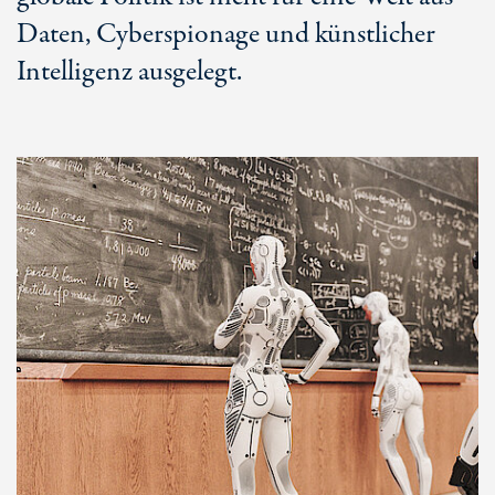
Daten, Cyberspionage und künstlicher
Intelligenz ausgelegt.