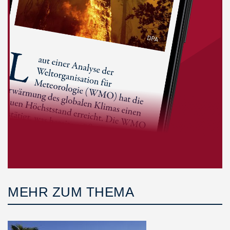
MEHR ZUM THEMA