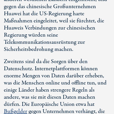
gegen das chinesische Großunternehmen
Huawei hat die US-Regierung harte
Maßnahmen eingeleitet, weil sie fürchtet, die
Huaweis Verbindungen zur chinesischen
Regierung würden seine
Telekommunikationsausrüstung zur
Sicherheitsbedrohung machen.
Zweitens sind da die Sorgen über den
Datenschutz. Internetplattformen können
enorme Mengen von Daten darüber erheben,
was die Menschen online und offline tun, und
einige Länder haben strengere Regeln als
andere, was sie mit diesen Daten machen
dürfen. Die Europäische Union etwa hat
Bußgelder
gegen Unternehmen verhängt, die