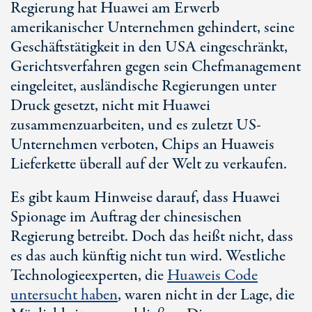
Regierung hat Huawei am Erwerb
amerikanischer Unternehmen gehindert, seine
Geschäftstätigkeit in den USA eingeschränkt,
Gerichtsverfahren gegen sein Chefmanagement
eingeleitet, ausländische Regierungen unter
Druck gesetzt, nicht mit Huawei
zusammenzuarbeiten, und es zuletzt US-
Unternehmen verboten, Chips an Huaweis
Lieferkette überall auf der Welt zu verkaufen.
Es gibt kaum Hinweise darauf, dass Huawei
Spionage im Auftrag der chinesischen
Regierung betreibt. Doch das heißt nicht, dass
es das auch künftig nicht tun wird. Westliche
Technologieexperten, die
Huaweis Code
untersucht haben
, waren nicht in der Lage, die