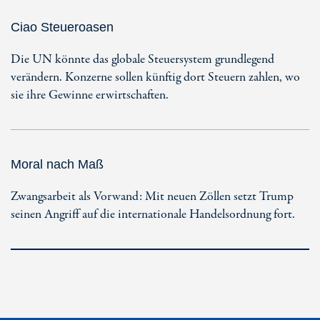
Ciao Steueroasen
Die UN könnte das globale Steuersystem grundlegend
verändern. Konzerne sollen künftig dort Steuern zahlen, wo
sie ihre Gewinne erwirtschaften.
Moral nach Maß
Zwangsarbeit als Vorwand: Mit neuen Zöllen setzt Trump
seinen Angriff auf die internationale Handelsordnung fort.