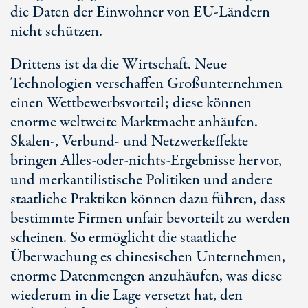
die Daten der Einwohner von EU-Ländern
nicht schützen.
Drittens ist da die Wirtschaft. Neue
Technologien verschaffen Großunternehmen
einen Wettbewerbsvorteil; diese können
enorme weltweite Marktmacht anhäufen.
Skalen-, Verbund- und Netzwerkeffekte
bringen Alles-oder-nichts-Ergebnisse hervor,
und merkantilistische Politiken und andere
staatliche Praktiken können dazu führen, dass
bestimmte Firmen unfair bevorteilt zu werden
scheinen. So ermöglicht die staatliche
Überwachung es chinesischen Unternehmen,
enorme Datenmengen anzuhäufen, was diese
wiederum in die Lage versetzt hat, den