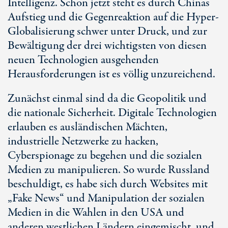
Intelligenz. Schon jetzt steht es durch Chinas
Aufstieg und die Gegenreaktion auf die Hyper-
Globalisierung schwer unter Druck, und zur
Bewältigung der drei wichtigsten von diesen
neuen Technologien ausgehenden
Herausforderungen ist es völlig unzureichend.
Zunächst einmal sind da die Geopolitik und
die nationale Sicherheit. Digitale Technologien
erlauben es ausländischen Mächten,
industrielle Netzwerke zu hacken,
Cyberspionage zu begehen und die sozialen
Medien zu manipulieren. So wurde Russland
beschuldigt, es habe sich durch Websites mit
„Fake News“ und Manipulation der sozialen
Medien in die Wahlen in den USA und
anderen westlichen Ländern eingemischt, und