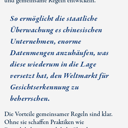
und gemeinsame Regeln entwickeln.
So ermöglicht die staatliche
Überwachung es chinesischen
Unternehmen, enorme
Datenmengen anzuhäufen, was
diese wiederum in die Lage
versetzt hat, den Weltmarkt für
Gesichtserkennung zu
beherrschen.
Die Vorteile gemeinsamer Regeln sind klar.
Ohne sie schaffen Praktiken wie