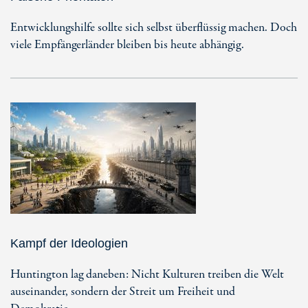
Entwicklungshilfe sollte sich selbst überflüssig machen. Doch
viele Empfängerländer bleiben bis heute abhängig.
Kampf der Ideologien
Huntington lag daneben: Nicht Kulturen treiben die Welt
auseinander, sondern der Streit um Freiheit und