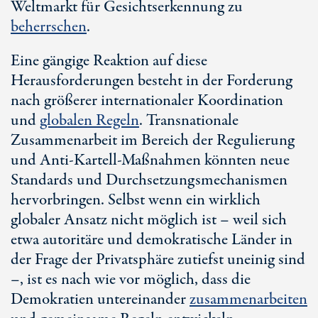
Weltmarkt für Gesichtserkennung zu
beherrschen
.
Eine gängige Reaktion auf diese
Herausforderungen besteht in der Forderung
nach größerer internationaler Koordination
und
globalen Regeln
. Transnationale
Zusammenarbeit im Bereich der Regulierung
und Anti-Kartell-Maßnahmen könnten neue
Standards und Durchsetzungsmechanismen
hervorbringen. Selbst wenn ein wirklich
globaler Ansatz nicht möglich ist – weil sich
etwa autoritäre und demokratische Länder in
der Frage der Privatsphäre zutiefst uneinig sind
–, ist es nach wie vor möglich, dass die
Demokratien untereinander
zusammenarbeiten