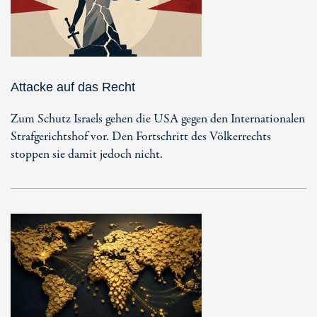
Attacke auf das Recht
Zum Schutz Israels gehen die USA gegen den Internationalen
Strafgerichtshof vor. Den Fortschritt des Völkerrechts
stoppen sie damit jedoch nicht.