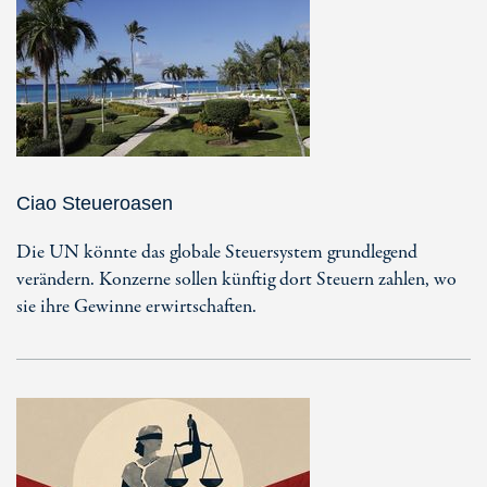
Ciao Steueroasen
Die UN könnte das globale Steuersystem grundlegend
verändern. Konzerne sollen künftig dort Steuern zahlen, wo
sie ihre Gewinne erwirtschaften.