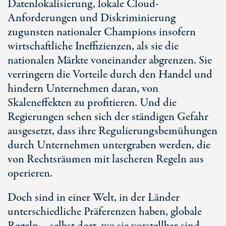
Datenlokalisierung, lokale Cloud-
Anforderungen und Diskriminierung
zugunsten nationaler Champions insofern
wirtschaftliche Ineffizienzen, als sie die
nationalen Märkte voneinander abgrenzen. Sie
verringern die Vorteile durch den Handel und
hindern Unternehmen daran, von
Skaleneffekten zu profitieren. Und die
Regierungen sehen sich der ständigen Gefahr
ausgesetzt, dass ihre Regulierungsbemühungen
durch Unternehmen untergraben werden, die
von Rechtsräumen mit lascheren Regeln aus
operieren.
Doch sind in einer Welt, in der Länder
unterschiedliche Präferenzen haben, globale