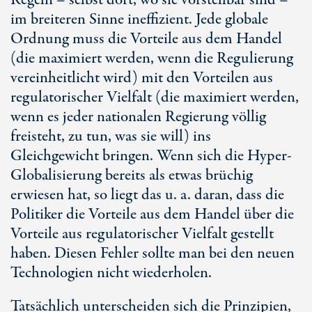
Regeln – selbst dort, wo sie vorstellbar sind –
im breiteren Sinne ineffizient. Jede globale
Ordnung muss die Vorteile aus dem Handel
(die maximiert werden, wenn die Regulierung
vereinheitlicht wird) mit den Vorteilen aus
regulatorischer Vielfalt (die maximiert werden,
wenn es jeder nationalen Regierung völlig
freisteht, zu tun, was sie will) ins
Gleichgewicht bringen. Wenn sich die Hyper-
Globalisierung bereits als etwas brüchig
erwiesen hat, so liegt das u. a. daran, dass die
Politiker die Vorteile aus dem Handel über die
Vorteile aus regulatorischer Vielfalt gestellt
haben. Diesen Fehler sollte man bei den neuen
Technologien nicht wiederholen.
Tatsächlich unterscheiden sich die Prinzipien,