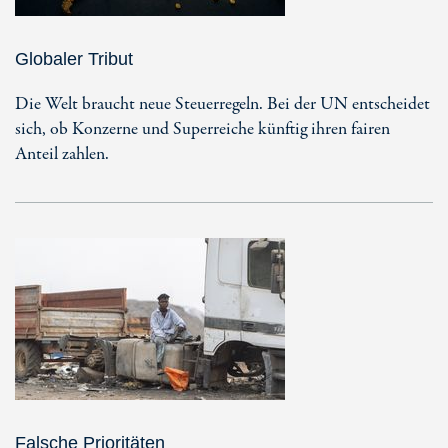
Globaler Tribut
Die Welt braucht neue Steuerregeln. Bei der UN entscheidet
sich, ob Konzerne und Superreiche künftig ihren fairen
Anteil zahlen.
Falsche Prioritäten