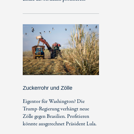
Zuckerrohr und Zölle
Eigentor für Washington? Die
Trump-Regierung verhängt neue
Zölle gegen Brasilien. Profitieren
könnte ausgerechnet Präsident Lula.