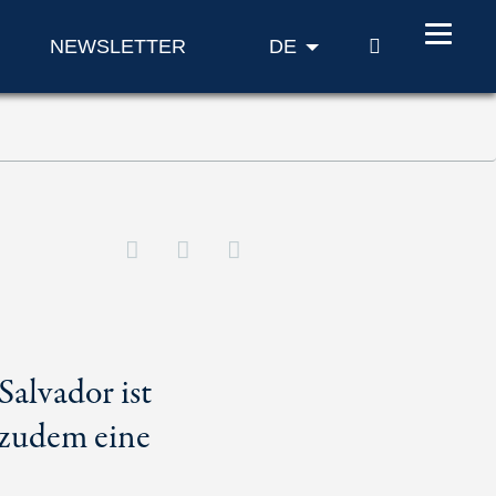
SUCHE
NEWSLETTER
DE
Salvador ist
 zudem eine