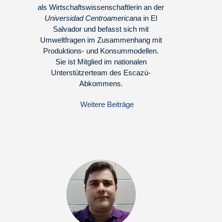
als Wirtschaftswissenschaftlerin an der
Universidad Centroamericana
in El
Salvador und befasst sich mit
Umweltfragen im Zusammenhang mit
Produktions- und Konsummodellen.
Sie ist Mitglied im nationalen
Unterstützerteam des Escazú-
Abkommens.
Weitere Beiträge