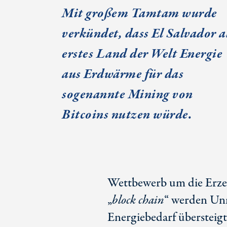
Mit großem Tamtam wurde
verkündet, dass El Salvador a
erstes Land der Welt Energie
aus Erdwärme für das
sogenannte Mining von
Bitcoins nutzen würde.
Wettbewerb um die Erzeu
„
block chain
“ werden Un
Energiebedarf übersteigt