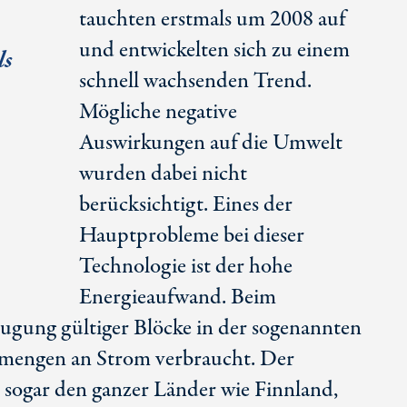
tauchten erstmals um 2008 auf
und entwickelten sich zu einem
ls
schnell wachsenden Trend.
Mögliche negative
Auswirkungen auf die Umwelt
wurden dabei nicht
berücksichtigt. Eines der
Hauptprobleme bei dieser
Technologie ist der hohe
Energieaufwand. Beim
gung gültiger Blöcke in der sogenannten
mengen an Strom verbraucht. Der
 sogar den ganzer Länder wie Finnland,