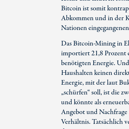
Bitcoin ist somit kontrap
Abkommen und in der K
Nationen eingegangenen
Das Bitcoin-Mining in El
importiert 21,8 Prozent 
benötigten Energie. Und
Haushalten keinen direk
Energie, mit der laut Buk
„schürfen“ soll, ist die 
und könnte als erneuerb
Angebot und Nachfrage 
Verhältnis. Tatsächlich v