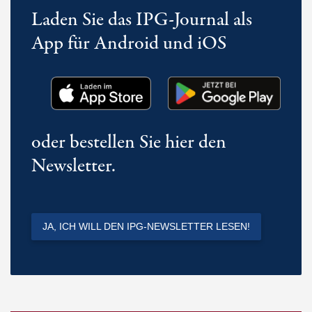
Laden Sie das IPG-Journal als
App für Android und iOS
oder bestellen Sie hier den
Newsletter.
JA, ICH WILL DEN IPG-NEWSLETTER LESEN!