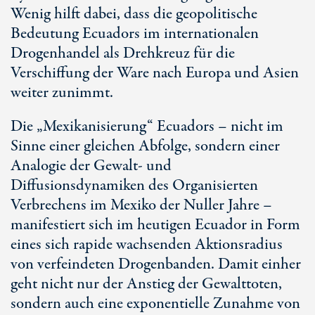
Wenig hilft dabei, dass die geopolitische
Bedeutung Ecuadors im internationalen
Drogenhandel als Drehkreuz für die
Verschiffung der Ware nach Europa und Asien
weiter zunimmt.
Die „Mexikanisierung“ Ecuadors – nicht im
Sinne einer gleichen Abfolge, sondern einer
Analogie der Gewalt- und
Diffusionsdynamiken des Organisierten
Verbrechens im Mexiko der Nuller Jahre –
manifestiert sich im heutigen Ecuador in Form
eines sich rapide wachsenden Aktionsradius
von verfeindeten Drogenbanden. Damit einher
geht nicht nur der Anstieg der Gewalttoten,
sondern auch eine exponentielle Zunahme von