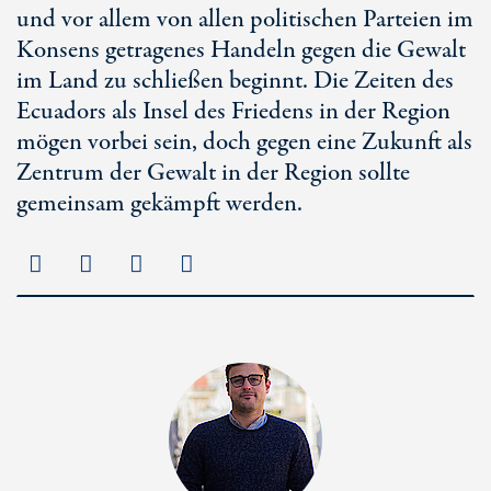
und vor allem von allen politischen Parteien im
Konsens getragenes Handeln gegen die Gewalt
im Land zu schließen beginnt. Die Zeiten des
Ecuadors als Insel des Friedens in der Region
mögen vorbei sein, doch gegen eine Zukunft als
Zentrum der Gewalt in der Region sollte
gemeinsam gekämpft werden.