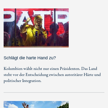
Schlägt die harte Hand zu?
Kolumbien wählt nicht nur einen Präsidenten. Das Land
steht vor der Entscheidung zwischen autoritärer Härte und
politischer Integration.