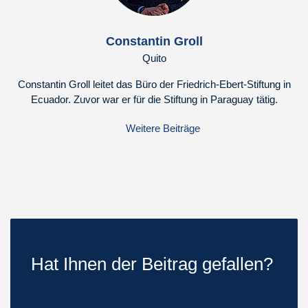
Constantin Groll
Quito
Constantin Groll leitet das Büro der Friedrich-Ebert-Stiftung in
Ecuador. Zuvor war er für die Stiftung in Paraguay tätig.
Weitere Beiträge
Hat Ihnen der Beitrag gefallen?