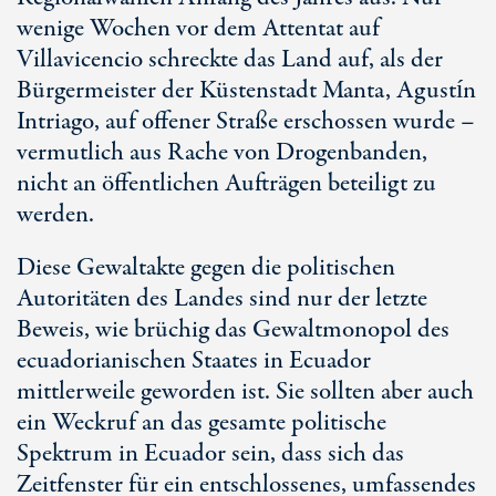
wenige Wochen vor dem Attentat auf
Villavicencio schreckte das Land auf, als der
Bürgermeister der Küstenstadt Manta, Agustín
Intriago, auf offener Straße erschossen wurde –
vermutlich aus Rache von Drogenbanden,
nicht an öffentlichen Aufträgen beteiligt zu
werden.
Diese Gewaltakte gegen die politischen
Autoritäten des Landes sind nur der letzte
Beweis, wie brüchig das Gewaltmonopol des
ecuadorianischen Staates in Ecuador
mittlerweile geworden ist. Sie sollten aber auch
ein Weckruf an das gesamte politische
Spektrum in Ecuador sein, dass sich das
Zeitfenster für ein entschlossenes, umfassendes