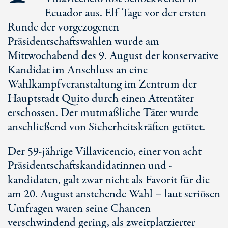
Ecuador aus. Elf Tage vor der ersten
Runde der vorgezogenen
Präsidentschaftswahlen wurde am
Mittwochabend des 9. August der konservative
Kandidat im Anschluss an eine
Wahlkampfveranstaltung im Zentrum der
Hauptstadt Quito durch einen Attentäter
erschossen. Der mutmaßliche Täter wurde
anschließend von Sicherheitskräften getötet.
Der 59-jährige Villavicencio, einer von acht
Präsidentschaftskandidatinnen und -
kandidaten, galt zwar nicht als Favorit für die
am 20. August anstehende Wahl – laut seriösen
Umfragen waren seine Chancen
verschwindend gering, als zweitplatzierter