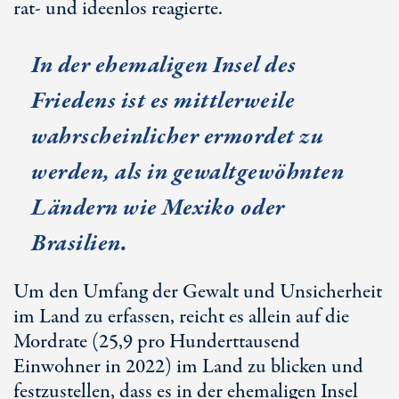
rat- und ideenlos reagierte.
In der ehemaligen Insel des
Friedens ist es mittlerweile
wahrscheinlicher ermordet zu
werden, als in gewaltgewöhnten
Ländern wie Mexiko oder
Brasilien.
Um den Umfang der Gewalt und Unsicherheit
im Land zu erfassen, reicht es allein auf die
Mordrate (25,9 pro Hunderttausend
Einwohner in 2022) im Land zu blicken und
festzustellen, dass es in der ehemaligen Insel