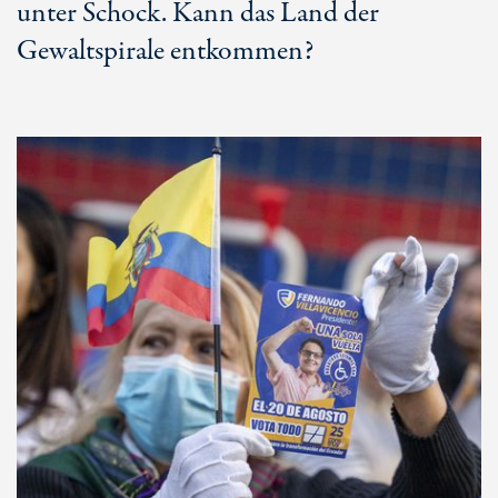
unter Schock. Kann das Land der
Gewaltspirale entkommen?