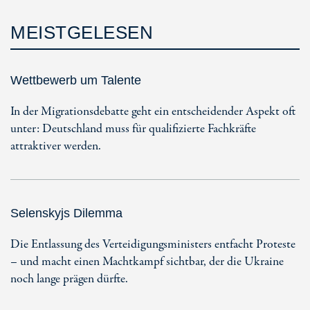
MEISTGELESEN
Wettbewerb um Talente
In der Migrationsdebatte geht ein entscheidender Aspekt oft
unter: Deutschland muss für qualifizierte Fachkräfte
attraktiver werden.
Selenskyjs Dilemma
Die Entlassung des Verteidigungsministers entfacht Proteste
– und macht einen Machtkampf sichtbar, der die Ukraine
noch lange prägen dürfte.