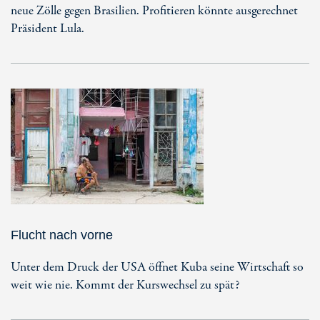
neue Zölle gegen Brasilien. Profitieren könnte ausgerechnet
Präsident Lula.
Flucht nach vorne
Unter dem Druck der USA öffnet Kuba seine Wirtschaft so
weit wie nie. Kommt der Kurswechsel zu spät?