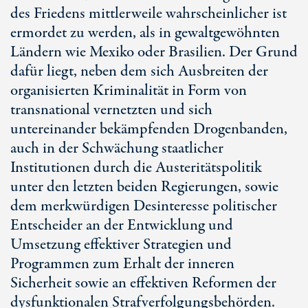
des Friedens mittlerweile wahrscheinlicher ist
ermordet zu werden, als in gewaltgewöhnten
Ländern wie Mexiko oder Brasilien. Der Grund
dafür liegt, neben dem sich Ausbreiten der
organisierten Kriminalität in Form von
transnational vernetzten und sich
untereinander bekämpfenden Drogenbanden,
auch in der Schwächung staatlicher
Institutionen durch die Austeritätspolitik
unter den letzten beiden Regierungen, sowie
dem merkwürdigen Desinteresse politischer
Entscheider an der Entwicklung und
Umsetzung effektiver Strategien und
Programmen zum Erhalt der inneren
Sicherheit sowie an effektiven Reformen der
dysfunktionalen Strafverfolgungsbehörden.