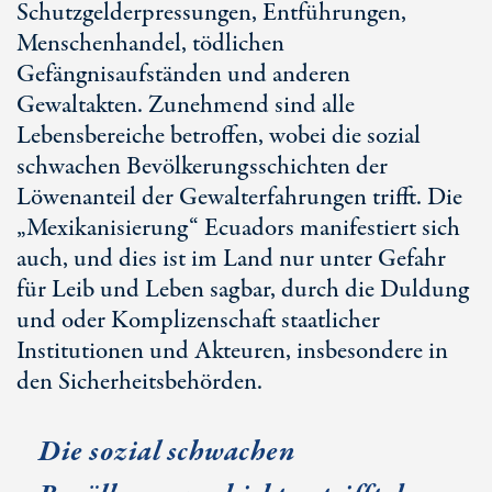
Schutzgelderpressungen, Entführungen,
Menschenhandel, tödlichen
Gefängnisaufständen und anderen
Gewaltakten. Zunehmend sind alle
Lebensbereiche betroffen, wobei die sozial
schwachen Bevölkerungsschichten der
Löwenanteil der Gewalterfahrungen trifft. Die
„Mexikanisierung“ Ecuadors manifestiert sich
auch, und dies ist im Land nur unter Gefahr
für Leib und Leben sagbar, durch die Duldung
und oder Komplizenschaft staatlicher
Institutionen und Akteuren, insbesondere in
den Sicherheitsbehörden.
Die sozial schwachen