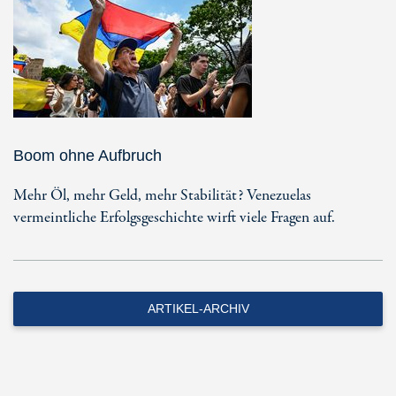
Boom ohne Aufbruch
Mehr Öl, mehr Geld, mehr Stabilität? Venezuelas
vermeintliche Erfolgsgeschichte wirft viele Fragen auf.
ARTIKEL-ARCHIV