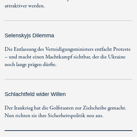
attraktiver werden.
Selenskyjs Dilemma
Die Entlassung des Verteidigungsministers entfacht Proteste
– und macht einen Machtkampf sichtbar, der die Ukraine
noch lange prägen dürfte.
Schlachtfeld wider Willen
Der Irankrieg hat die Golfstaaten zur Zielscheibe gemacht.
Nun richten sie ihre Sicherheitspolitik neu aus.