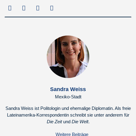
Sandra Weiss
Mexiko-Stadt
Sandra Weiss ist Politologin und ehemalige Diplomatin. Als freie
Lateinamerika-Korrespondentin schreibt sie unter anderem für
Die Zeit
und
Die Welt
.
Weitere Beiträge