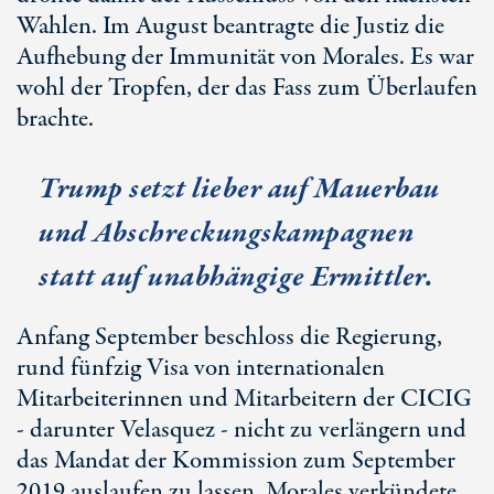
Wahlen. Im August beantragte die Justiz die
Aufhebung der Immunität von Morales. Es war
wohl der Tropfen, der das Fass zum Überlaufen
brachte.
Trump setzt lieber auf Mauerbau
und Abschreckungskampagnen
statt auf unabhängige Ermittler.
Anfang September beschloss die Regierung,
rund fünfzig Visa von internationalen
Mitarbeiterinnen und Mitarbeitern der CICIG
- darunter Velasquez - nicht zu verlängern und
das Mandat der Kommission zum September
2019 auslaufen zu lassen. Morales verkündete