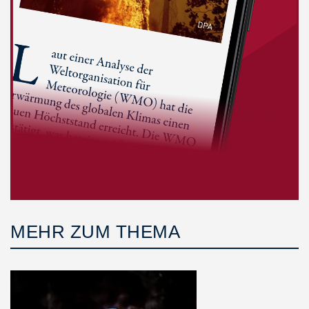
MEHR ZUM THEMA