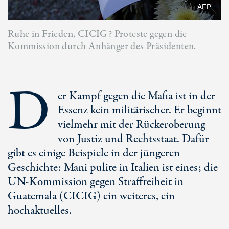
AFP
Ruhe in Frieden, CICIG? Proteste gegen die
Kommission durch Anhänger des Präsidenten.
D
er Kampf gegen die Mafia ist in der
Essenz kein militärischer. Er beginnt
vielmehr mit der Rückeroberung
von Justiz und Rechtsstaat. Dafür
gibt es einige Beispiele in der jüngeren
Geschichte: Mani pulite in Italien ist eines; die
UN-Kommission gegen Straffreiheit in
Guatemala (CICIG) ein weiteres, ein
hochaktuelles.