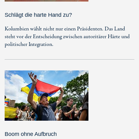
Schlägt die harte Hand zu?
Kolumbien wählt nicht nur einen Präsidenten. Das Land
steht vor der Entscheidung zwischen autoritärer Härte und
politischer Integration.
Boom ohne Aufbruch