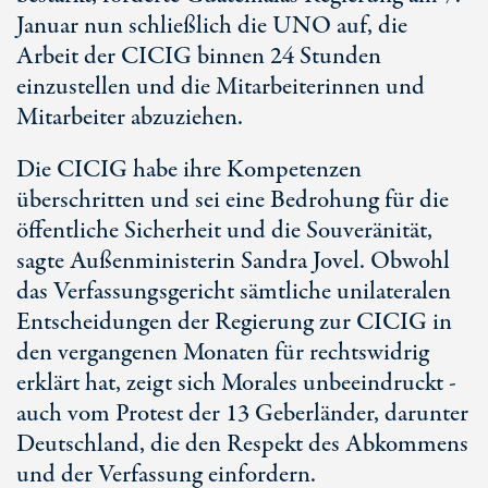
Januar nun schließlich die UNO auf, die
Arbeit der CICIG binnen 24 Stunden
einzustellen und die Mitarbeiterinnen und
Mitarbeiter abzuziehen.
Die CICIG habe ihre Kompetenzen
überschritten und sei eine Bedrohung für die
öffentliche Sicherheit und die Souveränität,
sagte Außenministerin Sandra Jovel. Obwohl
das Verfassungsgericht sämtliche unilateralen
Entscheidungen der Regierung zur CICIG in
den vergangenen Monaten für rechtswidrig
erklärt hat, zeigt sich Morales unbeeindruckt -
auch vom Protest der 13 Geberländer, darunter
Deutschland, die den Respekt des Abkommens
und der Verfassung einfordern.