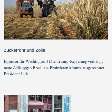
Zuckerrohr und Zölle
Eigentor für Washington? Die Trump-Regierung verhängt
neue Zölle gegen Brasilien. Profitieren könnte ausgerechnet
Präsident Lula.