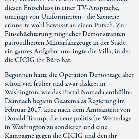
diesen Entschluss in einer TV-Ansprache,
umringt von Uniformierten - die Szenerie
erinnerte wohl bewusst an einen Putsch. Zur
Einschüchterung möglicher Demonstranten
patrouillierten Militärfahrzeuge in der Stadt;
ein ganzes Aufgebot umringte die Villa, in der
die CICIG ihr Büro hat.
Begonnen hatte die Operation Demontage aber
schon viel früher und zwar diskret in
Washington, wie das Portal Nomada enthüllte:
Demnach begann Guatemalas Regierung im
Februar 2017, kurz nach dem Amtsantritt von
Donald Trump, die neue politische Wetterlage
in Washington zu sondieren und eine
Kampagne gegen die CICIG und den ihr