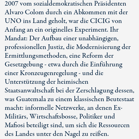
2007 vom sozialdemokratischen Präsidenten
Alvaro Colom durch ein Abkommen mit der
UNO ins Land geholt, war die CICIG von
Anfang an ein originelles Experiment. Ihr
Mandat: Der Aufbau einer unabhängigen,
professionellen Justiz, die Modernisierung der
Ermittlungsmethoden, eine Reform der
Gesetzgebung - etwa durch die Einführung
einer Kronzeugenregelung - und die
Unterstützung der heimischen
Staatsanwaltschaft bei der Zerschlagung dessen,
was Guatemala zu einem klassischen Beutestaat
macht: informelle Netzwerke, an denen Ex-
Militärs, Wirtschaftsbosse, Politiker und
Mafiosi beteiligt sind, um sich die Ressourcen
des Landes unter den Nagel zu reißen.