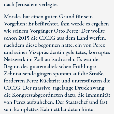
nach Jerusalem verlegte.
Morales hat einen guten Grund für sein
Vorgehen: Er befürchtet, ihm werde es ergehen
wie seinem Vorgänger Otto Perez: Der wollte
schon 2015 die CICIG aus dem Land werfen,
nachdem diese begonnen hatte, ein von Perez
und seiner Vizepräsidentin geleitetes, korruptes
Netzwerk im Zoll aufzudröseln. Es war der
Beginn des guatemaltekischen Frühlings:
Zehntausende gingen spontan auf die Straße,
forderten Perez Rücktritt und unterstützten die
CICIG. Der massive, tagelange Druck zwang
die Kongressabgeordneten dazu, die Immunität
von Perez aufzuheben. Der Staatschef und fast
sein komplettes Kabinett landeten hinter