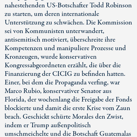
nahestehenden US-Botschafter Todd Robinson
zu starten, um deren internationale
Unterstützung zu schwächen. Die Kommission
sei von Kommunisten unterwandert,
antisemitisch motiviert, überschreite ihre
Kompetenzen und manipuliere Prozesse und
Kronzeugen, wurde konservativen
Kongressabgeordneten erzählt, die über die
Finanzierung der CICIG zu befinden hatten.
Einer, bei dem die Propaganda verfing, war
Marco Rubio, konservativer Senator aus
Florida, der wochenlang die Freigabe der Fonds
blockierte und damit die erste Krise vom Zaun
brach. Geschickt schürte Morales den Zwist,
indem er Trump außenpolitisch
umschmeichelte und die Botschaft Guatemalas