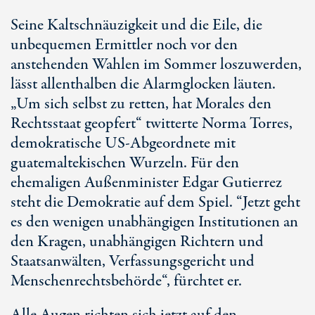
Seine Kaltschnäuzigkeit und die Eile, die
unbequemen Ermittler noch vor den
anstehenden Wahlen im Sommer loszuwerden,
lässt allenthalben die Alarmglocken läuten.
„Um sich selbst zu retten, hat Morales den
Rechtsstaat geopfert“ twitterte Norma Torres,
demokratische US-Abgeordnete mit
guatemaltekischen Wurzeln. Für den
ehemaligen Außenminister Edgar Gutierrez
steht die Demokratie auf dem Spiel. “Jetzt geht
es den wenigen unabhängigen Institutionen an
den Kragen, unabhängigen Richtern und
Staatsanwälten, Verfassungsgericht und
Menschenrechtsbehörde“, fürchtet er.