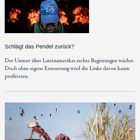
Schlägt das Pendel zurück?
Der Unmut über Lateinamerikas rechte Regierungen wächst.
Doch ohne eigene Erneuerung wird die Linke davon kaum
profitieren.