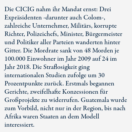
Die CICIG nahm ihr Mandat ernst: Drei
Expräsidenten -darunter auch Colom-,
zahlreiche Unternehmer, Militärs, korrupte
Richter, Polizeichefs, Minister, Bürgermeister
und Politiker aller Parteien wanderten hinter
Gitter. Die Mordrate sank von 48 Morden je
100.000 Einwohner im Jahr 2009 auf 24 im
Jahr 2018. Die Straflosigkeit ging
internationalen Studien zufolge um 30
Prozentpunkte zurück. Erstmals begannen
Gerichte, zweifelhafte Konzessionen für
Großprojekte zu widerrufen. Guatemala wurde
zum Vorbild, nicht nur in der Region, bis nach
Afrika waren Staaten an dem Modell
interessiert.