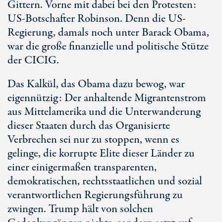
Gittern. Vorne mit dabei bei den Protesten:
US-Botschafter Robinson. Denn die US-
Regierung, damals noch unter Barack Obama,
war die große finanzielle und politische Stütze
der CICIG.
Das Kalkül, das Obama dazu bewog, war
eigennützig: Der anhaltende Migrantenstrom
aus Mittelamerika und die Unterwanderung
dieser Staaten durch das Organisierte
Verbrechen sei nur zu stoppen, wenn es
gelinge, die korrupte Elite dieser Länder zu
einer einigermaßen transparenten,
demokratischen, rechtsstaatlichen und sozial
verantwortlichen Regierungsführung zu
zwingen. Trump hält von solchen