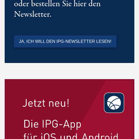
oder bestellen Sie hier den
Newsletter.
JA, ICH WILL DEN IPG-NEWSLETTER LESEN!