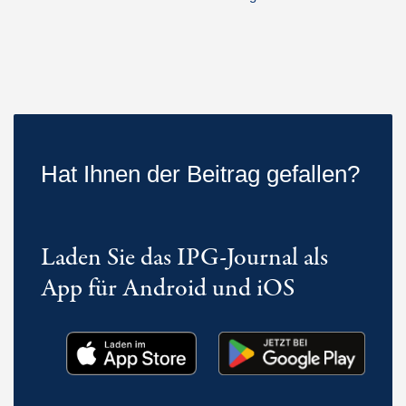
Hat Ihnen der Beitrag gefallen?
Laden Sie das IPG-Journal als
App für Android und iOS