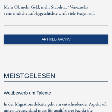
Mehr Öl, mehr Geld, mehr Stabilität? Venezuelas
vermeintliche Erfolgsgeschichte wirft viele Fragen auf.
ARTIKEL-ARCHIV
MEISTGELESEN
Wettbewerb um Talente
In der Migrationsdebatte geht ein entscheidender Aspekt oft
unter: Deutschland muss für qualifizierte Fachkräfte