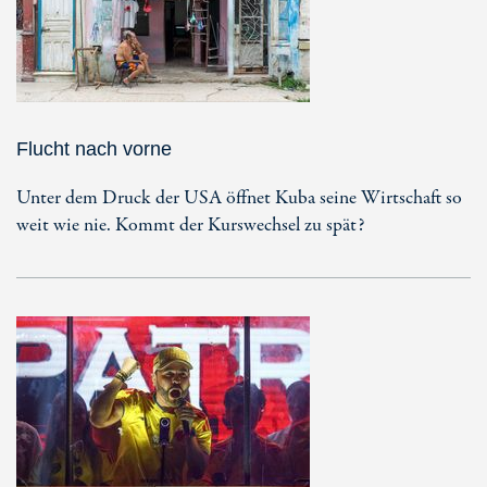
Flucht nach vorne
Unter dem Druck der USA öffnet Kuba seine Wirtschaft so
weit wie nie. Kommt der Kurswechsel zu spät?