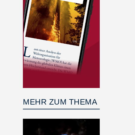
MEHR ZUM THEMA