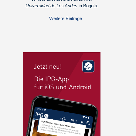
Universidad de Los Andes
in Bogotá.
Weitere Beiträge