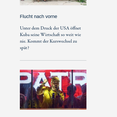
Flucht nach vorne
Unter dem Druck der USA öffnet
Kuba seine Wirtschaft so weit wie
nie. Kommt der Kurswechsel zu
spät?