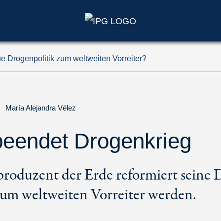
 Drogenpolitik zum weltweiten Vorreiter?
|
María Alejandra Vélez
beendet Drogenkrieg
roduzent der Erde reformiert seine 
um weltweiten Vorreiter werden.