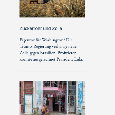
Zuckerrohr und Zölle
Eigentor für Washington? Die
Trump-Regierung verhängt neue
Zölle gegen Brasilien. Profitieren
könnte ausgerechnet Präsident Lula.