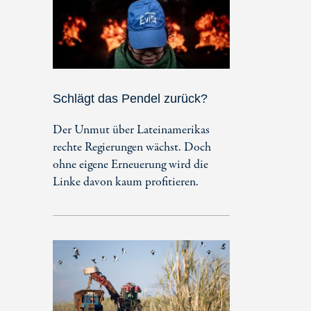
Schlägt das Pendel zurück?
Der Unmut über Lateinamerikas
rechte Regierungen wächst. Doch
ohne eigene Erneuerung wird die
Linke davon kaum profitieren.