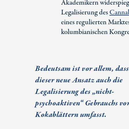
Akademikern widerspiegel
Legalisierung des
Canna
eines regulierten Markte
kolumbianischen Kongres
Bedeutsam ist vor allem, dass
dieser neue Ansatz auch die
Legalisierung des „nicht-
psychoaktiven“ Gebrauchs vo
Kokablättern umfasst.