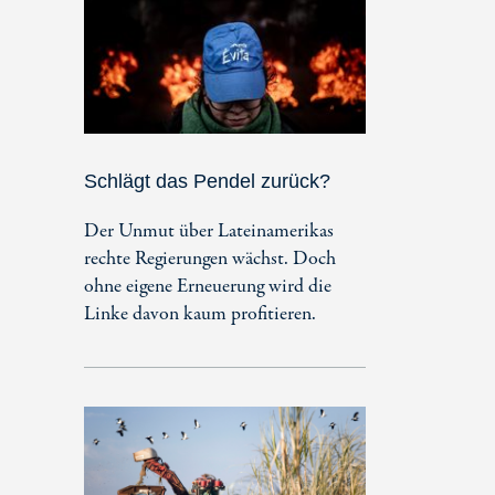
Schlägt das Pendel zurück?
Der Unmut über Lateinamerikas
rechte Regierungen wächst. Doch
ohne eigene Erneuerung wird die
Linke davon kaum profitieren.