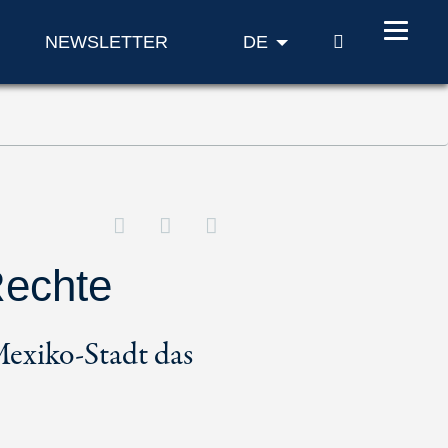
SUCHE
NEWSLETTER
DE
Rechte
Mexiko-Stadt das