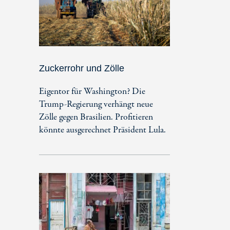
Zuckerrohr und Zölle
Eigentor für Washington? Die
Trump-Regierung verhängt neue
Zölle gegen Brasilien. Profitieren
könnte ausgerechnet Präsident Lula.