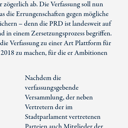
 zögerlich ab. Die Verfassung soll nun
as die Errungenschaften gegen mögliche
sichern – denn die PRD ist landesweit auf
d in einem Zersetzungsprozess begriffen.
die Verfassung zu einer Art Plattform für
l 2018 zu machen, für die er Ambitionen
Nachdem die
verfassungsgebende
Versammlung, der neben
Vertretern der im
Stadtparlament vertretenen
,
Parteien auch Mitglieder der