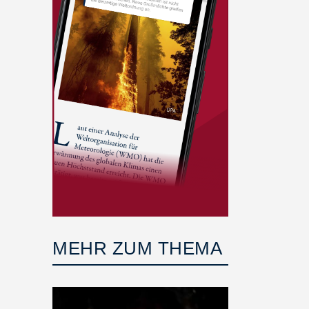
MEHR ZUM THEMA