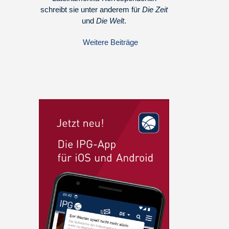
schreibt sie unter anderem für
Die Zeit
und
Die Welt
.
Weitere Beiträge