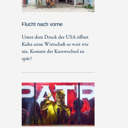
Flucht nach vorne
Unter dem Druck der USA öffnet
Kuba seine Wirtschaft so weit wie
nie. Kommt der Kurswechsel zu
spät?