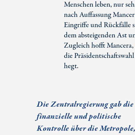
Menschen leben, nur sehr
nach Auffassung Mancer
Eingriffe und Rückfälle 
dem absteigenden Ast un
Zugleich hofft Mancera, 
die Präsidentschaftswah
hegt.
Die Zentralregierung gab die
finanzielle und politische
Kontrolle über die Metropole