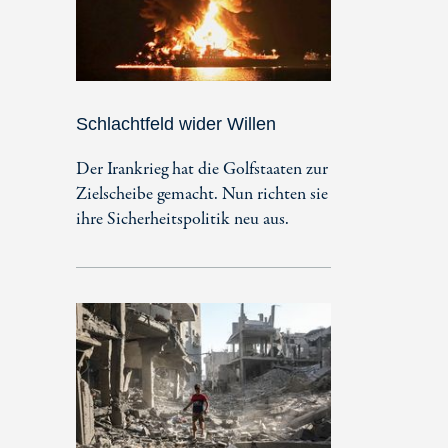
Schlachtfeld wider Willen
Der Irankrieg hat die Golfstaaten zur
Zielscheibe gemacht. Nun richten sie
ihre Sicherheitspolitik neu aus.