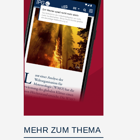
MEHR ZUM THEMA