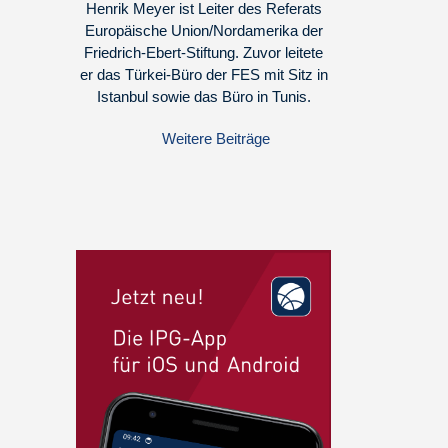
Henrik Meyer ist Leiter des Referats
Europäische Union/Nordamerika der
Friedrich-Ebert-Stiftung. Zuvor leitete
er das Türkei-Büro der FES mit Sitz in
Istanbul sowie das Büro in Tunis.
Weitere Beiträge