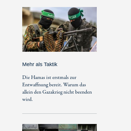
Mehr als Taktik
Die Hamas ist erstmals zur
Entwaffnung bereit. Warum das
allein den Gazakrieg nicht beenden
wird.