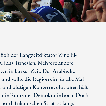
floh der Langzeitdiktator Zine El-
li aus Tunesien. Mehrere andere
ten in kurzer Zeit. Der Arabische
und sollte die Region ein für alle Mal
 und blutigen Konterrevolutionen hält
n die Fahne der Demokratie hoch. Doch
nordafrikanischen Staat ist längst