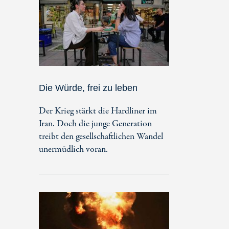
Die Würde, frei zu leben
Der Krieg stärkt die Hardliner im
Iran. Doch die junge Generation
treibt den gesellschaftlichen Wandel
unermüdlich voran.