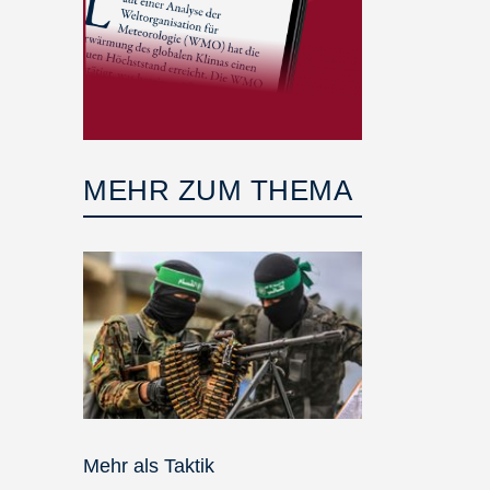
MEHR ZUM THEMA
Mehr als Taktik