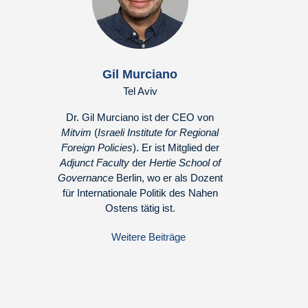
Gil Murciano
Tel Aviv
Dr. Gil Murciano ist der CEO von
Mitvim
(
Israeli Institute for Regional
Foreign Policies
). Er ist Mitglied der
Adjunct Faculty
der
Hertie School of
Governance
Berlin, wo er als Dozent
für Internationale Politik des Nahen
Ostens tätig ist.
Weitere Beiträge