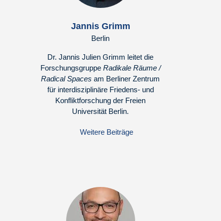
Jannis Grimm
Berlin
Dr. Jannis Julien Grimm leitet die
Forschungsgruppe
Radikale Räume /
Radical Spaces
am Berliner Zentrum
für interdisziplinäre Friedens- und
Konfliktforschung der Freien
Universität Berlin.
Weitere Beiträge