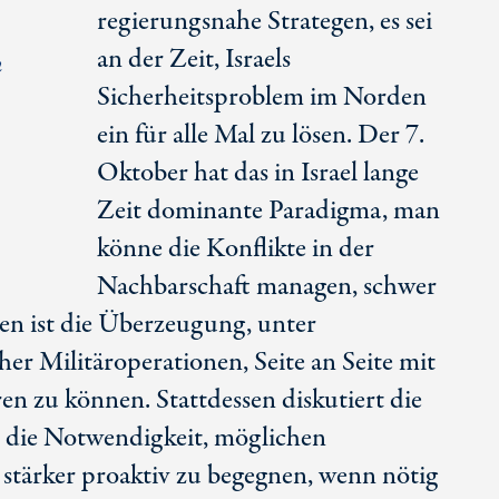
regierungsnahe Strategen, es sei
an der Zeit, Israels
n
Sicherheitsproblem im Norden
ein für alle Mal zu lösen. Der 7.
Oktober hat das in Israel lange
Zeit dominante Paradigma, man
könne die Konflikte in der
Nachbarschaft managen, schwer
en ist die Überzeugung, unter
er Militäroperationen, Seite an Seite mit
ren zu können. Stattdessen diskutiert die
it die Notwendigkeit, möglichen
stärker proaktiv zu begegnen, wenn nötig