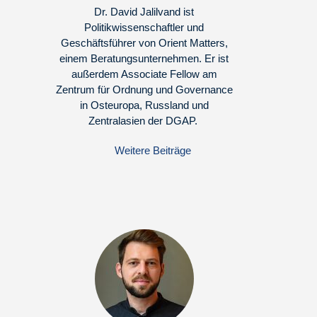
Dr. David Jalilvand ist
Politikwissenschaftler und
Geschäftsführer von Orient Matters,
einem Beratungsunternehmen. Er ist
außerdem Associate Fellow am
Zentrum für Ordnung und Governance
in Osteuropa, Russland und
Zentralasien der DGAP.
Weitere Beiträge