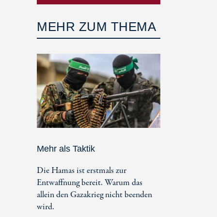
MEHR ZUM THEMA
Mehr als Taktik
Die Hamas ist erstmals zur
Entwaffnung bereit. Warum das
allein den Gazakrieg nicht beenden
wird.