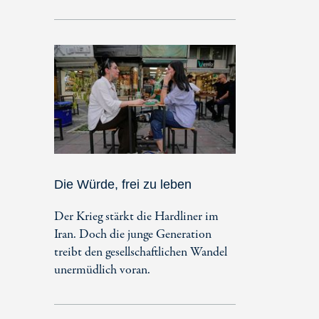
Die Würde, frei zu leben
Der Krieg stärkt die Hardliner im
Iran. Doch die junge Generation
treibt den gesellschaftlichen Wandel
unermüdlich voran.