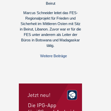
Beirut
Marcus Schneider leitet das FES-
Regionalprojekt für Frieden und
Sicherheit im Mittleren Osten mit Sitz
in Beirut, Libanon. Zuvor war er für die
FES unter anderem als Leiter der
Büros in Botswana und Madagaskar
tätig.
Weitere Beiträge