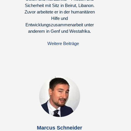
Sicherheit mit Sitz in Beirut, Libanon.
Zuvor arbeitete er in der humanitären
Hilfe und
Entwicklungszusammenarbeit unter
anderem in Genf und Westafrika.
Weitere Beiträge
Marcus Schneider