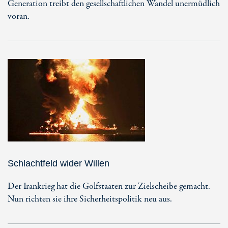
Generation treibt den gesellschaftlichen Wandel unermüdlich
voran.
Schlachtfeld wider Willen
Der Irankrieg hat die Golfstaaten zur Zielscheibe gemacht.
Nun richten sie ihre Sicherheitspolitik neu aus.