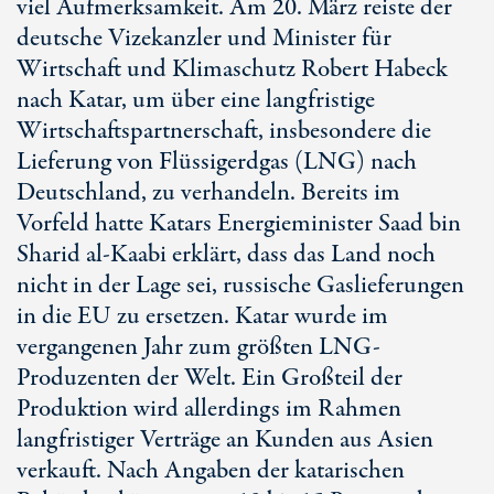
viel Aufmerksamkeit. Am 20. März reiste der
deutsche Vizekanzler und Minister für
Wirtschaft und Klimaschutz Robert Habeck
nach Katar, um über eine langfristige
Wirtschaftspartnerschaft, insbesondere die
Lieferung von Flüssigerdgas (LNG) nach
Deutschland, zu verhandeln. Bereits im
Vorfeld hatte Katars Energieminister Saad bin
Sharid al-Kaabi erklärt, dass das Land noch
nicht in der Lage sei, russische Gaslieferungen
in die EU zu ersetzen. Katar wurde im
vergangenen Jahr zum größten LNG-
Produzenten der Welt. Ein Großteil der
Produktion wird allerdings im Rahmen
langfristiger Verträge an Kunden aus Asien
verkauft. Nach Angaben der katarischen