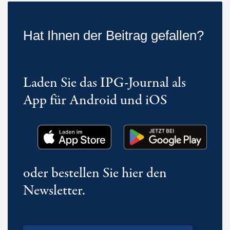
Hat Ihnen der Beitrag gefallen?
Laden Sie das IPG-Journal als
App für Android und iOS
oder bestellen Sie hier den
Newsletter.