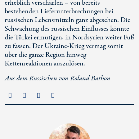
erheblich verschärfen – von bereits
bestehenden Lieferunterbrechungen bei
russischen Lebensmitteln ganz abgesehen. Die
Schwächung des russischen Einflusses könnte
die Türkei ermutigen, in Nordsyrien weiter Fuß
zu fassen. Der Ukraine-Krieg vermag somit
über die ganze Region hinweg
Kettenreaktionen auszulösen.
Aus dem Russischen von Roland Bathon