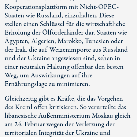
Kooperationsplattform mit Nicht-OPEC-
Staaten wie Russland, einzuhalten. Diese
stellen einen Schlüssel für die wirtschaftliche
Erholung der Ölförderländer dar. Staaten wie
Ägypten, Algerien, Marokko, Tunesien oder
der Irak, die auf Weizenimporte aus Russland
und der Ukraine angewiesen sind, sehen in
einer neutralen Haltung offenbar den besten
Weg, um Auswirkungen auf ihre
Ernährungslage zu minimieren.
Gleichzeitig gibt es Kräfte, die das Vorgehen
des Kreml offen kritisieren. So verurteilte das
libanesische Außenministerium Moskau gleich
am 24. Februar wegen der Verletzung der
territorialen Integrität der Ukraine und