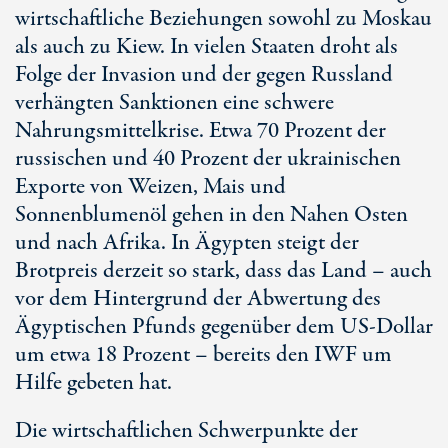
wirtschaftliche Beziehungen sowohl zu Moskau
als auch zu Kiew. In vielen Staaten droht als
Folge der Invasion und der gegen Russland
verhängten Sanktionen eine schwere
Nahrungsmittelkrise. Etwa 70 Prozent der
russischen und 40 Prozent der ukrainischen
Exporte von Weizen, Mais und
Sonnenblumenöl gehen in den Nahen Osten
und nach Afrika. In Ägypten steigt der
Brotpreis derzeit so stark, dass das Land – auch
vor dem Hintergrund der Abwertung des
Ägyptischen Pfunds gegenüber dem US-Dollar
um etwa 18 Prozent – bereits den IWF um
Hilfe gebeten hat.
Die wirtschaftlichen Schwerpunkte der