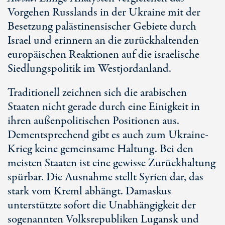
Vorgehen Russlands in der Ukraine mit der
Besetzung palästinensischer Gebiete durch
Israel und erinnern an die zurückhaltenden
europäischen Reaktionen auf die israelische
Siedlungspolitik im Westjordanland.
Traditionell zeichnen sich die arabischen
Staaten nicht gerade durch eine Einigkeit in
ihren außenpolitischen Positionen aus.
Dementsprechend gibt es auch zum Ukraine-
Krieg keine gemeinsame Haltung. Bei den
meisten Staaten ist eine gewisse Zurückhaltung
spürbar. Die Ausnahme stellt Syrien dar, das
stark vom Kreml abhängt. Damaskus
unterstützte sofort die Unabhängigkeit der
sogenannten Volksrepubliken Lugansk und