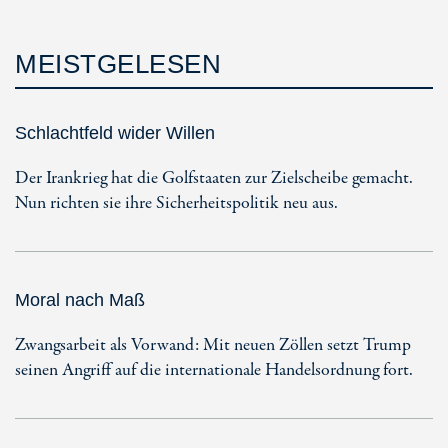
MEISTGELESEN
Schlachtfeld wider Willen
Der Irankrieg hat die Golfstaaten zur Zielscheibe gemacht.
Nun richten sie ihre Sicherheitspolitik neu aus.
Moral nach Maß
Zwangsarbeit als Vorwand: Mit neuen Zöllen setzt Trump
seinen Angriff auf die internationale Handelsordnung fort.