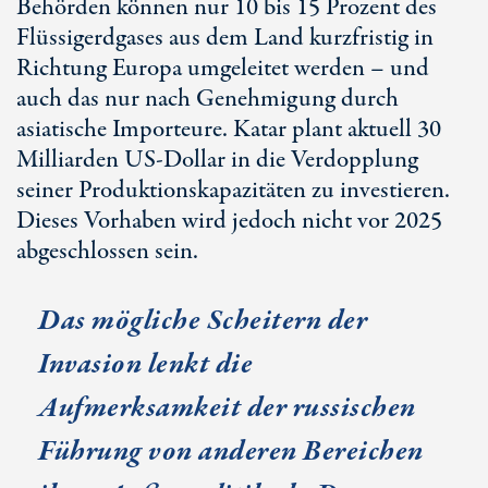
Behörden können nur 10 bis 15 Prozent des
Flüssigerdgases aus dem Land kurzfristig in
Richtung Europa umgeleitet werden – und
auch das nur nach Genehmigung durch
asiatische Importeure. Katar plant aktuell 30
Milliarden US-Dollar in die Verdopplung
seiner Produktionskapazitäten zu investieren.
Dieses Vorhaben wird jedoch nicht vor 2025
abgeschlossen sein.
Das mögliche Scheitern der
Invasion lenkt die
Aufmerksamkeit der russischen
Führung von anderen Bereichen