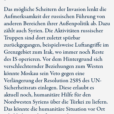
Das mögliche Scheitern der Invasion lenkt die
Aufmerksamkeit der russischen Führung von
anderen Bereichen ihrer Außenpolitik ab. Dazu
zählt auch Syrien. Die Aktivitäten russischer
Truppen sind dort zuletzt spürbar
zurückgegangen, beispielsweise Luftangriffe im
Grenzgebiet zum Irak, wo immer noch Reste
des IS operieren. Vor dem Hintergrund sich
verschlechternder Beziehungen zum Westen
könnte Moskau sein Veto gegen eine
Verlängerung der Resolution 2585 des UN-
Sicherheitsrats einlegen. Diese erlaubt es
aktuell noch, humanitäre Hilfe für den
Nordwesten Syriens über die Türkei zu liefern.
Das könnte die humanitäre Situation vor Ort