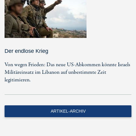
Der endlose Krieg
Von wegen Frieden: Das neue US-Abkommen könnte Israels
Militäreinsatz im Libanon auf unbestimmte Zeit
legitimieren.
ARTIKEL-ARCHIV