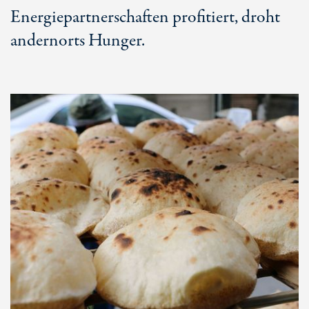
Energiepartnerschaften profitiert, droht
andernorts Hunger.