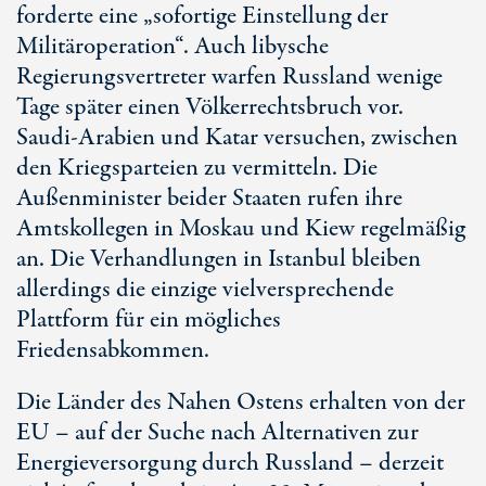
forderte eine „sofortige Einstellung der
Militäroperation“. Auch libysche
Regierungsvertreter warfen Russland wenige
Tage später einen Völkerrechtsbruch vor.
Saudi-Arabien und Katar versuchen, zwischen
den Kriegsparteien zu vermitteln. Die
Außenminister beider Staaten rufen ihre
Amtskollegen in Moskau und Kiew regelmäßig
an. Die Verhandlungen in Istanbul bleiben
allerdings die einzige vielversprechende
Plattform für ein mögliches
Friedensabkommen.
Die Länder des Nahen Ostens erhalten von der
EU – auf der Suche nach Alternativen zur
Energieversorgung durch Russland – derzeit