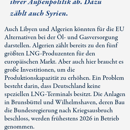
ihrer Außenpolitik ab. Dazu
zählt auch Syrien.
Auch Libyen und Algerien könnten für die EU
Alternativen bei der Öl- und Gasversorgung
darstellen. Algerien zählt bereits zu den fünf
größten LNG-Produzenten für den
europäischen Markt. Aber auch hier braucht es
große Investitionen, um die
Produktionskapazität zu erhöhen. Ein Problem
besteht darin, dass Deutschland keine
speziellen LNG-Terminals besitzt. Die Anlagen
in Brunsbüttel und Wilhelmshaven, deren Bau
die Bundesregierung nach Kriegsausbruch
beschloss, werden frühestens 2026 in Betrieb
genommen.