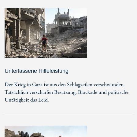
Unterlassene Hilfeleistung
Der Krieg in Gaza ist aus den Schlagzeilen verschwunden.
Tatsächlich verschärfen Besatzung, Blockade und politische
Untätigkeit das Leid.