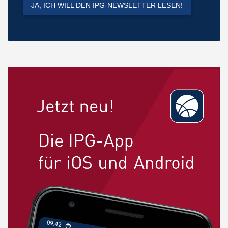
JA, ICH WILL DEN IPG-NEWSLETTER LESEN!