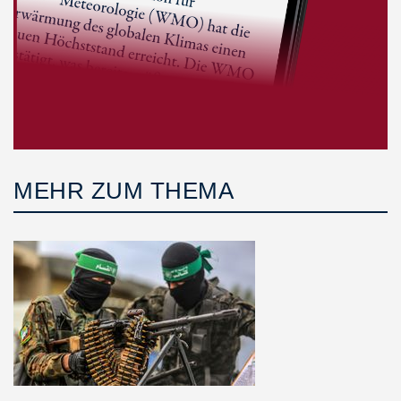
MEHR ZUM THEMA