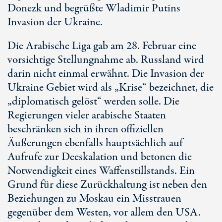
Donezk und begrüßte Wladimir Putins
Invasion der Ukraine.
Die Arabische Liga gab am 28. Februar eine
vorsichtige Stellungnahme ab. Russland wird
darin nicht einmal erwähnt. Die Invasion der
Ukraine Gebiet wird als „Krise“ bezeichnet, die
„diplomatisch gelöst“ werden solle. Die
Regierungen vieler arabische Staaten
beschränken sich in ihren offiziellen
Äußerungen ebenfalls hauptsächlich auf
Aufrufe zur Deeskalation und betonen die
Notwendigkeit eines Waffenstillstands. Ein
Grund für diese Zurückhaltung ist neben den
Beziehungen zu Moskau ein Misstrauen
gegenüber dem Westen, vor allem den USA.