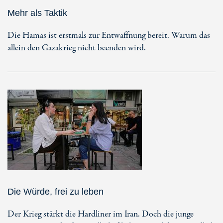
Mehr als Taktik
Die Hamas ist erstmals zur Entwaffnung bereit. Warum das
allein den Gazakrieg nicht beenden wird.
Die Würde, frei zu leben
Der Krieg stärkt die Hardliner im Iran. Doch die junge