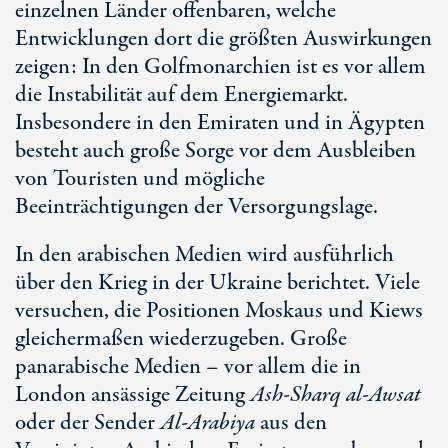
einzelnen Länder offenbaren, welche
Entwicklungen dort die größten Auswirkungen
zeigen: In den Golfmonarchien ist es vor allem
die Instabilität auf dem Energiemarkt.
Insbesondere in den Emiraten und in Ägypten
besteht auch große Sorge vor dem Ausbleiben
von Touristen und mögliche
Beeinträchtigungen der Versorgungslage.
In den arabischen Medien wird ausführlich
über den Krieg in der Ukraine berichtet. Viele
versuchen, die Positionen Moskaus und Kiews
gleichermaßen wiederzugeben. Große
panarabische Medien – vor allem die in
London ansässige Zeitung
Ash-Sharq al-Awsat
oder der Sender
Al-Arabiya
aus den