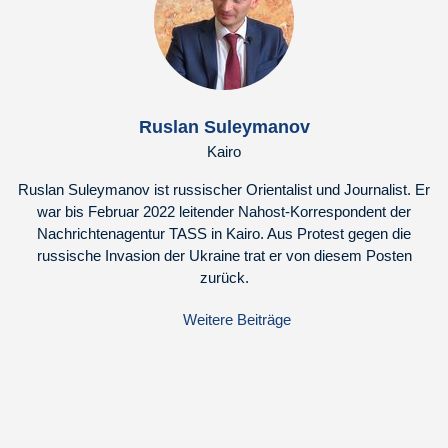
Ruslan Suleymanov
Kairo
Ruslan Suleymanov ist russischer Orientalist und Journalist. Er
war bis Februar 2022 leitender Nahost-Korrespondent der
Nachrichtenagentur TASS in Kairo. Aus Protest gegen die
russische Invasion der Ukraine trat er von diesem Posten
zurück.
Weitere Beiträge