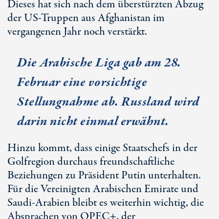
Dieses hat sich nach dem überstürzten Abzug
der US-Truppen aus Afghanistan im
vergangenen Jahr noch verstärkt.
Die Arabische Liga gab am 28.
Februar eine vorsichtige
Stellungnahme ab. Russland wird
darin nicht einmal erwähnt.
Hinzu kommt, dass einige Staatschefs in der
Golfregion durchaus freundschaftliche
Beziehungen zu Präsident Putin unterhalten.
Für die Vereinigten Arabischen Emirate und
Saudi-Arabien bleibt es weiterhin wichtig, die
Absprachen von OPEC+, der