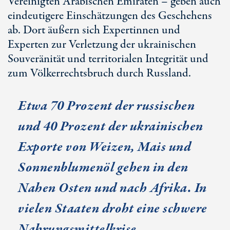
Vereinigten Arabischen Emiraten – geben auch
eindeutigere Einschätzungen des Geschehens
ab. Dort äußern sich Expertinnen und
Experten zur Verletzung der ukrainischen
Souveränität und territorialen Integrität und
zum Völkerrechtsbruch durch Russland.
Etwa 70 Prozent der russischen
und 40 Prozent der ukrainischen
Exporte von Weizen, Mais und
Sonnenblumenöl gehen in den
Nahen Osten und nach Afrika. In
vielen Staaten droht eine schwere
Nahrungsmittelkrise.