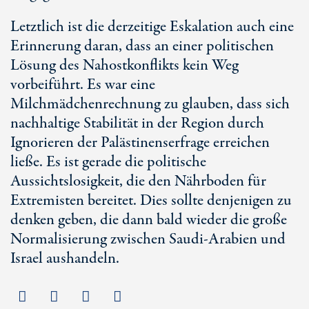
Letztlich ist die derzeitige Eskalation auch eine
Erinnerung daran, dass an einer politischen
Lösung des Nahostkonflikts kein Weg
vorbeiführt. Es war eine
Milchmädchenrechnung zu glauben, dass sich
nachhaltige Stabilität in der Region durch
Ignorieren der Palästinenserfrage erreichen
ließe. Es ist gerade die politische
Aussichtslosigkeit, die den Nährboden für
Extremisten bereitet. Dies sollte denjenigen zu
denken geben, die dann bald wieder die große
Normalisierung zwischen Saudi-Arabien und
Israel aushandeln.