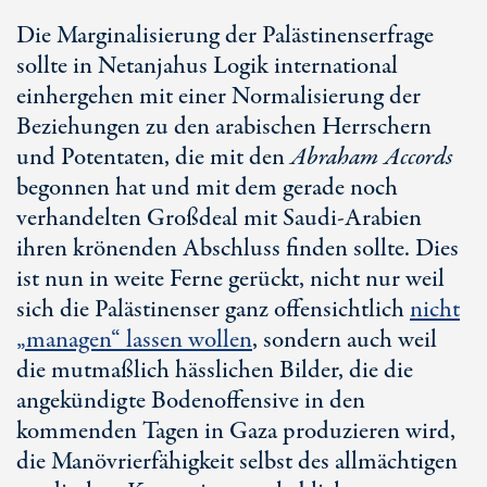
Die Marginalisierung der Palästinenserfrage
sollte in Netanjahus Logik international
einhergehen mit einer Normalisierung der
Beziehungen zu den arabischen Herrschern
und Potentaten, die mit den
Abraham Accords
begonnen hat und mit dem gerade noch
verhandelten Großdeal mit Saudi-Arabien
ihren krönenden Abschluss finden sollte. Dies
ist nun in weite Ferne gerückt, nicht nur weil
sich die Palästinenser ganz offensichtlich
nicht
„managen“ lassen wollen
, sondern auch weil
die mutmaßlich hässlichen Bilder, die die
angekündigte Bodenoffensive in den
kommenden Tagen in Gaza produzieren wird,
die Manövrierfähigkeit selbst des allmächtigen