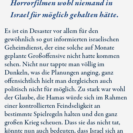
Horrorfilmen wohl niemand in
Israel für möglich gehalten hätte.
Es ist ein Desaster vor allem für den
gewöhnlich so gut informierten israelischen
Geheimdienst, der eine solche auf Monate
geplante Großoffensive nicht hatte kommen
sehen. Nicht nur tappte man völlig im
Dunkeln, was die Planungen anging, ganz
offensichtlich hielt man dergleichen auch
politisch nicht für möglich. Zu stark war wohl
der Glaube, die Hamas würde sich im Rahmen
einer kontrollierten Feindseligkeit an
bestimmte Spielregeln halten und den ganz
großen Krieg scheuen. Dass sie das nicht tat,
könnte nun auch bedeuten, dass Israel sich an