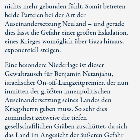
nichts mehr gebunden fühlt. Somit betreten
beide Parteien bei der Art der
Auseinandersetzung Neuland – und gerade
dies lässt die Gefahr einer großen Eskalation,
eines Krieges womöglich über Gaza hinaus,
exponentiell steigen.
Eine besondere Niederlage ist dieser
Gewaltrausch für Benjamin Netanjahu,
israelischer
On-off
-Langzeitpremier, der nun
inmitten der größten innenpolitischen
Auseinandersetzung seines Landes den
Kriegsherrn geben muss. So sehr dies
zumindest zeitweise die tiefen
gesellschaftlichen Gräben zuschüttet, da sich
das Land im Angesicht der äußeren Gefahr