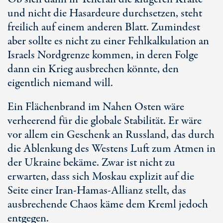
und nicht die Hasardeure durchsetzen, steht
freilich auf einem anderen Blatt. Zumindest
aber sollte es nicht zu einer Fehlkalkulation an
Israels Nordgrenze kommen, in deren Folge
dann ein Krieg ausbrechen könnte, den
eigentlich niemand will.
Ein Flächenbrand im Nahen Osten wäre
verheerend für die globale Stabilität. Er wäre
vor allem ein Geschenk an Russland, das durch
die Ablenkung des Westens Luft zum Atmen in
der Ukraine bekäme. Zwar ist nicht zu
erwarten, dass sich Moskau explizit auf die
Seite einer
Iran-Hamas
-Allianz stellt, das
ausbrechende Chaos käme dem Kreml jedoch
entgegen.