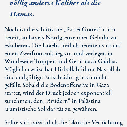
völlig anderes Kaliber als die
Hamas.
Noch ist die schiitische „Partei Gottes“ nicht
bereit, an Israels Nordgrenze über Gebühr zu
eskalieren. Die Israelis freilich bereiten sich auf
einen Zweifrontenkrieg vor und verlegen in
Windeseile Truppen und Gerät nach Galiläa.
Möglicherweise hat Hisbollahführer Nasrallah
eine endgültige Entscheidung noch nicht
gefällt. Sobald die Bodenoffensive in Gaza
startet, wird der Druck jedoch exponentiell
zunehmen, den „Brüdern“ in Palästina
islamistische Solidarität zu gewähren.
Sollte sich tatsächlich die faktische Vernichtung