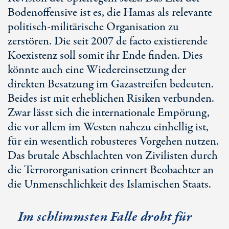
Bodenoffensive ist es, die Hamas als relevante
politisch-militärische Organisation zu
zerstören. Die seit 2007
de facto
existierende
Koexistenz soll somit ihr Ende finden. Dies
könnte auch eine Wiedereinsetzung der
direkten Besatzung im Gazastreifen bedeuten.
Beides ist mit erheblichen Risiken verbunden.
Zwar lässt sich die internationale Empörung,
die vor allem im Westen nahezu einhellig ist,
für ein wesentlich robusteres Vorgehen nutzen.
Das brutale Abschlachten von Zivilisten durch
die Terrororganisation erinnert Beobachter an
die Unmenschlichkeit des Islamischen Staats.
Im schlimmsten Falle droht für