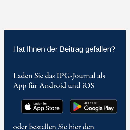
Hat Ihnen der Beitrag gefallen?
Laden Sie das IPG-Journal als
App für Android und iOS
oder bestellen Sie hier den