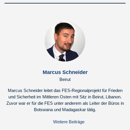
Marcus Schneider
Beirut
Marcus Schneider leitet das FES-Regionalprojekt für Frieden
und Sicherheit im Mittleren Osten mit Sitz in Beirut, Libanon.
Zuvor war er für die FES unter anderem als Leiter der Büros in
Botswana und Madagaskar tätig.
Weitere Beiträge