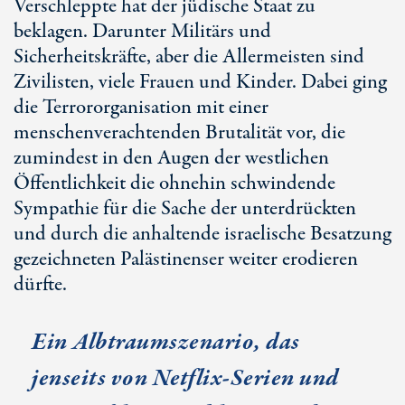
Verschleppte hat der jüdische Staat zu
beklagen. Darunter Militärs und
Sicherheitskräfte, aber die Allermeisten sind
Zivilisten, viele Frauen und Kinder. Dabei ging
die Terrororganisation mit einer
menschenverachtenden Brutalität vor, die
zumindest in den Augen der westlichen
Öffentlichkeit die ohnehin schwindende
Sympathie für die Sache der unterdrückten
und durch die anhaltende israelische Besatzung
gezeichneten Palästinenser weiter erodieren
dürfte.
Ein Albtraumszenario, das
jenseits von Netflix-Serien und