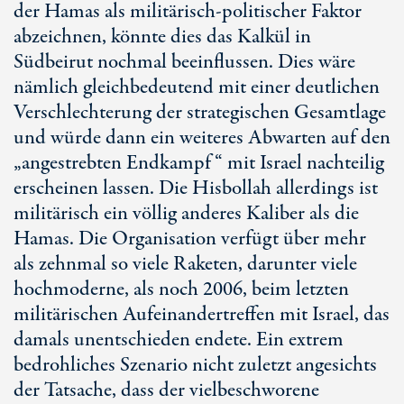
der Hamas als militärisch-politischer Faktor
abzeichnen, könnte dies das Kalkül in
Südbeirut nochmal beeinflussen. Dies wäre
nämlich gleichbedeutend mit einer deutlichen
Verschlechterung der strategischen Gesamtlage
und würde dann ein weiteres Abwarten auf den
„angestrebten Endkampf“ mit Israel nachteilig
erscheinen lassen. Die Hisbollah allerdings ist
militärisch ein völlig anderes Kaliber als die
Hamas. Die Organisation verfügt über mehr
als zehnmal so viele Raketen, darunter viele
hochmoderne, als noch 2006, beim letzten
militärischen Aufeinandertreffen mit Israel, das
damals unentschieden endete. Ein extrem
bedrohliches Szenario nicht zuletzt angesichts
der Tatsache, dass der vielbeschworene