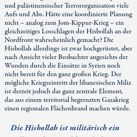
und palästinensischer Terrororganisation viele
Aufs und Abs. Hätte eine koordinierte Planung
nicht – analog zum
Jom-Kippur
-Krieg – ein
gleichzeitiges Losschlagen der Hisbollah an der
Nordfront wahrscheinlich gemacht? Die
Hisbollah allerdings ist zwar hochgerüstet, aber
nach Ansicht vieler Beobachter angesichts der
Wunden durch die Einsätze in Syrien noch
nicht bereit für den ganz großen Krieg. Der
mögliche Kriegseintritt der libanesischen Miliz
ist derzeit jedoch das ganz zentrale Element,
das aus einem territorial begrenzten Gazakrieg
einen regionalen Flächenbrand machen würde.
Die Hisbollah ist militärisch ein