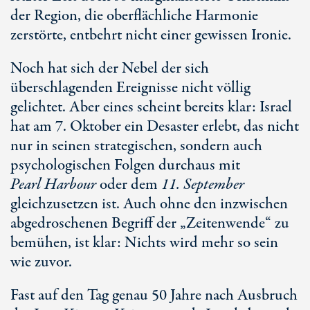
der Region, die oberflächliche Harmonie
zerstörte, entbehrt nicht einer gewissen Ironie.
Noch hat sich der Nebel der sich
überschlagenden Ereignisse nicht völlig
gelichtet. Aber eines scheint bereits klar: Israel
hat am
7. Oktober
ein Desaster erlebt, das nicht
nur in seinen strategischen, sondern auch
psychologischen Folgen durchaus mit
Pearl Harbour
oder dem
11. Sep
tember
gleichzusetzen ist. Auch ohne den inzwischen
abgedroschenen Begriff der „Zeitenwende“ zu
bemühen, ist klar: Nichts wird mehr so sein
wie zuvor.
Fast auf den Tag genau
50 Jahre
nach Ausbruch