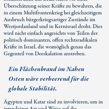
Überschätzung seiner Kräfte zu bewahren, die
in einem Multifrontenkrieg bei gleichzeitigem
Ausbruch bürgerkriegsartiger Zustände im
Westjordanland und in Kernisrael droht. Dies
wird nicht einfach angesichts von Teilen der
politisch dominanten, offen rechtsradikalen
Kräfte in Israel, die womöglich genau das
Gegenteil von Deeskalation anstreben.
Ein Flächenbrand im Nahen
Osten wäre verheerend für die
globale Stabilität.
Ägypten und Katar sind zu involvieren, um in
irgendeiner Art und Weise auf die