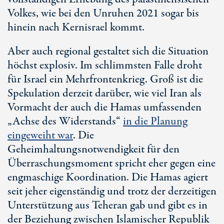
Volkes, wie bei den Unruhen 2021 sogar bis
hinein nach Kernisrael kommt.
Aber auch regional gestaltet sich die Situation
höchst explosiv. Im schlimmsten Falle droht
für Israel ein Mehrfrontenkrieg. Groß ist die
Spekulation derzeit darüber, wie viel Iran als
Vormacht der auch die Hamas umfassenden
„Achse des Widerstands“
in die Planung
eingeweiht war
. Die
Geheimhaltungsnotwendigkeit für den
Überraschungsmoment spricht eher gegen eine
engmaschige Koordination. Die Hamas agiert
seit jeher eigenständig und trotz der derzeitigen
Unterstützung aus Teheran gab und gibt es in
der Beziehung zwischen Islamischer Republik