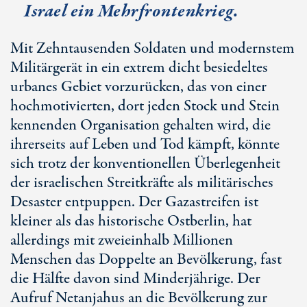
Israel ein Mehrfrontenkrieg.
Mit Zehntausenden Soldaten und modernstem
Militärgerät in ein extrem dicht besiedeltes
urbanes Gebiet vorzurücken, das von einer
hochmotivierten, dort jeden Stock und Stein
kennenden Organisation gehalten wird, die
ihrerseits auf Leben und Tod kämpft, könnte
sich trotz der konventionellen Überlegenheit
der israelischen Streitkräfte als militärisches
Desaster entpuppen. Der Gazastreifen ist
kleiner als das historische Ostberlin, hat
allerdings mit zweieinhalb Millionen
Menschen das Doppelte an Bevölkerung, fast
die Hälfte davon sind Minderjährige. Der
Aufruf Netanjahus an die Bevölkerung zur