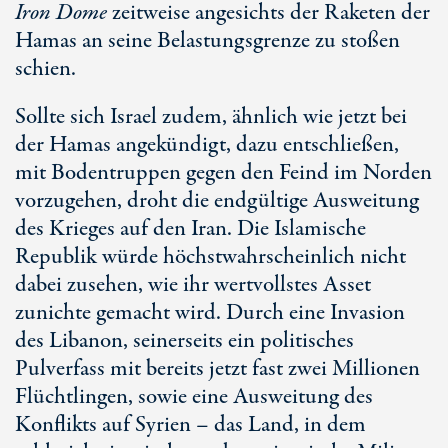
Iron Dome
zeitweise angesichts der Raketen der
Hamas an seine Belastungsgrenze zu stoßen
schien.
Sollte sich Israel zudem, ähnlich wie jetzt bei
der Hamas angekündigt, dazu entschließen,
mit Bodentruppen gegen den Feind im Norden
vorzugehen, droht die endgültige Ausweitung
des Krieges auf den Iran. Die Islamische
Republik würde höchstwahrscheinlich nicht
dabei zusehen, wie ihr wertvollstes Asset
zunichte gemacht wird. Durch eine Invasion
des Libanon, seinerseits ein politisches
Pulverfass mit bereits jetzt fast zwei Millionen
Flüchtlingen, sowie eine Ausweitung des
Konflikts auf Syrien – das Land, in dem