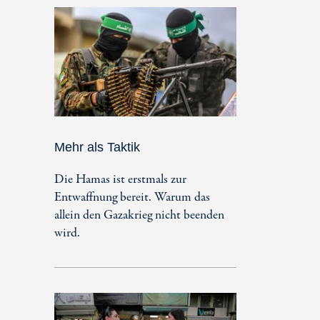
Mehr als Taktik
Die Hamas ist erstmals zur
Entwaffnung bereit. Warum das
allein den Gazakrieg nicht beenden
wird.