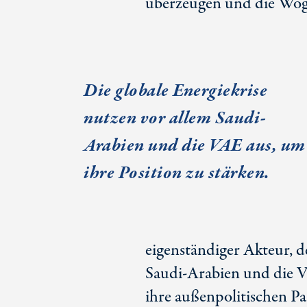
überzeugen und die Woge
Die globale Energiekrise
nutzen vor allem Saudi-
Arabien und die VAE aus, um
ihre Position zu stärken.
eigenständiger Akteur, d
Saudi-Arabien und die VA
ihre außenpolitischen Pa