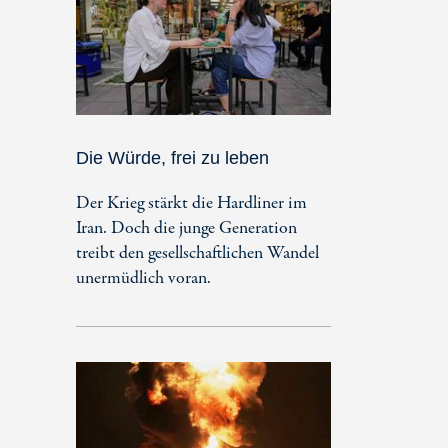
Die Würde, frei zu leben
Der Krieg stärkt die Hardliner im
Iran. Doch die junge Generation
treibt den gesellschaftlichen Wandel
unermüdlich voran.