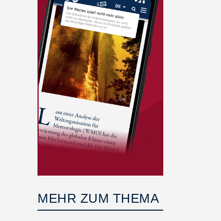
MEHR ZUM THEMA