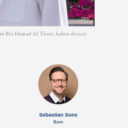
DPA
m Bin Hamad Al Thani, haben derzeit
Sebastian Sons
Bonn