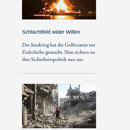
Schlachtfeld wider Willen
Der Irankrieg hat die Golfstaaten zur
Zielscheibe gemacht. Nun richten sie
ihre Sicherheitspolitik neu aus.