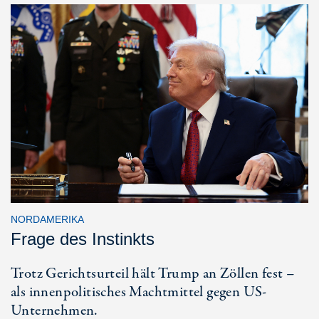
NORDAMERIKA
Frage des Instinkts
Trotz Gerichtsurteil hält Trump an Zöllen fest –
als innenpolitisches Machtmittel gegen US-
Unternehmen.