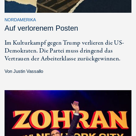
NORDAMERIKA
Auf verlorenem Posten
Im Kulturkampf gegen Trump verlieren die US-
Demokraten. Die Partei muss dringend das
Vertrauen der Arbeiterklasse zurückgewinnen.
Von
Justin Vassallo