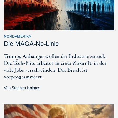
NORDAMERIKA
Die MAGA-No-Linie
Trumps Anhänger wollen die Industrie zurück.
Die Tech-Elite arbeitet an einer Zukunft, in der
viele Jobs verschwinden. Der Bruch ist
vorprogrammiert.
Von
Stephen Holmes