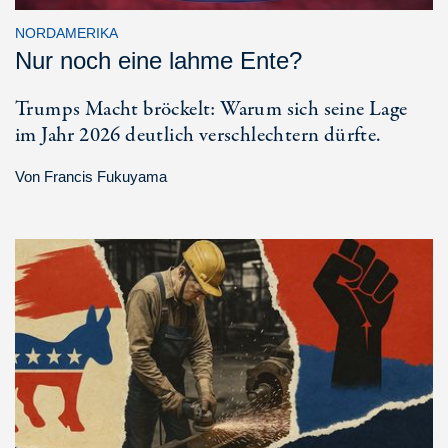
NORDAMERIKA
Nur noch eine lahme Ente?
Trumps Macht bröckelt: Warum sich seine Lage
im Jahr 2026 deutlich verschlechtern dürfte.
Von
Francis Fukuyama