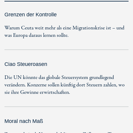
Grenzen der Kontrolle
Warum Ceuta weit mehr als eine Migrationskrise ist – und
was Europa daraus lernen sollte.
Ciao Steueroasen
Die UN könnte das globale Steuersystem grundlegend
verändern. Konzerne sollen künftig dort Steuern zahlen, wo
sie ihre Gewinne erwirtschaften.
Moral nach Maß