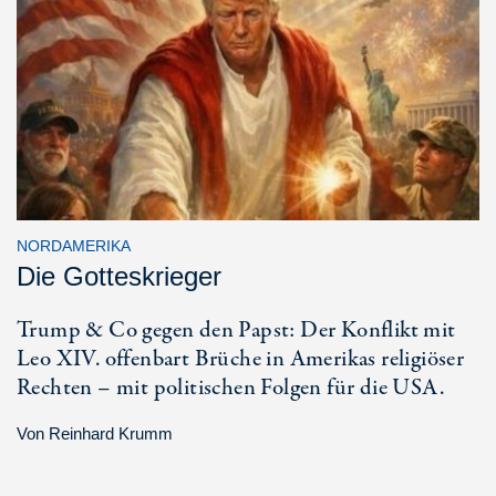
NORDAMERIKA
Die Gotteskrieger
Trump & Co gegen den Papst: Der Konflikt mit
Leo XIV. offenbart Brüche in Amerikas religiöser
Rechten – mit politischen Folgen für die USA.
Von
Reinhard Krumm