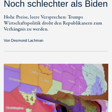
Noch schlechter als Biden
Hohe Preise, leere Versprechen: Trumps
Wirtschaftspolitik droht den Republikanern zum
Verhängnis zu werden.
Von
Desmond Lachman