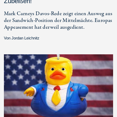
Zubeißen!
Mark Carneys Davos-Rede zeigt einen Ausweg aus
der Sandwich-Position der Mittelmächte. Europas
Appeasement hat derweil ausgedient.
Von
Jordan Leichnitz