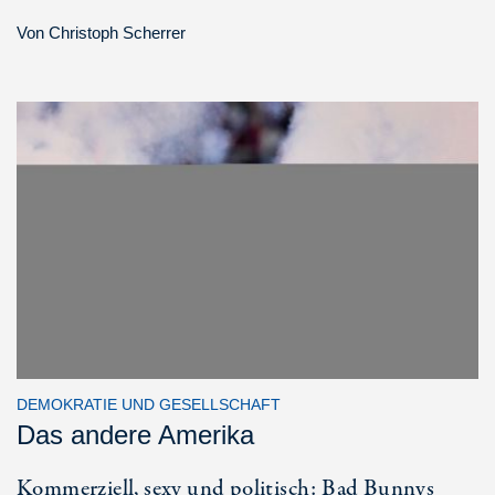
Von
Christoph Scherrer
DEMOKRATIE UND GESELLSCHAFT
Das andere Amerika
Kommerziell, sexy und politisch: Bad Bunnys