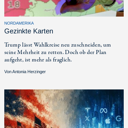
NORDAMERIKA
Gezinkte Karten
Trump lässt Wahlkreise neu zuschneiden, um
seine Mehrheit zu retten. Doch ob der Plan
aufgeht, ist mehr als fraglich.
Von
Antonia Herzinger