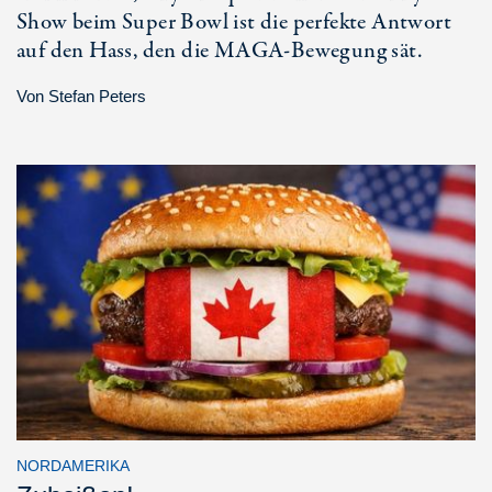
Show beim Super Bowl ist die perfekte Antwort
auf den Hass, den die MAGA-Bewegung sät.
Von
Stefan Peters
NORDAMERIKA